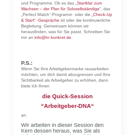
und Programme. Ob es das „
Startklar zum
Wachsen – der Plan für Soloselbständige
“, das
„Perfect Match“-Programm
oder die
„Check-Up
& Start“ -Gespräche
ist oder die kontinuierliche
Begleitung. Gemeinsam können wir
herausfinden, was für Sie passt. Schreiben Sie
mir an
info@hr-konkret.de
.
P.S.:
Wenn Sie Ihre Arbeitgebermarke rausarbeiten
möchten, um dich damit abzugrenzen und Ihre
Sichtbarkeit als Arbeitgeber zu erhöhen, dann
biete Ich Ihnen
die Quick-Session
“Arbeitgeber-DNA“
an.
Wir arbeiten in dieser Session den
Kern dessen heraus, was Sie als