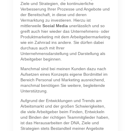
Ziele und Strategien, die kontinuierliche
Verbesserung Ihrer Prozesse und Angebote und
der Bereitschaft, in diese und deren
Vermarktung zu investieren.
Hierzu ist
mittlerweile
Social Media
unerlässlich und so
greift auch hier wieder das Unternehmens- oder
Produktmarketing mit dem Arbeitgebermarketing
wie ein Zahnrad ins andere. Sie dürfen dabei
durchaus auch mit Ihrer
Unternehmensdarstellung und Darstellung als
Arbeitgeber beginnen.
Manchmal sind bei meinen Kunden dazu nach
Aufsetzen eines Konzepts eigene Bordmittel im
Bereich Personal und Marketing ausreichend,
manchmal benötigen Sie weitere, begleitende
Unterstützung.
Aufgrund der Entwicklungen und Trends am
Arbeitsmarkt und der großen Schwierigkeiten,
die viele Arbeitgeber beim Finden, Entwickeln
und Binden der richtigen Teammitglieder haben,
ist das Herausarbeiten der DNA, Ziele und
Strategien stets Bestandteil meiner Angebote