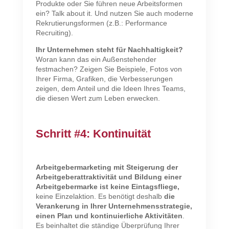
Produkte oder Sie führen neue Arbeitsformen
ein? Talk about it. Und nutzen Sie auch moderne
Rekrutierungsformen (z.B.: Performance
Recruiting).
Ihr Unternehmen steht für Nachhaltigkeit?
Woran kann das ein Außenstehender
festmachen? Zeigen Sie Beispiele, Fotos von
Ihrer Firma, Grafiken, die Verbesserungen
zeigen, dem Anteil und die Ideen Ihres Teams,
die diesen Wert zum Leben erwecken.
Schritt #4: Kontinuität
Arbeitgebermarketing mit Steigerung der
Arbeitgeberattraktivität und Bildung einer
Arbeitgebermarke ist keine Eintagsfliege,
keine Einzelaktion. Es benötigt deshalb
die
Verankerung in Ihrer Unternehmensstrategie,
einen Plan und kontinuierliche Aktivitäten
.
Es beinhaltet die ständige Überprüfung Ihrer