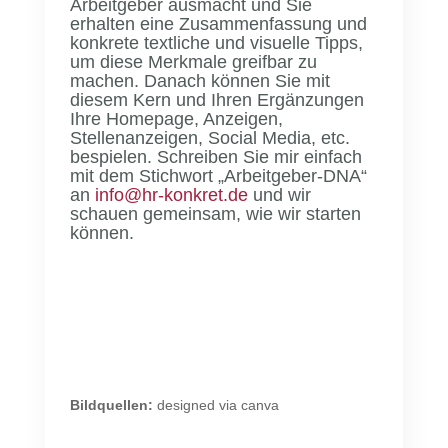
Arbeitgeber ausmacht und Sie
erhalten eine Zusammenfassung und
konkrete textliche und visuelle Tipps,
um diese Merkmale greifbar zu
machen. Danach können Sie mit
diesem Kern und Ihren Ergänzungen
Ihre Homepage, Anzeigen,
Stellenanzeigen, Social Media, etc.
bespielen. Schreiben Sie mir einfach
mit dem Stichwort „Arbeitgeber-DNA“
an
info@hr-konkret.de
und wir
schauen gemeinsam, wie wir starten
können.
Bildquellen:
designed via canva