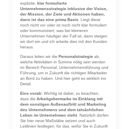
explizite,
klar formulierte
Unternehmensstrategie inklusive der Vision,
der Mission, der Ziele und Aktionen haben,
dann ist das eine prima Basis
. Liegt diese
noch nicht vor oder ist noch nicht klar formuliert
oder kommuniziert, was bei kleineren
Unternehmen häufiger der Fall ist, dann steigen
wir dort ein und ich arbeite dies mit den Kunden
heraus.
Daraus leiten wir die
Personalstrategie
ab,
welche Aktivitäten in Summe nötig sein werden
im Bereich Personal, Unternehmensführung und
Führung, um in Zukunft die richtigen Mitarbeiter
an Bord zu haben. Und hier geht es wirklich ins
Detail.
Eins vorab:
Wichtig ist dabei, zu beachten,
dass die
Arbeitgebermarke im Einklang mit
dem sonstigen Außenauftritt und Marketing
des Unternehmens und dem tatsächlichen
Leben im Unternehmen steht
. Natürlich dürfen
Sie hier neue Maßstäbe setzen und auch
Leitlinien festlegen, für das, wofür Sie in Zukunft