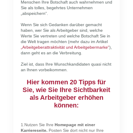
Menschen Ihre Botschaft auch wahrnehmen und
Sie als tolles, begehrtes Unternehmen
„abspeichern“.
Wenn Sie sich Gedanken darüber gemacht
haben, wer Sie als Arbeitgeber sind, welche
Werte Sie vertreten und welche Botschaft Sie in
die Welt tragen möchten (mehr dazu im Artikel
„Arbeitgeberattraktivität und Arbeitgebermarke“
),
dann geht es an die Verbreitung.
Ziel ist, dass Ihre Wunschkandidaten quasi nicht
an Ihnen vorbeikommen.
Hier kommen 20 Tipps für
Sie, wie Sie Ihre Sichtbarkeit
als Arbeitgeber erhöhen
können:
1.Nutzen Sie Ihre
Homepage mit einer
Karriereseite.
Posten Sie dort nicht nur Ihre