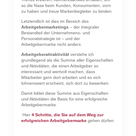
so die Nase beim Kunden, Konsumenten, vorn
zu haben und treue Markenbegleiter zu binden.
Letztendlich ist dies im Bereich des
Arbeitgebermarketings
– der integraler
Bestandteil der Unternehmens- und
Personalstrategie ist – und der
Arbeitgebermarke nicht anders.
Arbeitgeberattraktivität
verstehe ich
grundlegend als die Summe aller Eigenschaften
und Aktivitäten, die einen Arbeitgeber so
interessant und wertvoll machen, dass
Mitarbeiter gern dort arbeiten und es sich
lohnenswert erscheint, sich dort zu bewerben.
Damit bildet diese Summe aus Eigenschaften
und Aktivitäten die Basis für eine erfolgreiche
Arbeitgebermarke.
Hier
4 Schritte, die Sie auf dem Weg zur
erfolgreichen Arbeitgebermarke
gehen dürfen: