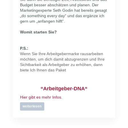
Budget besser abschätzen und planen. Der
Marketingexperte Seth Godin hat bereits gesagt
„do something every day“ und das ergänze ich
gern um „anfangen hilft“.
Womit starten Sie?
P.S.:
Wenn Sie Ihre Arbeitgebermarke rausarbeiten
möchten, um dich damit abzugrenzen und Ihre
Sichtbarkeit als Arbeitgeber zu erhöhen, dann
biete Ich Ihnen das Paket
“Arbeitgeber-DNA“
Hier gibt es mehr Infos.
weiterlesen