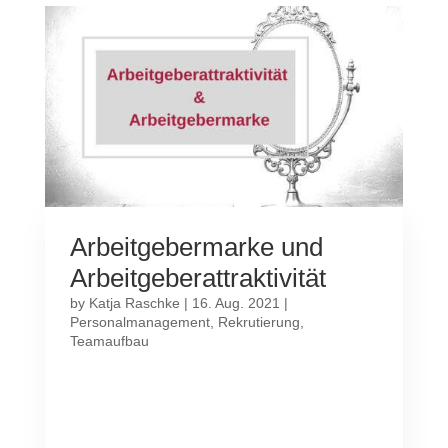
Arbeitgebermarke und
Arbeitgeberattraktivität
by
Katja Raschke
|
16. Aug. 2021
|
Personalmanagement
,
Rekrutierung
,
Teamaufbau