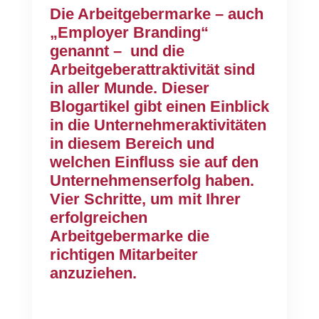
Die Arbeitgebermarke – auch
„Employer Branding“
genannt – und die
Arbeitgeberattraktivität sind
in aller Munde. Dieser
Blogartikel gibt einen Einblick
in die Unternehmeraktivitäten
in diesem Bereich und
welchen Einfluss sie auf den
Unternehmenserfolg haben.
Vier Schritte, um mit Ihrer
erfolgreichen
Arbeitgebermarke die
richtigen Mitarbeiter
anzuziehen.