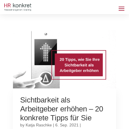
Sichtbarkeit als
Arbeitgeber erhöhen – 20
konkrete Tipps für Sie
by
Katja Raschke
|
6. Sep. 2021
|