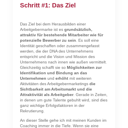
Schritt #1: Das Ziel
Das Ziel bei dem Herausbilden einer
Arbeitgebermarke ist es
grundsätzlich,
attraktiv für bestehende Mitarbeiter wie für
potenzielle Bewerber zu sein
. Es soll eine
Identität geschaffen oder zusammengefasst
werden, die der DNA des Unternehmens
entspricht und die Vision und Mission des
Unternehmens nach innen wie außen vermittelt.
Gleichzeitig schafft sie so
Möglichkeiten zur
Identifikation und Bindung an das
Unternehmen
und
erhöht
mit weiteren
Aktivitäten des Arbeitgebermarketings
die
Sichtbarkeit am Arbeitsmarkt und die
Attraktivität als Arbeitgeber
. Gerade in Zeiten,
in denen um gute Talente gebuhlt wird, sind dies
ganz wichtige Erfolgsfaktoren in der
Rekrutierung.
An dieser Stelle gehe ich mit meinen Kunden im
Coaching immer in die Tiefe. Wenn sie eine