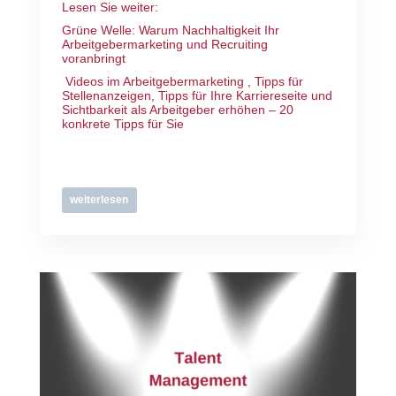
Lesen Sie weiter:
Grüne Welle: Warum Nachhaltigkeit Ihr
Arbeitgebermarketing und Recruiting
voranbringt
Videos im Arbeitgebermarketing
,
Tipps für
Stellenanzeigen
,
Tipps für Ihre Karriereseite
und
Sichtbarkeit als Arbeitgeber erhöhen – 20
konkrete Tipps für Sie
weiterlesen