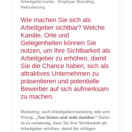
Arbeitgebermarke - Employer Branding
,
Rekrutierung
Wie machen Sie sich als
Arbeitgeber sichtbar? Welche
Kanäle, Orte und
Gelegenheiten können Sie
nutzen, um Ihre Sichtbarkeit als
Arbeitgeber zu erhöhen, damit
Sie die Chance haben, sich als
attraktives Unternehmen zu
präsentieren und potentielle
Bewerber auf sich aufmerksam
zu machen.
Marketing, auch Arbeitgebermarketing, lebt vom
Prinzip:
„Tue Gutes und rede darüber.“
Daher
ist es notwendig, dass Sie Ihre Sichtbarkeit als
Arbeitgeber erhöhen, damit die richtigen