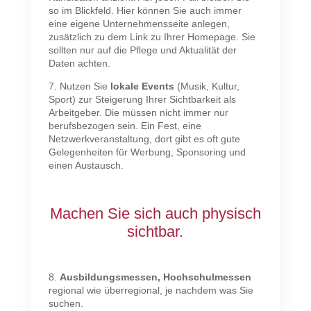
so im Blickfeld. Hier können Sie auch immer
eine eigene Unternehmensseite anlegen,
zusätzlich zu dem Link zu Ihrer Homepage. Sie
sollten nur auf die Pflege und Aktualität der
Daten achten.
7. Nutzen Sie
lokale Events
(Musik, Kultur,
Sport) zur Steigerung Ihrer Sichtbarkeit als
Arbeitgeber. Die müssen nicht immer nur
berufsbezogen sein. Ein Fest, eine
Netzwerkveranstaltung, dort gibt es oft gute
Gelegenheiten für Werbung, Sponsoring und
einen Austausch.
Machen Sie sich auch physisch
sichtbar.
8.
Ausbildungsmessen, Hochschulmessen
regional wie überregional, je nachdem was Sie
suchen.