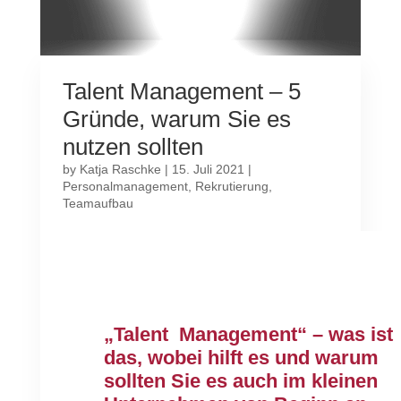
Talent Management – 5
Gründe, warum Sie es
nutzen sollten
by
Katja Raschke
|
15. Juli 2021
|
Personalmanagement
,
Rekrutierung
,
Teamaufbau
„Talent Management“ – was ist
das, wobei hilft es und warum
sollten Sie es auch im kleinen