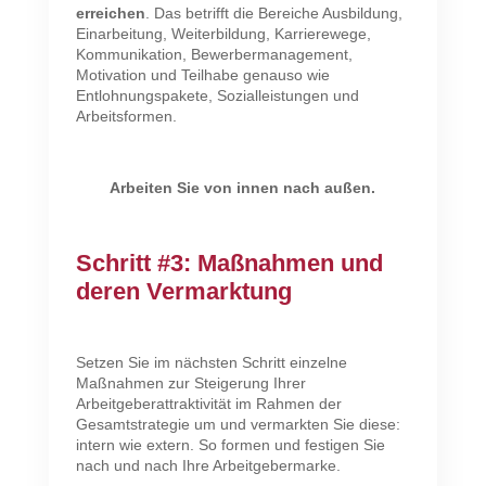
erreichen
. Das betrifft die Bereiche Ausbildung,
Einarbeitung, Weiterbildung, Karrierewege,
Kommunikation, Bewerbermanagement,
Motivation und Teilhabe genauso wie
Entlohnungspakete, Sozialleistungen und
Arbeitsformen.
Arbeiten Sie von innen nach außen.
Schritt #3: Maßnahmen und
deren Vermarktung
Setzen Sie im nächsten Schritt einzelne
Maßnahmen zur Steigerung Ihrer
Arbeitgeberattraktivität im Rahmen der
Gesamtstrategie um und vermarkten Sie diese:
intern wie extern. So formen und festigen Sie
nach und nach Ihre Arbeitgebermarke.