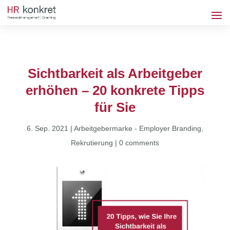
Sichtbarkeit als Arbeitgeber
erhöhen – 20 konkrete Tipps
für Sie
6. Sep. 2021
|
Arbeitgebermarke - Employer Branding
,
Rekrutierung
|
0 comments