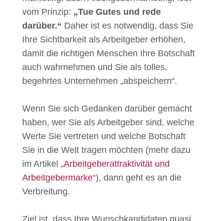
vom Prinzip:
„Tue Gutes und rede
darüber.“
Daher ist es notwendig, dass Sie
Ihre Sichtbarkeit als Arbeitgeber erhöhen,
damit die richtigen Menschen Ihre Botschaft
auch wahrnehmen und Sie als tolles,
begehrtes Unternehmen „abspeichern“.
Wenn Sie sich Gedanken darüber gemacht
haben, wer Sie als Arbeitgeber sind, welche
Werte Sie vertreten und welche Botschaft
Sie in die Welt tragen möchten (mehr dazu
im Artikel
„Arbeitgeberattraktivität und
Arbeitgebermarke“
), dann geht es an die
Verbreitung.
Ziel ist, dass Ihre Wunschkandidaten quasi