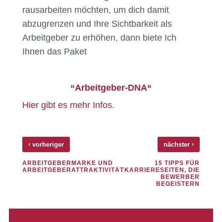
rausarbeiten möchten, um dich damit
abzugrenzen und Ihre Sichtbarkeit als
Arbeitgeber zu erhöhen, dann biete Ich
Ihnen das Paket
“Arbeitgeber-DNA“
Hier gibt es mehr Infos.
‹
›
vorheriger
nächster
ARBEITGEBERMARKE UND
15 TIPPS FÜR
ARBEITGEBERATTRAKTIVITÄT
KARRIERESEITEN, DIE
BEWERBER
BEGEISTERN