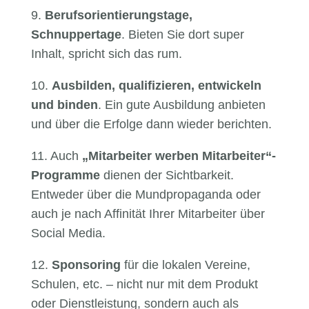
9.
Berufsorientierungstage,
Schnuppertage
. Bieten Sie dort super
Inhalt, spricht sich das rum.
10.
Ausbilden, qualifizieren, entwickeln
und binden
. Ein gute Ausbildung anbieten
und über die Erfolge dann wieder berichten.
11. Auch
„Mitarbeiter werben Mitarbeiter“-
Programme
dienen der Sichtbarkeit.
Entweder über die Mundpropaganda oder
auch je nach Affinität Ihrer Mitarbeiter über
Social Media.
12.
Sponsoring
für die lokalen Vereine,
Schulen, etc. – nicht nur mit dem Produkt
oder Dienstleistung, sondern auch als