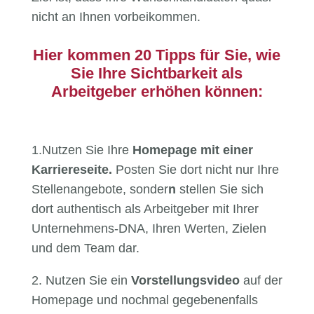
nicht an Ihnen vorbeikommen.
Hier kommen 20 Tipps für Sie, wie
Sie Ihre Sichtbarkeit als
Arbeitgeber erhöhen können:
1.Nutzen Sie Ihre
Homepage mit einer
Karriereseite.
Posten Sie dort nicht nur Ihre
Stellenangebote, sonder
n
stellen Sie sich
dort authentisch als Arbeitgeber mit Ihrer
Unternehmens-DNA, Ihren Werten, Zielen
und dem Team dar.
2. Nutzen Sie ein
Vorstellungsvideo
auf der
Homepage und nochmal gegebenenfalls