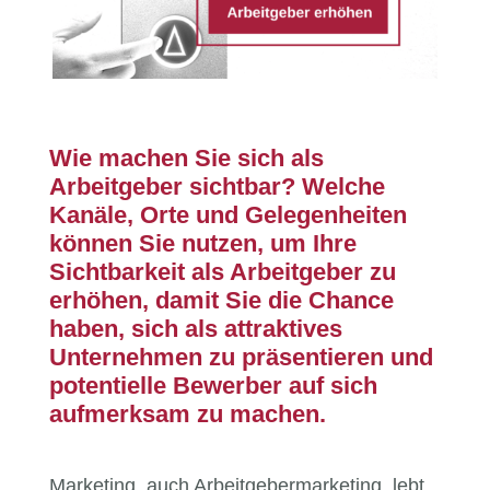
Wie machen Sie sich als
Arbeitgeber sichtbar? Welche
Kanäle, Orte und Gelegenheiten
können Sie nutzen, um Ihre
Sichtbarkeit als Arbeitgeber zu
erhöhen, damit Sie die Chance
haben, sich als attraktives
Unternehmen zu präsentieren und
potentielle Bewerber auf sich
aufmerksam zu machen.
Marketing, auch Arbeitgebermarketing, lebt