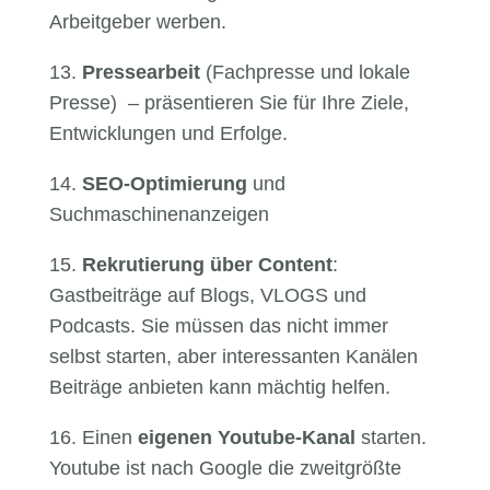
Arbeitgeber werben.
13.
Pressearbeit
(Fachpresse und lokale
Presse) – präsentieren Sie für Ihre Ziele,
Entwicklungen und Erfolge.
14.
SEO-Optimierung
und
Suchmaschinenanzeigen
15.
Rekrutierung über Content
:
Gastbeiträge auf Blogs, VLOGS und
Podcasts. Sie müssen das nicht immer
selbst starten, aber interessanten Kanälen
Beiträge anbieten kann mächtig helfen.
16. Einen
eigenen Youtube-Kanal
starten.
Youtube ist nach Google die zweitgrößte