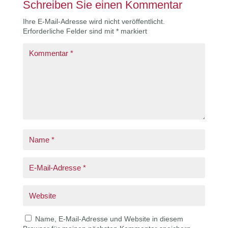
Schreiben Sie einen Kommentar
Ihre E-Mail-Adresse wird nicht veröffentlicht.
Erforderliche Felder sind mit
*
markiert
Name, E-Mail-Adresse und Website in diesem