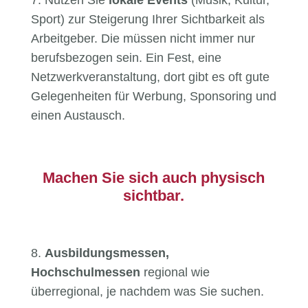
Sport) zur Steigerung Ihrer Sichtbarkeit als
Arbeitgeber. Die müssen nicht immer nur
berufsbezogen sein. Ein Fest, eine
Netzwerkveranstaltung, dort gibt es oft gute
Gelegenheiten für Werbung, Sponsoring und
einen Austausch.
Machen Sie sich auch physisch
sichtbar.
8.
Ausbildungsmessen,
Hochschulmessen
regional wie
überregional, je nachdem was Sie suchen.