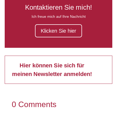
Kontaktieren Sie mich!
Ich freue mich auf Ihre Nachricht
Klicken Sie hier
Hier können Sie sich für
meinen Newsletter anmelden!
0 Comments