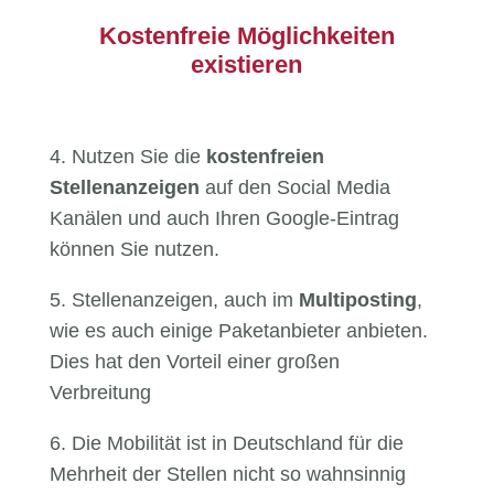
Kostenfreie Möglichkeiten
existieren
4. Nutzen Sie die
kostenfreien
Stellenanzeigen
auf den Social Media
Kanälen und auch Ihren Google-Eintrag
können Sie nutzen.
5. Stellenanzeigen, auch im
Multiposting
,
wie es auch einige Paketanbieter anbieten.
Dies hat den Vorteil einer großen
Verbreitung
6. Die Mobilität ist in Deutschland für die
Mehrheit der Stellen nicht so wahnsinnig