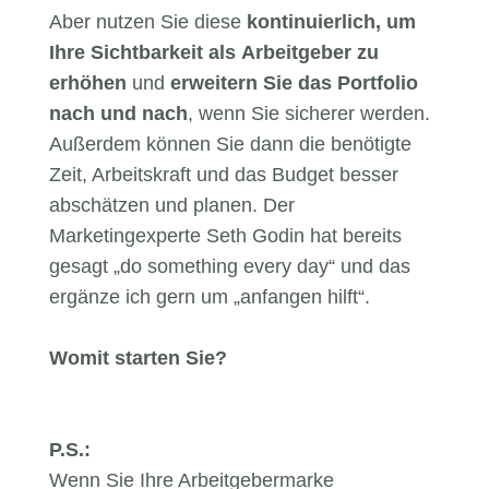
Aber nutzen Sie diese
kontinuierlich, um
Ihre Sichtbarkeit als Arbeitgeber zu
erhöhen
und
erweitern Sie das Portfolio
nach und nach
, wenn Sie sicherer werden.
Außerdem können Sie dann die benötigte
Zeit, Arbeitskraft und das Budget besser
abschätzen und planen. Der
Marketingexperte Seth Godin hat bereits
gesagt „do something every day“ und das
ergänze ich gern um „anfangen hilft“.
Womit starten Sie?
P.S.:
Wenn Sie Ihre Arbeitgebermarke