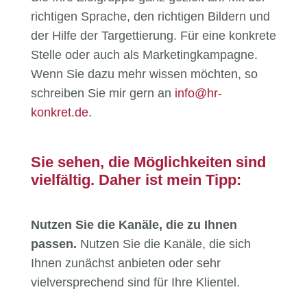
richtigen Sprache, den richtigen Bildern und
der Hilfe der Targettierung. Für eine konkrete
Stelle oder auch als Marketingkampagne.
Wenn Sie dazu mehr wissen möchten, so
schreiben Sie mir gern an
info@hr-
konkret.de
.
Sie sehen, die Möglichkeiten sind
vielfältig. Daher ist mein Tipp:
Nutzen Sie die Kanäle, die zu Ihnen
passen.
Nutzen Sie die Kanäle, die sich
Ihnen zunächst anbieten oder sehr
vielversprechend sind für Ihre Klientel.