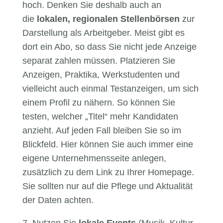
hoch. Denken Sie deshalb auch an
die
lokalen, regionalen Stellenbörsen
zur
Darstellung als Arbeitgeber. Meist gibt es
dort ein Abo, so dass Sie nicht jede Anzeige
separat zahlen müssen. Platzieren Sie
Anzeigen, Praktika, Werkstudenten und
vielleicht auch einmal Testanzeigen, um sich
einem Profil zu nähern. So können Sie
testen, welcher „Titel“ mehr Kandidaten
anzieht. Auf jeden Fall bleiben Sie so im
Blickfeld. Hier können Sie auch immer eine
eigene Unternehmensseite anlegen,
zusätzlich zu dem Link zu Ihrer Homepage.
Sie sollten nur auf die Pflege und Aktualität
der Daten achten.
7. Nutzen Sie
lokale Events
(Musik, Kultur,