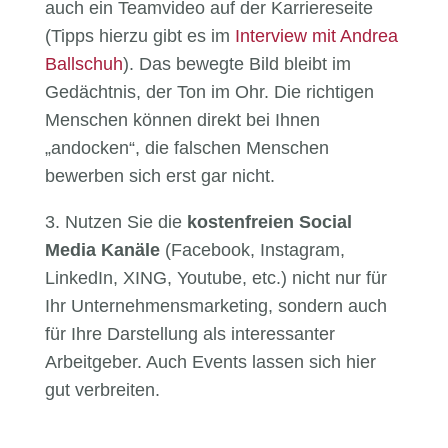
auch ein Teamvideo auf der Karriereseite
(Tipps hierzu gibt es im
Interview mit Andrea
Ballschuh
). Das bewegte Bild bleibt im
Gedächtnis, der Ton im Ohr. Die richtigen
Menschen können direkt bei Ihnen
„andocken“, die falschen Menschen
bewerben sich erst gar nicht.
3. Nutzen Sie die
kostenfreien Social
Media Kanäle
(Facebook, Instagram,
LinkedIn, XING, Youtube, etc.) nicht nur für
Ihr Unternehmensmarketing, sondern auch
für Ihre Darstellung als interessanter
Arbeitgeber. Auch Events lassen sich hier
gut verbreiten.