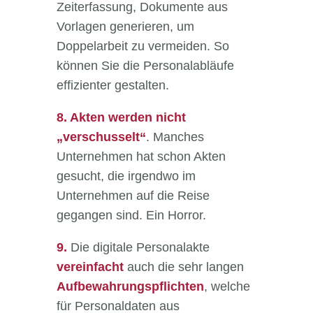
Zeiterfassung, Dokumente aus
Vorlagen generieren, um
Doppelarbeit zu vermeiden. So
können Sie die Personalabläufe
effizienter gestalten.
8.
Akten werden nicht
„verschusselt“
. Manches
Unternehmen hat schon Akten
gesucht, die irgendwo im
Unternehmen auf die Reise
gegangen sind. Ein Horror.
9.
Die digitale Personalakte
vereinfacht
auch die sehr langen
Aufbewahrungspflichten
, welche
für Personaldaten aus