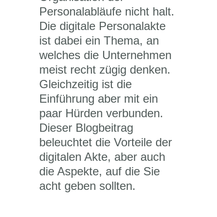
Personalabläufe nicht halt.
Die digitale Personalakte
ist dabei ein Thema, an
welches die Unternehmen
meist recht zügig denken.
Gleichzeitig ist die
Einführung aber mit ein
paar Hürden verbunden.
Dieser Blogbeitrag
beleuchtet die Vorteile der
digitalen Akte, aber auch
die Aspekte, auf die Sie
acht geben sollten.