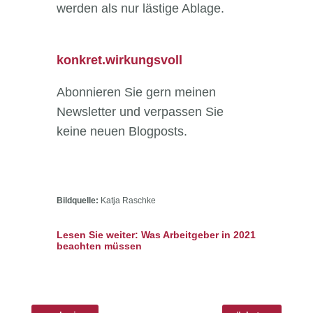
werden als nur lästige Ablage.
konkret.wirkungsvoll
Abonnieren Sie gern meinen
Newsletter und verpassen Sie
keine neuen Blogposts.
Bildquelle:
Katja Raschke
Lesen Sie weiter: Was Arbeitgeber in 2021
beachten müssen