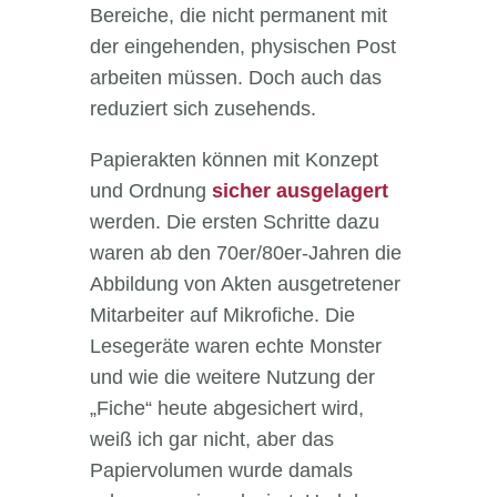
Bereiche, die nicht permanent mit
der eingehenden, physischen Post
arbeiten müssen. Doch auch das
reduziert sich zusehends.
Papierakten können mit Konzept
und Ordnung
sicher ausgelagert
werden. Die ersten Schritte dazu
waren ab den 70er/80er-Jahren die
Abbildung von Akten ausgetretener
Mitarbeiter auf Mikrofiche. Die
Lesegeräte waren echte Monster
und wie die weitere Nutzung der
„Fiche“ heute abgesichert wird,
weiß ich gar nicht, aber das
Papiervolumen wurde damals