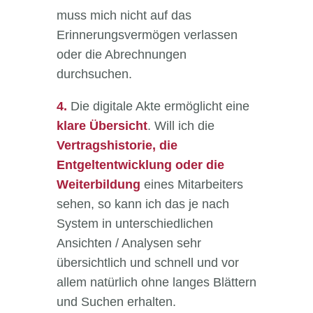
muss mich nicht auf das
Erinnerungsvermögen verlassen
oder die Abrechnungen
durchsuchen.
4.
Die digitale Akte ermöglicht eine
klare Übersicht
. Will ich die
Vertragshistorie, die
Entgeltentwicklung oder die
Weiterbildung
eines Mitarbeiters
sehen, so kann ich das je nach
System in unterschiedlichen
Ansichten / Analysen sehr
übersichtlich und schnell und vor
allem natürlich ohne langes Blättern
und Suchen erhalten.