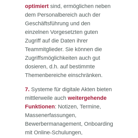
optimiert
sind, ermöglichen neben
dem Personalbereich auch der
Geschäftsführung und den
einzelnen Vorgesetzten guten
Zugriff auf die Daten ihrer
Teammitglieder. Sie können die
Zugriffsmöglichkeiten auch gut
dosieren, d.h. auf bestimmte
Themenbereiche einschränken.
7.
Systeme für digitale Akten bieten
mittlerweile auch
weitergehende
Funktionen
: Notizen, Termine,
Massenerfassungen,
Bewerbermanagement, Onboarding
mit Online-Schulungen,