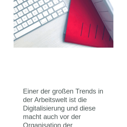
Einer der großen Trends in
der Arbeitswelt ist die
Digitalisierung und diese
macht auch vor der
Organisation der