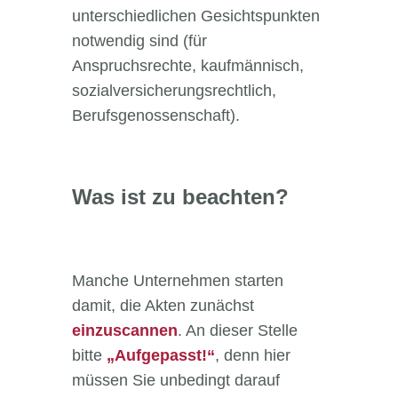
unterschiedlichen Gesichtspunkten
notwendig sind (für
Anspruchsrechte, kaufmännisch,
sozialversicherungsrechtlich,
Berufsgenossenschaft).
Was ist zu beachten?
Manche Unternehmen starten
damit, die Akten zunächst
einzuscannen
. An dieser Stelle
bitte
„Aufgepasst!“
, denn hier
müssen Sie unbedingt darauf