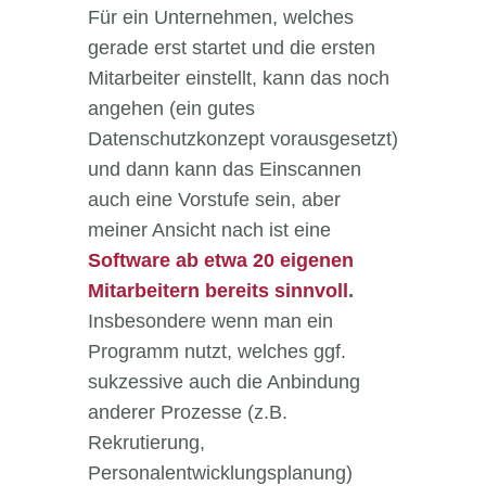
Für ein Unternehmen, welches
gerade erst startet und die ersten
Mitarbeiter einstellt, kann das noch
angehen (ein gutes
Datenschutzkonzept vorausgesetzt)
und dann kann das Einscannen
auch eine Vorstufe sein, aber
meiner Ansicht nach ist eine
Software ab etwa 20 eigenen
Mitarbeitern bereits sinnvoll
.
Insbesondere wenn man ein
Programm nutzt, welches ggf.
sukzessive auch die Anbindung
anderer Prozesse (z.B.
Rekrutierung,
Personalentwicklungsplanung)