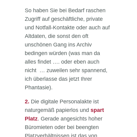
So haben Sie bei Bedarf raschen
Zugriff auf geschäftliche, private
und Notfall-Kontakte oder auch auf
Altdaten, die sonst den oft
unschönen Gang ins Archiv
bedingen würden (was man da
alles findet …. oder eben auch
nicht … zuweilen sehr spannend,
ich überlasse das jetzt Ihrer
Phantasie).
2.
Die digitale Personalakte ist
naturgemäß papierlos und
spart
Platz
. Gerade angesichts hoher
Büromieten oder bei beengten
Platzverhältnissen ist das von