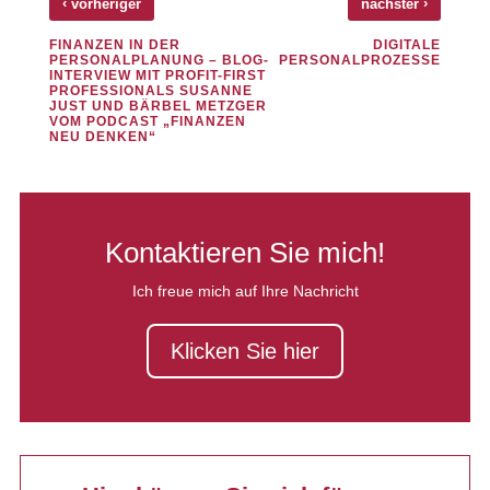
‹
›
vorheriger
nächster
FINANZEN IN DER
DIGITALE
PERSONALPLANUNG – BLOG-
PERSONALPROZESSE
INTERVIEW MIT PROFIT-FIRST
PROFESSIONALS SUSANNE
JUST UND BÄRBEL METZGER
VOM PODCAST „FINANZEN
NEU DENKEN“
Kontaktieren Sie mich!
Ich freue mich auf Ihre Nachricht
Klicken Sie hier