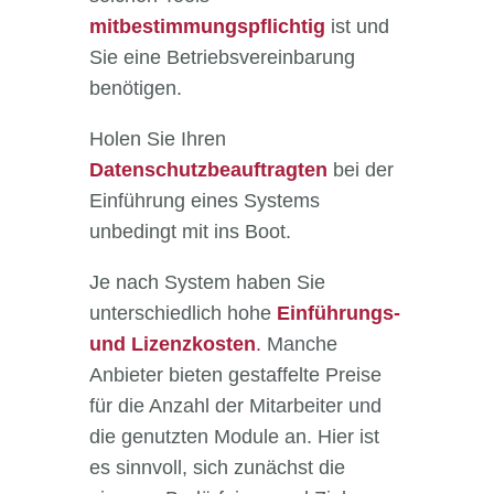
mitbestimmungspflichtig
ist und
Sie eine Betriebsvereinbarung
benötigen.
Holen Sie Ihren
Datenschutzbeauftragten
bei der
Einführung eines Systems
unbedingt mit ins Boot.
Je nach System haben Sie
unterschiedlich hohe
Einführungs-
und Lizenzkosten
.
Manche
Anbieter bieten gestaffelte Preise
für die Anzahl der Mitarbeiter und
die genutzten Module an. Hier ist
es sinnvoll, sich zunächst die