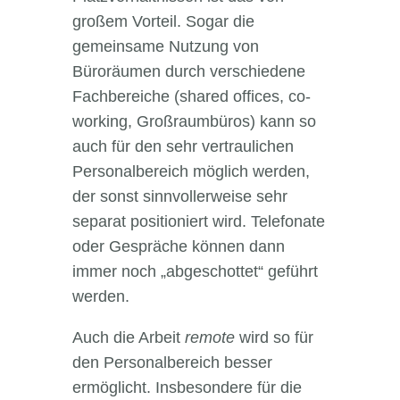
großem Vorteil. Sogar die
gemeinsame Nutzung von
Büroräumen durch verschiedene
Fachbereiche (shared offices, co-
working, Großraumbüros) kann so
auch für den sehr vertraulichen
Personalbereich möglich werden,
der sonst sinnvollerweise sehr
separat positioniert wird. Telefonate
oder Gespräche können dann
immer noch „abgeschottet“ geführt
werden.
Auch die Arbeit
remote
wird so für
den Personalbereich besser
ermöglicht. Insbesondere für die