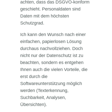
achten, dass das DSGVO-konform
geschieht. Personaldaten sind
Daten mit dem höchsten
Schutzgrad.
Ich kann den Wunsch nach einer
einfachen, papierlosen Lösung
durchaus nachvollziehen. Doch
nicht nur der Datenschutz ist zu
beachten, sondern es entgehen
Ihnen auch die vielen Vorteile, die
erst durch die
Softwareunterstützung möglich
werden (Texterkennung,
Suchbarkeit, Analysen,
Übersichten).