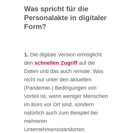
Was spricht für die
Personalakte in digitaler
Form?
1.
Die digitale Version ermöglicht
den
schnellen Zugriff
auf die
Daten und das auch remote. Was
nicht nur unter den aktuellen
(Pandemie-) Bedingungen von
Vorteil ist, wenn weniger Menschen
im Büro vor Ort sind, sondern
natürlich auch zum Beispiel bei
mehreren
Unternehmensstandorten.