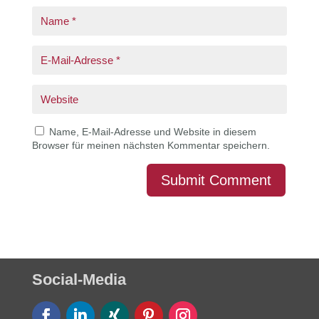
Name, E-Mail-Adresse und Website in diesem
Browser für meinen nächsten Kommentar speichern.
Submit Comment
Social-Media