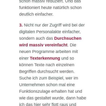
schon massiv reduziert. Und das
funktioniert heute natürlich schon
deutlich einfacher.
3.
Nicht nur der Zugriff wird bei der
digitalen Personalakte einfacher,
sondern auch das
Durchsuchen
wird massiv vereinfacht
. Die
neuen Programme arbeiten mit
einer
Texterkennung
und so
können Texte nach einzelnen
Begriffen durchsucht werden.
Suche ich zum Beispiel, wer im
Unternehmen schon mal eine
Funktionszulage erhalten hat und
wie das gestaltet wurde, dann habe
ich das hier sehr flott raus und