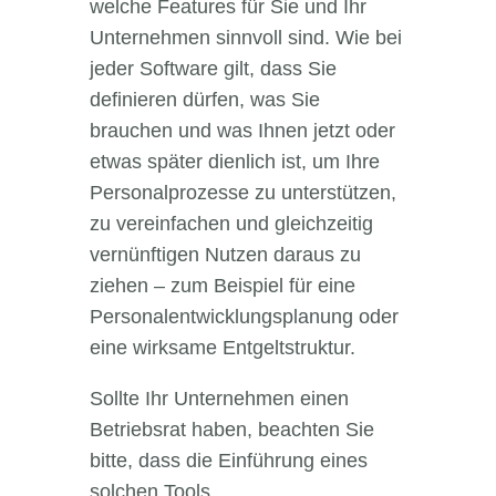
welche Features für Sie und Ihr
Unternehmen sinnvoll sind. Wie bei
jeder Software gilt, dass Sie
definieren dürfen, was Sie
brauchen und was Ihnen jetzt oder
etwas später dienlich ist, um Ihre
Personalprozesse zu unterstützen,
zu vereinfachen und gleichzeitig
vernünftigen Nutzen daraus zu
ziehen – zum Beispiel für eine
Personalentwicklungsplanung oder
eine wirksame Entgeltstruktur.
Sollte Ihr Unternehmen einen
Betriebsrat haben, beachten Sie
bitte, dass die Einführung eines
solchen Tools