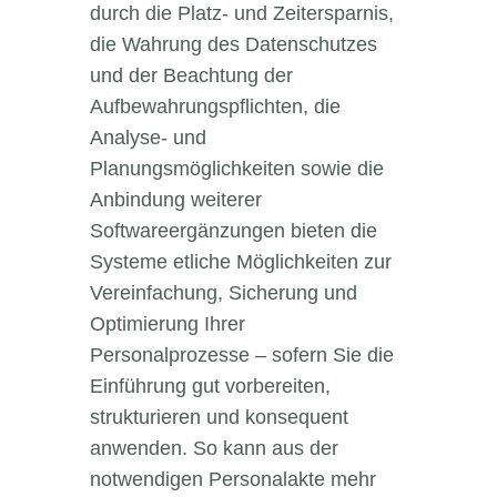
durch die Platz- und Zeitersparnis,
die Wahrung des Datenschutzes
und der Beachtung der
Aufbewahrungspflichten, die
Analyse- und
Planungsmöglichkeiten sowie die
Anbindung weiterer
Softwareergänzungen bieten die
Systeme etliche Möglichkeiten zur
Vereinfachung, Sicherung und
Optimierung Ihrer
Personalprozesse – sofern Sie die
Einführung gut vorbereiten,
strukturieren und konsequent
anwenden. So kann aus der
notwendigen Personalakte mehr