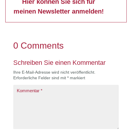
Hier können Sie sich für
meinen Newsletter anmelden!
0 Comments
Schreiben Sie einen Kommentar
Ihre E-Mail-Adresse wird nicht veröffentlicht.
Erforderliche Felder sind mit
*
markiert