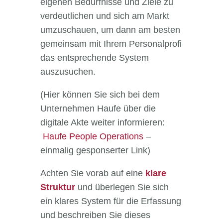
eigenen Bedürfnisse und Ziele zu
verdeutlichen und sich am Markt
umzuschauen, um dann am besten
gemeinsam mit Ihrem Personalprofi
das entsprechende System
auszusuchen.
(Hier können Sie sich bei dem
Unternehmen Haufe über die
digitale Akte weiter informieren:
Haufe People Operations
–
einmalig gesponserter Link)
Achten Sie vorab auf eine
klare
Struktur
und überlegen Sie sich
ein klares System für die Erfassung
und beschreiben Sie dieses