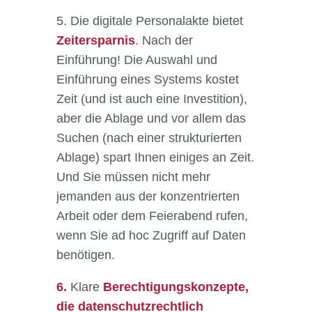
5. Die digitale Personalakte bietet
Zeitersparnis
. Nach der
Einführung! Die Auswahl und
Einführung eines Systems kostet
Zeit (und ist auch eine Investition),
aber die Ablage und vor allem das
Suchen (nach einer strukturierten
Ablage) spart Ihnen einiges an Zeit.
Und Sie müssen nicht mehr
jemanden aus der konzentrierten
Arbeit oder dem Feierabend rufen,
wenn Sie ad hoc Zugriff auf Daten
benötigen.
6.
Klare
Berechtigungskonzepte,
die datenschutzrechtlich