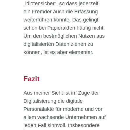
„idiotensicher“, so dass jederzeit
ein Fremder auch die Erfassung
weiterführen könnte. Das gelingt
schon bei Papierakten häufig nicht.
Um den bestmöglichen Nutzen aus
digitalisierten Daten ziehen zu
können, ist es aber elementar.
Fazit
Aus meiner Sicht ist im Zuge der
Digitalisierung die digitale
Personalakte für moderne und vor
allem wachsende Unternehmen auf
jeden Fall sinnvoll. Insbesondere