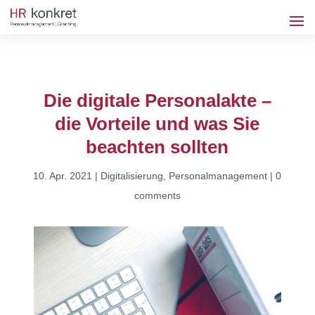
Die digitale Personalakte –
die Vorteile und was Sie
beachten sollten
10. Apr. 2021
|
Digitalisierung
,
Personalmanagement
|
0
comments