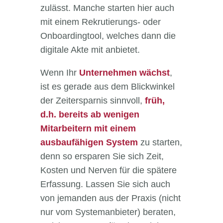
zulässt. Manche starten hier auch
mit einem Rekrutierungs- oder
Onboardingtool, welches dann die
digitale Akte mit anbietet.
Wenn Ihr
Unternehmen wächst
,
ist es gerade aus dem Blickwinkel
der Zeitersparnis sinnvoll,
früh,
d.h. bereits ab wenigen
Mitarbeitern mit einem
ausbaufähigen System
zu starten,
denn so ersparen Sie sich Zeit,
Kosten und Nerven für die spätere
Erfassung. Lassen Sie sich auch
von jemanden aus der Praxis (nicht
nur vom Systemanbieter) beraten,