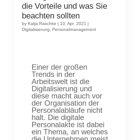
die Vorteile und was Sie
beachten sollten
by
Katja Raschke
|
10. Apr. 2021
|
Digitalisierung
,
Personalmanagement
Einer der großen
Trends in der
Arbeitswelt ist die
Digitalisierung und
diese macht auch vor
der Organisation der
Personalabläufe nicht
halt. Die digitale
Personalakte ist dabei
ein Thema, an welches
die Unternehmen meist