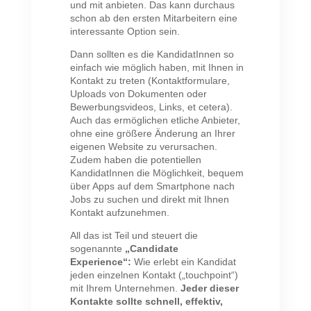
und mit anbieten. Das kann durchaus
schon ab den ersten Mitarbeitern eine
interessante Option sein.
Dann sollten es die KandidatInnen so
einfach wie möglich haben, mit Ihnen in
Kontakt zu treten (Kontaktformulare,
Uploads von Dokumenten oder
Bewerbungsvideos, Links, et cetera).
Auch das ermöglichen etliche Anbieter,
ohne eine größere Änderung an Ihrer
eigenen Website zu verursachen.
Zudem haben die potentiellen
KandidatInnen die Möglichkeit, bequem
über Apps auf dem Smartphone nach
Jobs zu suchen und direkt mit Ihnen
Kontakt aufzunehmen.
All das ist Teil und steuert die
sogenannte
„Candidate
Experience“:
Wie erlebt ein Kandidat
jeden einzelnen Kontakt („touchpoint“)
mit Ihrem Unternehmen.
Jeder dieser
Kontakte sollte schnell, effektiv,