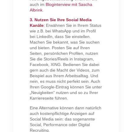
auch im
Bloginterview mit Sascha
Albrink
.
3. Nutzen Sie Ihre Social Media
Kanäle
:
Erwähnen Sie in Ihrem Status
wie z.B. bei WhatsApp und im Profil
bei LinkedIn, dass Sie einstellen.
Machen Sie bekannt, was Sie suchen
und bieten. Posten Sie auf Ihren
Seiten, persönlichen Profilen, nutzen
Sie die Stories/Reels in Instagram,
Facebook, XING. Bedienen Sie dabei
gern auch die Macht der Videos, zum
Beispiel aus Ihrem Arbeitsalltag. Und
nein, es muss nicht perfekt sein. Auch
Ihren Google-Eintrag können Sie unter
„Neuigkeiten“ nutzen und so zu Ihrer
Karriereseite führen.
Eine Alternative können dann natürlich
auch kostenpflichtige Anzeigen auf
Social Media sein: das sogenannte
Social, Performance oder Digital
Recruiting.