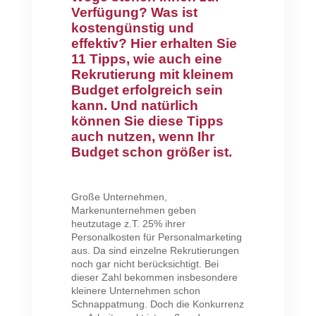
Verfügung? Was ist
kostengünstig und
effektiv? Hier erhalten Sie
11 Tipps, wie auch eine
Rekrutierung mit kleinem
Budget erfolgreich sein
kann. Und natürlich
können Sie diese Tipps
auch nutzen, wenn Ihr
Budget schon größer ist.
Große Unternehmen,
Markenunternehmen geben
heutzutage z.T. 25% ihrer
Personalkosten für Personalmarketing
aus. Da sind einzelne Rekrutierungen
noch gar nicht berücksichtigt. Bei
dieser Zahl bekommen insbesondere
kleinere Unternehmen schon
Schnappatmung. Doch die Konkurrenz