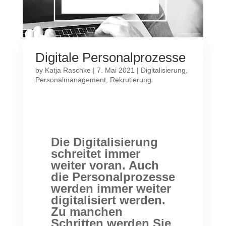
Digitale Personalprozesse
by
Katja Raschke
|
7. Mai 2021
|
Digitalisierung
,
Personalmanagement
,
Rekrutierung
Die Digitalisierung
schreitet immer
weiter voran. Auch
die Personalprozesse
werden immer weiter
digitalisiert werden.
Zu manchen
Schritten werden Sie