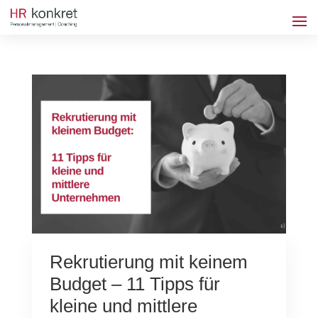
Rekrutierung mit keinem
Budget – 11 Tipps für
kleine und mittlere