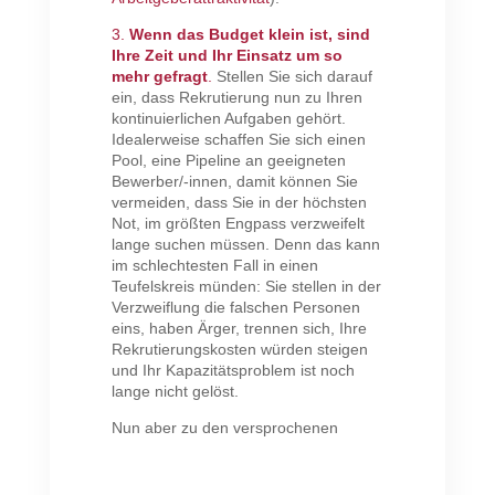
3.
Wenn das Budget klein ist, sind
Ihre Zeit und Ihr Einsatz um so
mehr gefragt
.
Stellen Sie sich darauf
ein, dass Rekrutierung nun zu Ihren
kontinuierlichen Aufgaben gehört.
Idealerweise schaffen Sie sich einen
Pool, eine Pipeline an geeigneten
Bewerber/-innen, damit können Sie
vermeiden, dass Sie in der höchsten
Not, im größten Engpass verzweifelt
lange suchen müssen. Denn das kann
im schlechtesten Fall in einen
Teufelskreis münden: Sie stellen in der
Verzweiflung die falschen Personen
eins, haben Ärger, trennen sich, Ihre
Rekrutierungskosten würden steigen
und Ihr Kapazitätsproblem ist noch
lange nicht gelöst.
Nun aber zu den versprochenen