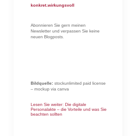
konkret.wirkungsvoll
Abonnieren Sie gern meinen
Newsletter und verpassen Sie keine
neuen Blogposts.
Bildquelle:
stockunlimited paid license
– mockup via canva
Lesen Sie weiter:
Die digitale
Personalakte – die Vorteile und was Sie
beachten sollten