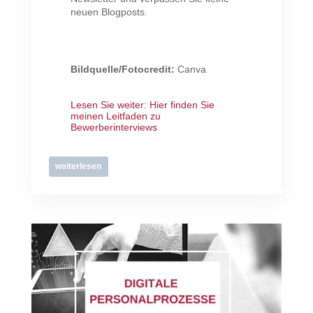
neuen Blogposts.
Bildquelle/Fotocredit:
Canva
Lesen Sie weiter:
Hier finden Sie
meinen Leitfaden zu
Bewerberinterviews
weiterlesen