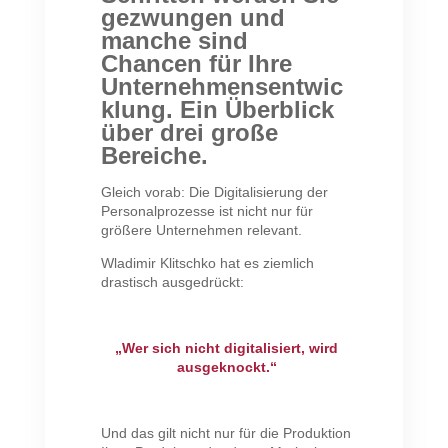
gezwungen und
manche sind
Chancen für Ihre
Unternehmensentwic
klung. Ein Überblick
über drei große
Bereiche.
Gleich vorab: Die Digitalisierung der
Personalprozesse ist nicht nur für
größere Unternehmen relevant.
Wladimir Klitschko hat es ziemlich
drastisch ausgedrückt:
„Wer sich nicht digitalisiert, wird
ausgeknockt.“
Und das gilt nicht nur für die Produktion