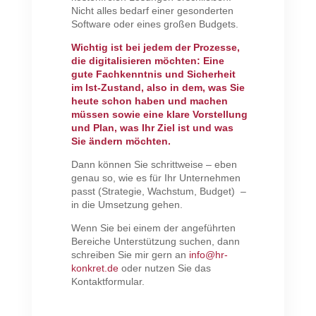
Nicht alles bedarf einer gesonderten
Software oder eines großen Budgets.
Wichtig ist bei jedem der Prozesse,
die digitalisieren möchten: Eine
gute Fachkenntnis und Sicherheit
im Ist-Zustand, also in dem, was Sie
heute schon haben und machen
müssen sowie eine klare Vorstellung
und Plan, was Ihr Ziel ist und was
Sie ändern möchten.
Dann können Sie schrittweise – eben
genau so, wie es für Ihr Unternehmen
passt (Strategie, Wachstum, Budget) –
in die Umsetzung gehen.
Wenn Sie bei einem der angeführten
Bereiche Unterstützung suchen, dann
schreiben Sie mir gern an
info@hr-
konkret.de
oder nutzen Sie das
Kontaktformular.