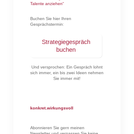
Talente anziehen“
Buchen Sie hier Ihren
Gesprächstermin:
Strategiegespräch
buchen
Und versprochen: Ein Gespräch lohnt
sich immer, ein bis zwei Ideen nehmen
Sie immer mit!
konkret.wirkungsvoll
Abonnieren Sie gern meinen
Newsletter und verpassen Sie keine