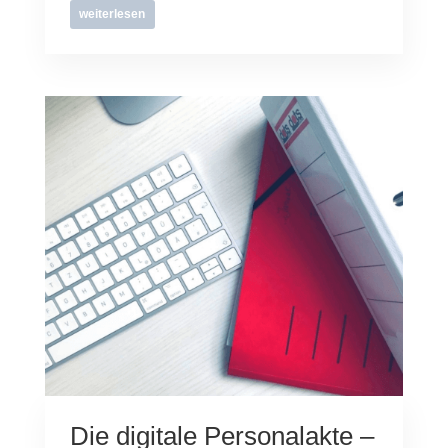
weiterlesen
Die digitale Personalakte –