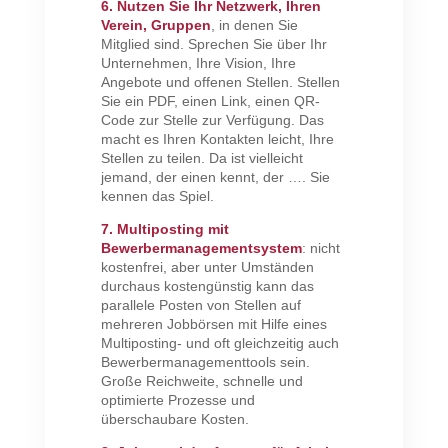
6. Nutzen Sie Ihr Netzwerk, Ihren
Verein, Gruppen
, in denen Sie
Mitglied sind. Sprechen Sie über Ihr
Unternehmen, Ihre Vision, Ihre
Angebote und offenen Stellen. Stellen
Sie ein PDF, einen Link, einen QR-
Code zur Stelle zur Verfügung. Das
macht es Ihren Kontakten leicht, Ihre
Stellen zu teilen. Da ist vielleicht
jemand, der einen kennt, der …. Sie
kennen das Spiel.
7. Multiposting mit
Bewerbermanagementsystem
: nicht
kostenfrei, aber unter Umständen
durchaus kostengünstig kann das
parallele Posten von Stellen auf
mehreren Jobbörsen mit Hilfe eines
Multiposting- und oft gleichzeitig auch
Bewerbermanagementtools sein.
Große Reichweite, schnelle und
optimierte Prozesse und
überschaubare Kosten.