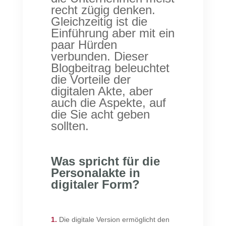
recht zügig denken.
Gleichzeitig ist die
Einführung aber mit ein
paar Hürden
verbunden. Dieser
Blogbeitrag beleuchtet
die Vorteile der
digitalen Akte, aber
auch die Aspekte, auf
die Sie acht geben
sollten.
Was spricht für die
Personalakte in
digitaler Form?
1.
Die digitale Version ermöglicht den