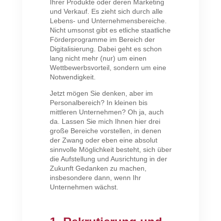
Ihrer Produkte oder deren Marketing
und Verkauf. Es zieht sich durch alle
Lebens- und Unternehmensbereiche.
Nicht umsonst gibt es etliche staatliche
Förderprogramme im Bereich der
Digitalisierung. Dabei geht es schon
lang nicht mehr (nur) um einen
Wettbewerbsvorteil, sondern um eine
Notwendigkeit.
Jetzt mögen Sie denken, aber im
Personalbereich? In kleinen bis
mittleren Unternehmen? Oh ja, auch
da. Lassen Sie mich Ihnen hier drei
große Bereiche vorstellen, in denen
der Zwang oder eben eine absolut
sinnvolle Möglichkeit besteht, sich über
die Aufstellung und Ausrichtung in der
Zukunft Gedanken zu machen,
insbesondere dann, wenn Ihr
Unternehmen wächst.