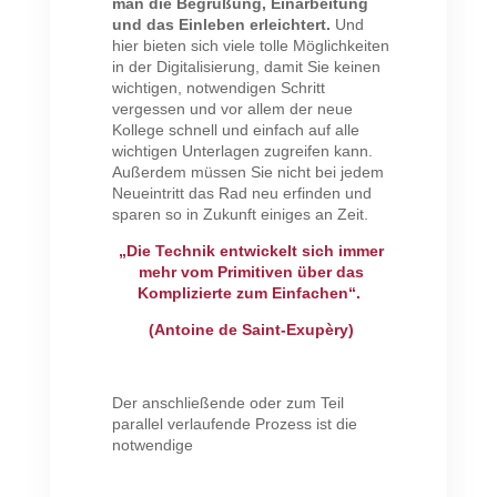
man die Begrüßung, Einarbeitung
und das Einleben erleichtert.
Und
hier bieten sich viele tolle Möglichkeiten
in der Digitalisierung, damit Sie keinen
wichtigen, notwendigen Schritt
vergessen und vor allem der neue
Kollege schnell und einfach auf alle
wichtigen Unterlagen zugreifen kann.
Außerdem müssen Sie nicht bei jedem
Neueintritt das Rad neu erfinden und
sparen so in Zukunft einiges an Zeit.
„Die Technik entwickelt sich immer
mehr vom Primitiven über das
Komplizierte zum Einfachen“.
(Antoine de Saint-Exupèry)
Der anschließende oder zum Teil
parallel verlaufende Prozess ist die
notwendige