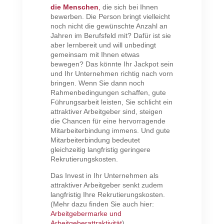
die Menschen
,
die sich bei Ihnen
bewerben. Die Person bringt vielleicht
noch nicht die gewünschte Anzahl an
Jahren im Berufsfeld mit? Dafür ist sie
aber lernbereit und will unbedingt
gemeinsam mit Ihnen etwas
bewegen? Das könnte Ihr Jackpot sein
und Ihr Unternehmen richtig nach vorn
bringen. Wenn Sie dann noch
Rahmenbedingungen schaffen, gute
Führungsarbeit leisten, Sie schlicht ein
attraktiver Arbeitgeber sind, steigen
die Chancen für eine hervorragende
Mitarbeiterbindung immens. Und gute
Mitarbeiterbindung bedeutet
gleichzeitig langfristig geringere
Rekrutierungskosten.
Das Invest in Ihr Unternehmen als
attraktiver Arbeitgeber senkt zudem
langfristig Ihre Rekrutierungskosten.
(Mehr dazu finden Sie auch hier:
Arbeitgebermarke und
Arbeitgeberattraktivität
).