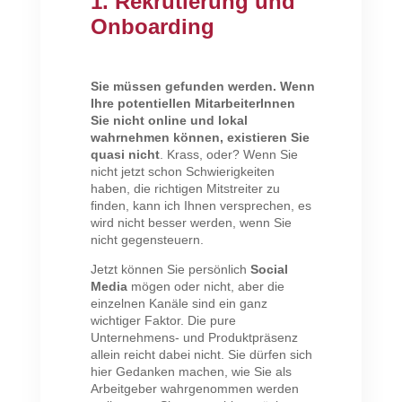
1. Rekrutierung und
Onboarding
Sie müssen gefunden werden. Wenn
Ihre potentiellen MitarbeiterInnen
Sie nicht online und lokal
wahrnehmen können, existieren Sie
quasi nicht
. Krass, oder? Wenn Sie
nicht jetzt schon Schwierigkeiten
haben, die richtigen Mitstreiter zu
finden, kann ich Ihnen versprechen, es
wird nicht besser werden, wenn Sie
nicht gegensteuern.
Jetzt können Sie persönlich
Social
Media
mögen oder nicht, aber die
einzelnen Kanäle sind ein ganz
wichtiger Faktor. Die pure
Unternehmens- und Produktpräsenz
allein reicht dabei nicht. Sie dürfen sich
hier Gedanken machen, wie Sie als
Arbeitgeber wahrgenommen werden