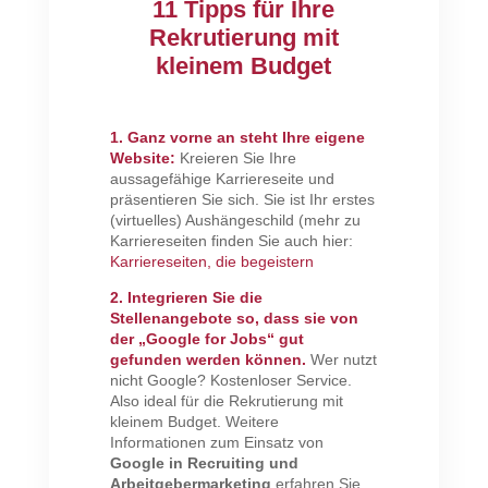
11 Tipps für Ihre
Rekrutierung mit
kleinem Budget
1. Ganz vorne an steht Ihre eigene
Website:
Kreieren Sie Ihre
aussagefähige Karriereseite und
präsentieren Sie sich. Sie ist Ihr erstes
(virtuelles) Aushängeschild (mehr zu
Karriereseiten finden Sie auch hier:
Karriereseiten, die begeistern
2. Integrieren Sie die
Stellenangebote so, dass sie von
der „Google for Jobs“ gut
gefunden werden können.
Wer nutzt
nicht Google? Kostenloser Service.
Also ideal für die Rekrutierung mit
kleinem Budget. Weitere
Informationen zum Einsatz von
Google in Recruiting und
Arbeitgebermarketing
erfahren Sie