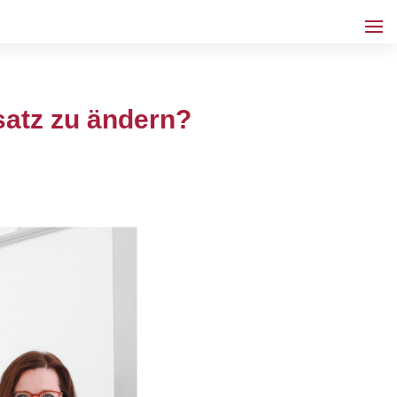
satz zu ändern?