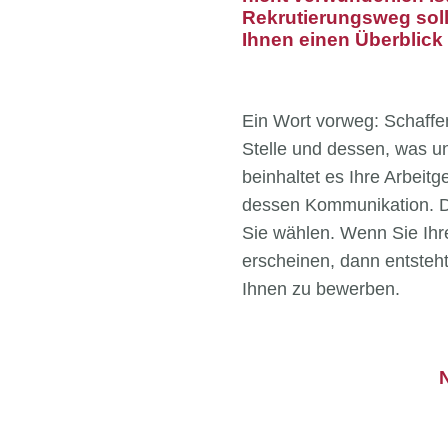
Rekrutierungsweg soll
Ihnen einen Überblick
Ein Wort vorweg: Schaffen
Stelle und dessen, was un
beinhaltet es Ihre Arbeit
dessen Kommunikation. Da
Sie wählen. Wenn Sie Ihren 
erscheinen, dann entsteht
Ihnen zu bewerben.