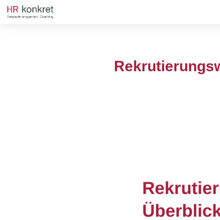
Rekrutierungsw