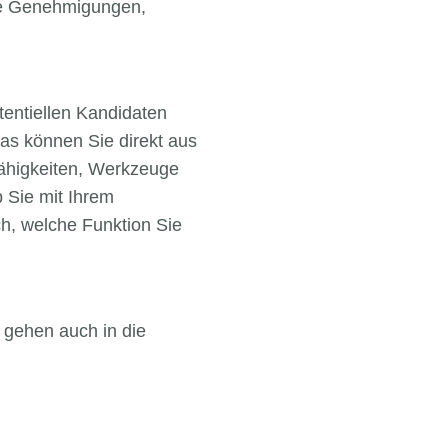
die Genehmigungen,
otentiellen Kandidaten
Das können Sie direkt aus
Fähigkeiten, Werkzeuge
 Sie mit Ihrem
h, welche Funktion Sie
 gehen auch in die