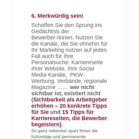
6. Merkwürdig sein!
Schaffen Sie den Sprung ins
Gedächtnis der
Bewerber-/innen. Nutzen Sie
die Kanäle, die Sie ohnehin für
Ihr Marketing nutzen auf jeden
Fall auch für Ihre
Personalsuche: Karriereseite
Ihrer Website, Ihre Social
Media Kanäle, PKW-
Werbung, Verbände, regionale
Magazine ……
wer nicht
sichtbar ist, existiert nicht
(
Sichtbarkeit als Arbeitgeber
erhöhen – 20 konkrete Tipps
für Sie
und
15 Tipps für
Karriereseiten, die Bewerber
begeistern)
.
So ganz nebenbei spart Ihnen die
frühzeitige und permanente