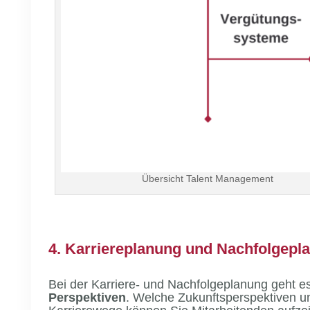
Übersicht Talent Management
4. Karriereplanung und Nachfolgepl
Bei der Karriere- und Nachfolgeplanung geht e
Perspektiven
. Welche Zukunftsperspektiven u