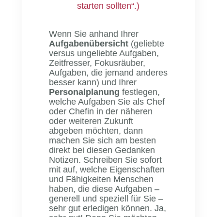
starten sollten“.)
Wenn Sie anhand Ihrer
Aufgabenübersicht
(geliebte
versus ungeliebte Aufgaben,
Zeitfresser, Fokusräuber,
Aufgaben, die jemand anderes
besser kann) und Ihrer
Personalplanung
festlegen,
welche Aufgaben Sie als Chef
oder Chefin in der näheren
oder weiteren Zukunft
abgeben möchten, dann
machen Sie sich am besten
direkt bei diesen Gedanken
Notizen. Schreiben Sie sofort
mit auf, welche Eigenschaften
und Fähigkeiten Menschen
haben, die diese Aufgaben –
generell und speziell für Sie –
sehr gut erledigen können. Ja,