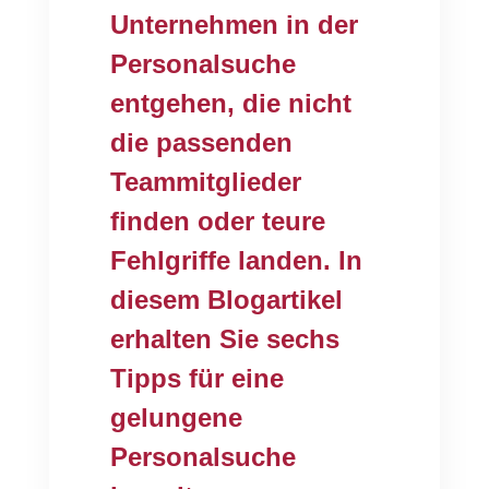
Unternehmen in der
Personalsuche
entgehen, die nicht
die passenden
Teammitglieder
finden oder teure
Fehlgriffe landen. In
diesem Blogartikel
erhalten Sie sechs
Tipps für eine
gelungene
Personalsuche