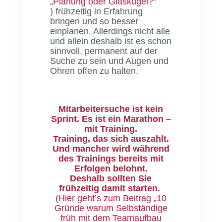
„Planung oder Glaskugel?“
)
frühzeitig in Erfahrung
bringen und so besser
einplanen. Allerdings nicht alle
und allein deshalb ist es schon
sinnvoll, permanent auf der
Suche zu sein und Augen und
Ohren offen zu halten.
Mitarbeitersuche ist kein
Sprint. Es ist ein Marathon –
mit Training.
Training, das sich auszahlt.
Und mancher wird während
des Trainings bereits mit
Erfolgen belohnt.
Deshalb sollten Sie
frühzeitig damit starten.
(Hier geht’s zum Beitrag „10
Gründe warum Selbständige
früh mit dem Teamaufbau