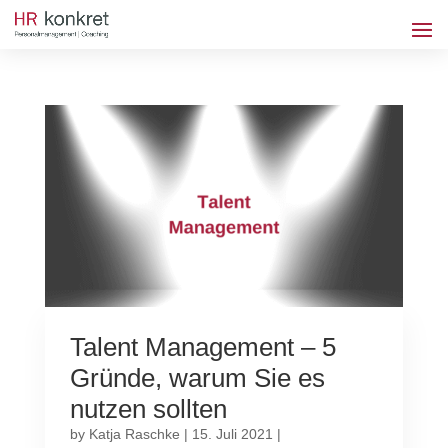
Talent Management – 5
Gründe, warum Sie es
nutzen sollten
by
Katja Raschke
|
15. Juli 2021
|