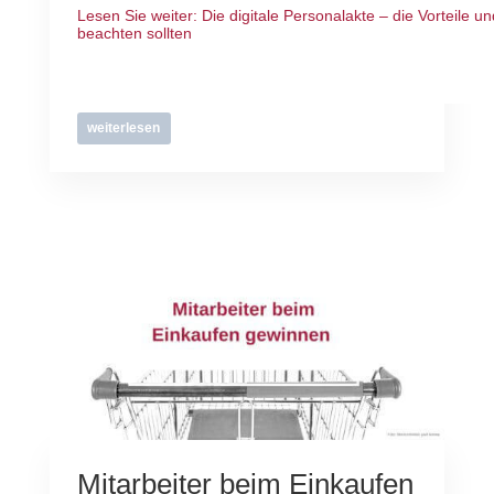
Lesen Sie weiter:
Die digitale Personalakte – die Vorteile u
beachten sollten
weiterlesen
Mitarbeiter beim Einkaufen