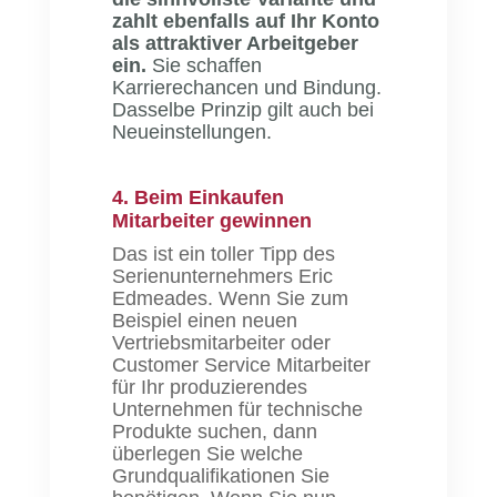
zahlt ebenfalls auf Ihr Konto
als attraktiver Arbeitgeber
ein.
Sie schaffen
Karrierechancen und Bindung.
Dasselbe Prinzip gilt auch bei
Neueinstellungen.
4. Beim Einkaufen
Mitarbeiter gewinnen
Das ist ein toller Tipp des
Serienunternehmers Eric
Edmeades. Wenn Sie zum
Beispiel einen neuen
Vertriebsmitarbeiter oder
Customer Service Mitarbeiter
für Ihr produzierendes
Unternehmen für technische
Produkte suchen, dann
überlegen Sie welche
Grundqualifikationen Sie