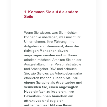
1. Kommen Sie auf die andere
Seite
Wenn Sie wissen, was Sie möchten,
können Sie überlegen, was macht Ihr
Unternehmen, Ihre Führung, Ihre
Aufgaben
so interessant, dass die
richtigen Menschen davon
angezogen werden
und mit Ihnen
arbeiten möchten. Arbeiten Sie an der
Ausgestaltung Ihrer Personalstrategie
und Arbeitgeber-DNA und schauen
Sie, wie Sie dies als Arbeitgebermarke
etablieren können.
Finden Sie Ihre
eigene Sprache als Arbeitgeber und
vermeiden Sie, einen angesagten
Hype einfach zu kopieren. Ihre
Bewerber/-innen brauchen ein
attraktives und zugleich
authentisches Bild von Ihnen