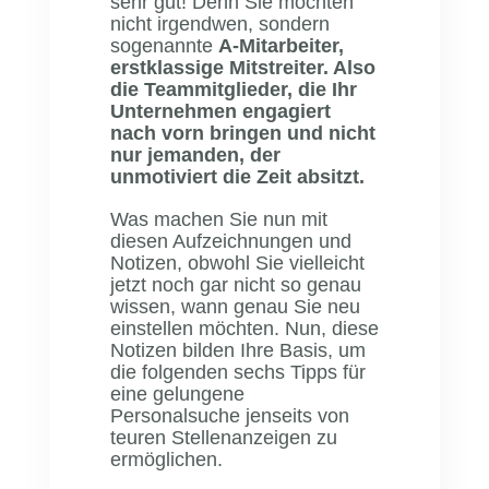
sehr gut! Denn Sie möchten
nicht irgendwen, sondern
sogenannte
A-Mitarbeiter,
erstklassige Mitstreiter. Also
die Teammitglieder, die Ihr
Unternehmen engagiert
nach vorn bringen und nicht
nur jemanden, der
unmotiviert die Zeit absitzt.
Was machen Sie nun mit
diesen Aufzeichnungen und
Notizen, obwohl Sie vielleicht
jetzt noch gar nicht so genau
wissen, wann genau Sie neu
einstellen möchten. Nun, diese
Notizen bilden Ihre Basis, um
die folgenden sechs Tipps für
eine gelungene
Personalsuche jenseits von
teuren Stellenanzeigen zu
ermöglichen.