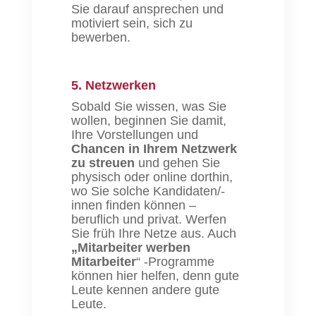
Sie darauf ansprechen und
motiviert sein, sich zu
bewerben.
5. Netzwerken
Sobald Sie wissen, was Sie
wollen, beginnen Sie damit,
Ihre Vorstellungen und
Chancen in Ihrem Netzwerk
zu streuen
und gehen Sie
physisch oder online dorthin,
wo Sie solche Kandidaten/-
innen finden können –
beruflich und privat. Werfen
Sie früh Ihre Netze aus. Auch
„Mitarbeiter werben
Mitarbeiter
“ -Programme
können hier helfen, denn gute
Leute kennen andere gute
Leute.