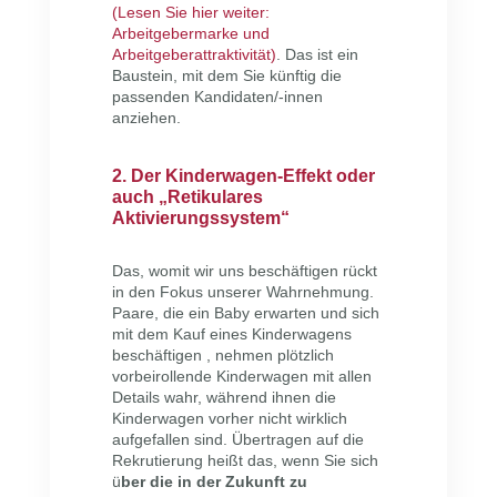
(Lesen Sie hier weiter:
Arbeitgebermarke und
Arbeitgeberattraktivität)
. Das ist ein
Baustein, mit dem Sie künftig die
passenden Kandidaten/-innen
anziehen.
2. Der Kinderwagen-Effekt oder
auch „Retikulares
Aktivierungssystem“
Das, womit wir uns beschäftigen rückt
in den Fokus unserer Wahrnehmung.
Paare, die ein Baby erwarten und sich
mit dem Kauf eines Kinderwagens
beschäftigen , nehmen plötzlich
vorbeirollende Kinderwagen mit allen
Details wahr, während ihnen die
Kinderwagen vorher nicht wirklich
aufgefallen sind. Übertragen auf die
Rekrutierung heißt das, wenn Sie sich
ü
ber die in der Zukunft zu