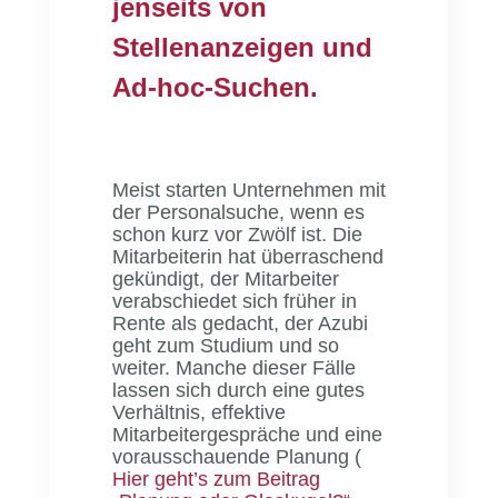
jenseits von
Stellenanzeigen und
Ad-hoc-Suchen.
Meist starten Unternehmen mit
der Personalsuche, wenn es
schon kurz vor Zwölf ist. Die
Mitarbeiterin hat überraschend
gekündigt, der Mitarbeiter
verabschiedet sich früher in
Rente als gedacht, der Azubi
geht zum Studium und so
weiter. Manche dieser Fälle
lassen sich durch eine gutes
Verhältnis, effektive
Mitarbeitergespräche und eine
vorausschauende Planung (
Hier geht’s zum Beitrag