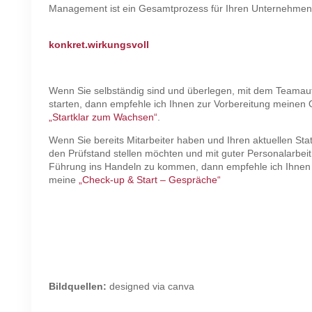
Management ist ein Gesamtprozess für Ihren Unternehmens
konkret.wirkungsvoll
Wenn Sie selbständig sind und überlegen, mit dem Teamau
starten, dann empfehle ich Ihnen zur Vorbereitung meinen 
„Startklar zum Wachsen“
.
Wenn Sie bereits Mitarbeiter haben und Ihren aktuellen St
den Prüfstand stellen möchten und mit guter Personalarbei
Führung ins Handeln zu kommen, dann empfehle ich Ihnen
meine
„Check-up & Start – Gespräche“
Bildquellen:
designed via canva