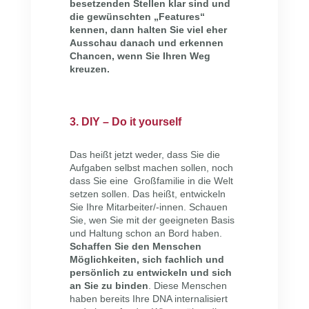
besetzenden Stellen klar sind und
die gewünschten „Features“
kennen, dann halten Sie viel eher
Ausschau danach und erkennen
Chancen, wenn Sie Ihren Weg
kreuzen.
3. DIY – Do it yourself
Das heißt jetzt weder, dass Sie die
Aufgaben selbst machen sollen, noch
dass Sie eine Großfamilie in die Welt
setzen sollen. Das heißt, entwickeln
Sie Ihre Mitarbeiter/-innen. Schauen
Sie, wen Sie mit der geeigneten Basis
und Haltung schon an Bord haben.
Schaffen Sie den Menschen
Möglichkeiten, sich fachlich und
persönlich zu entwickeln und sich
an Sie zu binden
. Diese Menschen
haben bereits Ihre DNA internalisiert