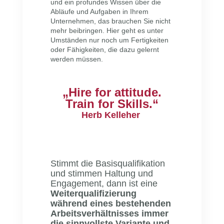
und ein profundes Wissen über die
Abläufe und Aufgaben in Ihrem
Unternehmen, das brauchen Sie nicht
mehr beibringen. Hier geht es unter
Umständen nur noch um Fertigkeiten
oder Fähigkeiten, die dazu gelernt
werden müssen.
„Hire for attitude.
Train for Skills.“
Herb Kelleher
Stimmt die Basisqualifikation
und stimmen Haltung und
Engagement, dann ist eine
Weiterqualifizierung
während eines bestehenden
Arbeitsverhältnisses immer
die sinnvollste Variante und