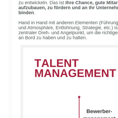
zu entwickeln. Das ist
Ihre Chance, gute Mitar
aufzubauen, zu fördern und an Ihr Unterne
binden
.
Hand in Hand mit anderen Elementen (Führung,
und Atmosphäre, Entlohnung, Strategie, etc.) is
zentraler Dreh- und Angelpunkt, um die richtige
an Bord zu haben und zu halten.