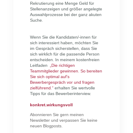
Rekrutierung eine Menge Geld für
Stellenanzeigen und größer angelegte
Auswahlprozesse bei der ganz akuten
Suche.
Wenn Sie die Kandidaten/-innen für
sich interessiert haben, möchten Sie
im Gespräch sicherstellen, dass Sie
sich wirklich für die passende Person
entscheiden. In meinem kostenfreien
Leitfaden
„Die richtigen
Teammitglieder gewinnen. So bereiten
Sie sich optimal auf’s
Bewerbergespräch vor und fragen
zielführend.“
erhalten Sie wertvolle
Tipps für das Bewerberinterview.
konkret.wirkungsvoll
Abonnieren Sie gern meinen
Newsletter und verpassen Sie keine
neuen Blogposts.