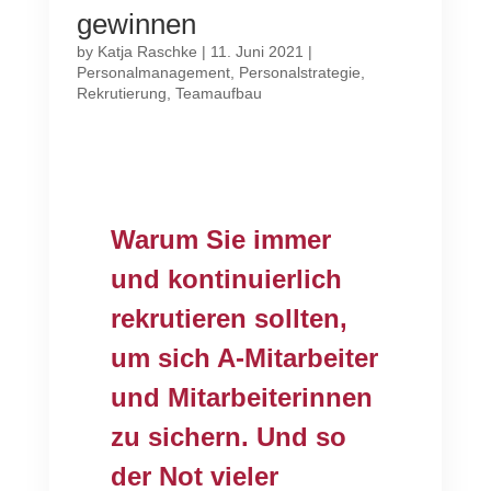
gewinnen
by
Katja Raschke
|
11. Juni 2021
|
Personalmanagement
,
Personalstrategie
,
Rekrutierung
,
Teamaufbau
Warum Sie immer
und kontinuierlich
rekrutieren sollten,
um sich A-Mitarbeiter
und Mitarbeiterinnen
zu sichern. Und so
der Not vieler