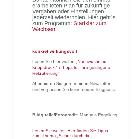
erarbeiteten Plan für zukünftige
Vergaben oder Einstellungen
jederzeit wiederholen. Hier geht`s
zum Programm:
Startklar zum
Wachsen!
konkret.wirkungsvoll
Lesen Sie hier weiter:
„Nachwuchs auf
Knopfdruck? 7 Tipps für Ihre gelungene
Rekrutierung“
Abonnieren Sie gern meinen Newsletter
und verpassen Sie keine neuen Blogposts.
Bildquelle/Fotocredit:
Manuela Engelking
Lesen Sie weiter:
Hier finden Sie Tipps
zum Thema „Sicher durch die