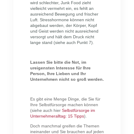
wird schlechter, Junk Food zieht
vielleicht vermehrt ein, es fehlt an
ausreichend Bewegung und frischer
Luft. Stresshormone können nicht
abgebaut werden, der Körper, Kopf
und Geist werden nicht ausreichend
versorgt und hält dem Druck nicht
lange stand (siehe auch Punkt 7).
Lassen Sie bitte die Not, im
ureigensten Interesse für Ihre
Person, Ihre Lieben und Ihr
Unternehmen nicht so groß werden.
Es gibt eine Menge Dinge, die Sie für
Ihre Selbstfürsorge machen können
(siehe auch hier
Selbstfürsorge im
Unternehmeralltag: 15 Tipps
).
Doch manchmal greifen die Themen
ineinander und Sie brauchen auf jeden