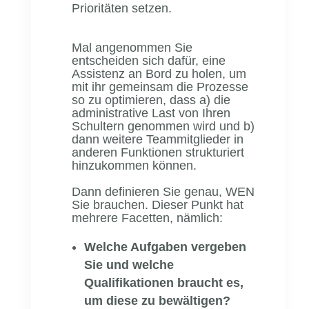
Prioritäten setzen.
Mal angenommen Sie
entscheiden sich dafür, eine
Assistenz an Bord zu holen, um
mit ihr gemeinsam die Prozesse
so zu optimieren, dass a) die
administrative Last von Ihren
Schultern genommen wird und b)
dann weitere Teammitglieder in
anderen Funktionen strukturiert
hinzukommen können.
Dann definieren Sie genau, WEN
Sie brauchen. Dieser Punkt hat
mehrere Facetten, nämlich:
Welche Aufgaben vergeben
Sie und welche
Qualifikationen braucht es,
um diese zu bewältigen?