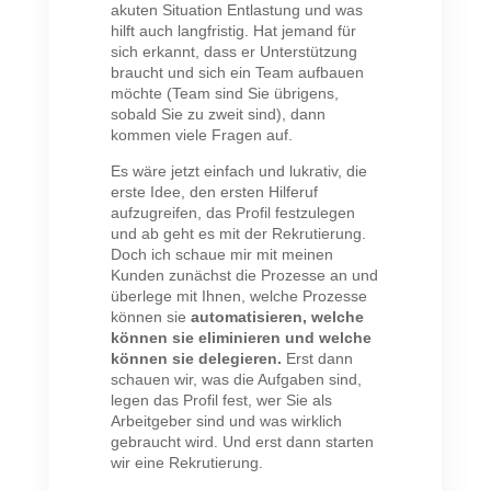
akuten Situation Entlastung und was
hilft auch langfristig. Hat jemand für
sich erkannt, dass er Unterstützung
braucht und sich ein Team aufbauen
möchte (Team sind Sie übrigens,
sobald Sie zu zweit sind), dann
kommen viele Fragen auf.
Es wäre jetzt einfach und lukrativ, die
erste Idee, den ersten Hilferuf
aufzugreifen, das Profil festzulegen
und ab geht es mit der Rekrutierung.
Doch ich schaue mir mit meinen
Kunden zunächst die Prozesse an und
überlege mit Ihnen, welche Prozesse
können sie
automatisieren, welche
können sie eliminieren und welche
können sie delegieren.
Erst dann
schauen wir, was die Aufgaben sind,
legen das Profil fest, wer Sie als
Arbeitgeber sind und was wirklich
gebraucht wird. Und erst dann starten
wir eine Rekrutierung.