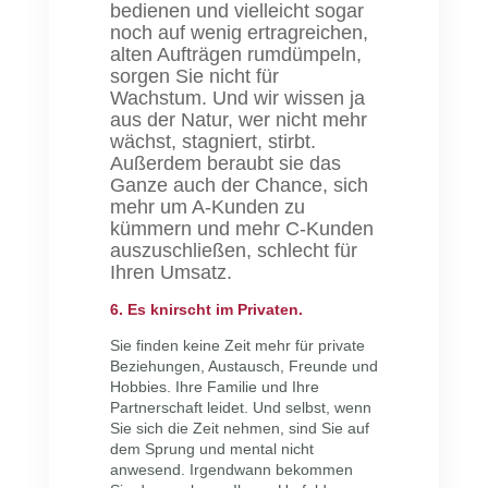
bedienen und vielleicht sogar
noch auf wenig ertragreichen,
alten Aufträgen rumdümpeln,
sorgen Sie nicht für
Wachstum. Und wir wissen ja
aus der Natur, wer nicht mehr
wächst, stagniert, stirbt.
Außerdem beraubt sie das
Ganze auch der Chance, sich
mehr um A-Kunden zu
kümmern und mehr C-Kunden
auszuschließen, schlecht für
Ihren Umsatz.
6. Es knirscht im Privaten.
Sie finden keine Zeit mehr für private
Beziehungen, Austausch, Freunde und
Hobbies. Ihre Familie und Ihre
Partnerschaft leidet. Und selbst, wenn
Sie sich die Zeit nehmen, sind Sie auf
dem Sprung und mental nicht
anwesend. Irgendwann bekommen