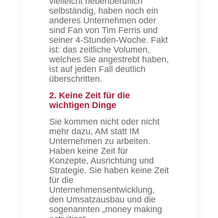
vielleicht nebenberuflich
selbständig, haben noch ein
anderes Unternehmen oder
sind Fan von Tim Ferris und
seiner 4-Stunden-Woche. Fakt
ist: das zeitliche Volumen,
welches Sie angestrebt haben,
ist auf jeden Fall deutlich
überschritten.
2. Keine Zeit für die
wichtigen Dinge
Sie kommen nicht oder nicht
mehr dazu, AM statt IM
Unternehmen zu arbeiten.
Haben keine Zeit für
Konzepte, Ausrichtung und
Strategie. Sie haben keine Zeit
für die
Unternehmensentwicklung,
den Umsatzausbau und die
sogenannten „money making