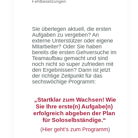
Fehlbesetzungen.
Sie überlegen aktuell, die ersten
Aufgaben zu vergeben? An
externe Unterstützer oder eigene
Mitarbeiter? Oder Sie haben
bereits die ersten Gehversuche im
Teamaufbau gemacht und sind
noch nicht so super zufrieden mit
den Ergebnissen? Dann ist jetzt
der richtige Zeitpunkt für das
sechswöchige Programm:
„Startklar zum Wachsen! Wie
Sie Ihre erste(n) Aufgabe(n)
erfolgreich abgeben der Plan
für Soloselbständige.“
(
Hier geht’s zum Programm
)