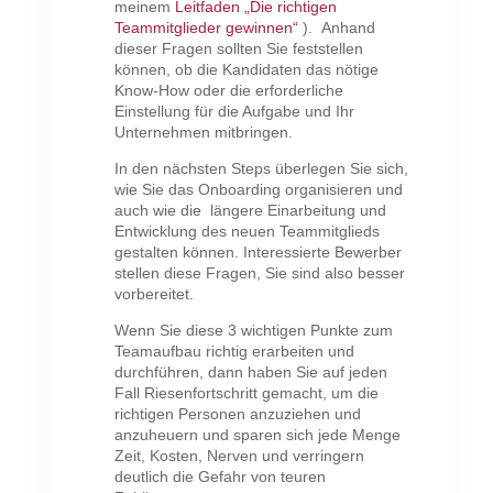
meinem
Leitfaden „Die richtigen
Teammitglieder gewinnen“
). Anhand
dieser Fragen sollten Sie feststellen
können, ob die Kandidaten das nötige
Know-How oder die erforderliche
Einstellung für die Aufgabe und Ihr
Unternehmen mitbringen.
In den nächsten Steps überlegen Sie sich,
wie Sie das Onboarding organisieren und
auch wie die längere Einarbeitung und
Entwicklung des neuen Teammitglieds
gestalten können. Interessierte Bewerber
stellen diese Fragen, Sie sind also besser
vorbereitet.
Wenn Sie diese 3 wichtigen Punkte zum
Teamaufbau richtig erarbeiten und
durchführen, dann haben Sie auf jeden
Fall Riesenfortschritt gemacht, um die
richtigen Personen anzuziehen und
anzuheuern und sparen sich jede Menge
Zeit, Kosten, Nerven und verringern
deutlich die Gefahr von teuren