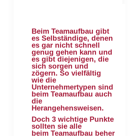
Beim Teamaufbau gibt
es Selbständige, denen
es gar nicht schnell
genug gehen kann und
es gibt diejenigen, die
sich sorgen und
zögern. So vielfältig
wie die
Unternehmertypen sind
beim Teamaufbau auch
die
Herangehensweisen.
Doch 3 wichtige Punkte
sollten sie alle
beim Teamaufbau beher