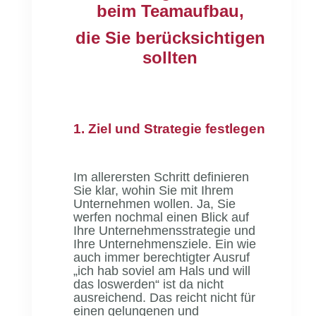
beim
Teamaufbau
,
die Sie berücksichtigen
sollten
1. Ziel und Strategie festlegen
Im allerersten Schritt definieren
Sie klar, wohin Sie mit Ihrem
Unternehmen wollen. Ja, Sie
werfen nochmal einen Blick auf
Ihre Unternehmensstrategie und
Ihre Unternehmensziele. Ein wie
auch immer berechtigter Ausruf
„ich hab soviel am Hals und will
das loswerden“ ist da nicht
ausreichend. Das reicht nicht für
einen gelungenen und