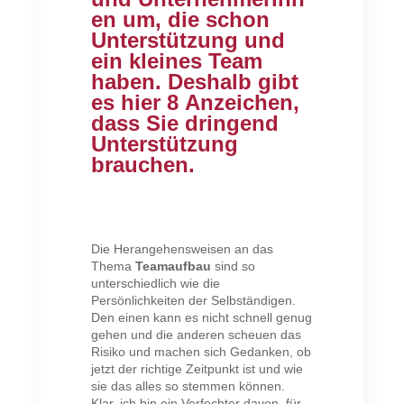
en um, die schon
Unterstützung und
ein kleines Team
haben. Deshalb gibt
es hier 8 Anzeichen,
dass Sie dringend
Unterstützung
brauchen.
Die Herangehensweisen an das
Thema
Teamaufbau
sind so
unterschiedlich wie die
Persönlichkeiten der Selbständigen.
Den einen kann es nicht schnell genug
gehen und die anderen scheuen das
Risiko und machen sich Gedanken, ob
jetzt der richtige Zeitpunkt ist und wie
sie das alles so stemmen können.
Klar, ich bin ein Verfechter davon, für