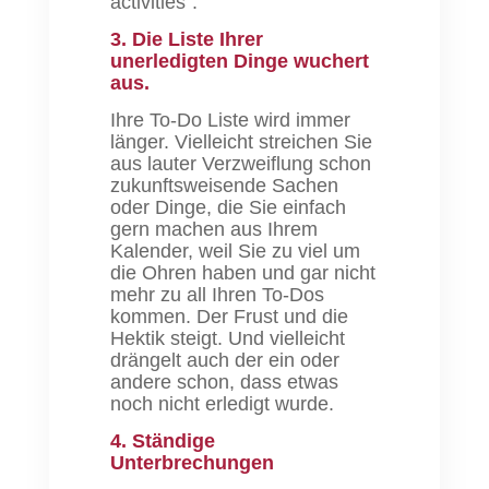
activities“.
3. D
ie Liste Ihrer
unerledigten Dinge wuchert
aus.
Ihre To-Do Liste wird immer
länger. Vielleicht streichen Sie
aus lauter Verzweiflung schon
zukunftsweisende Sachen
oder Dinge, die Sie einfach
gern machen aus Ihrem
Kalender, weil Sie zu viel um
die Ohren haben und gar nicht
mehr zu all Ihren To-Dos
kommen. Der Frust und die
Hektik steigt. Und vielleicht
drängelt auch der ein oder
andere schon, dass etwas
noch nicht erledigt wurde.
4. Ständige
Unterbrechungen