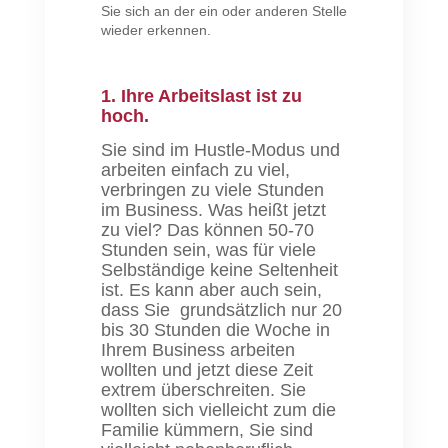
Sie sich an der ein oder anderen Stelle
wieder erkennen.
1. Ihre Arbeitslast ist zu
hoch.
Sie sind im Hustle-Modus und
arbeiten einfach zu viel,
verbringen zu viele Stunden
im Business. Was heißt jetzt
zu viel? Das können 50-70
Stunden sein, was für viele
Selbständige keine Seltenheit
ist. Es kann aber auch sein,
dass Sie grundsätzlich nur 20
bis 30 Stunden die Woche in
Ihrem Business arbeiten
wollten und jetzt diese Zeit
extrem überschreiten. Sie
wollten sich vielleicht zum die
Familie kümmern, Sie sind