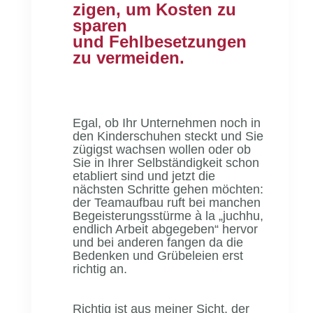
zigen, um Kosten zu
sparen
und Fehlbesetzungen
zu vermeiden.
Egal, ob Ihr Unternehmen noch in
den Kinderschuhen steckt und Sie
zügigst wachsen wollen oder ob
Sie in Ihrer Selbständigkeit schon
etabliert sind und jetzt die
nächsten Schritte gehen möchten:
der Teamaufbau ruft bei manchen
Begeisterungsstürme à la „juchhu,
endlich Arbeit abgegeben“ hervor
und bei anderen fangen da die
Bedenken und Grübeleien erst
richtig an.
Richtig ist aus meiner Sicht, der