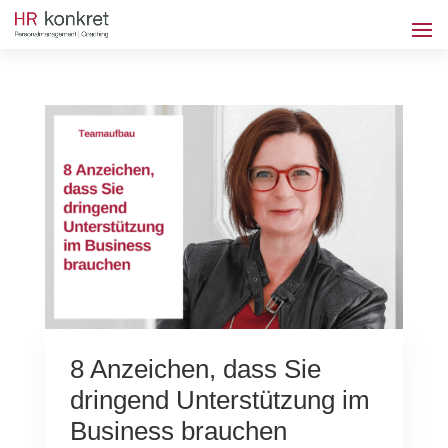
8 Anzeichen, dass Sie
dringend Unterstützung im
Business brauchen