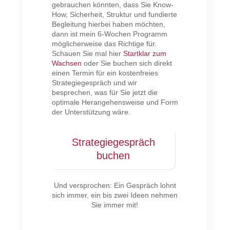
gebrauchen könnten, dass Sie Know-
How, Sicherheit, Struktur und fundierte
Begleitung hierbei haben möchten,
dann ist mein 6-Wochen Programm
möglicherweise das Richtige für.
Schauen Sie mal hier
Startklar zum
Wachsen
oder Sie buchen sich direkt
einen Termin für ein kostenfreies
Strategiegespräch und wir
besprechen, was für Sie jetzt die
optimale Herangehensweise und Form
der Unterstützung wäre.
Strategiegespräch
buchen
Und versprochen: Ein Gespräch lohnt
sich immer, ein bis zwei Ideen nehmen
Sie immer mit!