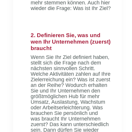
mehr stemmen können. Auch hier
wieder die Frage: Was ist Ihr Ziel?
2. Definieren Sie, was und
wen Ihr Unternehmen (zuerst)
braucht
Wenn Sie Ihr Ziel definiert haben,
stellt sich die Frage nach dem
nächsten sinnvollen Schritt.
Welche Aktivitäten zahlen auf Ihre
Zielerreichung ein? Was ist zuerst
an der Reihe? Wodurch erhalten
Sie und Ihr Unternehmen den
größtmöglichen Hub für mehr
Umsatz, Auslastung, Wachstum
oder Arbeitserleichterung. Was
brauchen Sie persönlich und
was braucht Ihr Unternehmen
zuerst? Das kann unterschiedlich
sein. Dann dürfen Sie wieder