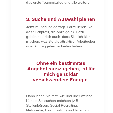
das erste Teammitglied und alle weiteren.
3. Suche und Auswahl planen
Jetzt ist Planung gefragt. Formulieren Sie
das Suchprofil, die Anzeige(n). Dazu
gehört natürlich auch, dass Sie sich klar
machen, was Sie als attraktiver Arbeitgeber
oder Auftraggeber zu bieten haben.
Ohne ein bestimmtes
Angebot rauszugehen, ist für
mich ganz klar
verschwendete Energie.
Dann legen Sie fest, wie und über welche
Kanäle Sie suchen möchten (z.B.:
Stellenbörsen, Social Recruiting,
Netzwerke, Headhunting) und legen vor