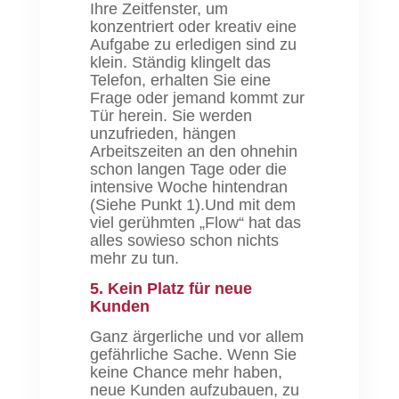
Ihre Zeitfenster, um
konzentriert oder kreativ eine
Aufgabe zu erledigen sind zu
klein. Ständig klingelt das
Telefon, erhalten Sie eine
Frage oder jemand kommt zur
Tür herein. Sie werden
unzufrieden, hängen
Arbeitszeiten an den ohnehin
schon langen Tage oder die
intensive Woche hintendran
(Siehe Punkt 1).Und mit dem
viel gerühmten „Flow“ hat das
alles sowieso schon nichts
mehr zu tun.
5. Kein Platz für neue
Kunden
Ganz ärgerliche und vor allem
gefährliche Sache. Wenn Sie
keine Chance mehr haben,
neue Kunden aufzubauen, zu