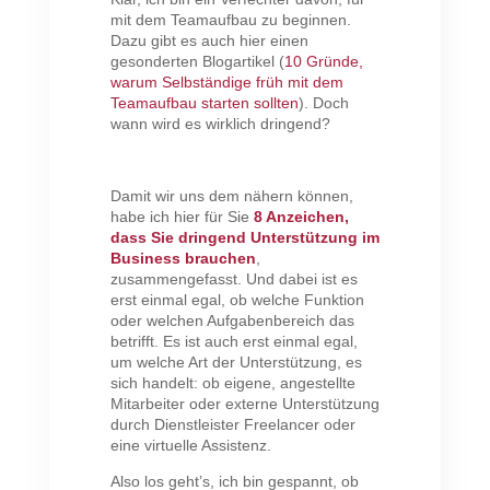
mit dem Teamaufbau zu beginnen.
Dazu gibt es auch hier einen
gesonderten Blogartikel (
10 Gründe,
warum Selbständige früh mit dem
Teamaufbau starten sollten
). Doch
wann wird es wirklich dringend?
Damit wir uns dem nähern können,
habe ich hier für Sie
8 Anzeichen,
dass Sie dringend Unterstützung im
Business brauchen
,
zusammengefasst. Und dabei ist es
erst einmal egal, ob welche Funktion
oder welchen Aufgabenbereich das
betrifft. Es ist auch erst einmal egal,
um welche Art der Unterstützung, es
sich handelt: ob eigene, angestellte
Mitarbeiter oder externe Unterstützung
durch Dienstleister Freelancer oder
eine virtuelle Assistenz.
Also los geht’s, ich bin gespannt, ob