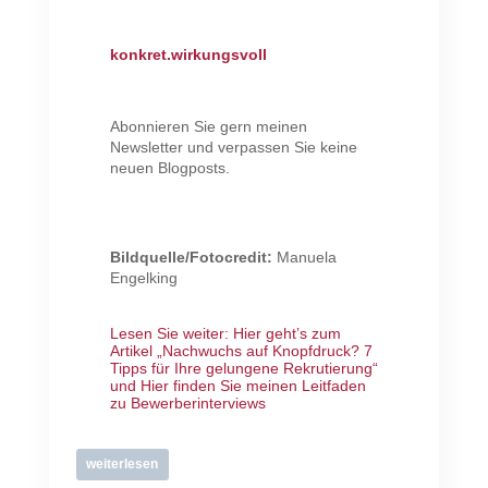
konkret.wirkungsvoll
Abonnieren Sie gern meinen
Newsletter und verpassen Sie keine
neuen Blogposts.
Bildquelle/Fotocredit:
Manuela
Engelking
Lesen Sie weiter: Hier geht’s zum
Artikel „Nachwuchs auf Knopfdruck? 7
Tipps für Ihre gelungene Rekrutierung“
und
Hier finden Sie meinen Leitfaden
zu Bewerberinterviews
weiterlesen