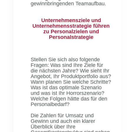
gewinnbringenden Teamaufbau.
Unternehmensziele und
Unternehmensstrategie führen
zu Personalzielen und
Personalstrategie
Stellen Sie sich also folgende
Fragen: Was sind Ihre Ziele für
die nächsten Jahre? Wie sieht Ihr
Angebot, Ihr Produktportfolio aus?
Wann planen Sie welche Schritte?
Was ist das optimale Szenario
und was ist Ihr Horrorszenario?
Welche Folgen hätte das für den
Personalbedarf?
Die Zahlen für Umsatz und
Gewinn und auch ein klarer
Überblick über Ihre