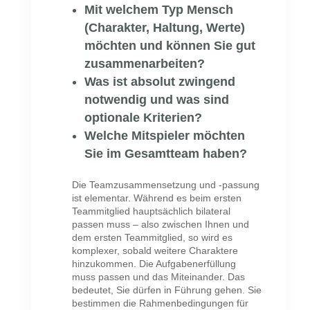
Mit welchem Typ Mensch
(Charakter, Haltung, Werte)
möchten und können Sie gut
zusammenarbeiten?
Was ist absolut zwingend
notwendig und was sind
optionale Kriterien?
Welche Mitspieler möchten
Sie im Gesamtteam haben?
Die Teamzusammensetzung und -passung
ist elementar. Während es beim ersten
Teammitglied hauptsächlich bilateral
passen muss – also zwischen Ihnen und
dem ersten Teammitglied, so wird es
komplexer, sobald weitere Charaktere
hinzukommen. Die Aufgabenerfüllung
muss passen und das Miteinander. Das
bedeutet, Sie dürfen in Führung gehen. Sie
bestimmen die Rahmenbedingungen für