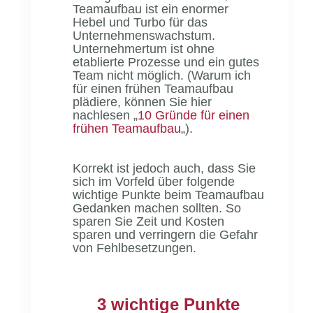
Teamaufbau ist ein enormer
Hebel und Turbo für das
Unternehmenswachstum.
Unternehmertum ist ohne
etablierte Prozesse und ein gutes
Team nicht möglich. (Warum ich
für einen frühen Teamaufbau
plädiere, können Sie hier
nachlesen „
10 Gründe für einen
frühen Teamaufbau
„).
Korrekt ist jedoch auch, dass Sie
sich im Vorfeld über folgende
wichtige Punkte beim Teamaufbau
Gedanken machen sollten. So
sparen Sie Zeit und Kosten
sparen und verringern die Gefahr
von Fehlbesetzungen.
3 wichtige Punkte