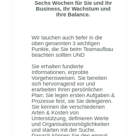
Sechs Wochen für Sie und Ihr
Business,
Ihr Wachstum
und
Ihre Balance.
Wir tauchen auch tiefer in die
oben genannten 3 wichtigen
Punkte, die Sie beim Teamaufbau
beachten sollten UND
Sie erhalten fundierte
Informationen, erprobte
Vorgehensweisen. Sie bereiten
sich hervorragend vor und
erarbeiten Ihren persönlichen
Plan: Sie legen ersten Aufgaben &
Prozesse fest, sie Sie delegieren.
Sie kennen die verschiedenen
Arten & Kosten von
Unterstützung, definieren Werte
und Organisationsmöglichkeiten
und starten mit der Suche.
Danach können Sie den einmal