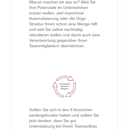
Warum machen wir das so? Weil Sie
Ihre Potenziale im Unternehmen
nutzen wollen, weil manchmal
Automatisierung oder die Orga-
Struktur Ihnen schon eine Menge hilft
und weil Sie selbst nachhaltig
rekrutieren wollen und damit auch eine
Verantwortung gegenüber Ihren
Teammitgliedern übernehmen.
Sollten Sie sich in den 8 Anzeichen
wiedergefunden haben und sollten Sie
jetzt denken, dass Sie gut
Unterstützung bei Ihrem Teamaufbau