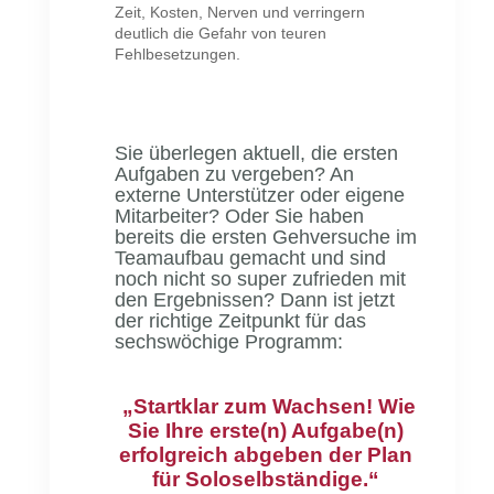
Zeit, Kosten, Nerven und verringern
deutlich die Gefahr von teuren
Fehlbesetzungen.
Sie überlegen aktuell, die ersten
Aufgaben zu vergeben? An
externe Unterstützer oder eigene
Mitarbeiter? Oder Sie haben
bereits die ersten Gehversuche im
Teamaufbau gemacht und sind
noch nicht so super zufrieden mit
den Ergebnissen? Dann ist jetzt
der richtige Zeitpunkt für das
sechswöchige Programm:
„Startklar zum Wachsen! Wie
Sie Ihre erste(n) Aufgabe(n)
erfolgreich abgeben der Plan
für Soloselbständige.“