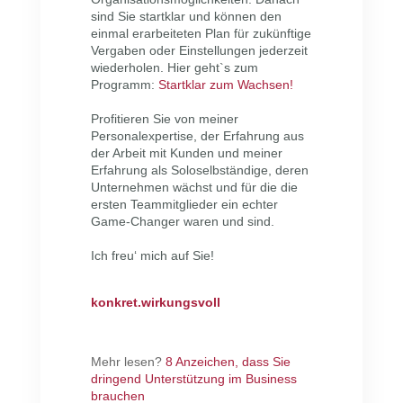
sind Sie startklar und können den
einmal erarbeiteten Plan für zukünftige
Vergaben oder Einstellungen jederzeit
wiederholen. Hier geht`s zum
Programm:
Startklar zum Wachsen!
Profitieren Sie von meiner
Personalexpertise, der Erfahrung aus
der Arbeit mit Kunden und meiner
Erfahrung als Soloselbständige, deren
Unternehmen wächst und für die die
ersten Teammitglieder ein echter
Game-Changer waren und sind.
Ich freu‘ mich auf Sie!
konkret.wirkungsvoll
Mehr lesen?
8 Anzeichen, dass Sie
dringend Unterstützung im Business
brauchen