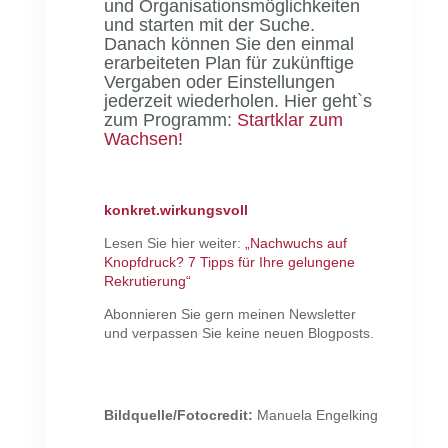
und Organisationsmöglichkeiten
und starten mit der Suche.
Danach können Sie den einmal
erarbeiteten Plan für zukünftige
Vergaben oder Einstellungen
jederzeit wiederholen. Hier geht`s
zum Programm:
Startklar zum
Wachsen!
konkret.wirkungsvoll
Lesen Sie hier weiter:
„Nachwuchs auf
Knopfdruck? 7 Tipps für Ihre gelungene
Rekrutierung“
Abonnieren Sie gern meinen Newsletter
und verpassen Sie keine neuen Blogposts.
Bildquelle/Fotocredit:
Manuela Engelking