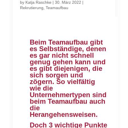
by
Katja Raschke
|
30. März 2022
|
Rekrutierung
,
Teamaufbau
Beim Teamaufbau gibt
es Selbständige, denen
es gar nicht schnell
genug gehen kann und
es gibt diejenigen, die
sich sorgen und
zögern. So vielfältig
wie die
Unternehmertypen sind
beim Teamaufbau auch
die
Herangehensweisen.
Doch 3 wichtige Punkte