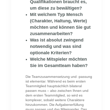
Qualifikationen braucht es,
um diese zu bewältigen?
Mit welchem Typ Mensch
(Charakter, Haltung, Werte)
möchten und können Sie gut
zusammenarbeiten?
Was ist absolut zwingend
notwendig und was sind
optionale Kriterien?
Welche Mitspieler möchten
Sie im Gesamtteam haben?
Die Teamzusammensetzung und -passung
ist elementar. Während es beim ersten
Teammitglied hauptsächlich bilateral
passen muss – also zwischen Ihnen und
dem ersten Teammitglied, so wird es
komplexer, sobald weitere Charaktere
hinzukommen. Die Aufgabenerfüllung
muss passen und das Miteinander. Das