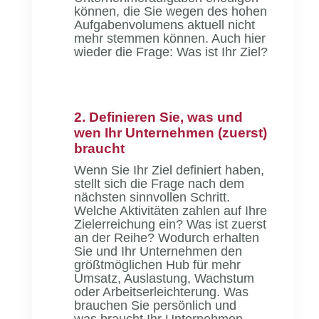
können, die Sie wegen des hohen
Aufgabenvolumens aktuell nicht
mehr stemmen können. Auch hier
wieder die Frage: Was ist Ihr Ziel?
2. Definieren Sie, was und
wen Ihr Unternehmen (zuerst)
braucht
Wenn Sie Ihr Ziel definiert haben,
stellt sich die Frage nach dem
nächsten sinnvollen Schritt.
Welche Aktivitäten zahlen auf Ihre
Zielerreichung ein? Was ist zuerst
an der Reihe? Wodurch erhalten
Sie und Ihr Unternehmen den
größtmöglichen Hub für mehr
Umsatz, Auslastung, Wachstum
oder Arbeitserleichterung. Was
brauchen Sie persönlich und
was braucht Ihr Unternehmen