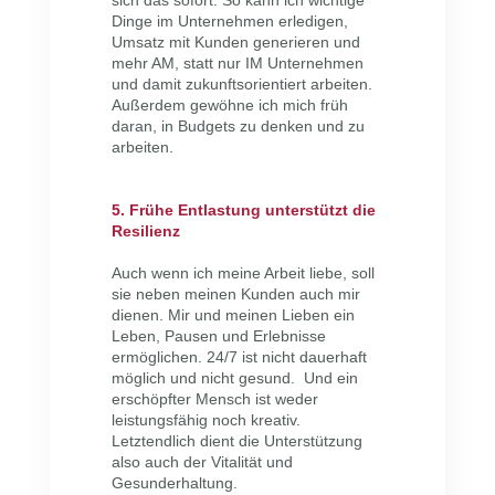
sich das sofort. So kann ich wichtige
Dinge im Unternehmen erledigen,
Umsatz mit Kunden generieren und
mehr AM, statt nur IM Unternehmen
und damit zukunftsorientiert arbeiten.
Außerdem gewöhne ich mich früh
daran, in Budgets zu denken und zu
arbeiten.
5. Frühe Entlastung unterstützt die
Resilienz
Auch wenn ich meine Arbeit liebe, soll
sie neben meinen Kunden auch mir
dienen. Mir und meinen Lieben ein
Leben, Pausen und Erlebnisse
ermöglichen. 24/7 ist nicht dauerhaft
möglich und nicht gesund. Und ein
erschöpfter Mensch ist weder
leistungsfähig noch kreativ.
Letztendlich dient die Unterstützung
also auch der Vitalität und
Gesunderhaltung.