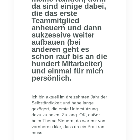
da sind einige dabei,
die das erste
Teammitglied
anheuern und dann
sukzessive weiter
aufbauen (bei
anderen geht es
schon rauf bis an die
hundert Mitarbeiter)
und einmal für mich
persönlich.
Ich bin aktuell im dreizehnten Jahr der
Selbständigkeit und habe lange
gezögert, die erste Unterstützung
dazu zu holen. Zu lang. OK, außer
beim Thema Steuern, da war mir von
vornherein klar, dass da ein Profi ran
muss.