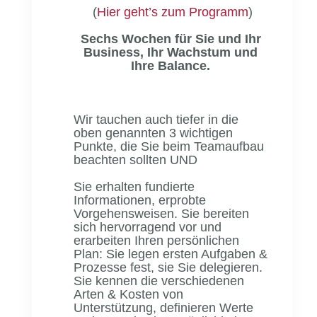
(
Hier geht’s zum Programm
)
Sechs Wochen für Sie und Ihr
Business,
Ihr Wachstum
und
Ihre Balance.
Wir tauchen auch tiefer in die
oben genannten 3 wichtigen
Punkte, die Sie beim Teamaufbau
beachten sollten UND
Sie erhalten fundierte
Informationen, erprobte
Vorgehensweisen. Sie bereiten
sich hervorragend vor und
erarbeiten Ihren persönlichen
Plan: Sie legen ersten Aufgaben &
Prozesse fest, sie Sie delegieren.
Sie kennen die verschiedenen
Arten & Kosten von
Unterstützung, definieren Werte