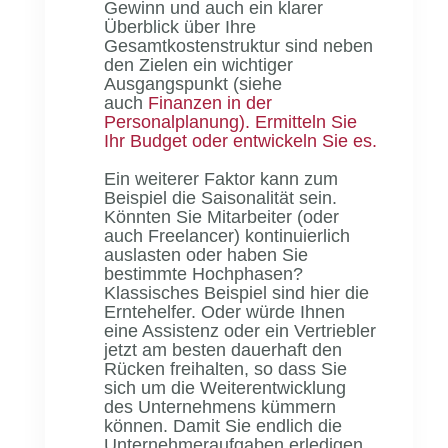
Gewinn und auch ein klarer
Überblick über Ihre
Gesamtkostenstruktur sind neben
den Zielen ein wichtiger
Ausgangspunkt (siehe
auch
Finanzen in der
Personalplanung). Ermitteln Sie
Ihr Budget oder entwickeln Sie es.
Ein weiterer Faktor kann zum
Beispiel die Saisonalität sein.
Könnten Sie Mitarbeiter (oder
auch Freelancer) kontinuierlich
auslasten oder haben Sie
bestimmte Hochphasen?
Klassisches Beispiel sind hier die
Erntehelfer. Oder würde Ihnen
eine Assistenz oder ein Vertriebler
jetzt am besten dauerhaft den
Rücken freihalten, so dass Sie
sich um die Weiterentwicklung
des Unternehmens kümmern
können. Damit Sie endlich die
Unternehmeraufgaben erledigen