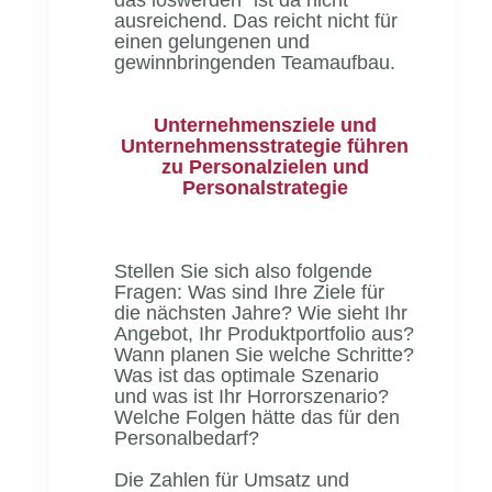
ausreichend. Das reicht nicht für
einen gelungenen und
gewinnbringenden Teamaufbau.
Unternehmensziele und
Unternehmensstrategie führen
zu Personalzielen und
Personalstrategie
Stellen Sie sich also folgende
Fragen: Was sind Ihre Ziele für
die nächsten Jahre? Wie sieht Ihr
Angebot, Ihr Produktportfolio aus?
Wann planen Sie welche Schritte?
Was ist das optimale Szenario
und was ist Ihr Horrorszenario?
Welche Folgen hätte das für den
Personalbedarf?
Die Zahlen für Umsatz und