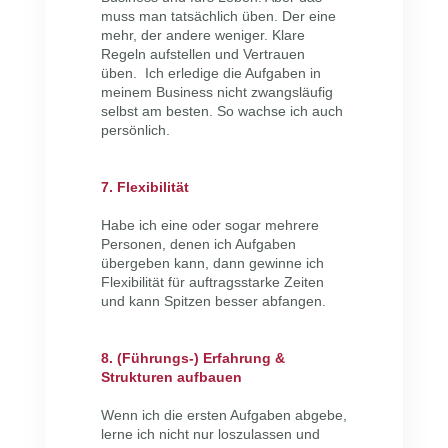
muss man tatsächlich üben. Der eine
mehr, der andere weniger. Klare
Regeln aufstellen und Vertrauen
üben. Ich erledige die Aufgaben in
meinem Business nicht zwangsläufig
selbst am besten. So wachse ich auch
persönlich.
7. Flexibilität
Habe ich eine oder sogar mehrere
Personen, denen ich Aufgaben
übergeben kann, dann gewinne ich
Flexibilität für auftragsstarke Zeiten
und kann Spitzen besser abfangen.
8. (Führungs-) Erfahrung &
Strukturen aufbauen
Wenn ich die ersten Aufgaben abgebe,
lerne ich nicht nur loszulassen und