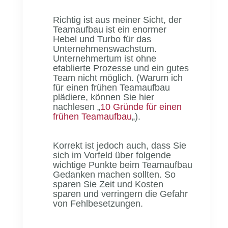
Richtig ist aus meiner Sicht, der
Teamaufbau ist ein enormer
Hebel und Turbo für das
Unternehmenswachstum.
Unternehmertum ist ohne
etablierte Prozesse und ein gutes
Team nicht möglich. (Warum ich
für einen frühen Teamaufbau
plädiere, können Sie hier
nachlesen „
10 Gründe für einen
frühen Teamaufbau
„).
Korrekt ist jedoch auch, dass Sie
sich im Vorfeld über folgende
wichtige Punkte beim Teamaufbau
Gedanken machen sollten. So
sparen Sie Zeit und Kosten
sparen und verringern die Gefahr
von Fehlbesetzungen.