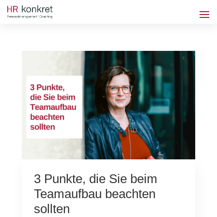
3 Punkte, die Sie beim
Teamaufbau beachten
sollten