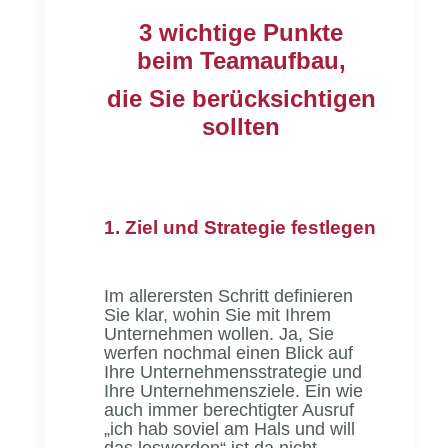
3 wichtige Punkte
beim
Teamaufbau
,
die Sie berücksichtigen
sollten
1. Ziel und Strategie festlegen
Im allerersten Schritt definieren
Sie klar, wohin Sie mit Ihrem
Unternehmen wollen. Ja, Sie
werfen nochmal einen Blick auf
Ihre Unternehmensstrategie und
Ihre Unternehmensziele. Ein wie
auch immer berechtigter Ausruf
„ich hab soviel am Hals und will
das loswerden“ ist da nicht