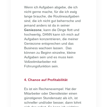
Wenn ich Aufgaben abgebe, die ich
nicht gerne mache, für die ich ewig
lange brauche, die Routineaufgaben
sind, die ich nicht gut beherrsche und
jemand anders ist da in seiner
Geniezone
, kann die Dinge flott und
hochwertig, DANN kann ich mich auf
Aufgaben konzentrieren, die meiner
Geniezone entsprechen und das
Business wachsen lassen. Das
können zu Beginn einzelne, kleine
Aufgaben sein und es muss kein
Vollzeitmitarbeiter mit
Führungsfunktion sein.
4. Chance auf Profitabilität
Es ist ein Rechenexempel. Hat der
Mitarbeiter oder Dienstleister einen
günstigeren Stundensatz als ich, ist
schneller und/oder besser, dann lohnt