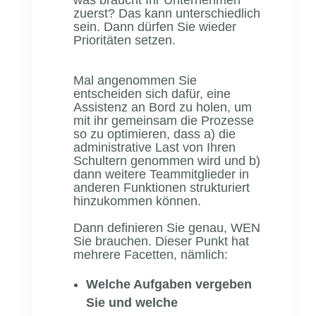
zuerst? Das kann unterschiedlich
sein. Dann dürfen Sie wieder
Prioritäten setzen.
Mal angenommen Sie
entscheiden sich dafür, eine
Assistenz an Bord zu holen, um
mit ihr gemeinsam die Prozesse
so zu optimieren, dass a) die
administrative Last von Ihren
Schultern genommen wird und b)
dann weitere Teammitglieder in
anderen Funktionen strukturiert
hinzukommen können.
Dann definieren Sie genau, WEN
Sie brauchen. Dieser Punkt hat
mehrere Facetten, nämlich:
Welche Aufgaben vergeben
Sie und welche