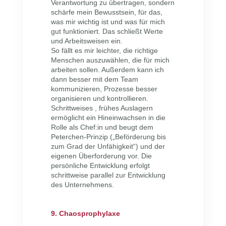
Verantwortung zu übertragen, sondern
schärfe mein Bewusstsein, für das,
was mir wichtig ist und was für mich
gut funktioniert. Das schließt Werte
und Arbeitsweisen ein.
So fällt es mir leichter, die richtige
Menschen auszuwählen, die für mich
arbeiten sollen. Außerdem kann ich
dann besser mit dem Team
kommunizieren, Prozesse besser
organisieren und kontrollieren.
Schrittweises , frühes Auslagern
ermöglicht ein Hineinwachsen in die
Rolle als Chef:in und beugt dem
Peterchen-Prinzip („Beförderung bis
zum Grad der Unfähigkeit“) und der
eigenen Überforderung vor. Die
persönliche Entwicklung erfolgt
schrittweise parallel zur Entwicklung
des Unternehmens.
9. Chaosprophylaxe