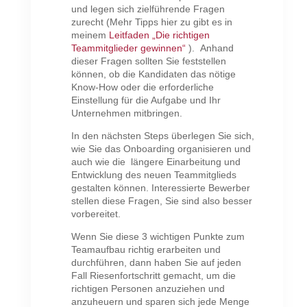
und legen sich zielführende Fragen
zurecht (Mehr Tipps hier zu gibt es in
meinem
Leitfaden „Die richtigen
Teammitglieder gewinnen“
). Anhand
dieser Fragen sollten Sie feststellen
können, ob die Kandidaten das nötige
Know-How oder die erforderliche
Einstellung für die Aufgabe und Ihr
Unternehmen mitbringen.
In den nächsten Steps überlegen Sie sich,
wie Sie das Onboarding organisieren und
auch wie die längere Einarbeitung und
Entwicklung des neuen Teammitglieds
gestalten können. Interessierte Bewerber
stellen diese Fragen, Sie sind also besser
vorbereitet.
Wenn Sie diese 3 wichtigen Punkte zum
Teamaufbau richtig erarbeiten und
durchführen, dann haben Sie auf jeden
Fall Riesenfortschritt gemacht, um die
richtigen Personen anzuziehen und
anzuheuern und sparen sich jede Menge