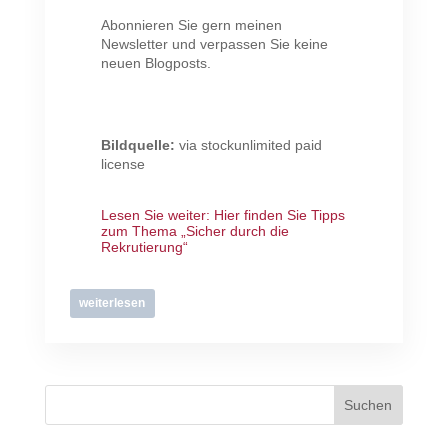
Abonnieren Sie gern meinen
Newsletter und verpassen Sie keine
neuen Blogposts.
Bildquelle:
via stockunlimited paid
license
Lesen Sie weiter:
Hier finden Sie Tipps
zum Thema „Sicher durch die
Rekrutierung“
weiterlesen