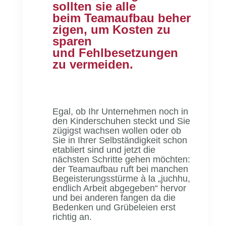
sollten sie alle
beim Teamaufbau beher
zigen, um Kosten zu
sparen
und Fehlbesetzungen
zu vermeiden.
Egal, ob Ihr Unternehmen noch in
den Kinderschuhen steckt und Sie
zügigst wachsen wollen oder ob
Sie in Ihrer Selbständigkeit schon
etabliert sind und jetzt die
nächsten Schritte gehen möchten:
der Teamaufbau ruft bei manchen
Begeisterungsstürme à la „juchhu,
endlich Arbeit abgegeben“ hervor
und bei anderen fangen da die
Bedenken und Grübeleien erst
richtig an.