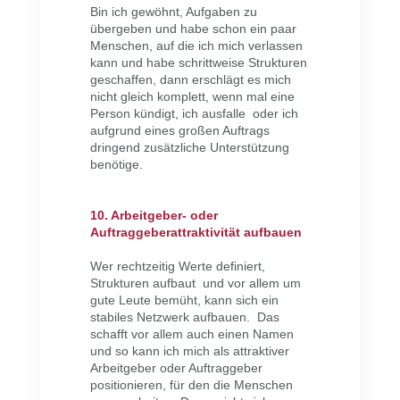
Bin ich gewöhnt, Aufgaben zu
übergeben und habe schon ein paar
Menschen, auf die ich mich verlassen
kann und habe schrittweise Strukturen
geschaffen, dann erschlägt es mich
nicht gleich komplett, wenn mal eine
Person kündigt, ich ausfalle oder ich
aufgrund eines großen Auftrags
dringend zusätzliche Unterstützung
benötige.
10. Arbeitgeber- oder
Auftraggeberattraktivität aufbauen
Wer rechtzeitig Werte definiert,
Strukturen aufbaut und vor allem um
gute Leute bemüht, kann sich ein
stabiles Netzwerk aufbauen. Das
schafft vor allem auch einen Namen
und so kann ich mich als attraktiver
Arbeitgeber oder Auftraggeber
positionieren, für den die Menschen