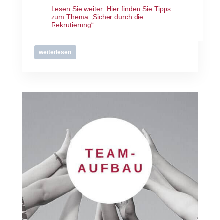
Lesen Sie weiter:
Hier finden Sie Tipps
zum Thema „Sicher durch die
Rekrutierung“
weiterlesen