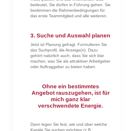
bedeutet, Sie dürfen in Führung gehen. Sie
bestimmen die Rahmenbedingungen für
das erste Teammitglied und alle weiteren.
3. Suche und Auswahl planen
Jetzt ist Planung gefragt. Formulieren Sie
das Suchprofil, die Anzeige(n). Dazu
gehört natürlich auch, dass Sie sich klar
machen, was Sie als attraktiver Arbeitgeber
oder Auftraggeber zu bieten haben.
Ohne ein bestimmtes
Angebot rauszugehen, ist für
mich ganz klar
verschwendete Energie.
Dann legen Sie fest, wie und über welche
Kanäle Sie suchen möchten (z.B.: