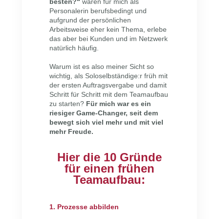
besten?“
waren für mich als
Personalerin berufsbedingt und
aufgrund der persönlichen
Arbeitsweise eher kein Thema, erlebe
das aber bei Kunden und im Netzwerk
natürlich häufig.
Warum ist es also meiner Sicht so
wichtig, als Soloselbständige:r früh mit
der ersten Auftragsvergabe und damit
Schritt für Schritt mit dem Teamaufbau
zu starten?
Für mich war es ein
riesiger Game-Changer, seit dem
bewegt sich viel mehr und mit viel
mehr Freude.
Hier die 10 Gründe
für einen frühen
Teamaufbau:
1. Prozesse abbilden