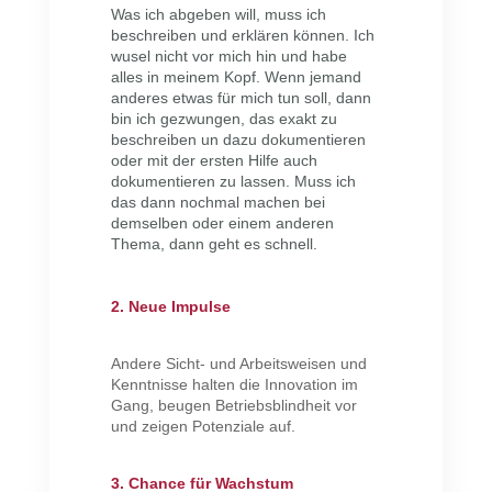
Was ich abgeben will, muss ich
beschreiben und erklären können. Ich
wusel nicht vor mich hin und habe
alles in meinem Kopf. Wenn jemand
anderes etwas für mich tun soll, dann
bin ich gezwungen, das exakt zu
beschreiben un dazu dokumentieren
oder mit der ersten Hilfe auch
dokumentieren zu lassen. Muss ich
das dann nochmal machen bei
demselben oder einem anderen
Thema, dann geht es schnell.
2. Neue Impulse
Andere Sicht- und Arbeitsweisen und
Kenntnisse halten die Innovation im
Gang, beugen Betriebsblindheit vor
und zeigen Potenziale auf.
3. Chance für Wachstum