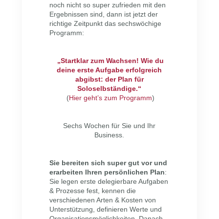
noch nicht so super zufrieden mit den
Ergebnissen sind, dann ist jetzt der
richtige Zeitpunkt das sechswöchige
Programm:
„Startklar zum Wachsen! Wie du
deine erste Aufgabe erfolgreich
abgibst: der Plan für
Soloselbständige.“
(
Hier geht’s zum Programm
)
Sechs Wochen für Sie und Ihr
Business.
Sie bereiten sich super gut vor und
erarbeiten Ihren persönlichen Plan
:
Sie legen erste delegierbare Aufgaben
& Prozesse fest, kennen die
verschiedenen Arten & Kosten von
Unterstützung, definieren Werte und
Organisationsmöglichkeiten. Danach