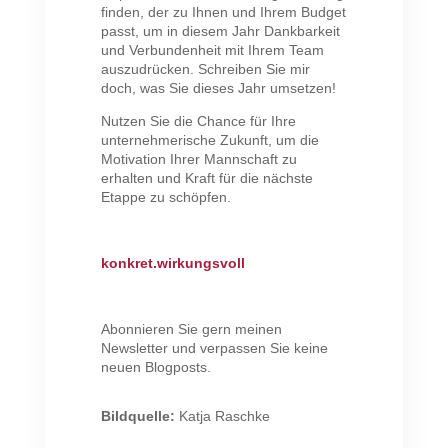
finden, der zu Ihnen und Ihrem Budget
passt, um in diesem Jahr Dankbarkeit
und Verbundenheit mit Ihrem Team
auszudrücken. Schreiben Sie mir
doch, was Sie dieses Jahr umsetzen!
Nutzen Sie die Chance für Ihre
unternehmerische Zukunft, um die
Motivation Ihrer Mannschaft zu
erhalten und Kraft für die nächste
Etappe zu schöpfen.
konkret.wirkungsvoll
Abonnieren Sie gern meinen
Newsletter und verpassen Sie keine
neuen Blogposts.
Bildquelle:
Katja Raschke