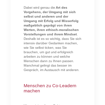
Dabei wird genau die
Art des
Vorgehens, der Umgang mit sich
selbst und anderen und der
Umgang mit Erfolg und Misserfolg
maßgeblich geprägt von ihren
Werten, ihren ethisch-moralischen
Vorstellungen und ihrem Mindset
.
Deshalb ist es so wichtig, dass Sie sich
intensiv darüber Gedanken machen,
wie Sie selbst ticken, was Sie
brauchen, um gut und erfolgreich
arbeiten zu können und welche
Menschen dann zu Ihnen passen.
Manchmal gelingt das besser im
Gespräch, im Austausch mit anderen.
Menschen zu Co-Leadern
machen