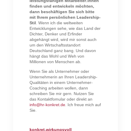
leistungsfähigen Mitarbeiter:innen
finden und entwickeln möchten,
dann beschäftigen Sie sich bitte
mit Ihrem persönlichen Leadership-
Stil
. Wenn ich die weltweiten
Entwicklungen sehe, wie das Land der
Dichter, Denker und Erfinder
abgehängt wird, wird mir sonst auch
um den Wirtschaftsstandort
Deutschland ganz bang. Und davon
hängt das Wohl und Weh von
Millionen von Menschen ab.
Wenn Sie als Unternehmer oder
Unternehmerin an Ihren Leadership-
Qualitäten in einem Unternehmer-
Coaching arbeiten wollen, dann
schreiben Sie mir gern. Nutzen Sie
das Kontaktfomular oder direkt an
info@hr-konkret.de
. Ich freue mich auf
Sie.
konkret.wirkungsvoll