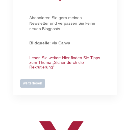
Abonnieren Sie gern meinen
Newsletter und verpassen Sie keine
neuen Blogposts.
Bildquelle:
via Canva
Lesen Sie weiter:
Hier finden Sie Tipps
zum Thema „Sicher durch die
Rekrutierung“
weiterlesen