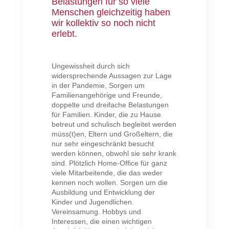
Belastungen für so viele
Menschen gleichzeitig haben
wir kollektiv so noch nicht
erlebt.
Ungewissheit durch sich
widersprechende Aussagen zur Lage
in der Pandemie, Sorgen um
Familienangehörige und Freunde,
doppelte und dreifache Belastungen
für Familien. Kinder, die zu Hause
betreut und schulisch begleitet werden
müss(t)en, Eltern und Großeltern, die
nur sehr eingeschränkt besucht
werden können, obwohl sie sehr krank
sind. Plötzlich Home-Office für ganz
viele Mitarbeitende, die das weder
kennen noch wollen. Sorgen um die
Ausbildung und Entwicklung der
Kinder und Jugendlichen.
Vereinsamung. Hobbys und
Interessen, die einen wichtigen