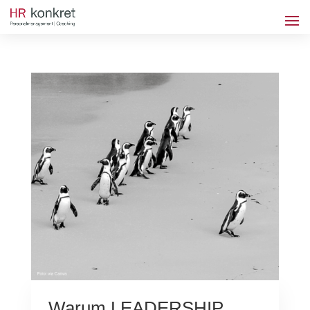
Warum LEADERSHIP