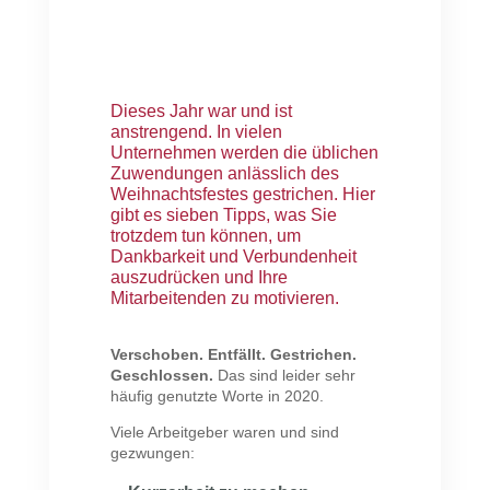
Dieses Jahr war und ist
anstrengend. In vielen
Unternehmen werden die üblichen
Zuwendungen anlässlich des
Weihnachtsfestes gestrichen. Hier
gibt es sieben Tipps, was Sie
trotzdem tun können, um
Dankbarkeit und Verbundenheit
auszudrücken und Ihre
Mitarbeitenden zu motivieren.
Verschoben. Entfällt. Gestrichen.
Geschlossen.
Das sind leider sehr
häufig genutzte Worte in 2020.
Viele Arbeitgeber waren und sind
gezwungen: