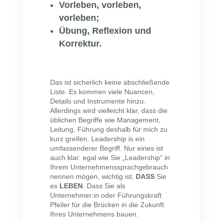
Vorleben, vorleben,
vorleben;
Übung, Reflexion und
Korrektur.
Das ist sicherlich keine abschließende
Liste. Es kommen viele Nuancen,
Details und Instrumente hinzu.
Allerdings wird vielleicht klar, dass die
üblichen Begriffe wie Management,
Leitung, Führung deshalb für mich zu
kurz greifen. Leadership is ein
umfassenderer Begriff. Nur eines ist
auch klar: egal wie Sie „Leadership“ in
Ihrem Unternehmenssprachgebrauch
nennen mögen, wichtig ist,
DASS
Sie
es
LEBEN
. Dass Sie als
Unternehmer:in oder Führungskraft
Pfeiler für die Brücken in die Zukunft
Ihres Unternehmens bauen.