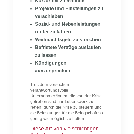
Kurzarbeit zu machen
Projekte und Einstellungen zu
verschieben
Sozial- und Nebenleistungen
runter zu fahren
Weihnachtsgeld zu streichen
Befristete Verträge auslaufen
zu lassen
Kündigungen
auszusprechen.
Trotzdem versuchen
verantwortungsvolle
Unternehmer*innen, die von der Krise
getroffen sind, ihr Lebenswerk zu
retten, durch die Krise zu steuern und
die Belastungen für die Belegschaft so
gering wie möglich zu halten.
Diese Art von vielschichtigen