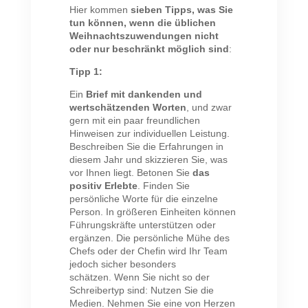
Hier kommen
sieben Tipps, was Sie
tun können, wenn die üblichen
Weihnachtszuwendungen nicht
oder nur beschränkt möglich sind
:
Tipp 1:
Ein
Brief mit dankenden und
wertschätzenden Worten
, und zwar
gern mit ein paar freundlichen
Hinweisen zur individuellen Leistung.
Beschreiben Sie die Erfahrungen in
diesem Jahr und skizzieren Sie, was
vor Ihnen liegt. Betonen Sie
das
positiv Erlebte
. Finden Sie
persönliche Worte für die einzelne
Person. In größeren Einheiten können
Führungskräfte unterstützen oder
ergänzen. Die persönliche Mühe des
Chefs oder der Chefin wird Ihr Team
jedoch sicher besonders
schätzen. Wenn Sie nicht so der
Schreibertyp sind: Nutzen Sie die
Medien. Nehmen Sie eine von Herzen