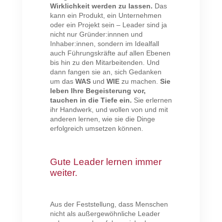
Wirklichkeit werden zu lassen.
Das
kann ein Produkt, ein Unternehmen
oder ein Projekt sein – Leader sind ja
nicht nur Gründer:innnen und
Inhaber:innen, sondern im Idealfall
auch Führungskräfte auf allen Ebenen
bis hin zu den Mitarbeitenden. Und
dann fangen sie an, sich Gedanken
um das
WAS
und
WIE
zu machen.
Sie
leben Ihre Begeisterung vor,
tauchen in die Tiefe ein.
Sie erlernen
ihr Handwerk, und wollen von und mit
anderen lernen, wie sie die Dinge
erfolgreich umsetzen können.
Gute Leader lernen immer
weiter.
Aus der Feststellung, dass Menschen
nicht als außergewöhnliche Leader