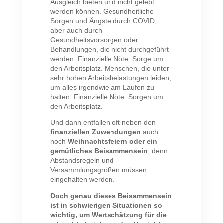
Ausgleich bieten und nicht gelebt
werden können. Gesundheitliche
Sorgen und Ängste durch COVID,
aber auch durch
Gesundheitsvorsorgen oder
Behandlungen, die nicht durchgeführt
werden. Finanzielle Nöte. Sorge um
den Arbeitsplatz. Menschen, die unter
sehr hohen Arbeitsbelastungen leiden,
um alles irgendwie am Laufen zu
halten. Finanzielle Nöte. Sorgen um
den Arbeitsplatz.
Und dann entfallen oft neben den
finanziellen Zuwendungen
auch
noch
Weihnachtsfeiern oder ein
gemütliches Beisammensein
, denn
Abstandsregeln und
Versammlungsgrößen müssen
eingehalten werden.
Doch genau dieses Beisammensein
ist in schwierigen Situationen so
wichtig, um Wertschätzung für die