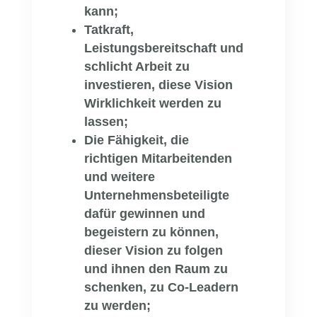
kann;
Tatkraft,
Leistungsbereitschaft und
schlicht Arbeit zu
investieren, diese Vision
Wirklichkeit werden zu
lassen;
Die Fähigkeit, die
richtigen Mitarbeitenden
und weitere
Unternehmensbeteiligte
dafür gewinnen und
begeistern zu können,
dieser Vision zu folgen
und ihnen den Raum zu
schenken, zu Co-Leadern
zu werden;