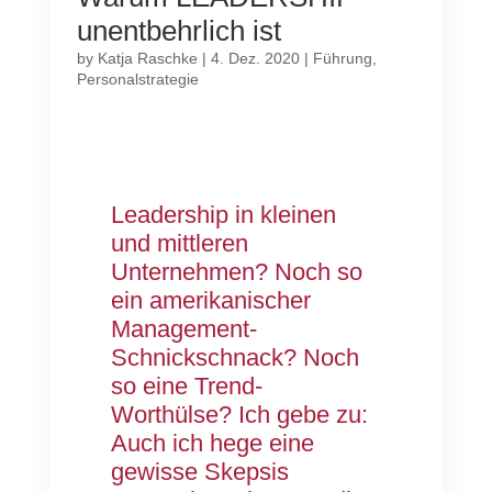
unentbehrlich ist
by
Katja Raschke
|
4. Dez. 2020
|
Führung
,
Personalstrategie
Leadership in kleinen
und mittleren
Unternehmen? Noch so
ein amerikanischer
Management-
Schnickschnack? Noch
so eine Trend-
Worthülse? Ich gebe zu:
Auch ich hege eine
gewisse Skepsis