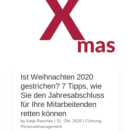
Ist Weihnachten 2020
gestrichen? 7 Tipps, wie
Sie den Jahresabschluss
für Ihre Mitarbeitenden
retten können
by
Katja Raschke
|
31. Okt. 2020
|
Führung
,
Personalmanagement