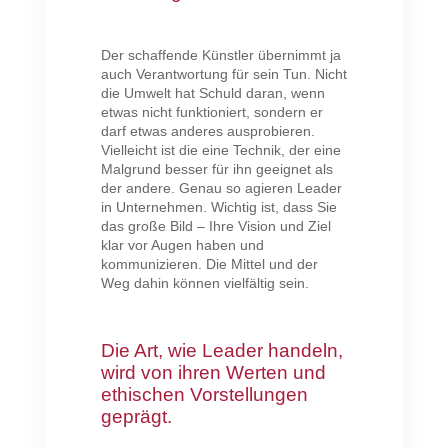
Der schaffende Künstler übernimmt ja
auch Verantwortung für sein Tun. Nicht
die Umwelt hat Schuld daran, wenn
etwas nicht funktioniert, sondern er
darf etwas anderes ausprobieren.
Vielleicht ist die eine Technik, der eine
Malgrund besser für ihn geeignet als
der andere. Genau so agieren Leader
in Unternehmen. Wichtig ist, dass Sie
das große Bild – Ihre Vision und Ziel
klar vor Augen haben und
kommunizieren. Die Mittel und der
Weg dahin können vielfältig sein.
Die Art, wie Leader handeln,
wird von ihren Werten und
ethischen Vorstellungen
geprägt.