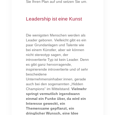
Sie Ihren Plan auf und setzen Sie um.
Leadership ist eine Kunst
Die wenigsten Menschen werden als
Leader geboren. Vielleicht gibt es ein
paar Grundanlagen und Talente wie
bei einem Künstler, aber wir können
nicht stereotyp sagen, der
introvertierte Typ ist kein Leader. Denn
es gibt ganz hervorragende,
inspirierende introvertierte und of sehr
bescheidene
Unternehmensinhaber:innen, gerade
auch bei den sogenannten „Hidden
Champions“ im Mittelstand.
Vielmehr
springt vermutlich irgendwann
einmal ein Funke über, da wird ein
Interesse geweckt, ein
Themensame gepflanzt, ein
dringlicher Wunsch, eine Idee