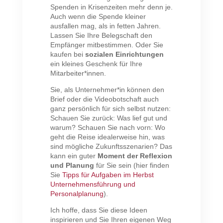
Spenden in Krisenzeiten mehr denn je.
Auch wenn die Spende kleiner
ausfallen mag, als in fetten Jahren.
Lassen Sie Ihre Belegschaft den
Empfänger mitbestimmen. Oder Sie
kaufen bei
sozialen Einrichtungen
ein kleines Geschenk für Ihre
Mitarbeiter*innen.
Sie, als Unternehmer*in können den
Brief oder die Videobotschaft auch
ganz persönlich für sich selbst nutzen:
Schauen Sie zurück: Was lief gut und
warum? Schauen Sie nach vorn: Wo
geht die Reise idealerweise hin, was
sind mögliche Zukunftsszenarien? Das
kann ein guter
Moment der Reflexion
und Planung
für Sie sein (hier finden
Sie
Tipps für Aufgaben im Herbst
Unternehmensführung und
Personalplanung
).
Ich hoffe, dass Sie diese Ideen
inspirieren und Sie Ihren eigenen Weg