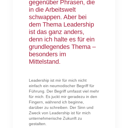
gegenüber Phrasen, die
in die Arbeitswelt
schwappen. Aber bei
dem Thema Leadership
ist das ganz anders,
denn ich halte es für ein
grundlegendes Thema –
besonders im
Mittelstand.
Leadership ist mir für mich nicht
einfach ein neumodischer Begriff für
Führung. Der Begriff umfasst viel mehr
für mich. Es juckt mir geradezu in den
Fingern, während ich beginne,
darüber zu schreiben. Der Sinn und
Zweck von Leadership ist für mich
unternehmerische Zukunft zu
gestalten.