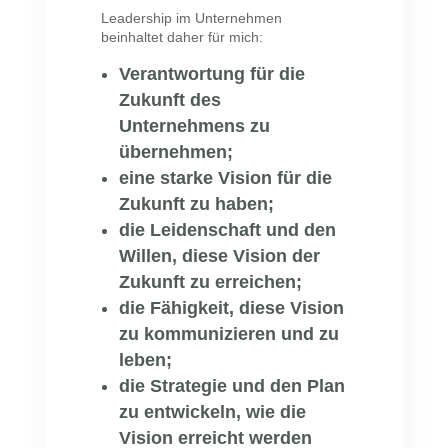
Leadership im Unternehmen
beinhaltet daher für mich:
Verantwortung für die
Zukunft des
Unternehmens zu
übernehmen;
eine starke Vision für die
Zukunft zu haben;
die Leidenschaft und den
Willen, diese Vision der
Zukunft zu erreichen;
die Fähigkeit, diese Vision
zu kommunizieren und zu
leben;
die Strategie und den Plan
zu entwickeln, wie die
Vision erreicht werden