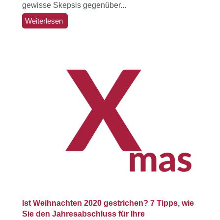
gewisse Skepsis gegenüber...
Weiterlesen
Ist Weihnachten 2020 gestrichen? 7 Tipps, wie
Sie den Jahresabschluss für Ihre