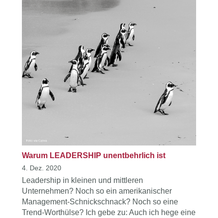
Warum LEADERSHIP unentbehrlich ist
4. Dez. 2020
Leadership in kleinen und mittleren
Unternehmen? Noch so ein amerikanischer
Management-Schnickschnack? Noch so eine
Trend-Worthülse? Ich gebe zu: Auch ich hege eine