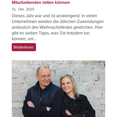
Mitarbeitenden retten können
31. Okt. 2020
Dieses Jahr war und ist anstrengend. In vielen
Unternehmen werden die üblichen Zuwendungen
anlässlich des Weihnachtsfestes gestrichen. Hier
gibt es sieben Tipps, was Sie trotzdem tun
können, um...
Weiterlesen