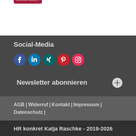
Social-Media
Newsletter abonnieren
AGB
|
Widerruf
|
Kontakt
|
Impressum
|
Datenschutz
|
HR konkret Katja Raschke - 2019-2026