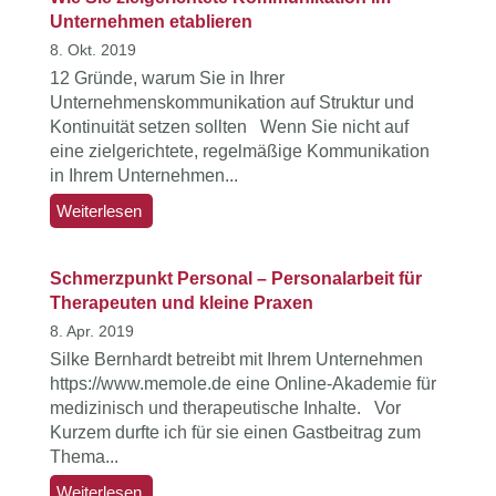
Unternehmen etablieren
8. Okt. 2019
12 Gründe, warum Sie in Ihrer
Unternehmenskommunikation auf Struktur und
Kontinuität setzen sollten Wenn Sie nicht auf
eine zielgerichtete, regelmäßige Kommunikation
in Ihrem Unternehmen...
Weiterlesen
Schmerzpunkt Personal – Personalarbeit für
Therapeuten und kleine Praxen
8. Apr. 2019
Silke Bernhardt betreibt mit Ihrem Unternehmen
https://www.memole.de eine Online-Akademie für
medizinisch und therapeutische Inhalte. Vor
Kurzem durfte ich für sie einen Gastbeitrag zum
Thema...
Weiterlesen