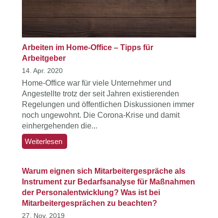
Arbeiten im Home-Office – Tipps für
Arbeitgeber
14. Apr. 2020
Home-Office war für viele Unternehmer und
Angestellte trotz der seit Jahren existierenden
Regelungen und öffentlichen Diskussionen immer
noch ungewohnt. Die Corona-Krise und damit
einhergehenden die...
Weiterlesen
Warum eignen sich Mitarbeitergespräche als
Instrument zur Bedarfsanalyse für Maßnahmen
der Personalentwicklung? Was ist bei
Mitarbeitergesprächen zu beachten?
27. Nov. 2019