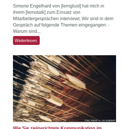
Simone Engelhard von [lernglust] hat mich in
ihrem [lernotalk] zum Einsatz von
Mitarbeitergesprächen interviewt. Wir sind in dem
Gespräch auf folgende Themen eingegangen: -
Warum sind...
Weiterlesen
Wie Sie zielgerichtete Kommunikation im