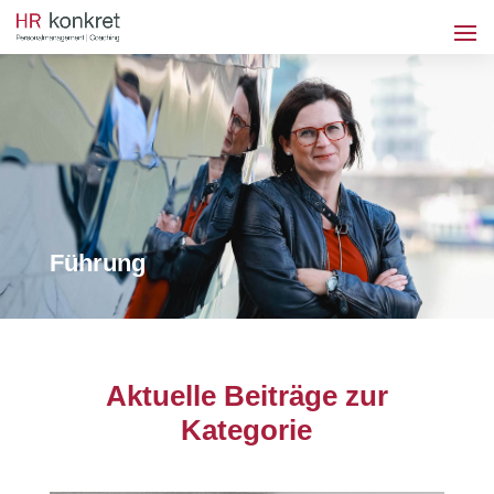
Führung
Aktuelle Beiträge zur
Kategorie