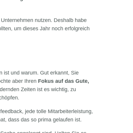
s Unternehmen nutzen. Deshalb habe
llten, um dieses Jahr noch erfolgreich
en ist und warum. Gut erkannt, Sie
möchte aber Ihren
Fokus auf das Gute,
ernden Zeiten ist es wichtig, zu
chöpfen.
feedback, jede tolle Mitarbeiterleistung,
at, dass das so prima gelaufen ist.