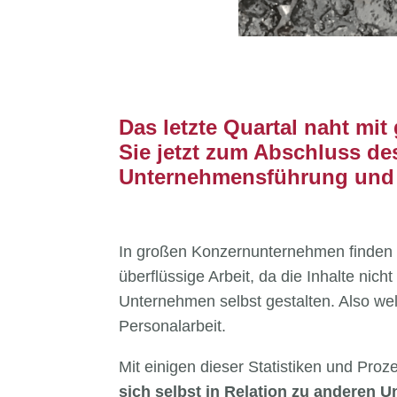
Das letzte Quartal naht mit
Sie jetzt zum Abschluss de
Unternehmensführung und Ih
In großen Konzernunternehmen finden S
überflüssige Arbeit, da die Inhalte nic
Unternehmen selbst gestalten. Also wel
Personalarbeit.
Mit einigen dieser Statistiken und Pro
sich selbst in Relation zu anderen 