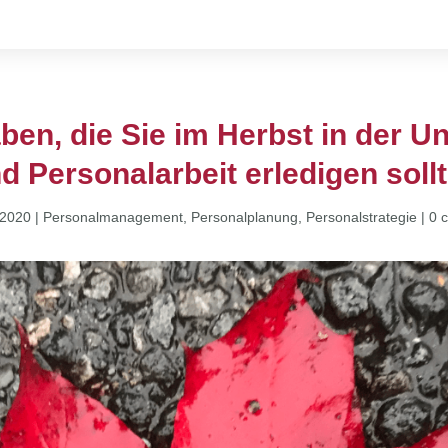
ben, die Sie im Herbst in der
d Personalarbeit erledigen soll
 2020
|
Personalmanagement
,
Personalplanung
,
Personalstrategie
|
0 