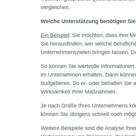
vergleichen.
Welche Unterstützung benötigen Sie
Ein Beispiel
: Sie möchten, dass Ihre Mi
Sie herausfinden, wer welche beruflich
Unternehmenszielen bringen lassen. Dafü
So können Sie wertvolle Informationen
im Unternehmen erhalten. Dann können 
budgetieren. So er- oder behalten Sie 
Wirksamkeit Ihrer Maßnahmen.
Je nach Größe Ihres Unternehmens könn
können Sie übrigens schnell noch möglic
Weitere Beispiele sind die Analyse Ihre