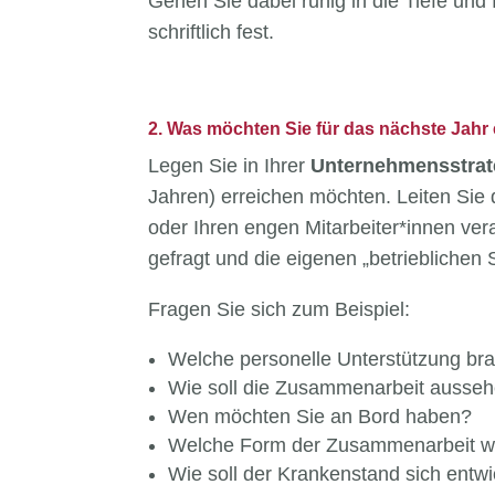
Gehen Sie dabei ruhig in die Tiefe und
schriftlich fest.
2. Was möchten Sie für das nächste Jahr
Legen Sie in Ihrer
Unternehmensstrat
Jahren) erreichen möchten. Leiten Sie
oder Ihren engen Mitarbeiter*innen ver
gefragt und die eigenen „betrieblichen 
Fragen Sie sich zum Beispiel:
Welche personelle Unterstützung bra
Wie soll die Zusammenarbeit ausse
Wen möchten Sie an Bord haben?
Welche Form der Zusammenarbeit w
Wie soll der Krankenstand sich entw