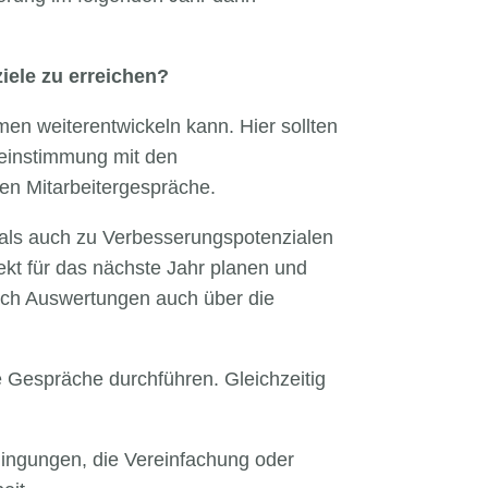
iele zu erreichen?
hmen weiterentwickeln kann. Hier sollten
reinstimmung mit den
ten Mitarbeitergespräche.
 als auch zu Verbesserungspotenzialen
kt für das nächste Jahr planen und
nach Auswertungen auch über die
e Gespräche durchführen. Gleichzeitig
bedingungen, die Vereinfachung oder