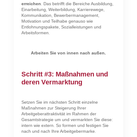
erreichen
. Das betrifft die Bereiche Ausbildung,
Einarbeitung, Weiterbildung, Karrierewege,
Kommunikation, Bewerbermanagement,
Motivation und Teilhabe genauso wie
Entlohnungspakete, Sozialleistungen und
Arbeitsformen.
Arbeiten Sie von innen nach außen.
Schritt #3: Maßnahmen und
deren Vermarktung
Setzen Sie im nächsten Schritt einzelne
Maßnahmen zur Steigerung Ihrer
Arbeitgeberattraktivität im Rahmen der
Gesamtstrategie um und vermarkten Sie diese:
intern wie extern. So formen und festigen Sie
nach und nach Ihre Arbeitgebermarke.