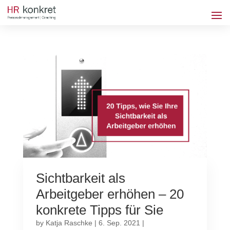
Sichtbarkeit als
Arbeitgeber erhöhen – 20
konkrete Tipps für Sie
by
Katja Raschke
|
6. Sep. 2021
|