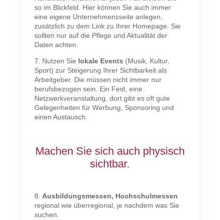
so im Blickfeld. Hier können Sie auch immer
eine eigene Unternehmensseite anlegen,
zusätzlich zu dem Link zu Ihrer Homepage. Sie
sollten nur auf die Pflege und Aktualität der
Daten achten.
7. Nutzen Sie
lokale Events
(Musik, Kultur,
Sport) zur Steigerung Ihrer Sichtbarkeit als
Arbeitgeber. Die müssen nicht immer nur
berufsbezogen sein. Ein Fest, eine
Netzwerkveranstaltung, dort gibt es oft gute
Gelegenheiten für Werbung, Sponsoring und
einen Austausch.
Machen Sie sich auch physisch
sichtbar.
8.
Ausbildungsmessen, Hochschulmessen
regional wie überregional, je nachdem was Sie
suchen.