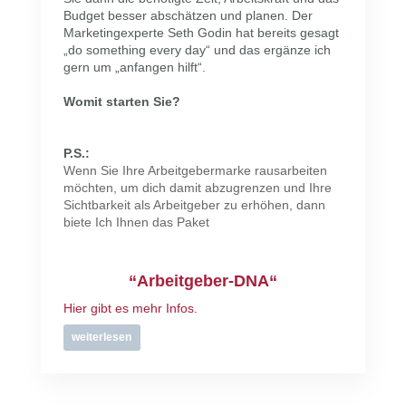
Budget besser abschätzen und planen. Der
Marketingexperte Seth Godin hat bereits gesagt
„do something every day“ und das ergänze ich
gern um „anfangen hilft“.
Womit starten Sie?
P.S.:
Wenn Sie Ihre Arbeitgebermarke rausarbeiten
möchten, um dich damit abzugrenzen und Ihre
Sichtbarkeit als Arbeitgeber zu erhöhen, dann
biete Ich Ihnen das Paket
“Arbeitgeber-DNA“
Hier gibt es mehr Infos.
weiterlesen