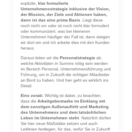
explizite,
klar formulierte
Unternehmensstrategie inklusive der Vision,
der Mission, der Ziele und Aktionen haben,
dann ist das eine prima Basis
. Liegt diese
noch nicht vor oder ist noch nicht klar formuliert
oder kommuniziert, was bei kleineren
Unternehmen häufiger der Fall ist, dann steigen
wir dort ein und ich arbeite dies mit den Kunden
heraus.
Daraus leiten wir die
Personalstrategie
ab,
welche Aktivitäten in Summe nötig sein werden
im Bereich Personal, Unternehmensführung und
Führung, um in Zukunft die richtigen Mitarbeiter
an Bord zu haben. Und hier geht es wirklich ins
Detail.
Eins vorab:
Wichtig ist dabei, zu beachten,
dass die
Arbeitgebermarke im Einklang mit
dem sonstigen Außenauftritt und Marketing
des Unternehmens und dem tatsächlichen
Leben im Unternehmen steht
. Natürlich dürfen
Sie hier neue Maßstäbe setzen und auch
Leitlinien festlegen, für das, wofür Sie in Zukunft