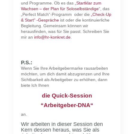
und Programme. Ob es das „
Startklar zum
Wachsen – der Plan für Soloselbständige
“, das
„Perfect Match“-Programm
oder die
„Check-Up
& Start“ -Gespräche
ist oder die kontinuierliche
Begleitung. Gemeinsam können wir
herausfinden, was für Sie passt. Schreiben Sie
mir an
info@hr-konkret.de
.
P.S.:
Wenn Sie Ihre Arbeitgebermarke rausarbeiten
möchten, um dich damit abzugrenzen und Ihre
Sichtbarkeit als Arbeitgeber zu erhöhen, dann
biete Ich Ihnen
die Quick-Session
“Arbeitgeber-DNA“
an.
Wir arbeiten in dieser Session den
Kern dessen heraus, was Sie als