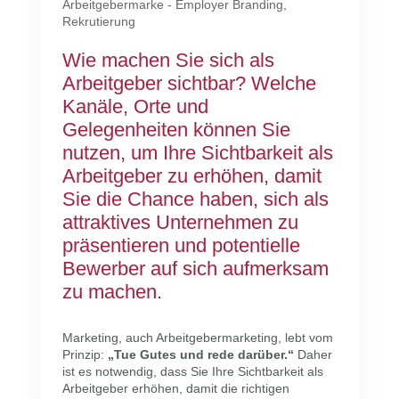
Arbeitgebermarke - Employer Branding
,
Rekrutierung
Wie machen Sie sich als
Arbeitgeber sichtbar? Welche
Kanäle, Orte und
Gelegenheiten können Sie
nutzen, um Ihre Sichtbarkeit als
Arbeitgeber zu erhöhen, damit
Sie die Chance haben, sich als
attraktives Unternehmen zu
präsentieren und potentielle
Bewerber auf sich aufmerksam
zu machen.
Marketing, auch Arbeitgebermarketing, lebt vom
Prinzip:
„Tue Gutes und rede darüber.“
Daher
ist es notwendig, dass Sie Ihre Sichtbarkeit als
Arbeitgeber erhöhen, damit die richtigen