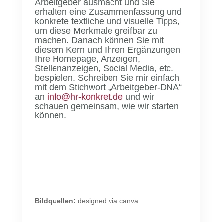
Arbeitgeber ausmacht und Sie
erhalten eine Zusammenfassung und
konkrete textliche und visuelle Tipps,
um diese Merkmale greifbar zu
machen. Danach können Sie mit
diesem Kern und Ihren Ergänzungen
Ihre Homepage, Anzeigen,
Stellenanzeigen, Social Media, etc.
bespielen. Schreiben Sie mir einfach
mit dem Stichwort „Arbeitgeber-DNA“
an
info@hr-konkret.de
und wir
schauen gemeinsam, wie wir starten
können.
Bildquellen:
designed via canva