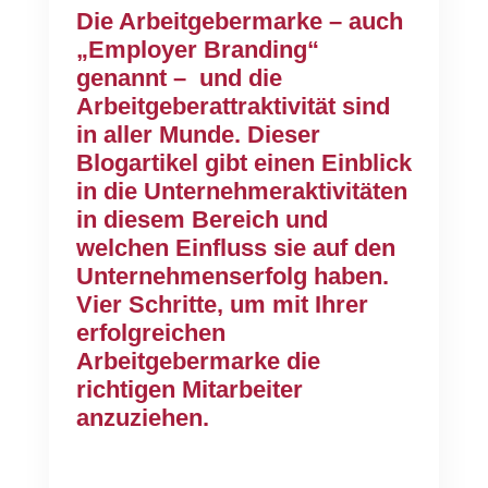
Die Arbeitgebermarke – auch
„Employer Branding“
genannt – und die
Arbeitgeberattraktivität sind
in aller Munde. Dieser
Blogartikel gibt einen Einblick
in die Unternehmeraktivitäten
in diesem Bereich und
welchen Einfluss sie auf den
Unternehmenserfolg haben.
Vier Schritte, um mit Ihrer
erfolgreichen
Arbeitgebermarke die
richtigen Mitarbeiter
anzuziehen.