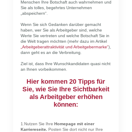
Menschen Ihre Botschaft auch wahrnehmen und
Sie als tolles, begehrtes Unternehmen
„abspeichern“.
Wenn Sie sich Gedanken darüber gemacht
haben, wer Sie als Arbeitgeber sind, welche
Werte Sie vertreten und welche Botschaft Sie in
die Welt tragen möchten (mehr dazu im Artikel
„Arbeitgeberattraktivität und Arbeitgebermarke“
),
dann geht es an die Verbreitung.
Ziel ist, dass Ihre Wunschkandidaten quasi nicht
an Ihnen vorbeikommen.
Hier kommen 20 Tipps für
Sie, wie Sie Ihre Sichtbarkeit
als Arbeitgeber erhöhen
können:
1.Nutzen Sie Ihre
Homepage mit einer
Karriereseite.
Posten Sie dort nicht nur Ihre