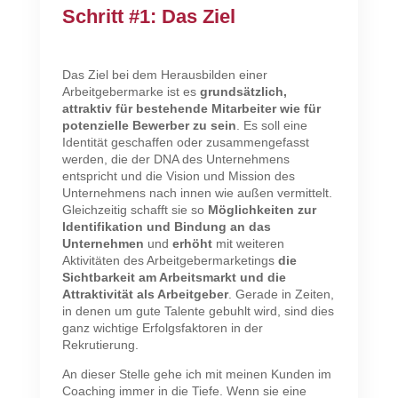
Schritt #1: Das Ziel
Das Ziel bei dem Herausbilden einer
Arbeitgebermarke ist es
grundsätzlich,
attraktiv für bestehende Mitarbeiter wie für
potenzielle Bewerber zu sein
. Es soll eine
Identität geschaffen oder zusammengefasst
werden, die der DNA des Unternehmens
entspricht und die Vision und Mission des
Unternehmens nach innen wie außen vermittelt.
Gleichzeitig schafft sie so
Möglichkeiten zur
Identifikation und Bindung an das
Unternehmen
und
erhöht
mit weiteren
Aktivitäten des Arbeitgebermarketings
die
Sichtbarkeit am Arbeitsmarkt und die
Attraktivität als Arbeitgeber
. Gerade in Zeiten,
in denen um gute Talente gebuhlt wird, sind dies
ganz wichtige Erfolgsfaktoren in der
Rekrutierung.
An dieser Stelle gehe ich mit meinen Kunden im
Coaching immer in die Tiefe. Wenn sie eine