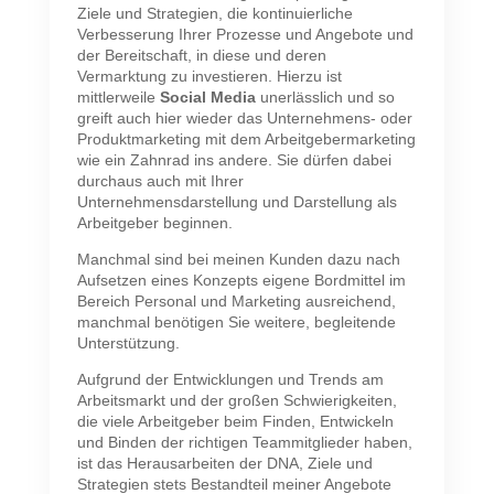
Ziele und Strategien, die kontinuierliche
Verbesserung Ihrer Prozesse und Angebote und
der Bereitschaft, in diese und deren
Vermarktung zu investieren.
Hierzu ist
mittlerweile
Social Media
unerlässlich und so
greift auch hier wieder das Unternehmens- oder
Produktmarketing mit dem Arbeitgebermarketing
wie ein Zahnrad ins andere. Sie dürfen dabei
durchaus auch mit Ihrer
Unternehmensdarstellung und Darstellung als
Arbeitgeber beginnen.
Manchmal sind bei meinen Kunden dazu nach
Aufsetzen eines Konzepts eigene Bordmittel im
Bereich Personal und Marketing ausreichend,
manchmal benötigen Sie weitere, begleitende
Unterstützung.
Aufgrund der Entwicklungen und Trends am
Arbeitsmarkt und der großen Schwierigkeiten,
die viele Arbeitgeber beim Finden, Entwickeln
und Binden der richtigen Teammitglieder haben,
ist das Herausarbeiten der DNA, Ziele und
Strategien stets Bestandteil meiner Angebote