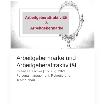
Arbeitgebermarke und
Arbeitgeberattraktivität
by
Katja Raschke
|
16. Aug. 2021
|
Personalmanagement
,
Rekrutierung
,
Teamaufbau