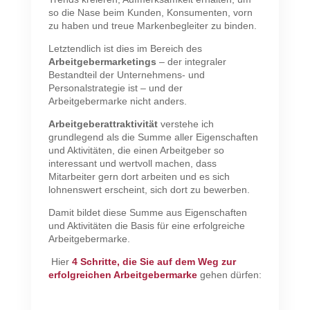
so die Nase beim Kunden, Konsumenten, vorn
zu haben und treue Markenbegleiter zu binden.
Letztendlich ist dies im Bereich des
Arbeitgebermarketings
– der integraler
Bestandteil der Unternehmens- und
Personalstrategie ist – und der
Arbeitgebermarke nicht anders.
Arbeitgeberattraktivität
verstehe ich
grundlegend als die Summe aller Eigenschaften
und Aktivitäten, die einen Arbeitgeber so
interessant und wertvoll machen, dass
Mitarbeiter gern dort arbeiten und es sich
lohnenswert erscheint, sich dort zu bewerben.
Damit bildet diese Summe aus Eigenschaften
und Aktivitäten die Basis für eine erfolgreiche
Arbeitgebermarke.
Hier
4 Schritte, die Sie auf dem Weg zur
erfolgreichen Arbeitgebermarke
gehen dürfen: