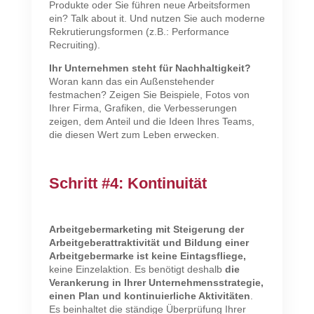
Produkte oder Sie führen neue Arbeitsformen
ein? Talk about it. Und nutzen Sie auch moderne
Rekrutierungsformen (z.B.: Performance
Recruiting).
Ihr Unternehmen steht für Nachhaltigkeit?
Woran kann das ein Außenstehender
festmachen? Zeigen Sie Beispiele, Fotos von
Ihrer Firma, Grafiken, die Verbesserungen
zeigen, dem Anteil und die Ideen Ihres Teams,
die diesen Wert zum Leben erwecken.
Schritt #4: Kontinuität
Arbeitgebermarketing mit Steigerung der
Arbeitgeberattraktivität und Bildung einer
Arbeitgebermarke ist keine Eintagsfliege,
keine Einzelaktion. Es benötigt deshalb
die
Verankerung in Ihrer Unternehmensstrategie,
einen Plan und kontinuierliche Aktivitäten
.
Es beinhaltet die ständige Überprüfung Ihrer