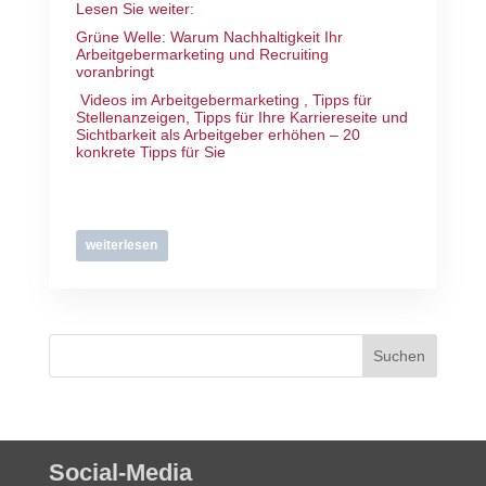
Lesen Sie weiter:
Grüne Welle: Warum Nachhaltigkeit Ihr
Arbeitgebermarketing und Recruiting
voranbringt
Videos im Arbeitgebermarketing
,
Tipps für
Stellenanzeigen
,
Tipps für Ihre Karriereseite
und
Sichtbarkeit als Arbeitgeber erhöhen – 20
konkrete Tipps für Sie
weiterlesen
Social-Media