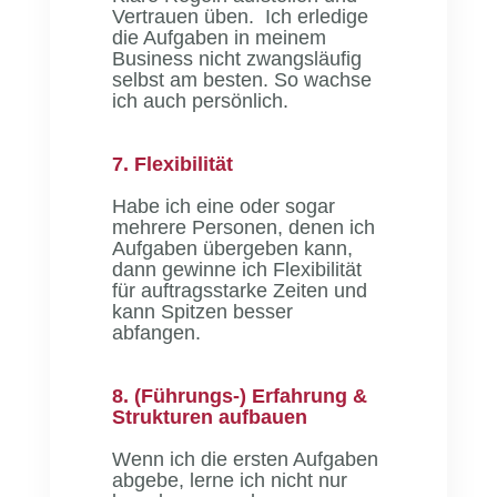
Vertrauen üben. Ich erledige
die Aufgaben in meinem
Business nicht zwangsläufig
selbst am besten. So wachse
ich auch persönlich.
7. Flexibilität
Habe ich eine oder sogar
mehrere Personen, denen ich
Aufgaben übergeben kann,
dann gewinne ich Flexibilität
für auftragsstarke Zeiten und
kann Spitzen besser
abfangen.
8. (Führungs-) Erfahrung &
Strukturen aufbauen
Wenn ich die ersten Aufgaben
abgebe, lerne ich nicht nur