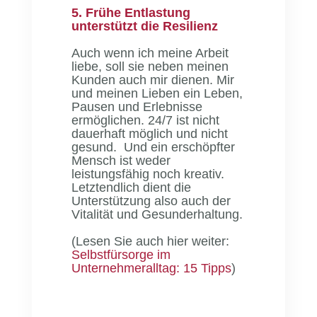
5. Frühe Entlastung
unterstützt die Resilienz
Auch wenn ich meine Arbeit
liebe, soll sie neben meinen
Kunden auch mir dienen. Mir
und meinen Lieben ein Leben,
Pausen und Erlebnisse
ermöglichen. 24/7 ist nicht
dauerhaft möglich und nicht
gesund. Und ein erschöpfter
Mensch ist weder
leistungsfähig noch kreativ.
Letztendlich dient die
Unterstützung also auch der
Vitalität und Gesunderhaltung.
(Lesen Sie auch hier weiter:
Selbstfürsorge im
Unternehmeralltag: 15 Tipps
)