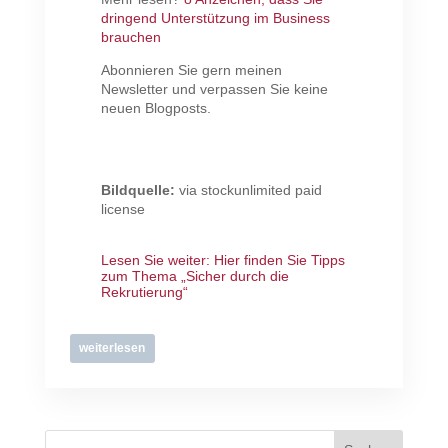
dringend Unterstützung im Business
brauchen
Abonnieren Sie gern meinen
Newsletter und verpassen Sie keine
neuen Blogposts.
Bildquelle:
via stockunlimited paid
license
Lesen Sie weiter:
Hier finden Sie Tipps
zum Thema „Sicher durch die
Rekrutierung“
weiterlesen