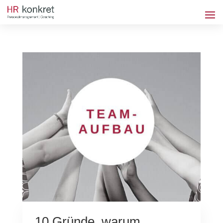
10 Gründe, warum