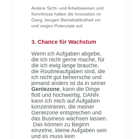
Andere Sicht- und Arbeitsweisen und
Kenntnisse halten die Innovation im
Gang, beugen Betriebsblindheit vor
und zeigen Potenziale auf.
3. Chance für Wachstum
Wenn ich Aufgaben abgebe,
die ich nicht gerne mache, für
die ich ewig lange brauche,
die Routineaufgaben sind, die
ich nicht gut beherrsche und
jemand anders ist da in seiner
Geniezone
, kann die Dinge
flott und hochwertig, DANN
kann ich mich auf Aufgaben
konzentrieren, die meiner
Geniezone entsprechen und
das Business wachsen lassen.
Das können zu Beginn
einzelne, kleine Aufgaben sein
und es muss kein