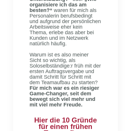
organisiere ich das am
besten?“
waren für mich als
Personalerin berufsbedingt
und aufgrund der persönlichen
Arbeitsweise eher kein
Thema, erlebe das aber bei
Kunden und im Netzwerk
natürlich häufig.
Warum ist es also meiner
Sicht so wichtig, als
Soloselbständige:r früh mit der
ersten Auftragsvergabe und
damit Schritt für Schritt mit
dem Teamaufbau zu starten?
Für mich war es ein riesiger
Game-Changer, seit dem
bewegt sich viel mehr und
mit viel mehr Freude.
Hier die 10 Gründe
für einen frühen