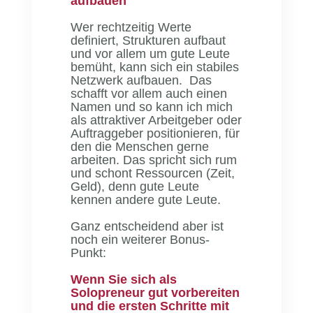
aufbauen
Wer rechtzeitig Werte
definiert, Strukturen aufbaut
und vor allem um gute Leute
bemüht, kann sich ein stabiles
Netzwerk aufbauen. Das
schafft vor allem auch einen
Namen und so kann ich mich
als attraktiver Arbeitgeber oder
Auftraggeber positionieren, für
den die Menschen gerne
arbeiten. Das spricht sich rum
und schont Ressourcen (Zeit,
Geld), denn gute Leute
kennen andere gute Leute.
Ganz entscheidend aber ist
noch ein weiterer Bonus-
Punkt:
Wenn Sie sich als
Solopreneur gut vorbereiten
und die ersten Schritte mit