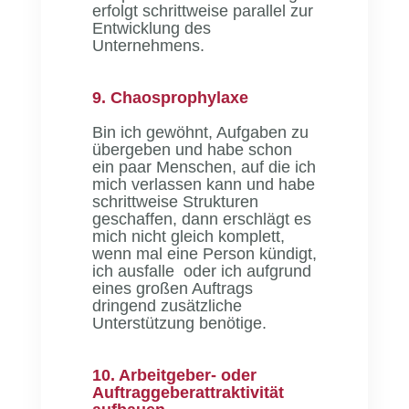
erfolgt schrittweise parallel zur
Entwicklung des
Unternehmens.
9. Chaosprophylaxe
Bin ich gewöhnt, Aufgaben zu
übergeben und habe schon
ein paar Menschen, auf die ich
mich verlassen kann und habe
schrittweise Strukturen
geschaffen, dann erschlägt es
mich nicht gleich komplett,
wenn mal eine Person kündigt,
ich ausfalle oder ich aufgrund
eines großen Auftrags
dringend zusätzliche
Unterstützung benötige.
10. Arbeitgeber- oder
Auftraggeberattraktivität