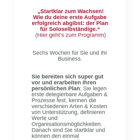
„Startklar zum Wachsen!
Wie du deine erste Aufgabe
erfolgreich abgibst: der Plan
für Soloselbständige.“
(
Hier geht’s zum Programm
)
Sechs Wochen für Sie und Ihr
Business.
Sie bereiten sich super gut
vor und erarbeiten Ihren
persönlichen Plan
: Sie legen
erste delegierbare Aufgaben &
Prozesse fest, kennen die
verschiedenen Arten & Kosten
von Unterstützung, definieren
Werte und
Organisationsmöglichkeiten.
Danach sind Sie startklar und
können den einmal