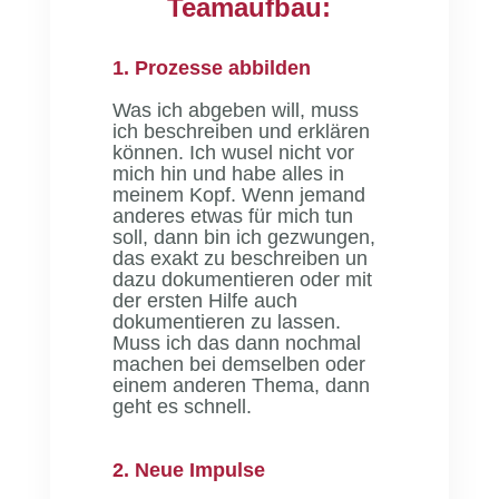
Teamaufbau:
1. Prozesse abbilden
Was ich abgeben will, muss
ich beschreiben und erklären
können. Ich wusel nicht vor
mich hin und habe alles in
meinem Kopf. Wenn jemand
anderes etwas für mich tun
soll, dann bin ich gezwungen,
das exakt zu beschreiben un
dazu dokumentieren oder mit
der ersten Hilfe auch
dokumentieren zu lassen.
Muss ich das dann nochmal
machen bei demselben oder
einem anderen Thema, dann
geht es schnell.
2. Neue Impulse