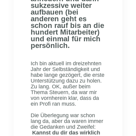
sukzessive weiter
aufbauen (bei
anderen geht es
schon rauf bis an die
hundert Mitarbeiter)
und einmal für mich
persönlich.
Ich bin aktuell im dreizehnten
Jahr der Selbständigkeit und
habe lange gezögert, die erste
Unterstützung dazu zu holen.
Zu lang. OK, außer beim
Thema Steuern, da war mir
von vornherein klar, dass da
ein Profi ran muss.
Die Überlegung war schon
lang da, aber da waren immer
die Gedanken und Zweifel:
Kannst du dir das wirklich