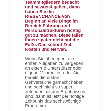
Teammitgliedern bedacht
und bewusst gehen, dann
haben Sie die
RIESENCHANCE von
Beginn an viele Dinge im
Bereich Führung und
Personalstrukturen richtig
gut zu machen. Diese fallen
Ihnen später nicht auf die
Füße. Das schont Zeit,
Kosten und Nerven.
Wenn Sie überlegen, die
ersten Aufgaben zu vergeben,
an externe Unterstützer oder
eigene Mitarbeiter, oder Sie
bereits die ersten
Gehversuche gemacht haben
und noch nicht so super
zufrieden mit den Ergebnissen
sind, dann ist jetzt der richtige
Zeitpunkt das sechswöchige
Programm: