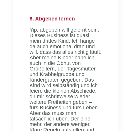
6. Abgeben lernen
Yip, abgeben will gelernt sein.
Dieses Business ist quasi
mein drittes Kind. Ich hänge
da auch emotional dran und
will, dass das alles richtig läuft.
Aber meine Kinder habe ich
auch in die Obhut von
Großeltern, der Tagesmutter
und Krabbelgruppe und
Kindergarten gegeben. Das
Kind wird selbständig und ich
feiere die kleinen Abschiede,
dir mir schrittweise wieder
weitere Freiheiten geben –
fürs Business und fürs Leben.
Aber das muss man
tatsächlich üben. Der eine
mehr, der andere weniger.
Klare Regeln aufstellen und