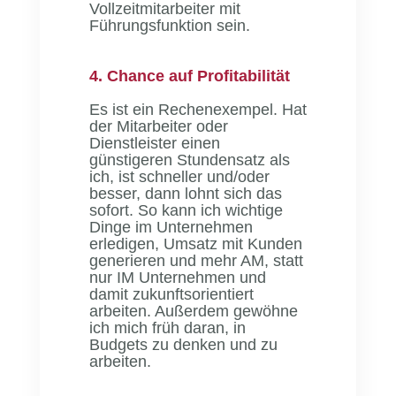
Vollzeitmitarbeiter mit
Führungsfunktion sein.
4. Chance auf Profitabilität
Es ist ein Rechenexempel. Hat
der Mitarbeiter oder
Dienstleister einen
günstigeren Stundensatz als
ich, ist schneller und/oder
besser, dann lohnt sich das
sofort. So kann ich wichtige
Dinge im Unternehmen
erledigen, Umsatz mit Kunden
generieren und mehr AM, statt
nur IM Unternehmen und
damit zukunftsorientiert
arbeiten. Außerdem gewöhne
ich mich früh daran, in
Budgets zu denken und zu
arbeiten.