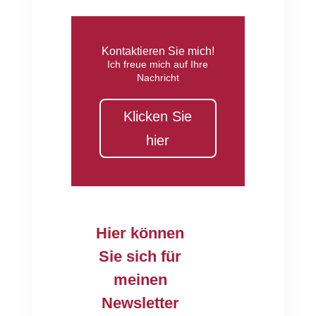
Kontaktieren Sie mich!
Ich freue mich auf Ihre
Nachricht
Klicken Sie
hier
Hier können
Sie sich für
meinen
Newsletter