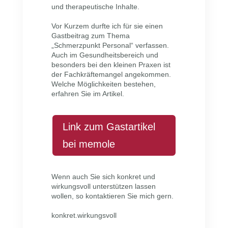
und therapeutische Inhalte.
Vor Kurzem durfte ich für sie einen
Gastbeitrag zum Thema
„Schmerzpunkt Personal“ verfassen.
Auch im Gesundheitsbereich und
besonders bei den kleinen Praxen ist
der Fachkräftemangel angekommen.
Welche Möglichkeiten bestehen,
erfahren Sie im Artikel.
Link zum Gastartikel
bei memole
Wenn auch Sie sich konkret und
wirkungsvoll unterstützen lassen
wollen, so kontaktieren Sie mich gern.
konkret.wirkungsvoll