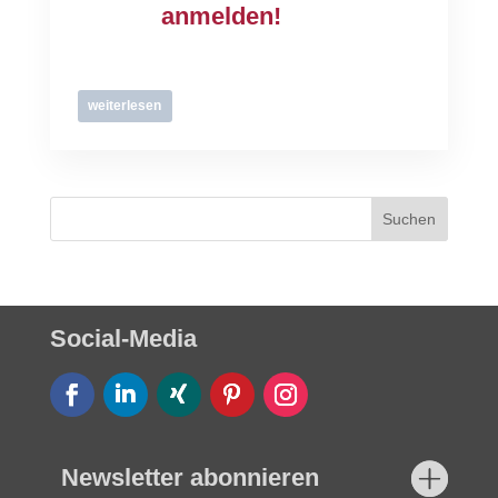
anmelden!
weiterlesen
Social-Media
Newsletter abonnieren