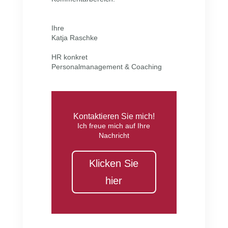
Ihre
Katja Raschke
HR konkret
Personalmanagement & Coaching
Kontaktieren Sie mich!
Ich freue mich auf Ihre
Nachricht
Klicken Sie
hier