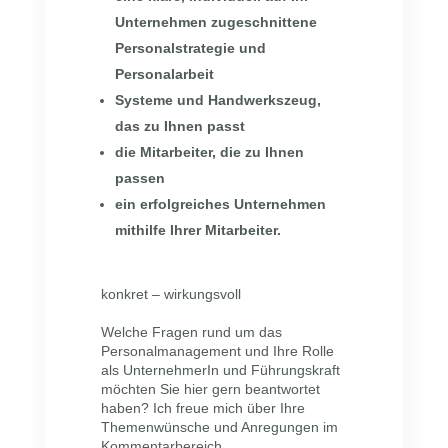
Unternehmen zugeschnittene
Personalstrategie und
Personalarbeit
Systeme und Handwerkszeug,
das zu Ihnen passt
die Mitarbeiter, die zu Ihnen
passen
ein erfolgreiches Unternehmen
mithilfe Ihrer Mitarbeiter.
konkret – wirkungsvoll
Welche Fragen rund um das
Personalmanagement und Ihre Rolle
als UnternehmerIn und Führungskraft
möchten Sie hier gern beantwortet
haben? Ich freue mich über Ihre
Themenwünsche und Anregungen im
Kommentarbereich.