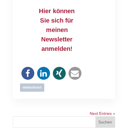
Hier können
Sie sich für
meinen
Newsletter
anmelden!
weiterlesen
Next Entries »