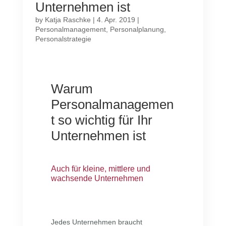
Unternehmen ist
by
Katja Raschke
|
4. Apr. 2019
|
Personalmanagement
,
Personalplanung
,
Personalstrategie
Warum
Personalmanagemen
t so wichtig für Ihr
Unternehmen ist
Auch für kleine, mittlere und
wachsende Unternehmen
Jedes Unternehmen braucht