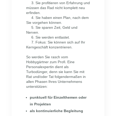
3. Sie profitieren von Erfahrung und
müssen das Rad nicht komplett neu
erfinden.
4. Sie haben einen Plan, nach dem
Sie vorgehen können.
5. Sie sparen Zeit, Geld und
Nerven.
6. Sie werden entlastet.
7. Fokus: Sie können sich auf Ihr
Kerngeschäft konzentrieren.
So werden Sie rasch vom
Hobbygärtner zum Profi. Eine
Personalexpertin dient als
Turbodünger, denn sie kann Sie mit
Rat und/oder Tat folgendermaßen in
allen Phasen Ihres Unternehmens
unterstützen:
punktuell für Einzelthemen oder
in Projekten
als kontinuierliche Begleitung