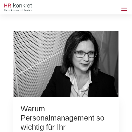
Warum
Personalmanagement so
wichtig für Ihr