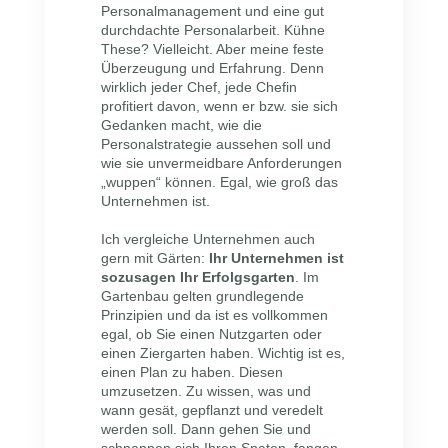
Personalmanagement und eine gut
durchdachte Personalarbeit. Kühne
These? Vielleicht. Aber meine feste
Überzeugung und Erfahrung. Denn
wirklich jeder Chef, jede Chefin
profitiert davon, wenn er bzw. sie sich
Gedanken macht, wie die
Personalstrategie aussehen soll und
wie sie unvermeidbare Anforderungen
„wuppen“ können. Egal, wie groß das
Unternehmen ist.
Ich vergleiche Unternehmen auch
gern mit Gärten:
Ihr Unternehmen ist
sozusagen Ihr Erfolgsgarten
. Im
Gartenbau gelten grundlegende
Prinzipien und da ist es vollkommen
egal, ob Sie einen Nutzgarten oder
einen Ziergarten haben. Wichtig ist es,
einen Plan zu haben. Diesen
umzusetzen. Zu wissen, was und
wann gesät, gepflanzt und veredelt
werden soll. Dann gehen Sie und