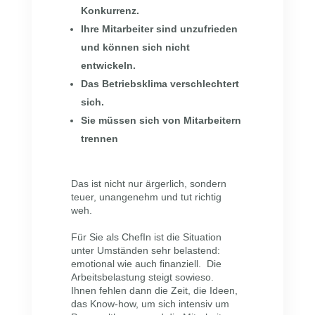
Konkurrenz.
Ihre Mitarbeiter sind unzufrieden
und können sich nicht
entwickeln.
Das Betriebsklima verschlechtert
sich.
Sie müssen sich von Mitarbeitern
trennen
Das ist nicht nur ärgerlich, sondern
teuer, unangenehm und tut richtig
weh.
Für Sie als ChefIn ist die Situation
unter Umständen sehr belastend:
emotional wie auch finanziell. Die
Arbeitsbelastung steigt sowieso.
Ihnen fehlen dann die Zeit, die Ideen,
das Know-how, um sich intensiv um