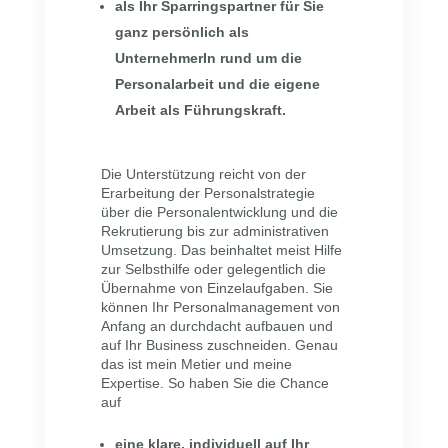
als Ihr Sparringspartner für Sie
ganz persönlich als
UnternehmerIn rund um die
Personalarbeit und die eigene
Arbeit als Führungskraft.
Die Unterstützung reicht von der
Erarbeitung der Personalstrategie
über die Personalentwicklung und die
Rekrutierung bis zur administrativen
Umsetzung. Das beinhaltet meist Hilfe
zur Selbsthilfe oder gelegentlich die
Übernahme von Einzelaufgaben. Sie
können Ihr Personalmanagement von
Anfang an durchdacht aufbauen und
auf Ihr Business zuschneiden. Genau
das ist mein Metier und meine
Expertise. So haben Sie die Chance
auf
eine klare, individuell auf Ihr