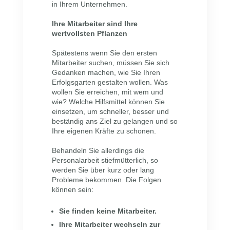
in Ihrem Unternehmen.
Ihre Mitarbeiter sind Ihre
wertvollsten Pflanzen
Spätestens wenn Sie den ersten
Mitarbeiter suchen, müssen Sie sich
Gedanken machen, wie Sie Ihren
Erfolgsgarten gestalten wollen. Was
wollen Sie erreichen, mit wem und
wie? Welche Hilfsmittel können Sie
einsetzen, um schneller, besser und
beständig ans Ziel zu gelangen und so
Ihre eigenen Kräfte zu schonen.
Behandeln Sie allerdings die
Personalarbeit stiefmütterlich, so
werden Sie über kurz oder lang
Probleme bekommen. Die Folgen
können sein:
Sie finden keine Mitarbeiter.
Ihre Mitarbeiter wechseln zur