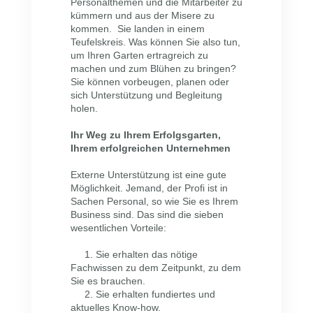
Personalthemen und die Mitarbeiter zu
kümmern und aus der Misere zu
kommen. Sie landen in einem
Teufelskreis. Was können Sie also tun,
um Ihren Garten ertragreich zu
machen und zum Blühen zu bringen?
Sie können vorbeugen, planen oder
sich Unterstützung und Begleitung
holen.
Ihr Weg zu Ihrem Erfolgsgarten,
Ihrem erfolgreichen Unternehmen
Externe Unterstützung ist eine gute
Möglichkeit. Jemand, der Profi ist in
Sachen Personal, so wie Sie es Ihrem
Business sind. Das sind die sieben
wesentlichen Vorteile:
1. Sie erhalten das nötige
Fachwissen zu dem Zeitpunkt, zu dem
Sie es brauchen.
2. Sie erhalten fundiertes und
aktuelles Know-how.