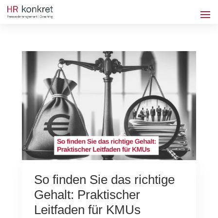
So finden Sie das richtige
Gehalt: Praktischer
Leitfaden für KMUs