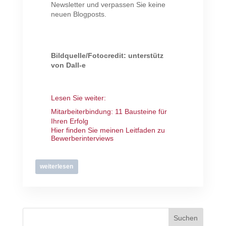
Newsletter und verpassen Sie keine
neuen Blogposts.
Bildquelle/Fotocredit: unterstütz
von Dall-e
Lesen Sie weiter:
Mitarbeiterbindung: 11 Bausteine für
Ihren Erfolg
Hier finden Sie meinen Leitfaden zu
Bewerberinterviews
weiterlesen