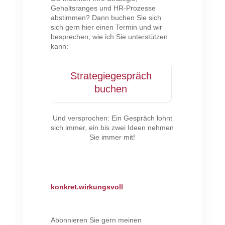
Gehaltsranges und HR-Prozesse
abstimmen? Dann buchen Sie sich
sich gern hier einen Termin und wir
besprechen, wie ich Sie unterstützen
kann:
Strategiegespräch
buchen
Und versprochen: Ein Gespräch lohnt
sich immer, ein bis zwei Ideen nehmen
Sie immer mit!
konkret.wirkungsvoll
Abonnieren Sie gern meinen