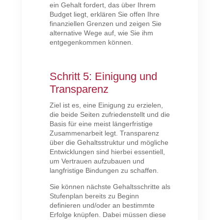
ein Gehalt fordert, das über Ihrem
Budget liegt, erklären Sie offen Ihre
finanziellen Grenzen und zeigen Sie
alternative Wege auf, wie Sie ihm
entgegenkommen können.
Schritt 5: Einigung und
Transparenz
Ziel ist es, eine Einigung zu erzielen,
die beide Seiten zufriedenstellt und die
Basis für eine meist längerfristige
Zusammenarbeit legt. Transparenz
über die Gehaltsstruktur und mögliche
Entwicklungen sind hierbei essentiell,
um Vertrauen aufzubauen und
langfristige Bindungen zu schaffen.
Sie können nächste Gehaltsschritte als
Stufenplan bereits zu Beginn
definieren und/oder an bestimmte
Erfolge knüpfen. Dabei müssen diese