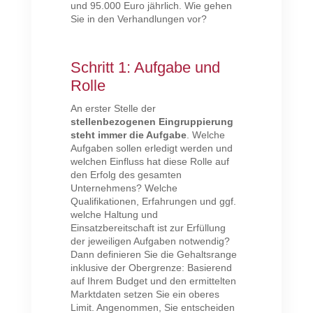
und 95.000 Euro jährlich. Wie gehen
Sie in den Verhandlungen vor?
Schritt 1: Aufgabe und
Rolle
An erster Stelle der
stellenbezogenen Eingruppierung
steht immer die Aufgabe
. Welche
Aufgaben sollen erledigt werden und
welchen Einfluss hat diese Rolle auf
den Erfolg des gesamten
Unternehmens? Welche
Qualifikationen, Erfahrungen und ggf.
welche Haltung und
Einsatzbereitschaft ist zur Erfüllung
der jeweiligen Aufgaben notwendig?
Dann definieren Sie die Gehaltsrange
inklusive der Obergrenze: Basierend
auf Ihrem Budget und den ermittelten
Marktdaten setzen Sie ein oberes
Limit. Angenommen, Sie entscheiden