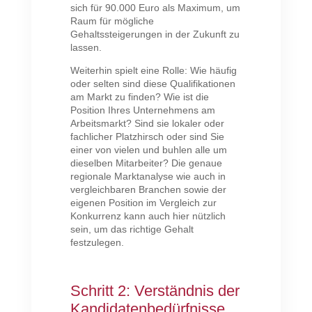
sich für 90.000 Euro als Maximum, um
Raum für mögliche
Gehaltssteigerungen in der Zukunft zu
lassen.
Weiterhin spielt eine Rolle: Wie häufig
oder selten sind diese Qualifikationen
am Markt zu finden? Wie ist die
Position Ihres Unternehmens am
Arbeitsmarkt? Sind sie lokaler oder
fachlicher Platzhirsch oder sind Sie
einer von vielen und buhlen alle um
dieselben Mitarbeiter? Die genaue
regionale Marktanalyse wie auch in
vergleichbaren Branchen sowie der
eigenen Position im Vergleich zur
Konkurrenz kann auch hier nützlich
sein, um das richtige Gehalt
festzulegen.
Schritt 2: Verständnis der
Kandidatenbedürfnisse