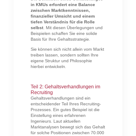
in KMUs erfordert eine
Balance
zwischen Marktkenntnissen,
finanzieller Umsicht und einem
tiefen Verständnis für die Rolle
selbst
. Mit diesen Überlegungen und
Beispielen schaffen Sie eine solide
Basis für Ihre Gehaltsstrategie.
Sie können sich nicht allein vom Markt
treiben lassen, sondern sollten Ihre
eigene Struktur und Philosophie
hierbei entwickeln.
Teil 2: Gehaltsverhandlungen im
Recruiting
Gehaltsverhandlungen sind ein
entscheidender Teil Ihres Recruiting-
Prozesses. Ein gutes Beispiel ist die
Einstellung eines erfahrenen
Ingenieurs. Laut aktuellen
Marktanalysen bewegt sich das Gehalt
für solche Positionen zwischen 70.000