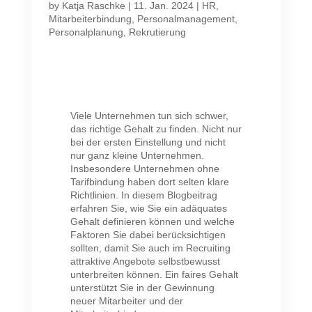
by
Katja Raschke
|
11. Jan. 2024
|
HR
,
Mitarbeiterbindung
,
Personalmanagement
,
Personalplanung
,
Rekrutierung
Viele Unternehmen tun sich schwer,
das richtige Gehalt zu finden. Nicht nur
bei der ersten Einstellung und nicht
nur ganz kleine Unternehmen.
Insbesondere Unternehmen ohne
Tarifbindung haben dort selten klare
Richtlinien. In diesem Blogbeitrag
erfahren Sie, wie Sie ein adäquates
Gehalt definieren können und welche
Faktoren Sie dabei berücksichtigen
sollten, damit Sie auch im Recruiting
attraktive Angebote selbstbewusst
unterbreiten können. Ein faires Gehalt
unterstützt Sie in der Gewinnung
neuer Mitarbeiter und der