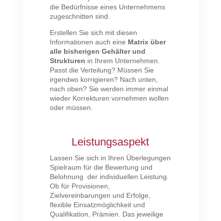
die Bedürfnisse eines Unternehmens
zugeschnitten sind.
Erstellen Sie sich mit diesen
Informationen auch eine
Matrix über
alle bisherigen Gehälter und
Strukturen
in Ihrem Unternehmen.
Passt die Verteilung? Müssen Sie
irgendwo korrigieren? Nach unten,
nach oben? Sie werden immer einmal
wieder Korrekturen vornehmen wollen
oder müssen.
Leistungsaspekt
Lassen Sie sich in Ihren Überlegungen
Spielraum für die Bewertung und
Belohnung der individuellen Leistung.
Ob für Provisionen,
Zielvereinbarungen und Erfolge,
flexible Einsatzmöglichkeit und
Qualifikation, Prämien. Das jeweilige