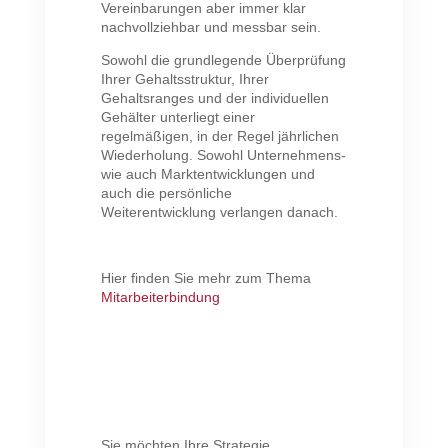
Vereinbarungen aber immer klar
nachvollziehbar und messbar sein.
Sowohl die grundlegende Überprüfung
Ihrer Gehaltsstruktur, Ihrer
Gehaltsranges und der individuellen
Gehälter unterliegt einer
regelmäßigen, in der Regel jährlichen
Wiederholung. Sowohl Unternehmens-
wie auch Marktentwicklungen und
auch die persönliche
Weiterentwicklung verlangen danach.
Hier finden Sie mehr zum Thema
Mitarbeiterbindung
Sie möchten Ihre Strategie,