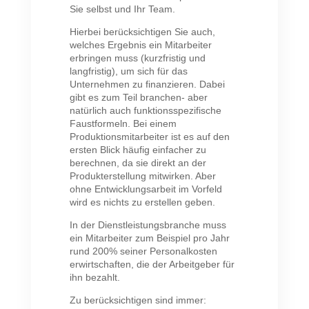
Sie selbst und Ihr Team.
Hierbei berücksichtigen Sie auch,
welches Ergebnis ein Mitarbeiter
erbringen muss (kurzfristig und
langfristig), um sich für das
Unternehmen zu finanzieren. Dabei
gibt es zum Teil branchen- aber
natürlich auch funktionsspezifische
Faustformeln. Bei einem
Produktionsmitarbeiter ist es auf den
ersten Blick häufig einfacher zu
berechnen, da sie direkt an der
Produkterstellung mitwirken. Aber
ohne Entwicklungsarbeit im Vorfeld
wird es nichts zu erstellen geben.
In der Dienstleistungsbranche muss
ein Mitarbeiter zum Beispiel pro Jahr
rund 200% seiner Personalkosten
erwirtschaften, die der Arbeitgeber für
ihn bezahlt.
Zu berücksichtigen sind immer: