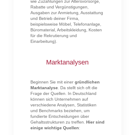
wie Zuzahlungen zur Altersvorsorge,
Rabatte und Vergünstigungen,
Ausgaben zur Anmietung, Ausstattung
und Betrieb deiner Firma,
beispielsweise Möbel, Telefonanlage,
Büromaterial, Arbeitskleidung, Kosten
für die Rekrutierung und
Einarbeitung).
Marktanalysen
Beginnen Sie mit einer
gründlichen
Marktanalyse
. Da stellt sich oft die
Frage der Quellen. In Deutschland
können sich Unternehmen auf
verschiedene Analysen, Statistiken
und Benchmarks beziehen, um
fundierte Entscheidungen über
Gehaltsstrukturen zu treffen.
Hier sind
einige wichtige Quellen
: