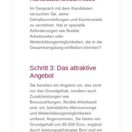
Im Gespräch mit dem Kandidaten
versuchen Sie, seine
Gehaltsvorstellungen und Karriereziele
zu verstehen. Hat er spezielle
Anforderungen wie flexible
Arbeitszeiten oder
Weiterbildungsmöglichkeiten, die in die
Gesamtvergütung einfließen könnten?
Schritt 3: Das attraktive
Angebot
Sie bereiten ein Angebot vor, das nicht
nur das Grundgehalt, sondern auch
Zusatzleistungen wie
Bonuszahlungen, flexible Arbeitszeit
und -ort, betriebliche Altersvorsorge
und Weiterbildungsmöglichkeiten
umfasst. Angenommen, Sie bieten ein
Grundgehalt von 85.000 Euro, ergänzt
durch leistungsabhängige Boni und ein