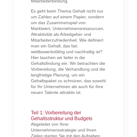
Mitarbeiterbindung.
Es geht beim Thema Gehalt nicht nur
um Zahlen auf einem Papier, sondern
um das Zusammenspiel von
Marktwert, Unternehmensressourcen,
Attraktivität als Arbeitgeber und
Mitarbeiterzufriedenheit. Wie definiert
man ein Gehalt, das fair,
wettbewerbsfähig und nachhaltig ist?
Hier tauchen wir tiefer in die
Gehaltsfindung ein. Wir betrachten die
Vorbereitung, die Verhandlung und die
langfristige Planung, um ein
Gehaltspaket zu schnüren, das sowohl
für Ihr Unternehmen als auch für Ihre
neuen Talente attraktiv ist.
Teil 1: Vorbereitung der
Gehaltsstruktur und Budgets
Abgeleitet von Ihrer
Unternehmensstrategie und Ihren
Zielen starten Sie mit den Aufgaben,