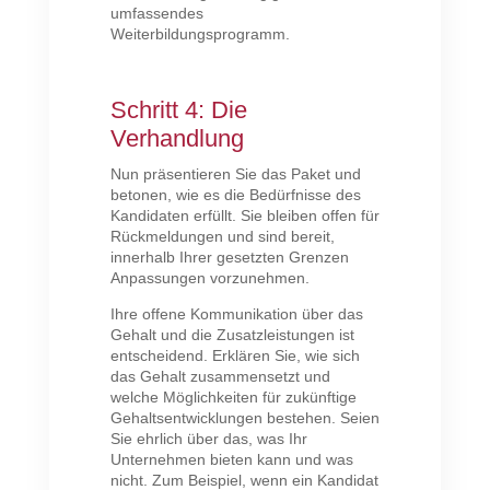
umfassendes
Weiterbildungsprogramm.
Schritt 4: Die
Verhandlung
Nun präsentieren Sie das Paket und
betonen, wie es die Bedürfnisse des
Kandidaten erfüllt. Sie bleiben offen für
Rückmeldungen und sind bereit,
innerhalb Ihrer gesetzten Grenzen
Anpassungen vorzunehmen.
Ihre offene Kommunikation über das
Gehalt und die Zusatzleistungen ist
entscheidend. Erklären Sie, wie sich
das Gehalt zusammensetzt und
welche Möglichkeiten für zukünftige
Gehaltsentwicklungen bestehen. Seien
Sie ehrlich über das, was Ihr
Unternehmen bieten kann und was
nicht. Zum Beispiel, wenn ein Kandidat