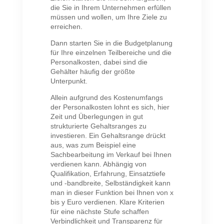
die Sie in Ihrem Unternehmen erfüllen
müssen und wollen, um Ihre Ziele zu
erreichen.
Dann starten Sie in die Budgetplanung
für Ihre einzelnen Teilbereiche und die
Personalkosten, dabei sind die
Gehälter häufig der größte
Unterpunkt.
Allein aufgrund des Kostenumfangs
der Personalkosten lohnt es sich, hier
Zeit und Überlegungen in gut
strukturierte Gehaltsranges zu
investieren. Ein Gehaltsrange drückt
aus, was zum Beispiel eine
Sachbearbeitung im Verkauf bei Ihnen
verdienen kann. Abhängig von
Qualifikation, Erfahrung, Einsatztiefe
und -bandbreite, Selbständigkeit kann
man in dieser Funktion bei Ihnen von x
bis y Euro verdienen. Klare Kriterien
für eine nächste Stufe schaffen
Verbindlichkeit und Transparenz für