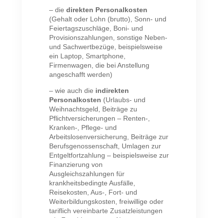
– die
direkten Personalkosten
(Gehalt oder Lohn (brutto), Sonn- und
Feiertagszuschläge, Boni- und
Provisionszahlungen, sonstige Neben-
und Sachwertbezüge, beispielsweise
ein Laptop, Smartphone,
Firmenwagen, die bei Anstellung
angeschafft werden)
– wie auch die
indirekten
Personalkosten
(Urlaubs- und
Weihnachtsgeld, Beiträge zu
Pflichtversicherungen – Renten-,
Kranken-, Pflege- und
Arbeitslosenversicherung, Beiträge zur
Berufsgenossenschaft, Umlagen zur
Entgeltfortzahlung – beispielsweise zur
Finanzierung von
Ausgleichszahlungen für
krankheitsbedingte Ausfälle,
Reisekosten, Aus-, Fort- und
Weiterbildungskosten, freiwillige oder
tariflich vereinbarte Zusatzleistungen