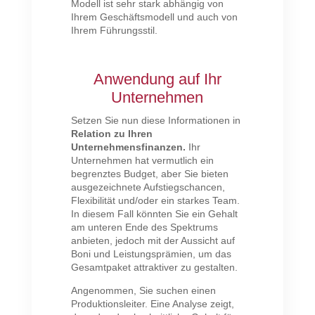
Modell ist sehr stark abhängig von
Ihrem Geschäftsmodell und auch von
Ihrem Führungsstil.
Anwendung auf Ihr
Unternehmen
Setzen Sie nun diese Informationen in
Relation zu Ihren
Unternehmensfinanzen.
Ihr
Unternehmen hat vermutlich ein
begrenztes Budget, aber Sie bieten
ausgezeichnete Aufstiegschancen,
Flexibilität und/oder ein starkes Team.
In diesem Fall könnten Sie ein Gehalt
am unteren Ende des Spektrums
anbieten, jedoch mit der Aussicht auf
Boni und Leistungsprämien, um das
Gesamtpaket attraktiver zu gestalten.
Angenommen, Sie suchen einen
Produktionsleiter. Eine Analyse zeigt,