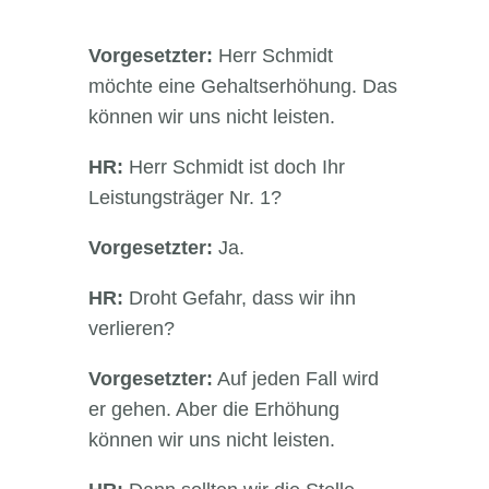
Vorgesetzter:
Herr Schmidt
möchte eine Gehaltserhöhung. Das
können wir uns nicht leisten.
HR:
Herr Schmidt ist doch Ihr
Leistungsträger Nr. 1?
Vorgesetzter:
Ja.
HR:
Droht Gefahr, dass wir ihn
verlieren?
Vorgesetzter:
Auf jeden Fall wird
er gehen. Aber die Erhöhung
können wir uns nicht leisten.