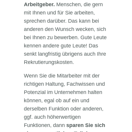
Arbeitgeber.
Menschen, die gern
mit Ihnen und für Sie arbeiten,
sprechen darüber. Das kann bei
anderen den Wunsch wecken, sich
bei Ihnen zu bewerben. Gute Leute
kennen andere gute Leute! Das
senkt langfristig übrigens auch Ihre
Rekrutierungskosten.
Wenn Sie die Mitarbeiter mit der
richtigen Haltung, Fachwissen und
Potenzial im Unternehmen halten
können, egal ob auf ein und
derselben Funktion oder anderen,
ggf. auch höherwertigen
Funktionen, dann
sparen Sie sich