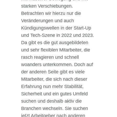
starken Verschiebungen.
Betrachten wir hierzu nur die
Veränderungen und auch
Kündigungswellen in der Start-Up
und Tech-Szene in 2022 und 2023.
Da gibt es die gut ausgebildeten
und sehr flexiblen Mitarbeiter, die
rasch reagieren und schnell
woanders unterkommen. Doch auf
der anderen Seite gibt es viele
Mitarbeiter, die sich nach dieser
Erfahrung nun mehr Stabilität,
Sicherheit und ein gutes Umfeld
suchen und deshalb aktiv die
Branchen wechseln. Sie suchen
jetzt Arbeitgeber nach anderen