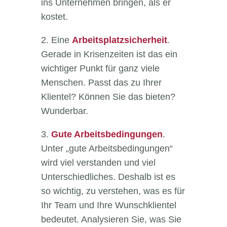
ins Unternehmen bringen, als er
kostet.
2. Eine
Arbeitsplatzsicherheit
.
Gerade in Krisenzeiten ist das ein
wichtiger Punkt für ganz viele
Menschen. Passt das zu Ihrer
Klientel? Können Sie das bieten?
Wunderbar.
3.
Gute Arbeitsbedingungen
.
Unter „gute Arbeitsbedingungen“
wird viel verstanden und viel
Unterschiedliches. Deshalb ist es
so wichtig, zu verstehen, was es für
Ihr Team und Ihre Wunschklientel
bedeutet. Analysieren Sie, was Sie