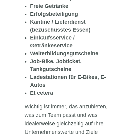
Freie Getränke
Erfolgsbeteiligung
Kantine / Lieferdienst
(bezuschusstes Essen)
Einkaufsservice /
Getränkeservice
Weiterbildungsgutscheine
Job-Bike, Jobticket,
Tankgutscheine
Ladestationen für E-Bikes, E-
Autos
Et cetera
Wichtig ist immer, das anzubieten,
was zum Team passt und was
idealerweise gleichzeitig auf Ihre
Unternehmenswerte und Ziele