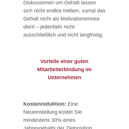
Diskussionen um Gehalt lassen
sich nicht endlos treiben, zumal das
Gehalt nicht als Motivationsmotor
dient – jedenfalls nicht
ausschließlich und nicht langfristig.
Vorteile einer guten
Mitarbeiterbindung im
Unternehmen
Kostenreduktion:
Eine
Neueinstellung kostet Sie
mindestens 30% eines
Jahresgehalts der Zielposition