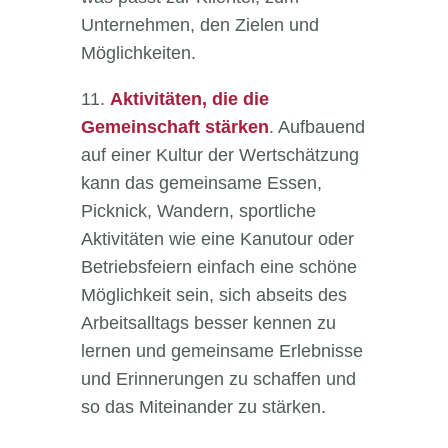
Unternehmen, den Zielen und
Möglichkeiten.
11.
Aktivitäten, die die
Gemeinschaft stärken
. Aufbauend
auf einer Kultur der Wertschätzung
kann das gemeinsame Essen,
Picknick, Wandern, sportliche
Aktivitäten wie eine Kanutour oder
Betriebsfeiern einfach eine schöne
Möglichkeit sein, sich abseits des
Arbeitsalltags besser kennen zu
lernen und gemeinsame Erlebnisse
und Erinnerungen zu schaffen und
so das Miteinander zu stärken.