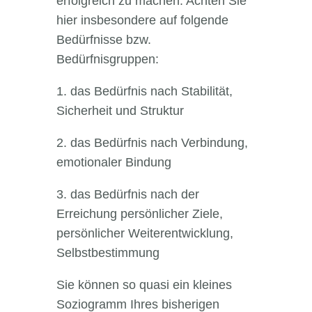
erfolgreich zu machen. Achten Sie
hier insbesondere auf folgende
Bedürfnisse bzw.
Bedürfnisgruppen:
1. das Bedürfnis nach Stabilität,
Sicherheit und Struktur
2. das Bedürfnis nach Verbindung,
emotionaler Bindung
3. das Bedürfnis nach der
Erreichung persönlicher Ziele,
persönlicher Weiterentwicklung,
Selbstbestimmung
Sie können so quasi ein kleines
Soziogramm Ihres bisherigen