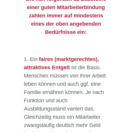
einer guten Mitarbeiterbindung
zahlen immer auf mindestens
eines der oben angebenden
Bedürfnisse ein:
1. Ein
faires (marktgerechtes),
attraktives Entgelt
ist die Basis.
Menschen müssen von Ihrer Arbeit
leben können und auch ggf. eine
Familie ernähren können. Je nach
Funktion und auch
Ausbildungsstand variiert das.
Gleichzeitig muss ein Mitarbeiter
zwangsläufig deutlich mehr Geld