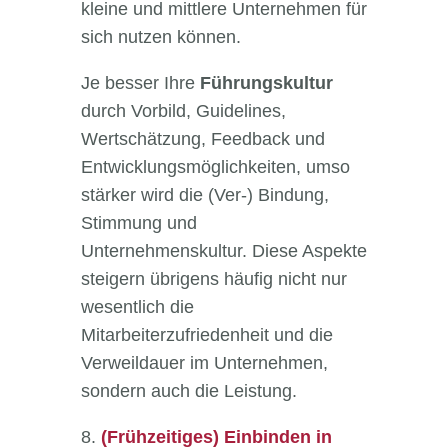
kleine und mittlere Unternehmen für
sich nutzen können.
Je besser Ihre
Führungskultur
durch Vorbild, Guidelines,
Wertschätzung, Feedback und
Entwicklungsmöglichkeiten, umso
stärker wird die (Ver-) Bindung,
Stimmung und
Unternehmenskultur. Diese Aspekte
steigern übrigens häufig nicht nur
wesentlich die
Mitarbeiterzufriedenheit und die
Verweildauer im Unternehmen,
sondern auch die Leistung.
8.
(Frühzeitiges) Einbinden in