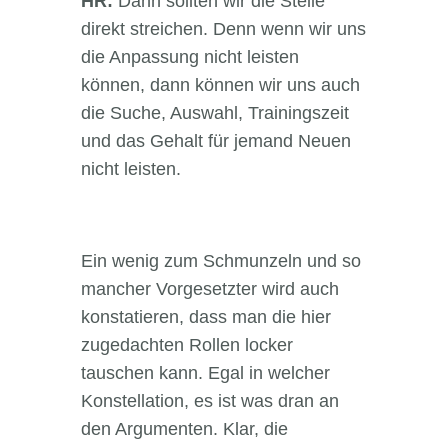
HR:
Dann sollten wir die Stelle
direkt streichen. Denn wenn wir uns
die Anpassung nicht leisten
können, dann können wir uns auch
die Suche, Auswahl, Trainingszeit
und das Gehalt für jemand Neuen
nicht leisten.
Ein wenig zum Schmunzeln und so
mancher Vorgesetzter wird auch
konstatieren, dass man die hier
zugedachten Rollen locker
tauschen kann. Egal in welcher
Konstellation, es ist was dran an
den Argumenten. Klar, die