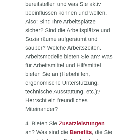
bereitstellen und was Sie aktiv
beeinflussen können und wollen.
Also: Sind Ihre Arbeitsplätze
sicher? Sind die Arbeitsplätze und
Sozialräume aufgeräumt und
sauber? Welche Arbeitszeiten,
Arbeitsmodelle bieten Sie an? Was
für Arbeitsmittel und Hilfsmittel
bieten Sie an (Hebehilfen,
ergonomische Unterstützung,
technische Ausstattung, etc.)?
Herrscht ein freundliches
Miteinander?
4. Bieten Sie
Zusatzleistunge
n
an? Was sind die
Benefits
, die Sie