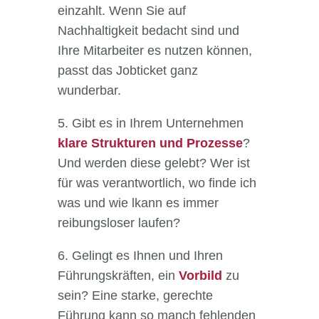
einzahlt. Wenn Sie auf
Nachhaltigkeit bedacht sind und
Ihre Mitarbeiter es nutzen können,
passt das Jobticket ganz
wunderbar.
5. Gibt es in Ihrem Unternehmen
klare Strukturen und Prozesse
?
Und werden diese gelebt? Wer ist
für was verantwortlich, wo finde ich
was und wie lkann es immer
reibungsloser laufen?
6. Gelingt es Ihnen und Ihren
Führungskräften, ein
Vorbild
zu
sein? Eine starke, gerechte
Führung kann so manch fehlenden