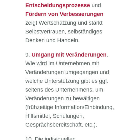
Entscheidungsprozesse
und
Fördern von Verbesserungen
zeigt Wertschätzung und stärkt
Selbstvertrauen, selbständiges
Denken und Handeln.
9.
Umgang mit Veränderungen
.
Wie wird im Unternehmen mit
Veränderungen umgegangen und
welche Unterstützung gibt es ggf.
seitens des Unternehmens, um
Veränderungen zu bewältigen
(frühzeitige Information/Einbindung,
Hilfsmittel, Schulungen,
Gesprächsbereitschaft, etc.).
10. Die individuellen