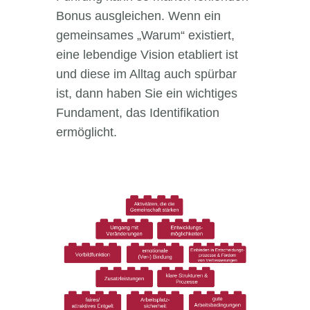
Bonus ausgleichen. Wenn ein
gemeinsames „Warum“ existiert,
eine lebendige Vision etabliert ist
und diese im Alltag auch spürbar
ist, dann haben Sie ein wichtiges
Fundament, das Identifikation
ermöglicht.