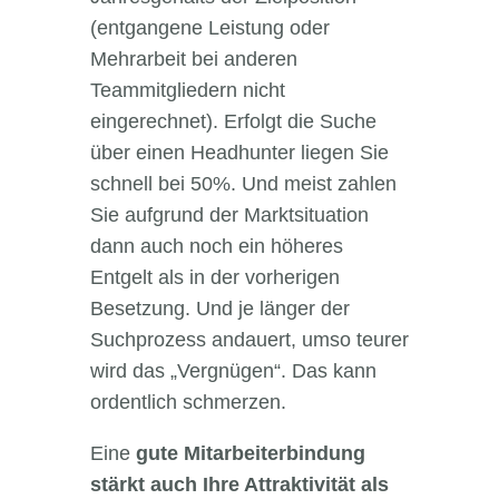
(entgangene Leistung oder
Mehrarbeit bei anderen
Teammitgliedern nicht
eingerechnet). Erfolgt die Suche
über einen Headhunter liegen Sie
schnell bei 50%. Und meist zahlen
Sie aufgrund der Marktsituation
dann auch noch ein höheres
Entgelt als in der vorherigen
Besetzung. Und je länger der
Suchprozess andauert, umso teurer
wird das „Vergnügen“. Das kann
ordentlich schmerzen.
Eine
gute Mitarbeiterbindung
stärkt auch Ihre Attraktivität als