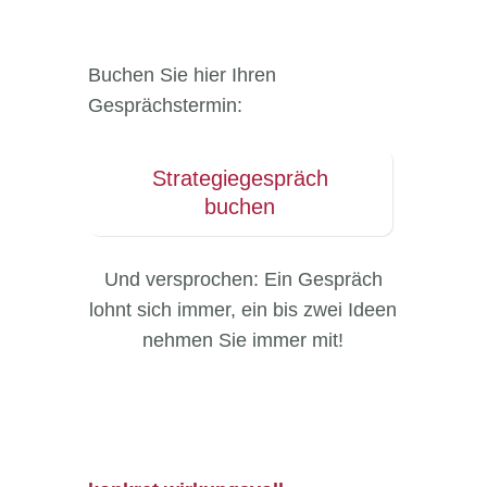
Buchen Sie hier Ihren
Gesprächstermin:
Strategiegespräch
buchen
Und versprochen: Ein Gespräch
lohnt sich immer, ein bis zwei Ideen
nehmen Sie immer mit!