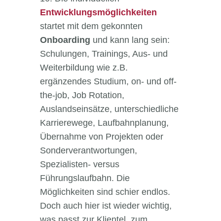
Entwicklungsmöglichkeiten
startet mit dem gekonnten
Onboarding
und kann lang sein:
Schulungen, Trainings, Aus- und
Weiterbildung wie z.B.
ergänzendes Studium, on- und off-
the-job, Job Rotation,
Auslandseinsätze, unterschiedliche
Karrierewege, Laufbahnplanung,
Übernahme von Projekten oder
Sonderverantwortungen,
Spezialisten- versus
Führungslaufbahn. Die
Möglichkeiten sind schier endlos.
Doch auch hier ist wieder wichtig,
was passt zur Klientel, zum