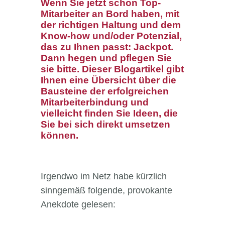
Wenn Sie jetzt schon Top-
Mitarbeiter an Bord haben, mit
der richtigen Haltung und dem
Know-how und/oder Potenzial,
das zu Ihnen passt: Jackpot.
Dann hegen und pflegen Sie
sie bitte. Dieser Blogartikel gibt
Ihnen eine Übersicht über die
Bausteine der erfolgreichen
Mitarbeiterbindung und
vielleicht finden Sie Ideen, die
Sie bei sich direkt umsetzen
können.
Irgendwo im Netz habe kürzlich
sinngemäß folgende, provokante
Anekdote gelesen: