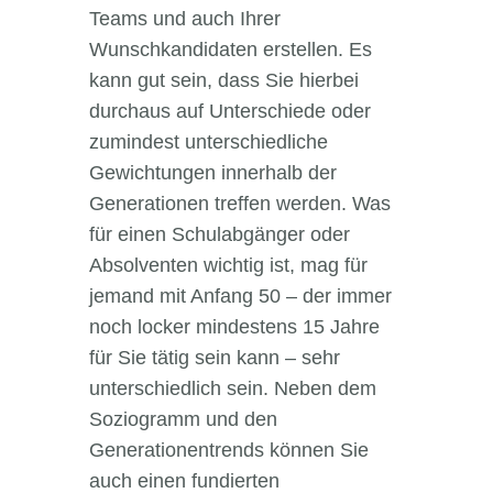
Teams und auch Ihrer
Wunschkandidaten erstellen. Es
kann gut sein, dass Sie hierbei
durchaus auf Unterschiede oder
zumindest unterschiedliche
Gewichtungen innerhalb der
Generationen treffen werden. Was
für einen Schulabgänger oder
Absolventen wichtig ist, mag für
jemand mit Anfang 50 – der immer
noch locker mindestens 15 Jahre
für Sie tätig sein kann – sehr
unterschiedlich sein. Neben dem
Soziogramm und den
Generationentrends können Sie
auch einen fundierten