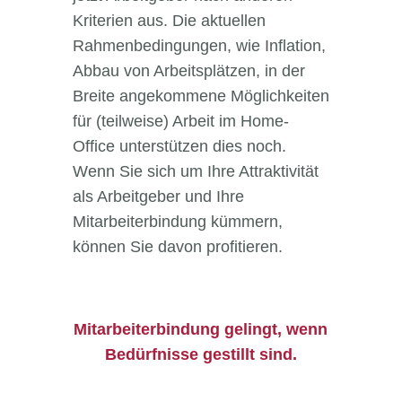
Kriterien aus. Die aktuellen
Rahmenbedingungen, wie Inflation,
Abbau von Arbeitsplätzen, in der
Breite angekommene Möglichkeiten
für (teilweise) Arbeit im Home-
Office unterstützen dies noch.
Wenn Sie sich um Ihre Attraktivität
als Arbeitgeber und Ihre
Mitarbeiterbindung kümmern,
können Sie davon profitieren.
Mitarbeiterbindung gelingt, wenn
Bedürfnisse gestillt sind.