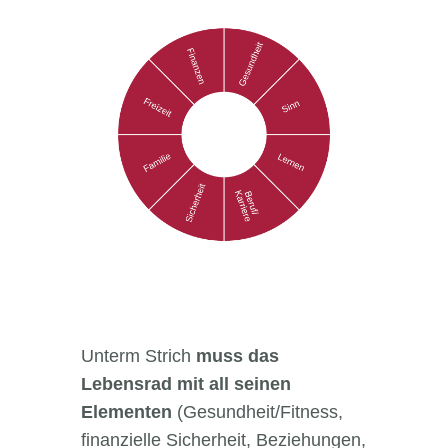
Unterm Strich
muss das
Lebensrad mit all seinen
Elementen
(Gesundheit/Fitness,
finanzielle Sicherheit, Beziehungen,