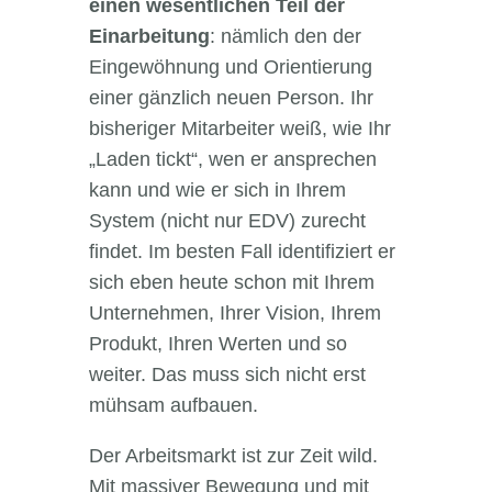
einen wesentlichen Teil der
Einarbeitung
: nämlich den der
Eingewöhnung und Orientierung
einer gänzlich neuen Person. Ihr
bisheriger Mitarbeiter weiß, wie Ihr
„Laden tickt“, wen er ansprechen
kann und wie er sich in Ihrem
System (nicht nur EDV) zurecht
findet. Im besten Fall identifiziert er
sich eben heute schon mit Ihrem
Unternehmen, Ihrer Vision, Ihrem
Produkt, Ihren Werten und so
weiter. Das muss sich nicht erst
mühsam aufbauen.
Der Arbeitsmarkt ist zur Zeit wild.
Mit massiver Bewegung und mit