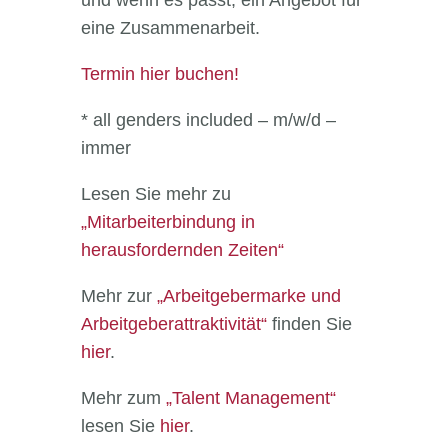
eine Zusammenarbeit.
Termin hier buchen!
* all genders included – m/w/d –
immer
Lesen Sie mehr zu
„Mitarbeiterbindung in
herausfordernden Zeiten“
Mehr zur
„Arbeitgebermarke und
Arbeitgeberattraktivität“
finden Sie
hier
.
Mehr zum
„Talent Management“
lesen Sie
hier
.