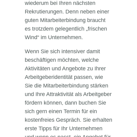
wiederum bei Ihren nächsten
Rekrutierungen. Denn neben einer
guten Mitarbeiterbindung braucht
es trotzdem gelegentlich „frischen
Wind“ im Unternehmen.
Wenn Sie sich intensiver damit
beschäftigen möchten, welche
Aktivitäten und Angebote zu Ihrer
Arbeitgeberidentität passen, wie
Sie die Mitarbeiterbindung stärken
und Ihre Attraktivität als Arbeitgeber
fördern können, dann buchen Sie
sich gern einen Termin für ein
kostenfreies Gespräch. Sie erhalten
erste Tipps für Ihr Unternehmen
und wenn es passt, ein Angebot für