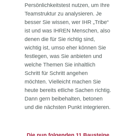
Persönlichkeitstest nutzen, um Ihre
Teamstruktur zu analysieren. Je
besser Sie wissen, wer IHR „Tribe“
ist und was IHREN Menschen, also
denen die für Sie richtig sind,
wichtig ist, umso eher können Sie
festlegen, was Sie anbieten und
welche Themen Sie inhaltlich
Schritt für Schritt angehen
möchten. Vielleicht machen Sie
heute bereits etliche Sachen richtig.
Dann gern beibehalten, betonen
und die nächsten Punkt integrieren.
Die nun folgenden 11 Bausteine