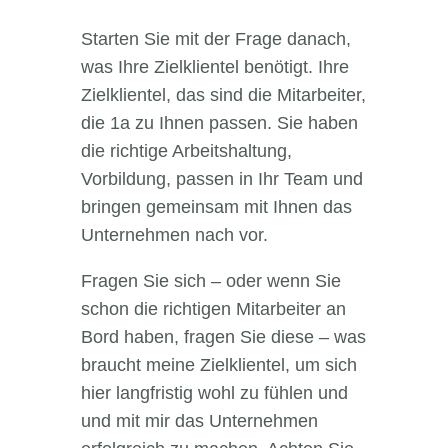
Starten Sie mit der Frage danach,
was Ihre Zielklientel benötigt. Ihre
Zielklientel, das sind die Mitarbeiter,
die 1a zu Ihnen passen. Sie haben
die richtige Arbeitshaltung,
Vorbildung, passen in Ihr Team und
bringen gemeinsam mit Ihnen das
Unternehmen nach vor.
Fragen Sie sich – oder wenn Sie
schon die richtigen Mitarbeiter an
Bord haben, fragen Sie diese – was
braucht meine Zielklientel, um sich
hier langfristig wohl zu fühlen und
und mit mir das Unternehmen