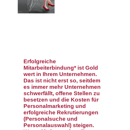
Erfolgreiche
Mitarbeiterbindung* ist Gold
wert in Ihrem Unternehmen.
Das ist nicht erst so, seitdem
es immer mehr Unternehmen
schwerfällt, offene Stellen zu
besetzen und die Kosten für
Personalmarketing und
erfolgreiche Rekrutierungen
(Personalsuche und
Personalauswahl) steigen.