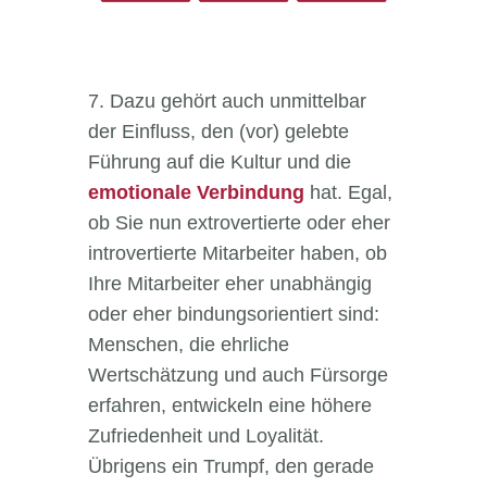
7. Dazu gehört auch unmittelbar
der Einfluss, den (vor) gelebte
Führung auf die Kultur und die
emotionale Verbindung
hat. Egal,
ob Sie nun extrovertierte oder eher
introvertierte Mitarbeiter haben, ob
Ihre Mitarbeiter eher unabhängig
oder eher bindungsorientiert sind:
Menschen, die ehrliche
Wertschätzung und auch Fürsorge
erfahren, entwickeln eine höhere
Zufriedenheit und Loyalität.
Übrigens ein Trumpf, den gerade