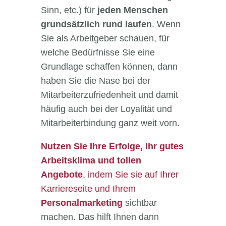
Sinn, etc.) für
jeden Menschen
grundsätzlich rund laufen
. Wenn
Sie als Arbeitgeber schauen, für
welche Bedürfnisse Sie eine
Grundlage schaffen können, dann
haben Sie die Nase bei der
Mitarbeiterzufriedenheit und damit
häufig auch bei der Loyalität und
Mitarbeiterbindung ganz weit vorn.
Nutzen Sie Ihre Erfolge, Ihr gutes
Arbeitsklima und tollen
Angebote
, indem Sie sie auf Ihrer
Karriereseite und Ihrem
Personalmarketing
sichtbar
machen. Das hilft Ihnen dann