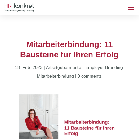
Mitarbeiterbindung: 11
Bausteine für Ihren Erfolg
18. Feb. 2023
|
Arbeitgebermarke - Employer Branding
,
Mitarbeiterbindung
|
0 comments