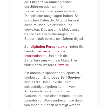
die
Entgeltabrechnung
selbst
durchführen oder an Ihren
Steuerberater oder einen anderen
Dienstleister ausgelagert haben. Sie
brauchen Daten der Mitarbeiter und
diese müssen Sie erfassen und
verwalten. Das gesamte Meldewesen
für die Sozialversicherungen und
Steuern läuft bereits seit Jahren digital.
Zur
digitalen Personalakte
finden Sie
bereits
hier weiterführende
Informationen
.
Und auch die
Zeiterfassung
wird ein Muss. Hier
finden dazu weitere
Hinweise
.
Ein durchaus spannender Aspekt ist
hierbei der
„Employee Self Service“:
also all die Daten, die Ihr Team
selbständig eingeben kann – von
Adressänderungen bis hin zur
Geburtsurkunde eines Kindes und der
Eingabe von Abwesenheiten, die dann
von Ihnen nur noch bestätigt werden