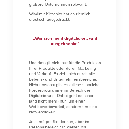
größere Unternehmen relevant.
Wladimir Klitschko hat es ziemlich
drastisch ausgedrückt:
„Wer sich nicht digitalisiert, wird
ausgeknockt.“
Und das gilt nicht nur für die Produktion
Ihrer Produkte oder deren Marketing
und Verkauf. Es zieht sich durch alle
Lebens- und Unternehmensbereiche.
Nicht umsonst gibt es etliche staatliche
Förderprogramme im Bereich der
Digitalisierung. Dabei geht es schon
lang nicht mehr (nur) um einen
Wettbewerbsvorteil, sondern um eine
Notwendigkeit.
Jetzt mögen Sie denken, aber im
Personalbereich? In kleinen bis