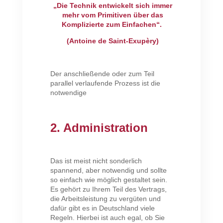
„Die Technik entwickelt sich immer
mehr vom Primitiven über das
Komplizierte zum Einfachen“.
(Antoine de Saint-Exupèry)
Der anschließende oder zum Teil
parallel verlaufende Prozess ist die
notwendige
2. Administration
Das ist meist nicht sonderlich
spannend, aber notwendig und sollte
so einfach wie möglich gestaltet sein.
Es gehört zu Ihrem Teil des Vertrags,
die Arbeitsleistung zu vergüten und
dafür gibt es in Deutschland viele
Regeln. Hierbei ist auch egal, ob Sie