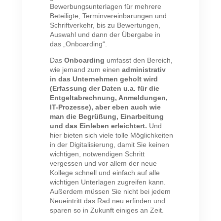
Bewerbungsunterlagen für mehrere
Beteiligte, Terminvereinbarungen und
Schriftverkehr, bis zu Bewertungen,
Auswahl und dann der Übergabe in
das „Onboarding“.
Das
Onboarding
umfasst den Bereich,
wie jemand zum einen
administrativ
in das Unternehmen geholt wird
(Erfassung der Daten u.a. für die
Entgeltabrechnung, Anmeldungen,
IT-Prozesse), aber eben auch wie
man die Begrüßung, Einarbeitung
und das Einleben erleichtert.
Und
hier bieten sich viele tolle Möglichkeiten
in der Digitalisierung, damit Sie keinen
wichtigen, notwendigen Schritt
vergessen und vor allem der neue
Kollege schnell und einfach auf alle
wichtigen Unterlagen zugreifen kann.
Außerdem müssen Sie nicht bei jedem
Neueintritt das Rad neu erfinden und
sparen so in Zukunft einiges an Zeit.