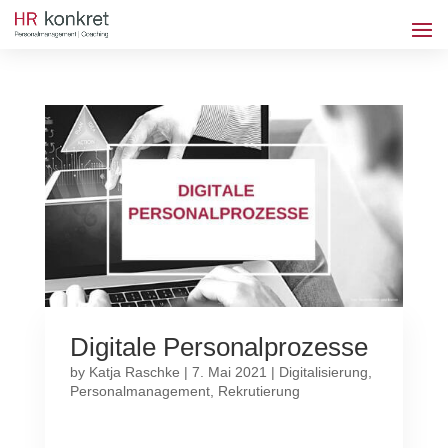
Digitale Personalprozesse
by
Katja Raschke
|
7. Mai 2021
|
Digitalisierung
,
Personalmanagement
,
Rekrutierung