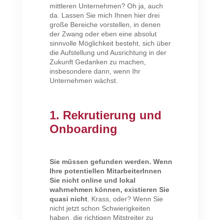
mittleren Unternehmen? Oh ja, auch
da. Lassen Sie mich Ihnen hier drei
große Bereiche vorstellen, in denen
der Zwang oder eben eine absolut
sinnvolle Möglichkeit besteht, sich über
die Aufstellung und Ausrichtung in der
Zukunft Gedanken zu machen,
insbesondere dann, wenn Ihr
Unternehmen wächst.
1. Rekrutierung und
Onboarding
Sie müssen gefunden werden. Wenn
Ihre potentiellen MitarbeiterInnen
Sie nicht online und lokal
wahrnehmen können, existieren Sie
quasi nicht
. Krass, oder? Wenn Sie
nicht jetzt schon Schwierigkeiten
haben, die richtigen Mitstreiter zu