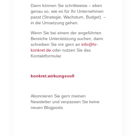
Dann können Sie schrittweise – eben
genau so, wie es für Ihr Unternehmen
passt (Strategie, Wachstum, Budget) –
in die Umsetzung gehen.
Wenn Sie bei einem der angeführten
Bereiche Unterstützung suchen, dann
schreiben Sie mir gern an
info@hr-
konkret.de
oder nutzen Sie das
Kontaktformular.
konkret.wirkungsvoll
Abonnieren Sie gern meinen
Newsletter und verpassen Sie keine
neuen Blogposts.