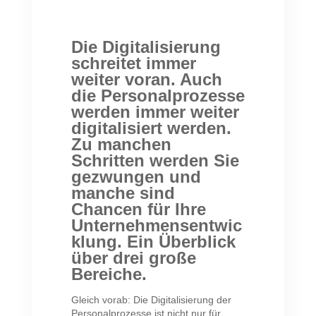
Die Digitalisierung
schreitet immer
weiter voran. Auch
die Personalprozesse
werden immer weiter
digitalisiert werden.
Zu manchen
Schritten werden Sie
gezwungen und
manche sind
Chancen für Ihre
Unternehmensentwic
klung. Ein Überblick
über drei große
Bereiche.
Gleich vorab: Die Digitalisierung der
Personalprozesse ist nicht nur für