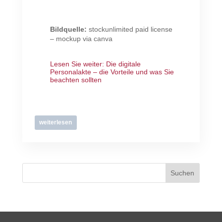
Bildquelle:
stockunlimited paid license
– mockup via canva
Lesen Sie weiter:
Die digitale
Personalakte – die Vorteile und was Sie
beachten sollten
weiterlesen