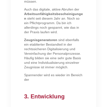
müssen.
Auch das digitale, aktive Abrufen der
Arbeitsunfähigkeitsbescheinigunge
n
steht seit diesem Jahr an. Noch so
ein Pflichtprogramm. Da bin ich
allerdings noch gespannt, wie das in
der Praxis laufen wird.
Zeugnisgeneratoren
sind ebenfalls
ein etablierter Bestandteil in der
rechtssicheren Digitalisierung und
Vereinfachung der Personalprozesse.
Häufig bilden sie eine sehr gute Basis
und eine Individualisierung einzelner
Zeugnisse ist immer möglich.
Spannender wird es wieder im Bereich
der
3. Entwicklung