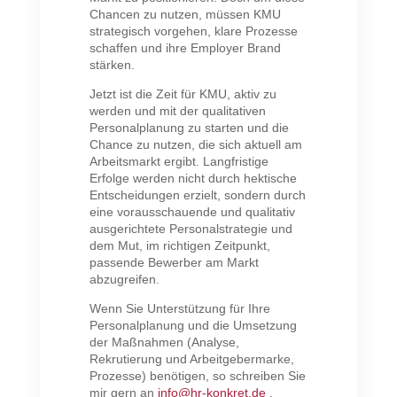
Chancen zu nutzen, müssen KMU
strategisch vorgehen, klare Prozesse
schaffen und ihre Employer Brand
stärken.
Jetzt ist die Zeit für KMU, aktiv zu
werden und mit der qualitativen
Personalplanung zu starten und die
Chance zu nutzen, die sich aktuell am
Arbeitsmarkt ergibt. Langfristige
Erfolge werden nicht durch hektische
Entscheidungen erzielt, sondern durch
eine vorausschauende und qualitativ
ausgerichtete Personalstrategie und
dem Mut, im richtigen Zeitpunkt,
passende Bewerber am Markt
abzugreifen.
Wenn Sie Unterstützung für Ihre
Personalplanung und die Umsetzung
der Maßnahmen (Analyse,
Rekrutierung und Arbeitgebermarke,
Prozesse) benötigen, so schreiben Sie
mir gern an
info@hr-konkret.de
.