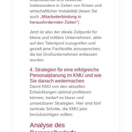
insbesondere in Zeiten von Krisen und
wirtschaftlicher Instabilität (lesen Sie
auch „
Mitarbeiterbindung in
herausfordernden Zeiten“
).
Jetzt ist also der ideale Zeitpunkt für
kleine und mittlere Unternehmen, aktiv
auf den Talentpool zuzugreifen und
gezielt jene Fachkräfte anzusprechen,
die bei Großunternehmen entlassen
wurden.
4. Strategien für eine erfolgreiche
Personalplanung im KMU und wie
Sie danach weitermachen
Damit KMU von den aktuellen
Entwicklungen optimal profitieren
können, bedarf es klarer und
umsetzbarer Strategien. Hier sind fünf
zentrale Schritte, die KMU jetzt
berücksichtigen sollten:
Analyse des