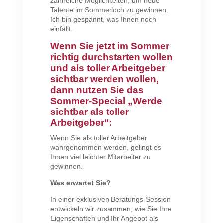
zahlreiche Möglichkeiten, um neue
Talente im Sommerloch zu gewinnen.
Ich bin gespannt, was Ihnen noch
einfällt.
Wenn Sie jetzt im Sommer
richtig durchstarten wollen
und als toller Arbeitgeber
sichtbar werden wollen,
dann nutzen Sie das
Sommer-Special „Werde
sichtbar als toller
Arbeitgeber“:
Wenn Sie als toller Arbeitgeber
wahrgenommen werden, gelingt es
Ihnen viel leichter Mitarbeiter zu
gewinnen.
Was erwartet Sie?
In einer exklusiven Beratungs-Session
entwickeln wir zusammen, wie Sie Ihre
Eigenschaften und Ihr Angebot als