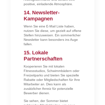
positive, einladende Atmosphäre.
14. Newsletter-
Kampagnen
Wenn Sie eine E-Mail Liste haben,
nutzen Sie diese, um gezielt auf offene
Stellen hinzuweisen. Ein sommerlicher
Newsletter kann besonders ins Auge
fallen.
15. Lokale
Partnerschaften
Kooperieren Sie mit lokalen
Fitnessstudios, Schwimmbädern oder
Freizeitparks und bieten Sie spezielle
Rabatte oder Mitgliedschaften für Ihre
Mitarbeiter an. Dies kann als
zusätzlicher Anreiz für potenzielle
Bewerber dienen.
Sie sehen, der Sommer bietet