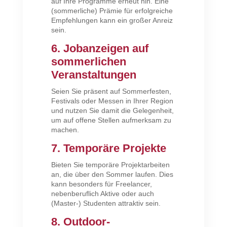
auf Ihre Programme erneut hin. Eine
(sommerliche) Prämie für erfolgreiche
Empfehlungen kann ein großer Anreiz
sein.
6. Jobanzeigen auf
sommerlichen
Veranstaltungen
Seien Sie präsent auf Sommerfesten,
Festivals oder Messen in Ihrer Region
und nutzen Sie damit die Gelegenheit,
um auf offene Stellen aufmerksam zu
machen.
7. Temporäre Projekte
Bieten Sie temporäre Projektarbeiten
an, die über den Sommer laufen. Dies
kann besonders für Freelancer,
nebenberuflich Aktive oder auch
(Master-) Studenten attraktiv sein.
8. Outdoor-