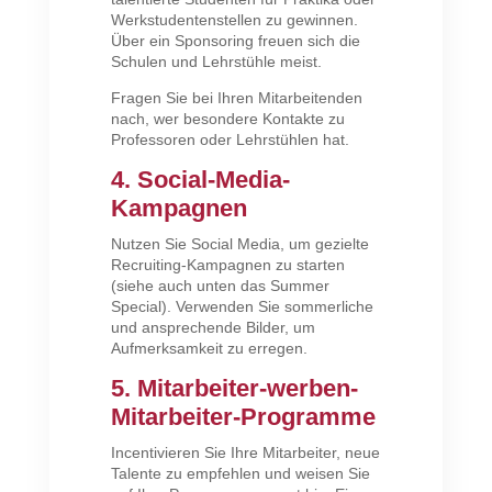
Werkstudentenstellen zu gewinnen.
Über ein Sponsoring freuen sich die
Schulen und Lehrstühle meist.
Fragen Sie bei Ihren Mitarbeitenden
nach, wer besondere Kontakte zu
Professoren oder Lehrstühlen hat.
4. Social-Media-
Kampagnen
Nutzen Sie Social Media, um gezielte
Recruiting-Kampagnen zu starten
(siehe auch unten das Summer
Special). Verwenden Sie sommerliche
und ansprechende Bilder, um
Aufmerksamkeit zu erregen.
5. Mitarbeiter-werben-
Mitarbeiter-Programme
Incentivieren Sie Ihre Mitarbeiter, neue
Talente zu empfehlen und weisen Sie