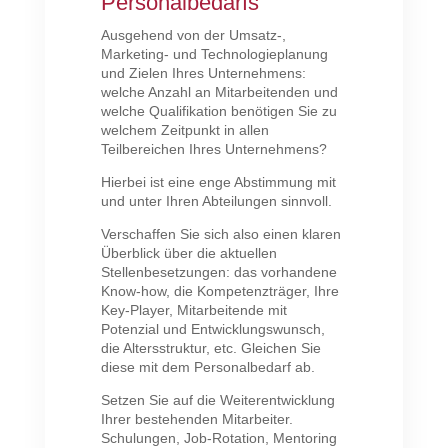
Personalbedarfs
Ausgehend von der Umsatz-,
Marketing- und Technologieplanung
und Zielen Ihres Unternehmens:
welche Anzahl an Mitarbeitenden und
welche Qualifikation benötigen Sie zu
welchem Zeitpunkt in allen
Teilbereichen Ihres Unternehmens?
Hierbei ist eine enge Abstimmung mit
und unter Ihren Abteilungen sinnvoll.
Verschaffen Sie sich also einen klaren
Überblick über die aktuellen
Stellenbesetzungen: das vorhandene
Know-how, die Kompetenzträger, Ihre
Key-Player, Mitarbeitende mit
Potenzial und Entwicklungswunsch,
die Altersstruktur, etc. Gleichen Sie
diese mit dem Personalbedarf ab.
Setzen Sie auf die Weiterentwicklung
Ihrer bestehenden Mitarbeiter.
Schulungen, Job-Rotation, Mentoring