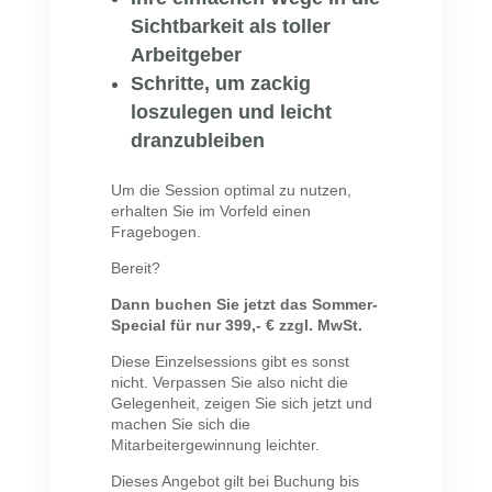
Sichtbarkeit als toller
Arbeitgeber
Schritte, um zackig
loszulegen und leicht
dranzubleiben
Um die Session optimal zu nutzen,
erhalten Sie im Vorfeld einen
Fragebogen.
Bereit?
Dann buchen Sie jetzt das Sommer-
Special für nur 399,- € zzgl. MwSt.
Diese Einzelsessions gibt es sonst
nicht. Verpassen Sie also nicht die
Gelegenheit, zeigen Sie sich jetzt und
machen Sie sich die
Mitarbeitergewinnung leichter.
Dieses Angebot gilt bei Buchung bis