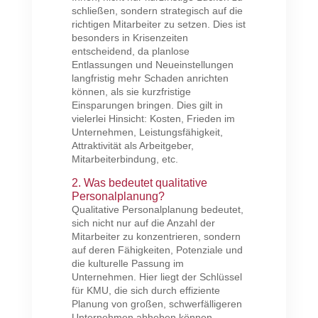
schließen, sondern strategisch auf die
richtigen Mitarbeiter zu setzen. Dies ist
besonders in Krisenzeiten
entscheidend, da planlose
Entlassungen und Neueinstellungen
langfristig mehr Schaden anrichten
können, als sie kurzfristige
Einsparungen bringen. Dies gilt in
vielerlei Hinsicht: Kosten, Frieden im
Unternehmen, Leistungsfähigkeit,
Attraktivität als Arbeitgeber,
Mitarbeiterbindung, etc.
2. Was bedeutet qualitative
Personalplanung?
Qualitative Personalplanung bedeutet,
sich nicht nur auf die Anzahl der
Mitarbeiter zu konzentrieren, sondern
auf deren Fähigkeiten, Potenziale und
die kulturelle Passung im
Unternehmen. Hier liegt der Schlüssel
für KMU, die sich durch effiziente
Planung von großen, schwerfälligeren
Unternehmen abheben können.