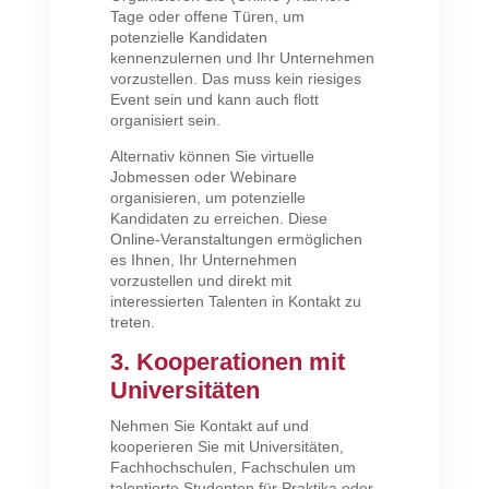
Tage oder offene Türen, um
potenzielle Kandidaten
kennenzulernen und Ihr Unternehmen
vorzustellen. Das muss kein riesiges
Event sein und kann auch flott
organisiert sein.
Alternativ können Sie virtuelle
Jobmessen oder Webinare
organisieren, um potenzielle
Kandidaten zu erreichen. Diese
Online-Veranstaltungen ermöglichen
es Ihnen, Ihr Unternehmen
vorzustellen und direkt mit
interessierten Talenten in Kontakt zu
treten.
3. Kooperationen mit
Universitäten
Nehmen Sie Kontakt auf und
kooperieren Sie mit Universitäten,
Fachhochschulen, Fachschulen um
talentierte Studenten für Praktika oder