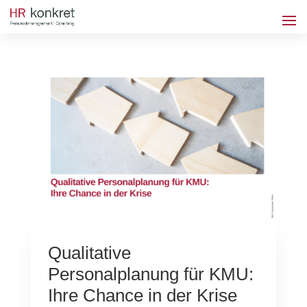
Qualitative
Personalplanung für KMU:
Ihre Chance in der Krise