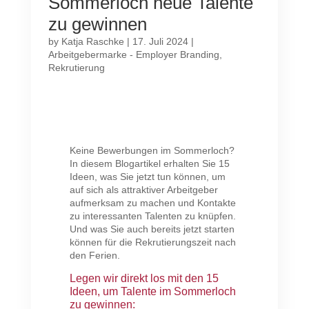
Sommerloch neue Talente
zu gewinnen
by
Katja Raschke
|
17. Juli 2024
|
Arbeitgebermarke - Employer Branding
,
Rekrutierung
Keine Bewerbungen im Sommerloch?
In diesem Blogartikel erhalten Sie 15
Ideen, was Sie jetzt tun können, um
auf sich als attraktiver Arbeitgeber
aufmerksam zu machen und Kontakte
zu interessanten Talenten zu knüpfen.
Und was Sie auch bereits jetzt starten
können für die Rekrutierungszeit nach
den Ferien.
Legen wir direkt los mit den 15
Ideen, um Talente im Sommerloch
zu gewinnen: