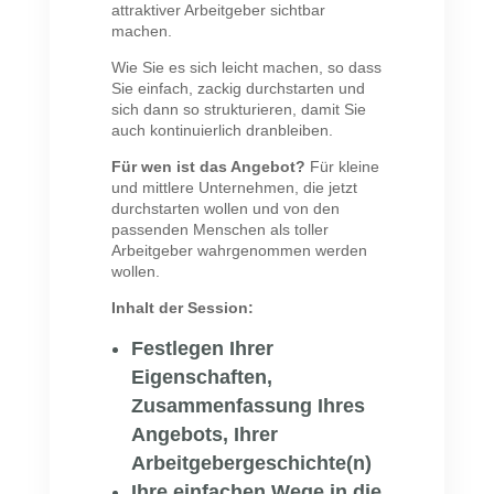
attraktiver Arbeitgeber sichtbar
machen.
Wie Sie es sich leicht machen, so dass
Sie einfach, zackig durchstarten und
sich dann so strukturieren, damit Sie
auch kontinuierlich dranbleiben.
Für wen ist das Angebot?
Für kleine
und mittlere Unternehmen, die jetzt
durchstarten wollen und von den
passenden Menschen als toller
Arbeitgeber wahrgenommen werden
wollen.
Inhalt der Session:
Festlegen Ihrer
Eigenschaften,
Zusammenfassung Ihres
Angebots, Ihrer
Arbeitgebergeschichte(n)
Ihre einfachen Wege in die