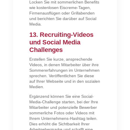
Locken Sie mit sommerlichen Benefits
wie kostenlosen Eiscreme-Tagen,
Firmenausflügen oder Grillabenden
und berichten Sie darüber auf Social
Media.
13. Recruiting-Videos
und Social Media
Challenges
Erstellen Sie kurze, ansprechende
Videos, in denen Mitarbeiter über ihre
Sommererfahrungen im Unternehmen
sprechen. Veröffentlichen Sie diese
auf Ihrer Webseite und in den sozialen
Medien.
Ergänzend können Sie eine Social-
Media-Challenge starten, bei der Ihre
Mitarbeiter und potenzielle Bewerber
sommerliche Fotos oder Videos mit
Ihrem Unternehmens-Hashtag teilen.
Dies erhöht die Sichtbarkeit Ihrer
Arbeitgebermarke und schafft eine