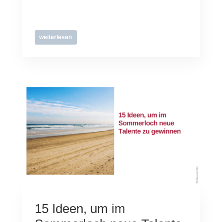
weiterlesen
15 Ideen, um im