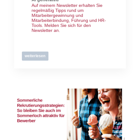
Auf meinem Newsletter erhalten Sie
regelmäßig Tipps rund um
Mitarbeitergewinnung und
Mitarbeiterbindung, Führung und HR-
Tools.
Melden Sie sich für den
Newsletter an
.
weiterlesen