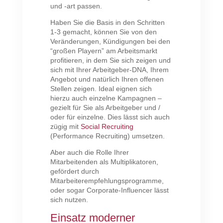
und -art passen.
Haben Sie die Basis in den Schritten
1-3 gemacht, können Sie von den
Veränderungen, Kündigungen bei den
“großen Playern” am Arbeitsmarkt
profitieren, in dem Sie sich zeigen und
sich mit Ihrer Arbeitgeber-DNA, Ihrem
Angebot und natürlich Ihren offenen
Stellen zeigen. Ideal eignen sich
hierzu auch einzelne Kampagnen –
gezielt für Sie als Arbeitgeber und /
oder für einzelne. Dies lässt sich auch
zügig mit
Social Recruiting
(Performance Recruiting) umsetzen.
Aber auch die Rolle Ihrer
Mitarbeitenden als Multiplikatoren,
gefördert durch
Mitarbeiterempfehlungsprogramme,
oder sogar Corporate-Influencer lässt
sich nutzen.
Einsatz moderner