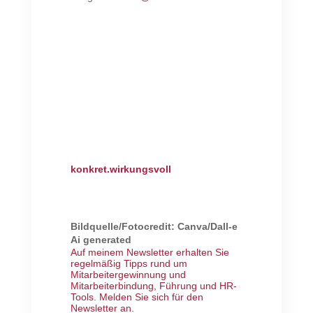
konkret.wirkungsvoll
Bildquelle/Fotocredit: Canva/Dall-e
Ai generated
Auf meinem Newsletter erhalten Sie
regelmäßig Tipps rund um
Mitarbeitergewinnung und
Mitarbeiterbindung, Führung und HR-
Tools.
Melden Sie sich für den
Newsletter an
.