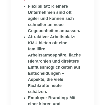
Flexibilität:
Kleinere
Unternehmen sind oft
agiler und können sich
schneller an neue
Gegebenheiten anpassen.
Attraktiver Arbeitsplatz:
KMU bieten oft eine
familiäre
Arbeitsatmosphäre, flache
Hierarchien und direktere
Einflussmöglichkeiten auf
Entscheidungen –
Aspekte, die viele
Fachkräfte heute
schätzen.
Employer Branding:
Mit
einer klaren und