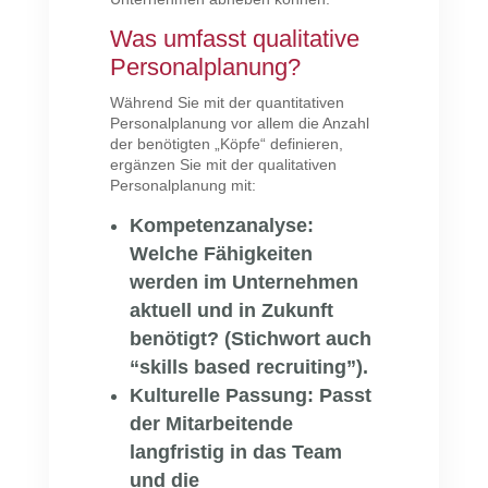
Was umfasst qualitative
Personalplanung?
Während Sie mit der quantitativen
Personalplanung vor allem die Anzahl
der benötigten „Köpfe“ definieren,
ergänzen Sie mit der qualitativen
Personalplanung mit:
Kompetenzanalyse:
Welche Fähigkeiten
werden im Unternehmen
aktuell und in Zukunft
benötigt? (Stichwort auch
“skills based recruiting”).
Kulturelle Passung:
Passt
der Mitarbeitende
langfristig in das Team
und die