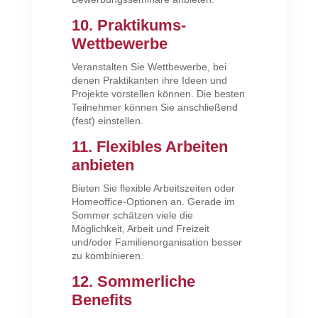
10. Praktikums-
Wettbewerbe
Veranstalten Sie Wettbewerbe, bei
denen Praktikanten ihre Ideen und
Projekte vorstellen können. Die besten
Teilnehmer können Sie anschließend
(fest) einstellen.
11. Flexibles Arbeiten
anbieten
Bieten Sie flexible Arbeitszeiten oder
Homeoffice-Optionen an. Gerade im
Sommer schätzen viele die
Möglichkeit, Arbeit und Freizeit
und/oder Familienorganisation besser
zu kombinieren.
12. Sommerliche
Benefits