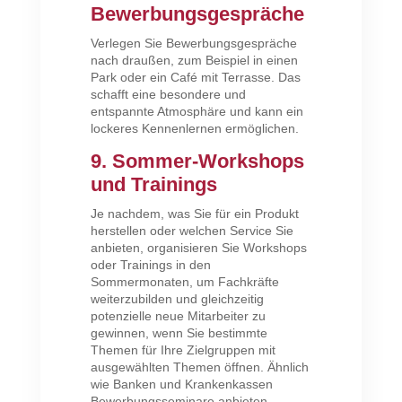
Bewerbungsgespräche
Verlegen Sie Bewerbungsgespräche
nach draußen, zum Beispiel in einen
Park oder ein Café mit Terrasse. Das
schafft eine besondere und
entspannte Atmosphäre und kann ein
lockeres Kennenlernen ermöglichen.
9. Sommer-Workshops
und Trainings
Je nachdem, was Sie für ein Produkt
herstellen oder welchen Service Sie
anbieten, organisieren Sie Workshops
oder Trainings in den
Sommermonaten, um Fachkräfte
weiterzubilden und gleichzeitig
potenzielle neue Mitarbeiter zu
gewinnen, wenn Sie bestimmte
Themen für Ihre Zielgruppen mit
ausgewählten Themen öffnen. Ähnlich
wie Banken und Krankenkassen
Bewerbungsseminare anbieten.