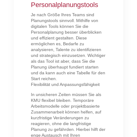
Personalplanungstools
Je nach Größe Ihres Teams sind
Planungstools sinnvoll. Mithilfe von
digitalen Tools können Sie die
Personalplanung besser überblicken
und effizient gestalten. Diese
ermöglichen es, Bedarfe zu
analysieren, Talente zu identifizieren
und strategisch einzusetzen. Wichtiger
als das Tool ist aber, dass Sie die
Planung überhaupt fundiert starten
und da kann auch eine Tabelle für den
Start reichen.
Flexibilität und Anpassungsfähigkeit
In unsicheren Zeiten müssen Sie als
KMU flexibel bleiben. Temporäre
Arbeitsmodelle oder projektbasierte
Zusammenarbeit können helfen, auf
kurzfristige Veränderungen zu
reagieren, ohne die langfristige
Planung zu gefährden. Hierbei hilft der
enge Austausch mit Ihren