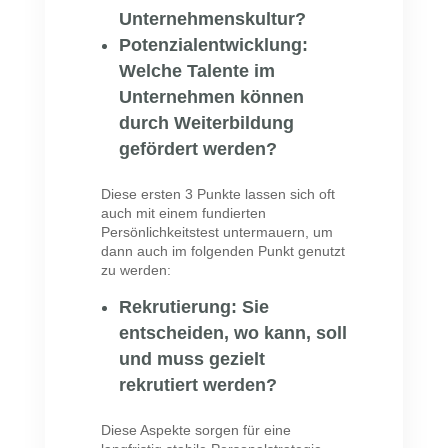
Unternehmenskultur?
Potenzialentwicklung:
Welche Talente im
Unternehmen können
durch Weiterbildung
gefördert werden?
Diese ersten 3 Punkte lassen sich oft
auch mit einem fundierten
Persönlichkeitstest untermauern, um
dann auch im folgenden Punkt genutzt
zu werden:
Rekrutierung
: Sie
entscheiden, wo kann, soll
und muss gezielt
rekrutiert werden?
Diese Aspekte sorgen für eine