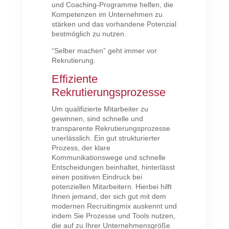
und Coaching-Programme helfen, die
Kompetenzen im Unternehmen zu
stärken und das vorhandene Potenzial
bestmöglich zu nutzen.
“Selber machen” geht immer vor
Rekrutierung.
Effiziente
Rekrutierungsprozesse
Um qualifizierte Mitarbeiter zu
gewinnen, sind schnelle und
transparente Rekrutierungsprozesse
unerlässlich. Ein gut strukturierter
Prozess, der klare
Kommunikationswege und schnelle
Entscheidungen beinhaltet, hinterlässt
einen positiven Eindruck bei
potenziellen Mitarbeitern. Hierbei hilft
Ihnen jemand, der sich gut mit dem
modernen Recruitingmix auskennt und
indem Sie Prozesse und Tools nutzen,
die auf zu Ihrer Unternehmensgröße