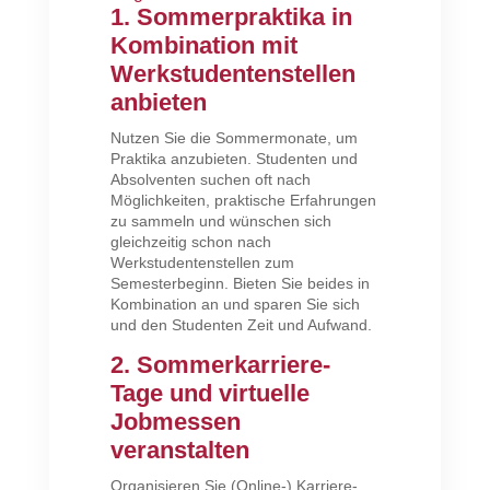
1. Sommerpraktika in
Kombination mit
Werkstudentenstellen
anbieten
Nutzen Sie die Sommermonate, um
Praktika anzubieten. Studenten und
Absolventen suchen oft nach
Möglichkeiten, praktische Erfahrungen
zu sammeln und wünschen sich
gleichzeitig schon nach
Werkstudentenstellen zum
Semesterbeginn. Bieten Sie beides in
Kombination an und sparen Sie sich
und den Studenten Zeit und Aufwand.
2. Sommerkarriere-
Tage und virtuelle
Jobmessen
veranstalten
Organisieren Sie (Online-) Karriere-