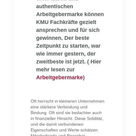
authentischen
Arbeitgebermarke können
KMU Fachkräfte gezielt
ansprechen und für sich
gewinnen. Der beste
Zeitpunkt zu starten, war
wie immer gestern, der
zweitbeste ist jetzt. ( Hier
mehr lesen zur
Arbeitgebermarke
)
Oft herrscht in kleineren Unternehmen
eine stärkere Verbindung und
Bindung. Oft sind sie bedachter auch
in finanzieller Hinsicht. Diese Solidität,
und die damit verbundenen
Eigenschaften und Werte schätzen
Mitarbeitende und Bewerber