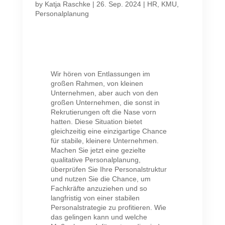
by
Katja Raschke
|
26. Sep. 2024
|
HR
,
KMU
,
Personalplanung
Wir hören von Entlassungen im
großen Rahmen, von kleinen
Unternehmen, aber auch von den
großen Unternehmen, die sonst in
Rekrutierungen oft die Nase vorn
hatten. Diese Situation bietet
gleichzeitig eine einzigartige Chance
für stabile, kleinere Unternehmen.
Machen Sie jetzt eine gezielte
qualitative Personalplanung,
überprüfen Sie Ihre Personalstruktur
und nutzen Sie die Chance, um
Fachkräfte anzuziehen und so
langfristig von einer stabilen
Personalstrategie zu profitieren. Wie
das gelingen kann und welche