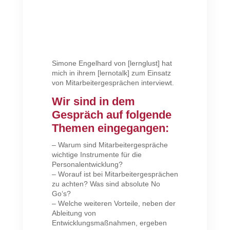
Simone Engelhard von [lernglust] hat
mich in ihrem [lernotalk] zum Einsatz
von Mitarbeitergesprächen interviewt.
Wir sind in dem
Gespräch auf folgende
Themen eingegangen:
– Warum sind Mitarbeitergespräche
wichtige Instrumente für die
Personalentwicklung?
– Worauf ist bei Mitarbeitergesprächen
zu achten? Was sind absolute No
Go‘s?
– Welche weiteren Vorteile, neben der
Ableitung von
Entwicklungsmaßnahmen, ergeben