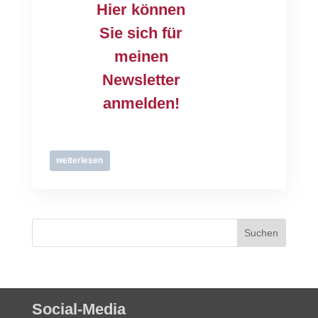
Hier können
Sie sich für
meinen
Newsletter
anmelden!
weiterlesen
Social-Media