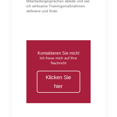
Mitarbeitergesprächen ableite und wie
ich wirksame Trainingsmaßnahmen
definiere und finde.
Kontaktieren Sie mich!
Ich freue mich auf Ihre
Nachricht
Klicken Sie
hier