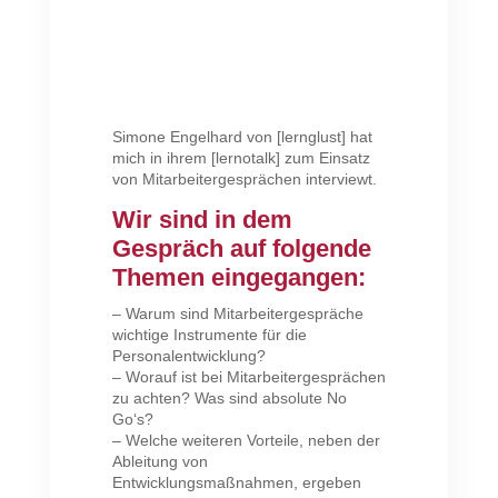
Simone Engelhard von [lernglust] hat
mich in ihrem [lernotalk] zum Einsatz
von Mitarbeitergesprächen interviewt.
Wir sind in dem
Gespräch auf folgende
Themen eingegangen:
– Warum sind Mitarbeitergespräche
wichtige Instrumente für die
Personalentwicklung?
– Worauf ist bei Mitarbeitergesprächen
zu achten? Was sind absolute No
Go‘s?
– Welche weiteren Vorteile, neben der
Ableitung von
Entwicklungsmaßnahmen, ergeben