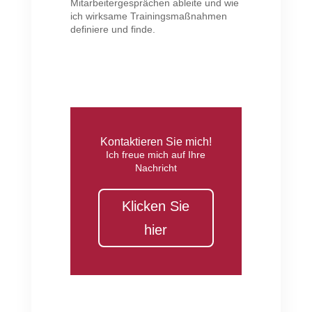
Mitarbeitergesprächen ableite und wie
ich wirksame Trainingsmaßnahmen
definiere und finde.
Kontaktieren Sie mich!
Ich freue mich auf Ihre
Nachricht
Klicken Sie
hier