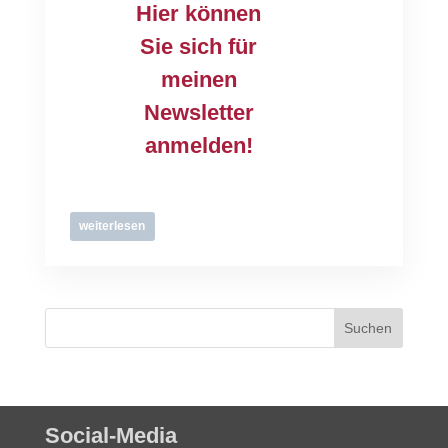
Hier können
Sie sich für
meinen
Newsletter
anmelden!
weiterlesen
Social-Media