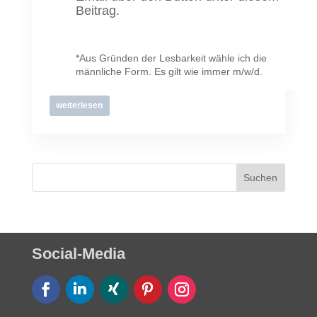
Beitrag.
*Aus Gründen der Lesbarkeit wähle ich die
männliche Form. Es gilt wie immer m/w/d.
weiterlesen
Social-Media