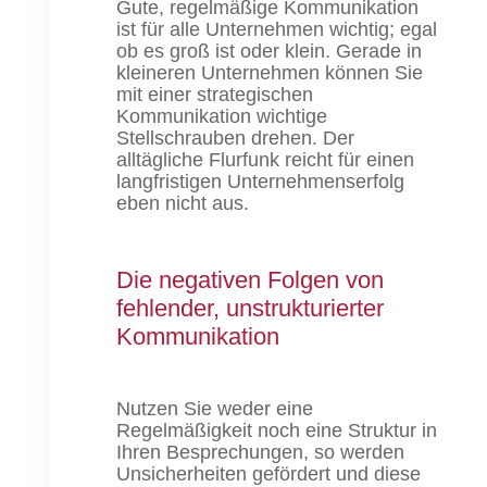
Gute, regelmäßige Kommunikation
ist für alle Unternehmen wichtig; egal
ob es groß ist oder klein. Gerade in
kleineren Unternehmen können Sie
mit einer strategischen
Kommunikation wichtige
Stellschrauben drehen. Der
alltägliche Flurfunk reicht für einen
langfristigen Unternehmenserfolg
eben nicht aus.
Die negativen Folgen von
fehlender, unstrukturierter
Kommunikation
Nutzen Sie weder eine
Regelmäßigkeit noch eine Struktur in
Ihren Besprechungen, so werden
Unsicherheiten gefördert und diese