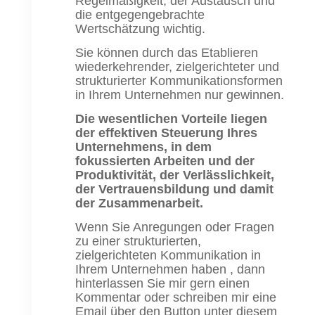
Regelmäßigkeit, der Austausch und
die entgegengebrachte
Wertschätzung wichtig.
Sie können durch das Etablieren
wiederkehrender, zielgerichteter und
strukturierter Kommunikationsformen
in Ihrem Unternehmen nur gewinnen.
Die wesentlichen Vorteile liegen
der effektiven Steuerung Ihres
Unternehmens, in dem
fokussierten Arbeiten und der
Produktivität, der Verlässlichkeit,
der Vertrauensbildung und damit
der Zusammenarbeit.
Wenn Sie Anregungen oder Fragen
zu einer strukturierten,
zielgerichteten Kommunikation in
Ihrem Unternehmen haben , dann
hinterlassen Sie mir gern einen
Kommentar oder schreiben mir eine
Email über den Button unter diesem