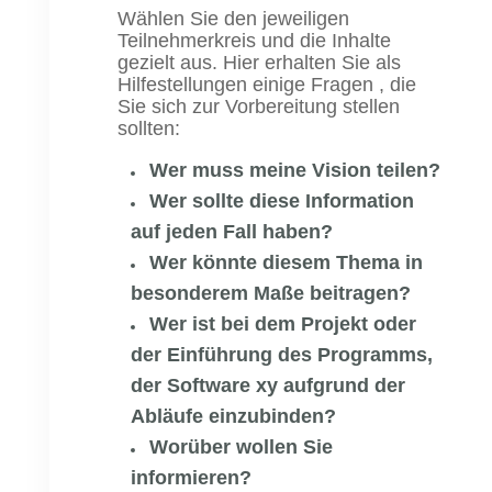
Wählen Sie den jeweiligen
Teilnehmerkreis und die Inhalte
gezielt aus. Hier erhalten Sie als
Hilfestellungen einige Fragen , die
Sie sich zur Vorbereitung stellen
sollten:
Wer muss meine Vision teilen?
Wer sollte diese Information
auf jeden Fall haben?
Wer könnte diesem Thema in
besonderem Maße beitragen?
Wer ist bei dem Projekt oder
der Einführung des Programms,
der Software xy aufgrund der
Abläufe einzubinden?
Worüber wollen Sie
informieren?