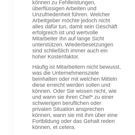
können zu Fehlleistungen,
überflüssigen Arbeiten und
Unzufriedenheit führen. Welcher
Arbeitgeber möchte jedoch nicht
alles dafür tun, damit sein Geschäft
erfolgreich ist und wertvolle
Mitarbeiter ihn auf lange Sicht
unterstützen. Wiederbesetzungen
sind schließlich immer auch ein
hoher Kostenfaktor.
Häufig ist Mitarbeitern nicht bewusst,
was die Unternehmensziele
beinhalten oder mit welchen Mitteln
diese erreicht werden sollen und
können. Oder Sie wissen nicht, wie
und wann sie ihren Chef* zu einer
schwierigen beruflichen oder
privaten Situation ansprechen
können, wann sie mit ihm über eine
Fortbildung oder das Gehalt reden
können, et cetera.