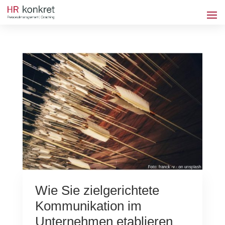
Wie Sie zielgerichtete
Kommunikation im
Unternehmen etablieren