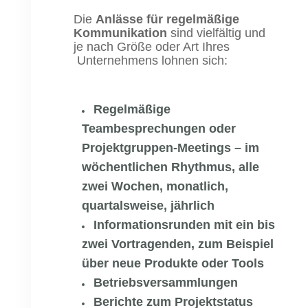
Die
Anlässe für regelmäßige
Kommunikation
sind vielfältig und
je nach Größe oder Art Ihres
Unternehmens lohnen sich:
Regelmäßige
Teambesprechungen oder
Projektgruppen-Meetings – im
wöchentlichen Rhythmus, alle
zwei Wochen, monatlich,
quartalsweise, jährlich
Informationsrunden mit ein bis
zwei Vortragenden, zum Beispiel
über neue Produkte oder Tools
Betriebsversammlungen
Berichte zum Projektstatus