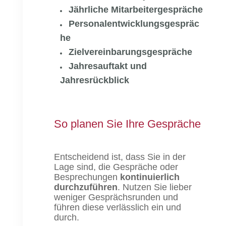
Jährliche Mitarbeitergespräche
Personalentwicklungsgespräc
he
Zielvereinbarungsgespräche
Jahresauftakt und
Jahresrückblick
So planen Sie Ihre Gespräche
Entscheidend ist, dass Sie in der
Lage sind, die Gespräche oder
Besprechungen
kontinuierlich
durchzuführen
. Nutzen Sie lieber
weniger Gesprächsrunden und
führen diese verlässlich ein und
durch.