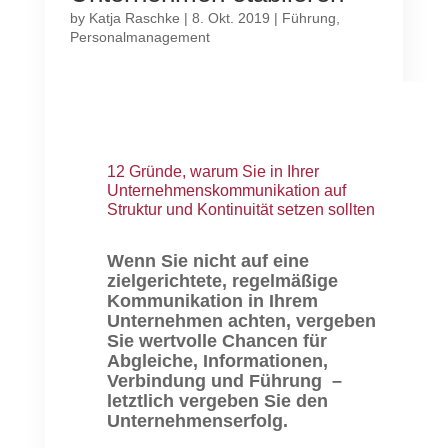
by
Katja Raschke
|
8. Okt. 2019
|
Führung
,
Personalmanagement
12 Gründe, warum Sie in Ihrer
Unternehmenskommunikation auf
Struktur und Kontinuität setzen sollten
Wenn Sie nicht auf eine
zielgerichtete, regelmäßige
Kommunikation in Ihrem
Unternehmen achten, vergeben
Sie wertvolle Chancen für
Abgleiche, Informationen,
Verbindung und Führung –
letztlich vergeben Sie den
Unternehmenserfolg.