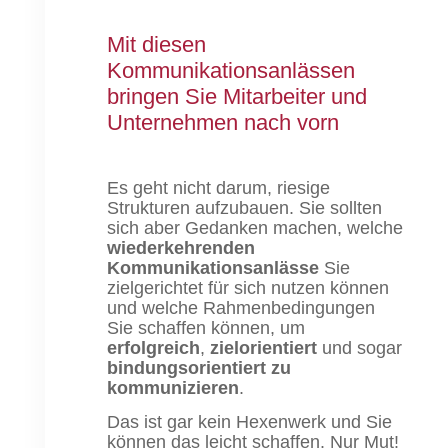
Mit diesen
Kommunikationsanlässen
bringen Sie Mitarbeiter und
Unternehmen nach vorn
Es geht nicht darum, riesige
Strukturen aufzubauen. Sie sollten
sich aber Gedanken machen, welche
wiederkehrenden
Kommunikationsanlässe
Sie
zielgerichtet für sich nutzen können
und welche Rahmenbedingungen
Sie schaffen können, um
erfolgreich
,
zielorientiert
und sogar
bindungsorientiert zu
kommunizieren
.
Das ist gar kein Hexenwerk und Sie
können das leicht schaffen. Nur Mut!