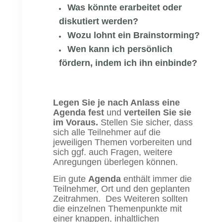
Was könnte erarbeitet oder
diskutiert werden?
Wozu lohnt ein Brainstorming?
Wen kann ich persönlich
fördern, indem ich ihn einbinde?
Legen Sie je nach Anlass eine
Agenda fest
und
verteilen Sie sie
im Voraus.
Stellen Sie sicher, dass
sich alle Teilnehmer auf die
jeweiligen Themen vorbereiten und
sich ggf. auch Fragen, weitere
Anregungen überlegen können.
Ein gute
A
genda
enthält immer die
Teilnehmer, Ort und den geplanten
Zeitrahmen. Des Weiteren sollten
die einzelnen Themenpunkte mit
einer knappen, inhaltlichen