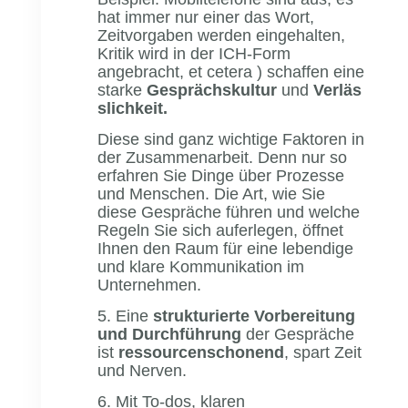
hat immer nur einer das Wort,
Zeitvorgaben werden eingehalten,
Kritik wird in der ICH-Form
angebracht, et cetera ) schaffen eine
starke
Gesprächskultur
und
Verläs
slichkeit.
Diese sind ganz wichtige Faktoren in
der Zusammenarbeit. Denn nur so
erfahren Sie Dinge über Prozesse
und Menschen. Die Art, wie Sie
diese Gespräche führen und welche
Regeln Sie sich auferlegen, öffnet
Ihnen den Raum für eine lebendige
und klare Kommunikation im
Unternehmen.
5. Eine
strukturierte Vorbereitung
und Durchführung
der Gespräche
ist
ressourcenschonend
, spart Zeit
und Nerven.
6. Mit To-dos, klaren