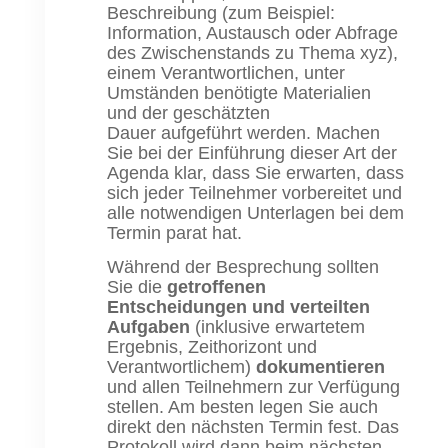
Beschreibung (zum Beispiel:
Information, Austausch oder Abfrage
des Zwischenstands zu Thema xyz),
einem Verantwortlichen, unter
Umständen benötigte Materialien
und der geschätzten
Dauer aufgeführt werden. Machen
Sie bei der Einführung dieser Art der
Agenda klar, dass Sie erwarten, dass
sich jeder Teilnehmer vorbereitet und
alle notwendigen Unterlagen bei dem
Termin parat hat.
Während der Besprechung sollten
Sie die
getroffenen
Entscheidungen und verteilten
Aufgaben
(inklusive erwartetem
Ergebnis, Zeithorizont und
Verantwortlichem)
dokumentieren
und allen Teilnehmern zur Verfügung
stellen. Am besten legen Sie auch
direkt den nächsten Termin fest. Das
Protokoll wird dann beim nächsten