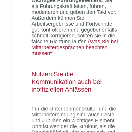
wichtiges Führungselement
. Sie
als Führungskraft leiten, führen,
moderieren und geben den Takt vor.
Außerdem können Sie
Arbeitsergebnisse und Fortschritte
gut kontrollieren und gegebenenfalls
schnell korrigieren, sollten sie in die
falsche Richtung laufen
(Was Sie bei
Mitarbeitergesprächen beachten
müssen“
Nutzen Sie die
Kommunikation auch bei
inoffiziellen Anlässen
Für die Unternehmenskultur und die
Mitarbeiterbindung sind auch Feste
und Jubiläen ein wichtiges Element.
Dort ist weniger die Struktur, als die