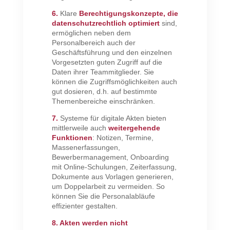
6.
Klare
Berechtigungskonzepte, die
datenschutzrechtlich optimiert
sind,
ermöglichen neben dem
Personalbereich auch der
Geschäftsführung und den einzelnen
Vorgesetzten guten Zugriff auf die
Daten ihrer Teammitglieder. Sie
können die Zugriffsmöglichkeiten auch
gut dosieren, d.h. auf bestimmte
Themenbereiche einschränken.
7.
Systeme für digitale Akten bieten
mittlerweile auch
weitergehende
Funktionen
: Notizen, Termine,
Massenerfassungen,
Bewerbermanagement, Onboarding
mit Online-Schulungen, Zeiterfassung,
Dokumente aus Vorlagen generieren,
um Doppelarbeit zu vermeiden. So
können Sie die Personalabläufe
effizienter gestalten.
8.
Akten werden nicht