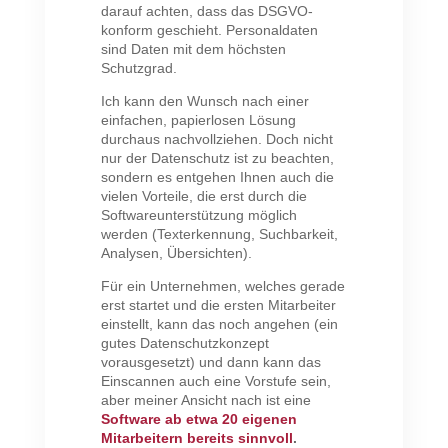
darauf achten, dass das DSGVO-
konform geschieht. Personaldaten
sind Daten mit dem höchsten
Schutzgrad.
Ich kann den Wunsch nach einer
einfachen, papierlosen Lösung
durchaus nachvollziehen. Doch nicht
nur der Datenschutz ist zu beachten,
sondern es entgehen Ihnen auch die
vielen Vorteile, die erst durch die
Softwareunterstützung möglich
werden (Texterkennung, Suchbarkeit,
Analysen, Übersichten).
Für ein Unternehmen, welches gerade
erst startet und die ersten Mitarbeiter
einstellt, kann das noch angehen (ein
gutes Datenschutzkonzept
vorausgesetzt) und dann kann das
Einscannen auch eine Vorstufe sein,
aber meiner Ansicht nach ist eine
Software ab etwa 20 eigenen
Mitarbeitern bereits sinnvoll
.