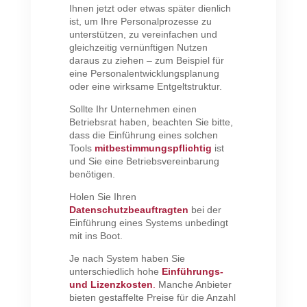
Ihnen jetzt oder etwas später dienlich
ist, um Ihre Personalprozesse zu
unterstützen, zu vereinfachen und
gleichzeitig vernünftigen Nutzen
daraus zu ziehen – zum Beispiel für
eine Personalentwicklungsplanung
oder eine wirksame Entgeltstruktur.
Sollte Ihr Unternehmen einen
Betriebsrat haben, beachten Sie bitte,
dass die Einführung eines solchen
Tools
mitbestimmungspflichtig
ist
und Sie eine Betriebsvereinbarung
benötigen.
Holen Sie Ihren
Datenschutzbeauftragten
bei der
Einführung eines Systems unbedingt
mit ins Boot.
Je nach System haben Sie
unterschiedlich hohe
Einführungs-
und Lizenzkosten
.
Manche Anbieter
bieten gestaffelte Preise für die Anzahl