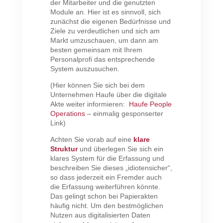
der Mitarbeiter und die genutzten
Module an. Hier ist es sinnvoll, sich
zunächst die eigenen Bedürfnisse und
Ziele zu verdeutlichen und sich am
Markt umzuschauen, um dann am
besten gemeinsam mit Ihrem
Personalprofi das entsprechende
System auszusuchen.
(Hier können Sie sich bei dem
Unternehmen Haufe über die digitale
Akte weiter informieren:
Haufe People
Operations
– einmalig gesponserter
Link)
Achten Sie vorab auf eine
klare
Struktur
und überlegen Sie sich ein
klares System für die Erfassung und
beschreiben Sie dieses „idiotensicher“,
so dass jederzeit ein Fremder auch
die Erfassung weiterführen könnte.
Das gelingt schon bei Papierakten
häufig nicht. Um den bestmöglichen
Nutzen aus digitalisierten Daten