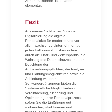
ziehen zu können, ist es aber
elementar.
Fazit
Aus meiner Sicht ist im Zuge der
Digitalisierung die digitale
Personalakte für moderne und vor
allem wachsende Unternehmen auf
jeden Fall sinnvoll. Insbesondere
durch die Platz- und Zeitersparnis, die
Wahrung des Datenschutzes und der
Beachtung der
Aufbewahrungspflichten, die Analyse-
und Planungsmöglichkeiten sowie die
Anbindung weiterer
Softwareergänzungen bieten die
Systeme etliche Möglichkeiten zur
Vereinfachung, Sicherung und
Optimierung Ihrer Personalprozesse –
sofern Sie die Einführung gut
vorbereiten, strukturieren und