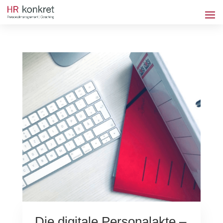
Die digitale Personalakte –