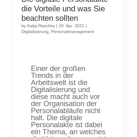
die Vorteile und was Sie
beachten sollten
by
Katja Raschke
|
10. Apr. 2021
|
Digitalisierung
,
Personalmanagement
Einer der großen
Trends in der
Arbeitswelt ist die
Digitalisierung und
diese macht auch vor
der Organisation der
Personalabläufe nicht
halt. Die digitale
Personalakte ist dabei
ein Thema, an welches