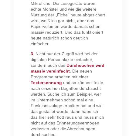
Mikrofiche. Die Lesegeräte waren
echte Monster und wie die weitere
Nutzung der „Fiche“ heute abgesichert
wird, weiß ich gar nicht, aber das
Papiervolumen wurde damals schon
massiv reduziert. Und das funktioniert
heute natürlich schon deutlich
einfacher.
3.
Nicht nur der Zugriff wird bei der
digitalen Personalakte einfacher,
sondern auch das
Durchsuchen wird
massiv vereinfacht
. Die neuen
Programme arbeiten mit einer
Texterkennung
und so können Texte
nach einzelnen Begriffen durchsucht
werden. Suche ich zum Beispiel, wer
im Unternehmen schon mal eine
Funktionszulage erhalten hat und wie
das gestaltet wurde, dann habe ich
das hier sehr flott raus und muss mich
nicht auf das Erinnerungsvermögen
verlassen oder die Abrechnungen
durchsuchen.