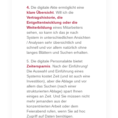
4.
Die digitale Akte ermöglicht eine
klare Übersicht
. Will ich die
Vertragshistorie, die
Entgeltentwicklung oder die
Weiterbildung
eines Mitarbeiters
sehen, so kann ich das je nach
System in unterschiedlichen Ansichten
/ Analysen sehr übersichtlich und
schnell und vor allem natürlich ohne
langes Blättern und Suchen erhalten.
5. Die digitale Personalakte bietet
Zeitersparnis
. Nach der Einführung!
Die Auswahl und Einführung eines
Systems kostet Zeit (und ist auch eine
Investition), aber die Ablage und vor
allem das Suchen (nach einer
strukturierten Ablage) spart Ihnen
einiges an Zeit. Und Sie müssen nicht
mehr jemanden aus der
konzentrierten Arbeit oder dem
Feierabend rufen, wenn Sie ad hoc
Zugriff auf Daten benötigen.