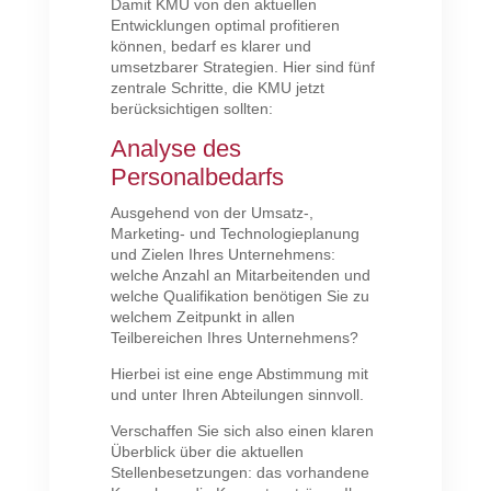
Damit KMU von den aktuellen
Entwicklungen optimal profitieren
können, bedarf es klarer und
umsetzbarer Strategien. Hier sind fünf
zentrale Schritte, die KMU jetzt
berücksichtigen sollten:
Analyse des
Personalbedarfs
Ausgehend von der Umsatz-,
Marketing- und Technologieplanung
und Zielen Ihres Unternehmens:
welche Anzahl an Mitarbeitenden und
welche Qualifikation benötigen Sie zu
welchem Zeitpunkt in allen
Teilbereichen Ihres Unternehmens?
Hierbei ist eine enge Abstimmung mit
und unter Ihren Abteilungen sinnvoll.
Verschaffen Sie sich also einen klaren
Überblick über die aktuellen
Stellenbesetzungen: das vorhandene