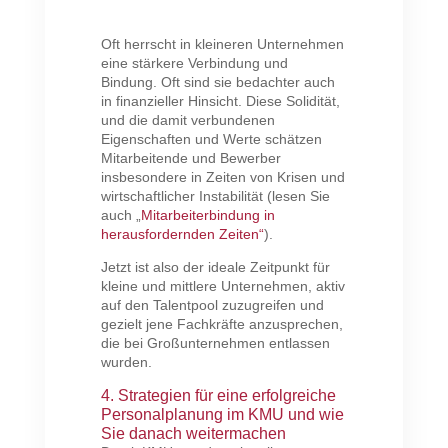
Oft herrscht in kleineren Unternehmen
eine stärkere Verbindung und
Bindung. Oft sind sie bedachter auch
in finanzieller Hinsicht. Diese Solidität,
und die damit verbundenen
Eigenschaften und Werte schätzen
Mitarbeitende und Bewerber
insbesondere in Zeiten von Krisen und
wirtschaftlicher Instabilität (lesen Sie
auch „
Mitarbeiterbindung in
herausfordernden Zeiten“
).
Jetzt ist also der ideale Zeitpunkt für
kleine und mittlere Unternehmen, aktiv
auf den Talentpool zuzugreifen und
gezielt jene Fachkräfte anzusprechen,
die bei Großunternehmen entlassen
wurden.
4. Strategien für eine erfolgreiche
Personalplanung im KMU und wie
Sie danach weitermachen