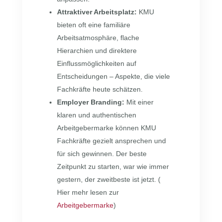
Attraktiver Arbeitsplatz:
KMU
bieten oft eine familiäre
Arbeitsatmosphäre, flache
Hierarchien und direktere
Einflussmöglichkeiten auf
Entscheidungen – Aspekte, die viele
Fachkräfte heute schätzen.
Employer Branding:
Mit einer
klaren und authentischen
Arbeitgebermarke können KMU
Fachkräfte gezielt ansprechen und
für sich gewinnen. Der beste
Zeitpunkt zu starten, war wie immer
gestern, der zweitbeste ist jetzt. (
Hier mehr lesen zur
Arbeitgebermarke
)