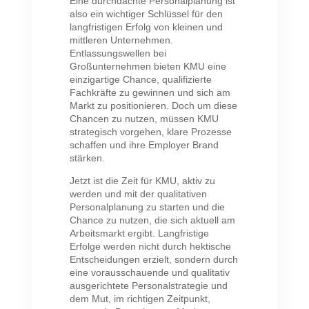
Eine durchdachte Personalplanung ist
also ein wichtiger Schlüssel für den
langfristigen Erfolg von kleinen und
mittleren Unternehmen.
Entlassungswellen bei
Großunternehmen bieten KMU eine
einzigartige Chance, qualifizierte
Fachkräfte zu gewinnen und sich am
Markt zu positionieren. Doch um diese
Chancen zu nutzen, müssen KMU
strategisch vorgehen, klare Prozesse
schaffen und ihre Employer Brand
stärken.
Jetzt ist die Zeit für KMU, aktiv zu
werden und mit der qualitativen
Personalplanung zu starten und die
Chance zu nutzen, die sich aktuell am
Arbeitsmarkt ergibt. Langfristige
Erfolge werden nicht durch hektische
Entscheidungen erzielt, sondern durch
eine vorausschauende und qualitativ
ausgerichtete Personalstrategie und
dem Mut, im richtigen Zeitpunkt,