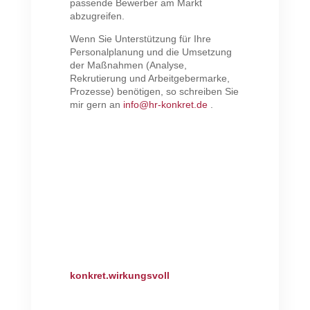
passende Bewerber am Markt
abzugreifen.
Wenn Sie Unterstützung für Ihre
Personalplanung und die Umsetzung
der Maßnahmen (Analyse,
Rekrutierung und Arbeitgebermarke,
Prozesse) benötigen, so schreiben Sie
mir gern an
info@hr-konkret.de
.
konkret.wirkungsvoll