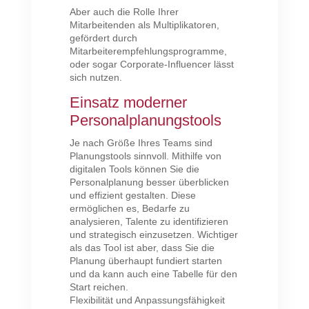
Aber auch die Rolle Ihrer
Mitarbeitenden als Multiplikatoren,
gefördert durch
Mitarbeiterempfehlungsprogramme,
oder sogar Corporate-Influencer lässt
sich nutzen.
Einsatz moderner
Personalplanungstools
Je nach Größe Ihres Teams sind
Planungstools sinnvoll. Mithilfe von
digitalen Tools können Sie die
Personalplanung besser überblicken
und effizient gestalten. Diese
ermöglichen es, Bedarfe zu
analysieren, Talente zu identifizieren
und strategisch einzusetzen. Wichtiger
als das Tool ist aber, dass Sie die
Planung überhaupt fundiert starten
und da kann auch eine Tabelle für den
Start reichen.
Flexibilität und Anpassungsfähigkeit