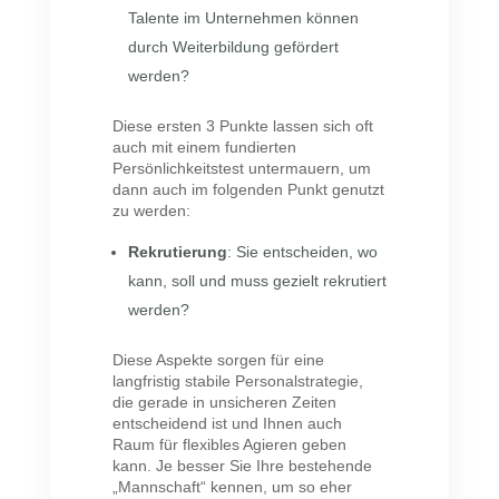
Talente im Unternehmen können
durch Weiterbildung gefördert
werden?
Diese ersten 3 Punkte lassen sich oft
auch mit einem fundierten
Persönlichkeitstest untermauern, um
dann auch im folgenden Punkt genutzt
zu werden:
Rekrutierung
: Sie entscheiden, wo
kann, soll und muss gezielt rekrutiert
werden?
Diese Aspekte sorgen für eine
langfristig stabile Personalstrategie,
die gerade in unsicheren Zeiten
entscheidend ist und Ihnen auch
Raum für flexibles Agieren geben
kann. Je besser Sie Ihre bestehende
„Mannschaft“ kennen, um so eher