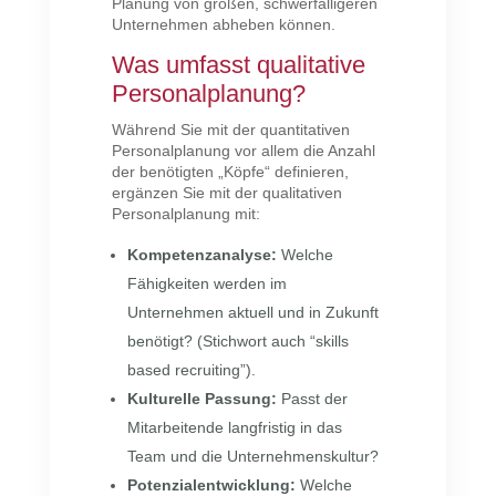
Planung von großen, schwerfälligeren
Unternehmen abheben können.
Was umfasst qualitative
Personalplanung?
Während Sie mit der quantitativen
Personalplanung vor allem die Anzahl
der benötigten „Köpfe“ definieren,
ergänzen Sie mit der qualitativen
Personalplanung mit:
Kompetenzanalyse:
Welche
Fähigkeiten werden im
Unternehmen aktuell und in Zukunft
benötigt? (Stichwort auch “skills
based recruiting”).
Kulturelle Passung:
Passt der
Mitarbeitende langfristig in das
Team und die Unternehmenskultur?
Potenzialentwicklung:
Welche