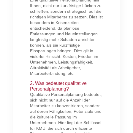
Ihnen, nicht nur kurzfristige Lücken zu
schließen, sondern strategisch auf die
richtigen Mitarbeiter zu setzen. Dies ist
besonders in Krisenzeiten
entscheidend, da planlose
Entlassungen und Neueinstellungen
langfristig mehr Schaden anrichten
können, als sie kurzfristige
Einsparungen bringen. Dies gilt in
vielerlei Hinsicht: Kosten, Frieden im
Unternehmen, Leistungsfähigkeit,
Attraktivität als Arbeitgeber,
Mitarbeiterbindung, etc.
2. Was bedeutet qualitative
Personalplanung?
Qualitative Personalplanung bedeutet,
sich nicht nur auf die Anzahl der
Mitarbeiter zu konzentrieren, sondern
auf deren Fähigkeiten, Potenziale und
die kulturelle Passung im
Unternehmen. Hier liegt der Schlüssel
für KMU, die sich durch effiziente