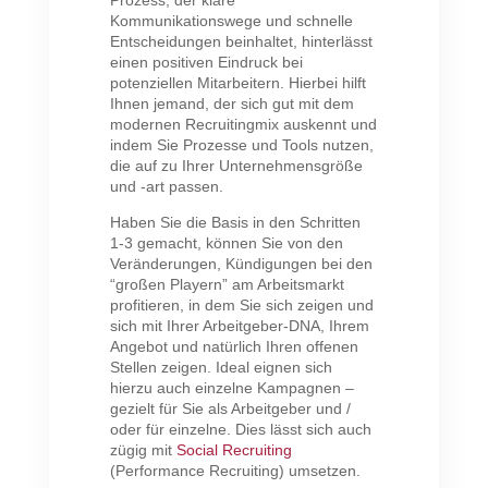
Kommunikationswege und schnelle
Entscheidungen beinhaltet, hinterlässt
einen positiven Eindruck bei
potenziellen Mitarbeitern. Hierbei hilft
Ihnen jemand, der sich gut mit dem
modernen Recruitingmix auskennt und
indem Sie Prozesse und Tools nutzen,
die auf zu Ihrer Unternehmensgröße
und -art passen.
Haben Sie die Basis in den Schritten
1-3 gemacht, können Sie von den
Veränderungen, Kündigungen bei den
“großen Playern” am Arbeitsmarkt
profitieren, in dem Sie sich zeigen und
sich mit Ihrer Arbeitgeber-DNA, Ihrem
Angebot und natürlich Ihren offenen
Stellen zeigen. Ideal eignen sich
hierzu auch einzelne Kampagnen –
gezielt für Sie als Arbeitgeber und /
oder für einzelne. Dies lässt sich auch
zügig mit
Social Recruiting
(Performance Recruiting) umsetzen.