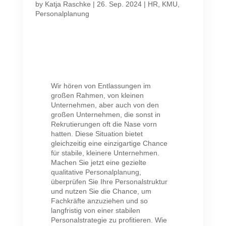
by
Katja Raschke
|
26. Sep. 2024
|
HR
,
KMU
,
Personalplanung
Wir hören von Entlassungen im
großen Rahmen, von kleinen
Unternehmen, aber auch von den
großen Unternehmen, die sonst in
Rekrutierungen oft die Nase vorn
hatten. Diese Situation bietet
gleichzeitig eine einzigartige Chance
für stabile, kleinere Unternehmen.
Machen Sie jetzt eine gezielte
qualitative Personalplanung,
überprüfen Sie Ihre Personalstruktur
und nutzen Sie die Chance, um
Fachkräfte anzuziehen und so
langfristig von einer stabilen
Personalstrategie zu profitieren. Wie