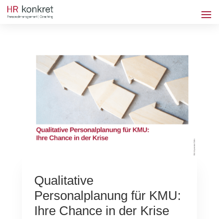
Qualitative
Personalplanung für KMU:
Ihre Chance in der Krise