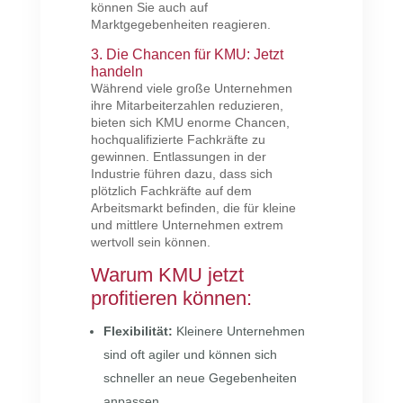
können Sie auch auf
Marktgegebenheiten reagieren.
3. Die Chancen für KMU: Jetzt
handeln
Während viele große Unternehmen
ihre Mitarbeiterzahlen reduzieren,
bieten sich KMU enorme Chancen,
hochqualifizierte Fachkräfte zu
gewinnen. Entlassungen in der
Industrie führen dazu, dass sich
plötzlich Fachkräfte auf dem
Arbeitsmarkt befinden, die für kleine
und mittlere Unternehmen extrem
wertvoll sein können.
Warum KMU jetzt
profitieren können:
Flexibilität:
Kleinere Unternehmen
sind oft agiler und können sich
schneller an neue Gegebenheiten
anpassen.