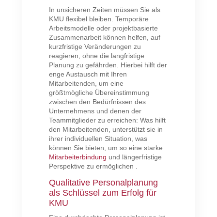
In unsicheren Zeiten müssen Sie als
KMU flexibel bleiben. Temporäre
Arbeitsmodelle oder projektbasierte
Zusammenarbeit können helfen, auf
kurzfristige Veränderungen zu
reagieren, ohne die langfristige
Planung zu gefährden. Hierbei hilft der
enge Austausch mit Ihren
Mitarbeitenden, um eine
größtmögliche Übereinstimmung
zwischen den Bedürfnissen des
Unternehmens und denen der
Teammitglieder zu erreichen: Was hilft
den Mitarbeitenden, unterstützt sie in
ihrer individuellen Situation, was
können Sie bieten, um so eine starke
Mitarbeiterbindung
und längerfristige
Perspektive zu ermöglichen .
Qualitative Personalplanung
als Schlüssel zum Erfolg für
KMU