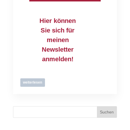
Hier können
Sie sich für
meinen
Newsletter
anmelden!
weiterlesen