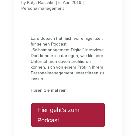
by
Katja Raschke
|
5. Apr. 2019
|
Personalmanagement
Lars Bobach hat mich vor einiger Zeit
für seinen Podcast
„Selbstmanagement Digital“ interviewt.
Dort konnte ich darlegen, wie kleinere
Unternehmen davon profitieren
können, sich von einem Profi in Ihrem
Personalmanagement unterstützen zu
lassen.
Hören Sie mal rein!
Hier geht's zum
Podcast