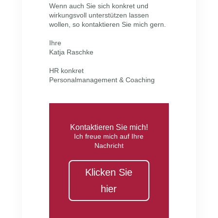
Wenn auch Sie sich konkret und
wirkungsvoll unterstützen lassen
wollen, so kontaktieren Sie mich gern.
Ihre
Katja Raschke
HR konkret
Personalmanagement & Coaching
Kontaktieren Sie mich!
Ich freue mich auf Ihre
Nachricht
Klicken Sie
hier