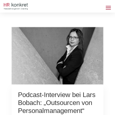
Podcast-Interview bei Lars
Bobach: „Outsourcen von
Personalmanagement“