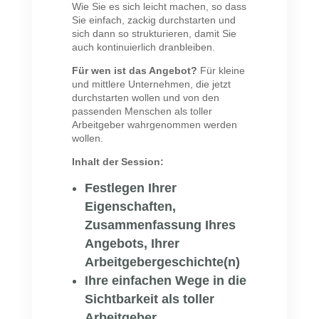
Wie Sie es sich leicht machen, so dass
Sie einfach, zackig durchstarten und
sich dann so strukturieren, damit Sie
auch kontinuierlich dranbleiben.
Für wen ist das Angebot?
Für kleine
und mittlere Unternehmen, die jetzt
durchstarten wollen und von den
passenden Menschen als toller
Arbeitgeber wahrgenommen werden
wollen.
Inhalt der Session:
Festlegen Ihrer
Eigenschaften,
Zusammenfassung Ihres
Angebots, Ihrer
Arbeitgebergeschichte(n)
Ihre einfachen Wege in die
Sichtbarkeit als toller
Arbeitgeber