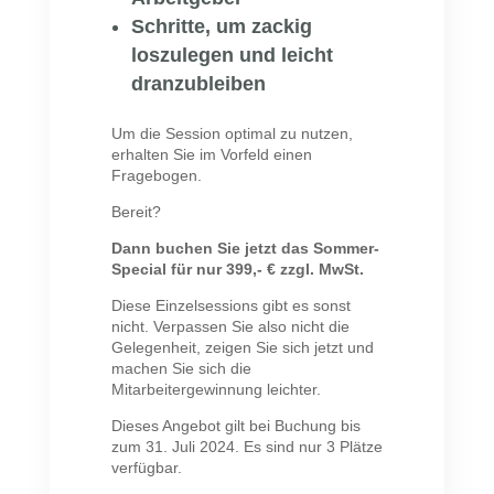
Schritte, um zackig
loszulegen und leicht
dranzubleiben
Um die Session optimal zu nutzen,
erhalten Sie im Vorfeld einen
Fragebogen.
Bereit?
Dann buchen Sie jetzt das Sommer-
Special für nur 399,- € zzgl. MwSt.
Diese Einzelsessions gibt es sonst
nicht. Verpassen Sie also nicht die
Gelegenheit, zeigen Sie sich jetzt und
machen Sie sich die
Mitarbeitergewinnung leichter.
Dieses Angebot gilt bei Buchung bis
zum 31. Juli 2024. Es sind nur 3 Plätze
verfügbar.