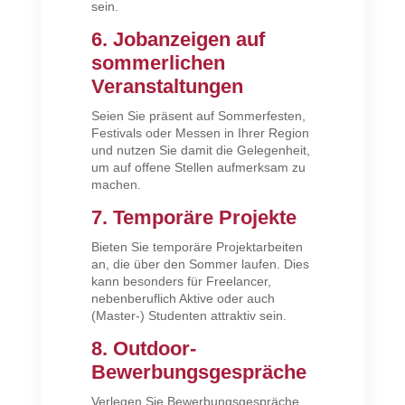
sein.
6. Jobanzeigen auf
sommerlichen
Veranstaltungen
Seien Sie präsent auf Sommerfesten,
Festivals oder Messen in Ihrer Region
und nutzen Sie damit die Gelegenheit,
um auf offene Stellen aufmerksam zu
machen.
7. Temporäre Projekte
Bieten Sie temporäre Projektarbeiten
an, die über den Sommer laufen. Dies
kann besonders für Freelancer,
nebenberuflich Aktive oder auch
(Master-) Studenten attraktiv sein.
8. Outdoor-
Bewerbungsgespräche
Verlegen Sie Bewerbungsgespräche