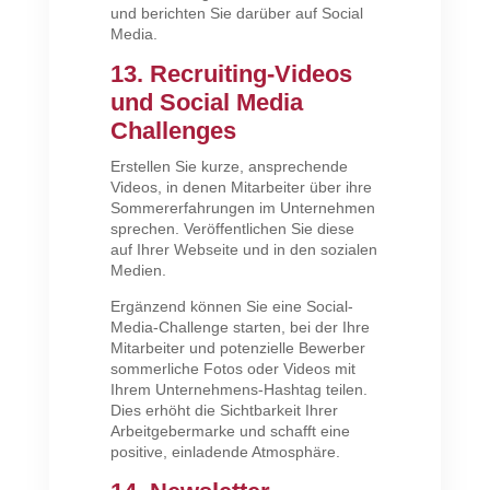
und berichten Sie darüber auf Social
Media.
13. Recruiting-Videos
und Social Media
Challenges
Erstellen Sie kurze, ansprechende
Videos, in denen Mitarbeiter über ihre
Sommererfahrungen im Unternehmen
sprechen. Veröffentlichen Sie diese
auf Ihrer Webseite und in den sozialen
Medien.
Ergänzend können Sie eine Social-
Media-Challenge starten, bei der Ihre
Mitarbeiter und potenzielle Bewerber
sommerliche Fotos oder Videos mit
Ihrem Unternehmens-Hashtag teilen.
Dies erhöht die Sichtbarkeit Ihrer
Arbeitgebermarke und schafft eine
positive, einladende Atmosphäre.