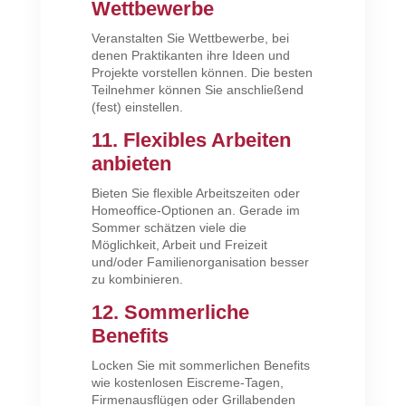
Wettbewerbe
Veranstalten Sie Wettbewerbe, bei
denen Praktikanten ihre Ideen und
Projekte vorstellen können. Die besten
Teilnehmer können Sie anschließend
(fest) einstellen.
11. Flexibles Arbeiten
anbieten
Bieten Sie flexible Arbeitszeiten oder
Homeoffice-Optionen an. Gerade im
Sommer schätzen viele die
Möglichkeit, Arbeit und Freizeit
und/oder Familienorganisation besser
zu kombinieren.
12. Sommerliche
Benefits
Locken Sie mit sommerlichen Benefits
wie kostenlosen Eiscreme-Tagen,
Firmenausflügen oder Grillabenden