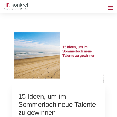
15 Ideen, um im
Sommerloch neue Talente
zu gewinnen