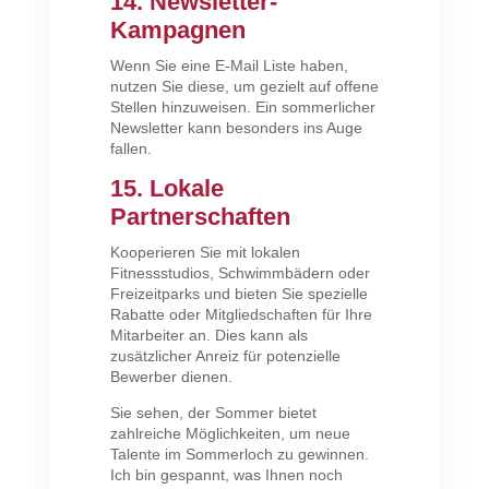
14. Newsletter-
Kampagnen
Wenn Sie eine E-Mail Liste haben,
nutzen Sie diese, um gezielt auf offene
Stellen hinzuweisen. Ein sommerlicher
Newsletter kann besonders ins Auge
fallen.
15. Lokale
Partnerschaften
Kooperieren Sie mit lokalen
Fitnessstudios, Schwimmbädern oder
Freizeitparks und bieten Sie spezielle
Rabatte oder Mitgliedschaften für Ihre
Mitarbeiter an. Dies kann als
zusätzlicher Anreiz für potenzielle
Bewerber dienen.
Sie sehen, der Sommer bietet
zahlreiche Möglichkeiten, um neue
Talente im Sommerloch zu gewinnen.
Ich bin gespannt, was Ihnen noch