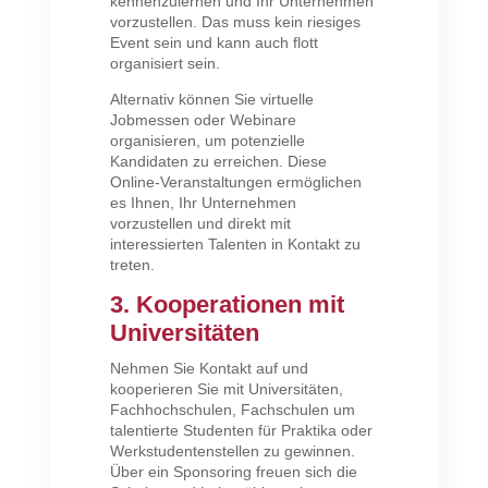
kennenzulernen und Ihr Unternehmen
vorzustellen. Das muss kein riesiges
Event sein und kann auch flott
organisiert sein.
Alternativ können Sie virtuelle
Jobmessen oder Webinare
organisieren, um potenzielle
Kandidaten zu erreichen. Diese
Online-Veranstaltungen ermöglichen
es Ihnen, Ihr Unternehmen
vorzustellen und direkt mit
interessierten Talenten in Kontakt zu
treten.
3. Kooperationen mit
Universitäten
Nehmen Sie Kontakt auf und
kooperieren Sie mit Universitäten,
Fachhochschulen, Fachschulen um
talentierte Studenten für Praktika oder
Werkstudentenstellen zu gewinnen.
Über ein Sponsoring freuen sich die