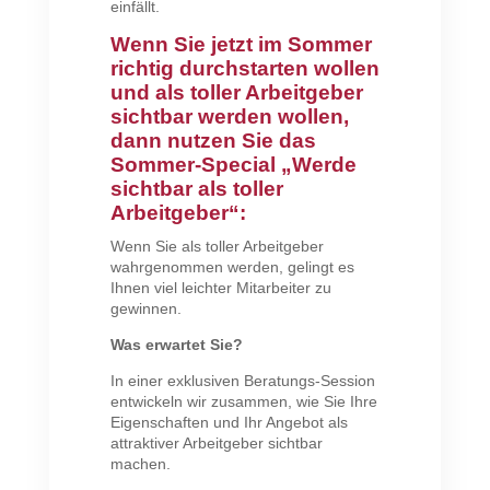
einfällt.
Wenn Sie jetzt im Sommer
richtig durchstarten wollen
und als toller Arbeitgeber
sichtbar werden wollen,
dann nutzen Sie das
Sommer-Special „Werde
sichtbar als toller
Arbeitgeber“:
Wenn Sie als toller Arbeitgeber
wahrgenommen werden, gelingt es
Ihnen viel leichter Mitarbeiter zu
gewinnen.
Was erwartet Sie?
In einer exklusiven Beratungs-Session
entwickeln wir zusammen, wie Sie Ihre
Eigenschaften und Ihr Angebot als
attraktiver Arbeitgeber sichtbar
machen.