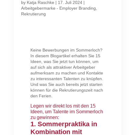
by
Katja Raschke
|
17. Juli 2024
|
Arbeitgebermarke - Employer Branding
,
Rekrutierung
Keine Bewerbungen im Sommerloch?
In diesem Blogartikel erhalten Sie 15
Ideen, was Sie jetzt tun können, um
auf sich als attraktiver Arbeitgeber
aufmerksam zu machen und Kontakte
zu interessanten Talenten zu knüpfen.
Und was Sie auch bereits jetzt starten
können für die Rekrutierungszeit nach
den Ferien.
Legen wir direkt los mit den 15
Ideen, um Talente im Sommerloch
zu gewinnen:
1. Sommerpraktika in
Kombination mit