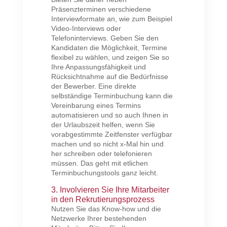
Präsenzterminen verschiedene
Interviewformate an, wie zum Beispiel
Video-Interviews oder
Telefoninterviews. Geben Sie den
Kandidaten die Möglichkeit, Termine
flexibel zu wählen, und zeigen Sie so
Ihre Anpassungsfähigkeit und
Rücksichtnahme auf die Bedürfnisse
der Bewerber. Eine direkte
selbständige Terminbuchung kann die
Vereinbarung eines Termins
automatisieren und so auch Ihnen in
der Urlaubszeit helfen, wenn Sie
vorabgestimmte Zeitfenster verfügbar
machen und so nicht x-Mal hin und
her schreiben oder telefonieren
müssen. Das geht mit etlichen
Terminbuchungstools ganz leicht.
3. Involvieren Sie Ihre Mitarbeiter
in den Rekrutierungsprozess
Nutzen Sie das Know-how und die
Netzwerke Ihrer bestehenden