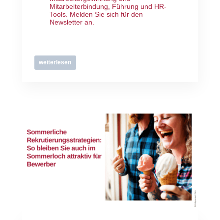
Mitarbeiterbindung, Führung und HR-
Tools.
Melden Sie sich für den
Newsletter an
.
weiterlesen