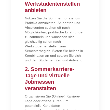
Werkstudentenstellen
anbieten
Nutzen Sie die Sommermonate, um
Praktika anzubieten. Studenten und
Absolventen suchen oft nach
Möglichkeiten, praktische Erfahrungen
zu sammeln und wünschen sich
gleichzeitig schon nach
Werkstudentenstellen zum
Semesterbeginn. Bieten Sie beides in
Kombination an und sparen Sie sich
und den Studenten Zeit und Aufwand.
2. Sommerkarriere-
Tage und virtuelle
Jobmessen
veranstalten
Organisieren Sie (Online-) Karriere-
Tage oder offene Türen, um
potenzielle Kandidaten