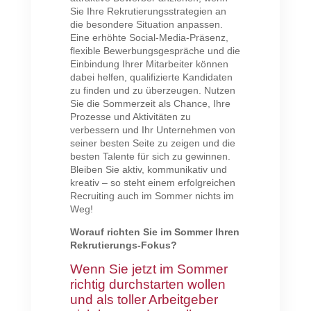
Sie Ihre Rekrutierungsstrategien an
die besondere Situation anpassen.
Eine erhöhte Social-Media-Präsenz,
flexible Bewerbungsgespräche und die
Einbindung Ihrer Mitarbeiter können
dabei helfen, qualifizierte Kandidaten
zu finden und zu überzeugen. Nutzen
Sie die Sommerzeit als Chance, Ihre
Prozesse und Aktivitäten zu
verbessern und Ihr Unternehmen von
seiner besten Seite zu zeigen und die
besten Talente für sich zu gewinnen.
Bleiben Sie aktiv, kommunikativ und
kreativ – so steht einem erfolgreichen
Recruiting auch im Sommer nichts im
Weg!
Worauf richten Sie im Sommer Ihren
Rekrutierungs-Fokus?
Wenn Sie jetzt im Sommer
richtig durchstarten wollen
und als toller Arbeitgeber