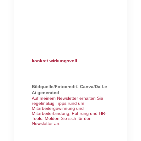
konkret.wirkungsvoll
Bildquelle/Fotocredit: Canva/Dall-e
Ai generated
Auf meinem Newsletter erhalten Sie
regelmäßig Tipps rund um
Mitarbeitergewinnung und
Mitarbeiterbindung, Führung und HR-
Tools.
Melden Sie sich für den
Newsletter an
.