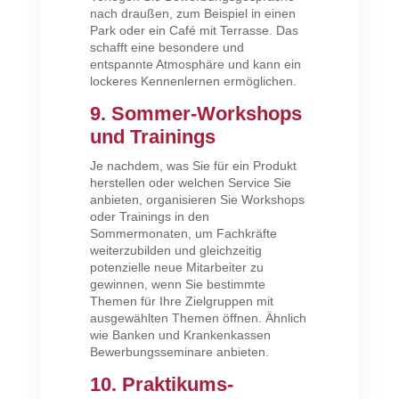
nach draußen, zum Beispiel in einen
Park oder ein Café mit Terrasse. Das
schafft eine besondere und
entspannte Atmosphäre und kann ein
lockeres Kennenlernen ermöglichen.
9. Sommer-Workshops
und Trainings
Je nachdem, was Sie für ein Produkt
herstellen oder welchen Service Sie
anbieten, organisieren Sie Workshops
oder Trainings in den
Sommermonaten, um Fachkräfte
weiterzubilden und gleichzeitig
potenzielle neue Mitarbeiter zu
gewinnen, wenn Sie bestimmte
Themen für Ihre Zielgruppen mit
ausgewählten Themen öffnen. Ähnlich
wie Banken und Krankenkassen
Bewerbungsseminare anbieten.
10. Praktikums-