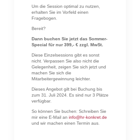
Um die Session optimal zu nutzen,
erhalten Sie im Vorfeld einen
Fragebogen.
Bereit?
Dann buchen Sie jetzt das Sommer-
Special für nur 399,- € zzgl. MwSt.
Diese Einzelsessions gibt es sonst
nicht. Verpassen Sie also nicht die
Gelegenheit, zeigen Sie sich jetzt und
machen Sie sich die
Mitarbeitergewinnung leichter.
Dieses Angebot gilt bei Buchung bis
zum 31. Juli 2024. Es sind nur 3 Plätze
verfügbar.
So können Sie buchen: Schreiben Sie
mir eine E-Mail an
info@hr-konkret.de
und wir machen einen Termin aus.