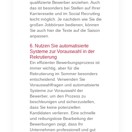
qualifizierte Bewerber anziehen. Auch
das ist besonders bei Stellen auf Ihrer
Karriereseite und im Social Recruiting
leicht möglich. Je nachdem wie Sie die
großen Jobbörsen bedienen, können
Sie auch hier die Texte auf die Saison
anpassen.
6. Nutzen Sie automatisierte
Systeme zur Vorauswahl in der
Rekrutierung
Ein effizienter Bewerbungsprozess ist
immer wichtig, aber für die
Rekrutierung im Sommer besonders
entscheidend. Verwenden Sie
Vorauswahlfragen und automatisierte
Systeme zur Vorauswahl der
Bewerber, um den Prozess zu
beschleunigen und sicherzustellen,
dass Sie keine potenziellen
Kandidaten verlieren. Eine schnelle
und reibungslose Bearbeitung der
Bewerbungen zeigt, dass Ihr
Unternehmen professionell und gut