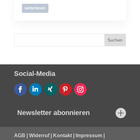
weiterlesen
Social-Media
Newsletter abonnieren
AGB
|
Widerruf
|
Kontakt
|
Impressum
|