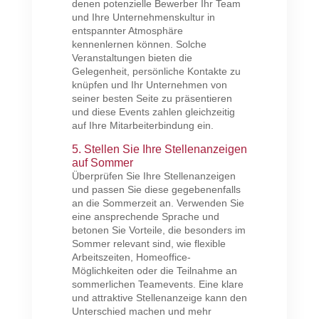
denen potenzielle Bewerber Ihr Team
und Ihre Unternehmenskultur in
entspannter Atmosphäre
kennenlernen können. Solche
Veranstaltungen bieten die
Gelegenheit, persönliche Kontakte zu
knüpfen und Ihr Unternehmen von
seiner besten Seite zu präsentieren
und diese Events zahlen gleichzeitig
auf Ihre Mitarbeiterbindung ein.
5. Stellen Sie Ihre Stellenanzeigen
auf Sommer
Überprüfen Sie Ihre Stellenanzeigen
und passen Sie diese gegebenenfalls
an die Sommerzeit an. Verwenden Sie
eine ansprechende Sprache und
betonen Sie Vorteile, die besonders im
Sommer relevant sind, wie flexible
Arbeitszeiten, Homeoffice-
Möglichkeiten oder die Teilnahme an
sommerlichen Teamevents. Eine klare
und attraktive Stellenanzeige kann den
Unterschied machen und mehr