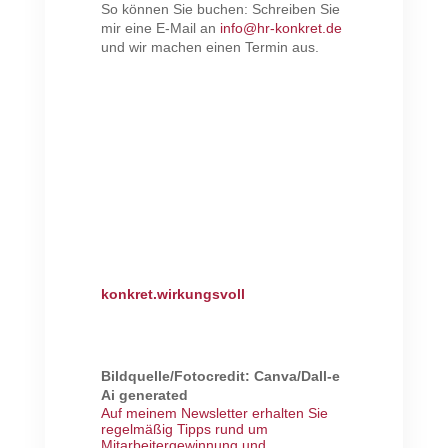
So können Sie buchen: Schreiben Sie
mir eine E-Mail an
info@hr-konkret.de
und wir machen einen Termin aus.
konkret.wirkungsvoll
Bildquelle/Fotocredit: Canva/Dall-e
Ai generated
Auf meinem Newsletter erhalten Sie
regelmäßig Tipps rund um
Mitarbeitergewinnung und