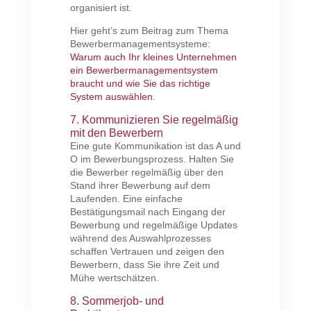
organisiert ist.
Hier geht’s zum Beitrag zum Thema
Bewerbermanagementsysteme:
Warum auch Ihr kleines Unternehmen
ein Bewerbermanagementsystem
braucht und wie Sie das richtige
System auswählen
.
7. Kommunizieren Sie regelmäßig
mit den Bewerbern
Eine gute Kommunikation ist das A und
O im Bewerbungsprozess. Halten Sie
die Bewerber regelmäßig über den
Stand ihrer Bewerbung auf dem
Laufenden. Eine einfache
Bestätigungsmail nach Eingang der
Bewerbung und regelmäßige Updates
während des Auswahlprozesses
schaffen Vertrauen und zeigen den
Bewerbern, dass Sie ihre Zeit und
Mühe wertschätzen.
8. Sommerjob- und