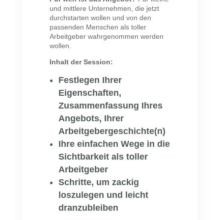
und mittlere Unternehmen, die jetzt
durchstarten wollen und von den
passenden Menschen als toller
Arbeitgeber wahrgenommen werden
wollen.
Inhalt der Session:
Festlegen Ihrer
Eigenschaften,
Zusammenfassung Ihres
Angebots, Ihrer
Arbeitgebergeschichte(n)
Ihre einfachen Wege in die
Sichtbarkeit als toller
Arbeitgeber
Schritte, um zackig
loszulegen und leicht
dranzubleiben