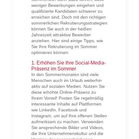
weniger Bewerbungen eingehen und
qualifizierte Kandidaten schwerer zu
erreichen sind. Doch mit den richtigen
sommerlichen Rekrutierungsstrategien
können Sie auch in der heißen
Jahreszeit attraktive Bewerber
anziehen. Hier sind einige Tipps, wie
Sie Ihre Rekrutierung im Sommer
optimieren können:
1. Erhöhen Sie Ihre Social-Media-
Präsenz im Sommer
In den Sommermonaten sind viele
Menschen auch im Urlaub weiterhin
aktiv auf sozialen Medien. Nutzen Sie
diese erhöhte Online-Präsenz zu
Ihrem Vorteil! Posten Sie regelmäßig
interessante Inhalte auf Plattformen
wie LinkedIn, Facebook und
Instagram, um auf Ihre offenen Stellen
aufmerksam zu machen. Verwenden
Sie ansprechende Bilder und Videos,
die Ihre Unternehmenskultur und die