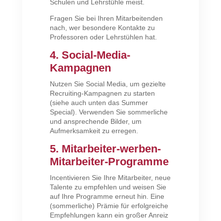
Schulen und Lehrstühle meist.
Fragen Sie bei Ihren Mitarbeitenden
nach, wer besondere Kontakte zu
Professoren oder Lehrstühlen hat.
4. Social-Media-
Kampagnen
Nutzen Sie Social Media, um gezielte
Recruiting-Kampagnen zu starten
(siehe auch unten das Summer
Special). Verwenden Sie sommerliche
und ansprechende Bilder, um
Aufmerksamkeit zu erregen.
5. Mitarbeiter-werben-
Mitarbeiter-Programme
Incentivieren Sie Ihre Mitarbeiter, neue
Talente zu empfehlen und weisen Sie
auf Ihre Programme erneut hin. Eine
(sommerliche) Prämie für erfolgreiche
Empfehlungen kann ein großer Anreiz