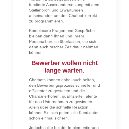
fundierte Auseinandersetzung mit dem
Stellenprofil und Erwartungen
auseinander, um den Chatbot korrekt
zu programmieren.
Komplexere Fragen und Gespräche
bleiben dann Ihnen und Ihrem
Personalbereich überlassen, die sich
dann auch rascher Zeit dafür nehmen
können.
Bewerber wollen nicht
lange warten.
Chatbots können dabei auch helfen,
den Bewerbungsprozess schneller und
effizienter zu gestalten und die
Chance erhöhen, qualifizierte Talente
für das Unternehmen zu gewinnen.
Allein über die schnelle Reaktion
können Sie sich potentielle Kandidaten
schon einmal sichern.
Jedoch sollte bei der Implementierung