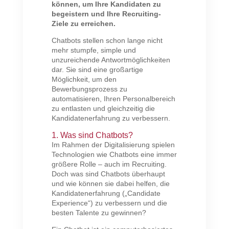
können, um Ihre Kandidaten zu
begeistern und Ihre Recruiting-
Ziele zu erreichen.
Chatbots stellen schon lange nicht
mehr stumpfe, simple und
unzureichende Antwortmöglichkeiten
dar. Sie sind eine großartige
Möglichkeit, um den
Bewerbungsprozess zu
automatisieren, Ihren Personalbereich
zu entlasten und gleichzeitig die
Kandidatenerfahrung zu verbessern.
1. Was sind Chatbots?
Im Rahmen der Digitalisierung spielen
Technologien wie Chatbots eine immer
größere Rolle – auch im Recruiting.
Doch was sind Chatbots überhaupt
und wie können sie dabei helfen, die
Kandidatenerfahrung („Candidate
Experience“) zu verbessern und die
besten Talente zu gewinnen?