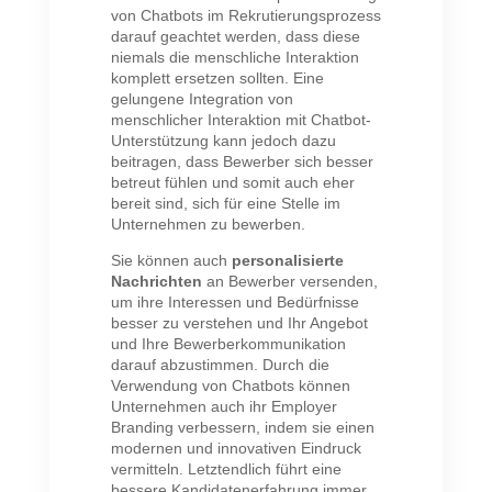
von Chatbots im Rekrutierungsprozess
darauf geachtet werden, dass diese
niemals die menschliche Interaktion
komplett ersetzen sollten. Eine
gelungene Integration von
menschlicher Interaktion mit Chatbot-
Unterstützung kann jedoch dazu
beitragen, dass Bewerber sich besser
betreut fühlen und somit auch eher
bereit sind, sich für eine Stelle im
Unternehmen zu bewerben.
Sie können auch
personalisierte
Nachrichten
an Bewerber versenden,
um ihre Interessen und Bedürfnisse
besser zu verstehen und Ihr Angebot
und Ihre Bewerberkommunikation
darauf abzustimmen. Durch die
Verwendung von Chatbots können
Unternehmen auch ihr Employer
Branding verbessern, indem sie einen
modernen und innovativen Eindruck
vermitteln. Letztendlich führt eine
bessere Kandidatenerfahrung immer