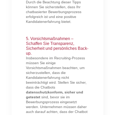
Durch die Beachtung dieser Tipps
können Sie sicherstellen, dass Ihr
chatbasierter Bewerbungsprozess
erfolgreich ist und eine positive
Kandidatenerfahrung bietet.
5. Vorsichtsmaßnahmen –
Schaffen Sie Transparenz,
Sicherheit und persönliches Back-
up.
Insbesondere im Recruiting-Prozess
müssen Sie einige
Vorsichtsmaßnahmen beachten, um
sicherzustellen, dass die
Kandidatenerfahrung nicht
beeinträchtigt wird. Stellen Sie sicher,
dass die Chatbots
datenschutzkonform, sicher und
getestet
sind, bevor sie im
Bewerbungsprozess eingesetzt
werden. Unternehmen müssen daher
auch darauf achten, dass der Chatbot