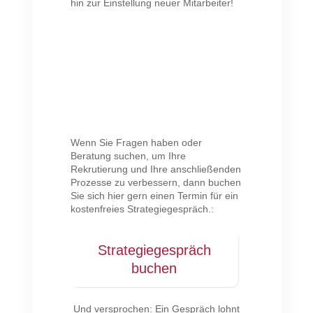
hin zur Einstellung neuer Mitarbeiter!
Wenn Sie Fragen haben oder
Beratung suchen, um Ihre
Rekrutierung und Ihre anschließenden
Prozesse zu verbessern, dann buchen
Sie sich hier gern einen Termin für ein
kostenfreies Strategiegespräch.:
Strategiegespräch
buchen
Und versprochen: Ein Gespräch lohnt