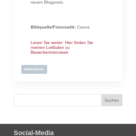
neuen Blogposts.
Bildquelle/Fotocredit:
Canva
Lesen Sie weiter:
Hier finden Sie
meinen Leitfaden zu
Bewerberinterviews
weiterlesen
Social-Media