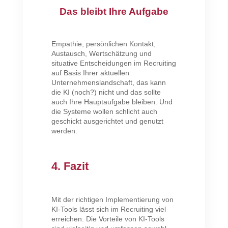
Das bleibt Ihre Aufgabe
Empathie, persönlichen Kontakt,
Austausch, Wertschätzung und
situative Entscheidungen im Recruiting
auf Basis Ihrer aktuellen
Unternehmenslandschaft, das kann
die KI (noch?) nicht und das sollte
auch Ihre Hauptaufgabe bleiben. Und
die Systeme wollen schlicht auch
geschickt ausgerichtet und genutzt
werden.
4. Fazit
Mit der richtigen Implementierung von
KI-Tools lässt sich im Recruiting viel
erreichen. Die Vorteile von KI-Tools