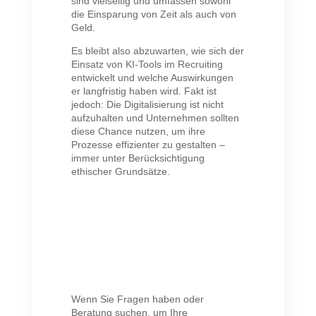
sind vielseitig und umfassen sowohl
die Einsparung von Zeit als auch von
Geld.
Es bleibt also abzuwarten, wie sich der
Einsatz von KI-Tools im Recruiting
entwickelt und welche Auswirkungen
er langfristig haben wird. Fakt ist
jedoch: Die Digitalisierung ist nicht
aufzuhalten und Unternehmen sollten
diese Chance nutzen, um ihre
Prozesse effizienter zu gestalten –
immer unter Berücksichtigung
ethischer Grundsätze.
Wenn Sie Fragen haben oder
Beratung suchen, um Ihre