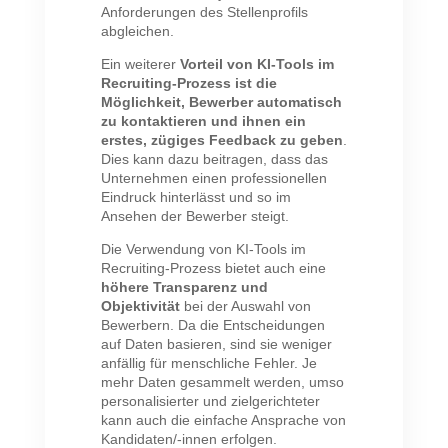
Anforderungen des Stellenprofils
abgleichen.
Ein weiterer
Vorteil von KI-Tools im
Recruiting-Prozess ist die
Möglichkeit, Bewerber automatisch
zu kontaktieren
und ihnen ein
erstes, zügiges Feedback zu geben
.
Dies kann dazu beitragen, dass das
Unternehmen einen professionellen
Eindruck hinterlässt und so im
Ansehen der Bewerber steigt.
Die Verwendung von KI-Tools im
Recruiting-Prozess bietet auch eine
höhere Transparenz und
Objektivität
bei der Auswahl von
Bewerbern. Da die Entscheidungen
auf Daten basieren, sind sie weniger
anfällig für menschliche Fehler.
Je
mehr Daten gesammelt werden, umso
personalisierter und zielgerichteter
kann auch die einfache Ansprache von
Kandidaten/-innen erfolgen.