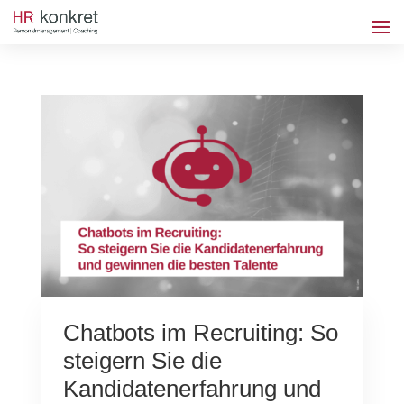
Chatbots im Recruiting: So
steigern Sie die
Kandidatenerfahrung und