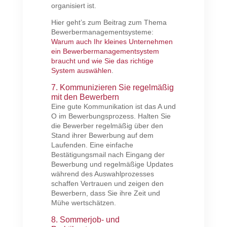
organisiert ist.
Hier geht’s zum Beitrag zum Thema
Bewerbermanagementsysteme:
Warum auch Ihr kleines Unternehmen
ein Bewerbermanagementsystem
braucht und wie Sie das richtige
System auswählen
.
7. Kommunizieren Sie regelmäßig
mit den Bewerbern
Eine gute Kommunikation ist das A und
O im Bewerbungsprozess. Halten Sie
die Bewerber regelmäßig über den
Stand ihrer Bewerbung auf dem
Laufenden. Eine einfache
Bestätigungsmail nach Eingang der
Bewerbung und regelmäßige Updates
während des Auswahlprozesses
schaffen Vertrauen und zeigen den
Bewerbern, dass Sie ihre Zeit und
Mühe wertschätzen.
8. Sommerjob- und