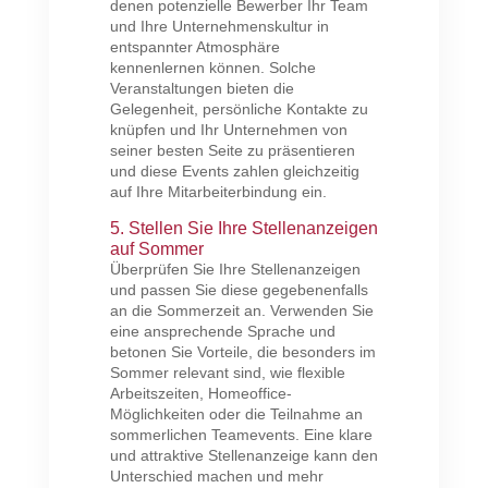
denen potenzielle Bewerber Ihr Team
und Ihre Unternehmenskultur in
entspannter Atmosphäre
kennenlernen können. Solche
Veranstaltungen bieten die
Gelegenheit, persönliche Kontakte zu
knüpfen und Ihr Unternehmen von
seiner besten Seite zu präsentieren
und diese Events zahlen gleichzeitig
auf Ihre Mitarbeiterbindung ein.
5. Stellen Sie Ihre Stellenanzeigen
auf Sommer
Überprüfen Sie Ihre Stellenanzeigen
und passen Sie diese gegebenenfalls
an die Sommerzeit an. Verwenden Sie
eine ansprechende Sprache und
betonen Sie Vorteile, die besonders im
Sommer relevant sind, wie flexible
Arbeitszeiten, Homeoffice-
Möglichkeiten oder die Teilnahme an
sommerlichen Teamevents. Eine klare
und attraktive Stellenanzeige kann den
Unterschied machen und mehr