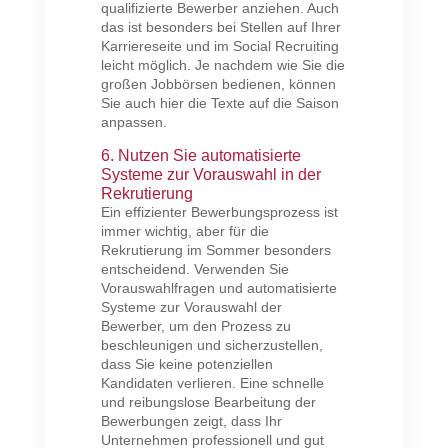
qualifizierte Bewerber anziehen. Auch
das ist besonders bei Stellen auf Ihrer
Karriereseite und im Social Recruiting
leicht möglich. Je nachdem wie Sie die
großen Jobbörsen bedienen, können
Sie auch hier die Texte auf die Saison
anpassen.
6. Nutzen Sie automatisierte
Systeme zur Vorauswahl in der
Rekrutierung
Ein effizienter Bewerbungsprozess ist
immer wichtig, aber für die
Rekrutierung im Sommer besonders
entscheidend. Verwenden Sie
Vorauswahlfragen und automatisierte
Systeme zur Vorauswahl der
Bewerber, um den Prozess zu
beschleunigen und sicherzustellen,
dass Sie keine potenziellen
Kandidaten verlieren. Eine schnelle
und reibungslose Bearbeitung der
Bewerbungen zeigt, dass Ihr
Unternehmen professionell und gut