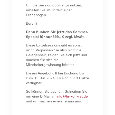
Um die Session optimal zu nutzen,
erhalten Sie im Vorfeld einen
Fragebogen.
Bereit?
Dann buchen Sie jetzt das Sommer-
Special für nur 399,- € zzgl. MwSt.
Diese Einzelsessions gibt es sonst
nicht. Verpassen Sie also nicht die
Gelegenheit, zeigen Sie sich jetzt und
machen Sie sich die
Mitarbeitergewinnung leichter.
Dieses Angebot gilt bei Buchung bis
zum 31. Juli 2024. Es sind nur 3 Plätze
verfügbar.
So können Sie buchen: Schreiben Sie
mir eine E-Mail an
info@hr-konkret.de
und wir machen einen Termin aus.