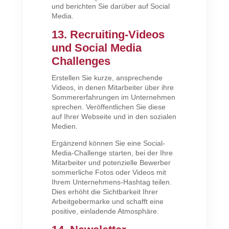
und berichten Sie darüber auf Social
Media.
13. Recruiting-Videos
und Social Media
Challenges
Erstellen Sie kurze, ansprechende
Videos, in denen Mitarbeiter über ihre
Sommererfahrungen im Unternehmen
sprechen. Veröffentlichen Sie diese
auf Ihrer Webseite und in den sozialen
Medien.
Ergänzend können Sie eine Social-
Media-Challenge starten, bei der Ihre
Mitarbeiter und potenzielle Bewerber
sommerliche Fotos oder Videos mit
Ihrem Unternehmens-Hashtag teilen.
Dies erhöht die Sichtbarkeit Ihrer
Arbeitgebermarke und schafft eine
positive, einladende Atmosphäre.