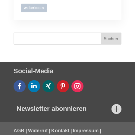
weiterlesen
Social-Media
Newsletter abonnieren
AGB
|
Widerruf
|
Kontakt
|
Impressum
|