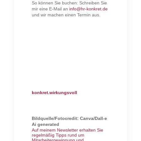
So können Sie buchen: Schreiben Sie
mir eine E-Mail an
info@hr-konkret.de
und wir machen einen Termin aus.
konkret.wirkungsvoll
Bildquelle/Fotocredit: Canva/Dall-e
Ai generated
Auf meinem Newsletter erhalten Sie
regelmäßig Tipps rund um
Mitarbeitergewinnung und