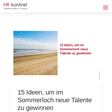
15 Ideen, um im
Sommerloch neue Talente
zu gewinnen