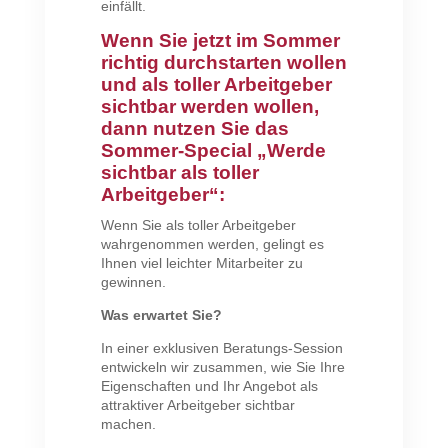
einfällt.
Wenn Sie jetzt im Sommer
richtig durchstarten wollen
und als toller Arbeitgeber
sichtbar werden wollen,
dann nutzen Sie das
Sommer-Special „Werde
sichtbar als toller
Arbeitgeber“:
Wenn Sie als toller Arbeitgeber
wahrgenommen werden, gelingt es
Ihnen viel leichter Mitarbeiter zu
gewinnen.
Was erwartet Sie?
In einer exklusiven Beratungs-Session
entwickeln wir zusammen, wie Sie Ihre
Eigenschaften und Ihr Angebot als
attraktiver Arbeitgeber sichtbar
machen.