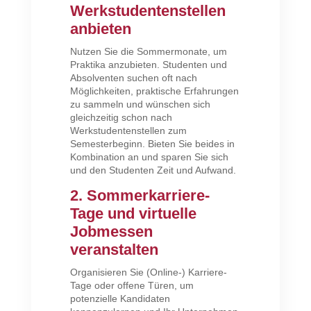
Werkstudentenstellen
anbieten
Nutzen Sie die Sommermonate, um
Praktika anzubieten. Studenten und
Absolventen suchen oft nach
Möglichkeiten, praktische Erfahrungen
zu sammeln und wünschen sich
gleichzeitig schon nach
Werkstudentenstellen zum
Semesterbeginn. Bieten Sie beides in
Kombination an und sparen Sie sich
und den Studenten Zeit und Aufwand.
2. Sommerkarriere-
Tage und virtuelle
Jobmessen
veranstalten
Organisieren Sie (Online-) Karriere-
Tage oder offene Türen, um
potenzielle Kandidaten