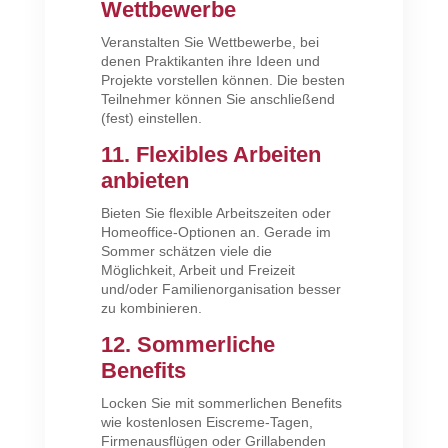
Wettbewerbe
Veranstalten Sie Wettbewerbe, bei
denen Praktikanten ihre Ideen und
Projekte vorstellen können. Die besten
Teilnehmer können Sie anschließend
(fest) einstellen.
11. Flexibles Arbeiten
anbieten
Bieten Sie flexible Arbeitszeiten oder
Homeoffice-Optionen an. Gerade im
Sommer schätzen viele die
Möglichkeit, Arbeit und Freizeit
und/oder Familienorganisation besser
zu kombinieren.
12. Sommerliche
Benefits
Locken Sie mit sommerlichen Benefits
wie kostenlosen Eiscreme-Tagen,
Firmenausflügen oder Grillabenden