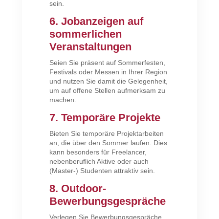
sein.
6. Jobanzeigen auf
sommerlichen
Veranstaltungen
Seien Sie präsent auf Sommerfesten,
Festivals oder Messen in Ihrer Region
und nutzen Sie damit die Gelegenheit,
um auf offene Stellen aufmerksam zu
machen.
7. Temporäre Projekte
Bieten Sie temporäre Projektarbeiten
an, die über den Sommer laufen. Dies
kann besonders für Freelancer,
nebenberuflich Aktive oder auch
(Master-) Studenten attraktiv sein.
8. Outdoor-
Bewerbungsgespräche
Verlegen Sie Bewerbungsgespräche