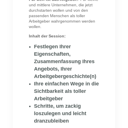
und mittlere Unternehmen, die jetzt
durchstarten wollen und von den
passenden Menschen als toller
Arbeitgeber wahrgenommen werden
wollen.
Inhalt der Session:
Festlegen Ihrer
Eigenschaften,
Zusammenfassung Ihres
Angebots, Ihrer
Arbeitgebergeschichte(n)
Ihre einfachen Wege in die
Sichtbarkeit als toller
Arbeitgeber
Schritte, um zackig
loszulegen und leicht
dranzubleiben