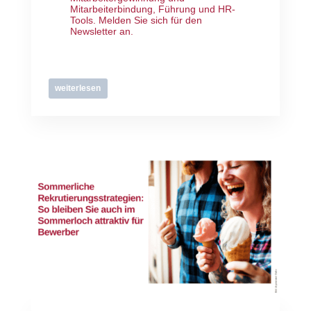
Mitarbeiterbindung, Führung und HR-
Tools.
Melden Sie sich für den
Newsletter an
.
weiterlesen