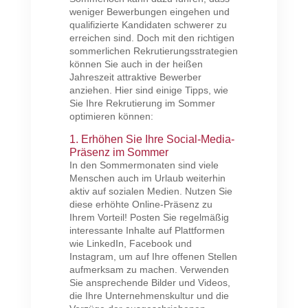
weniger Bewerbungen eingehen und
qualifizierte Kandidaten schwerer zu
erreichen sind. Doch mit den richtigen
sommerlichen Rekrutierungsstrategien
können Sie auch in der heißen
Jahreszeit attraktive Bewerber
anziehen. Hier sind einige Tipps, wie
Sie Ihre Rekrutierung im Sommer
optimieren können:
1. Erhöhen Sie Ihre Social-Media-
Präsenz im Sommer
In den Sommermonaten sind viele
Menschen auch im Urlaub weiterhin
aktiv auf sozialen Medien. Nutzen Sie
diese erhöhte Online-Präsenz zu
Ihrem Vorteil! Posten Sie regelmäßig
interessante Inhalte auf Plattformen
wie LinkedIn, Facebook und
Instagram, um auf Ihre offenen Stellen
aufmerksam zu machen. Verwenden
Sie ansprechende Bilder und Videos,
die Ihre Unternehmenskultur und die