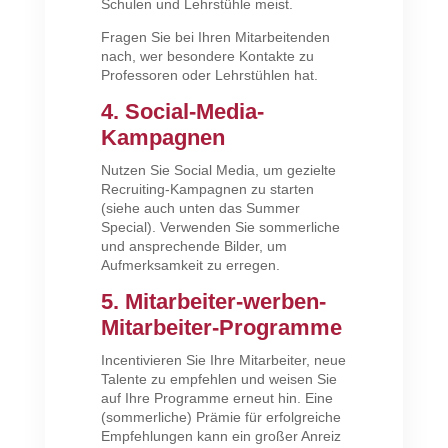
Schulen und Lehrstühle meist.
Fragen Sie bei Ihren Mitarbeitenden
nach, wer besondere Kontakte zu
Professoren oder Lehrstühlen hat.
4. Social-Media-
Kampagnen
Nutzen Sie Social Media, um gezielte
Recruiting-Kampagnen zu starten
(siehe auch unten das Summer
Special). Verwenden Sie sommerliche
und ansprechende Bilder, um
Aufmerksamkeit zu erregen.
5. Mitarbeiter-werben-
Mitarbeiter-Programme
Incentivieren Sie Ihre Mitarbeiter, neue
Talente zu empfehlen und weisen Sie
auf Ihre Programme erneut hin. Eine
(sommerliche) Prämie für erfolgreiche
Empfehlungen kann ein großer Anreiz