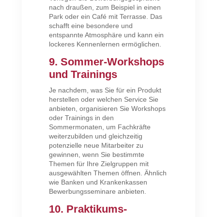
nach draußen, zum Beispiel in einen
Park oder ein Café mit Terrasse. Das
schafft eine besondere und
entspannte Atmosphäre und kann ein
lockeres Kennenlernen ermöglichen.
9. Sommer-Workshops
und Trainings
Je nachdem, was Sie für ein Produkt
herstellen oder welchen Service Sie
anbieten, organisieren Sie Workshops
oder Trainings in den
Sommermonaten, um Fachkräfte
weiterzubilden und gleichzeitig
potenzielle neue Mitarbeiter zu
gewinnen, wenn Sie bestimmte
Themen für Ihre Zielgruppen mit
ausgewählten Themen öffnen. Ähnlich
wie Banken und Krankenkassen
Bewerbungsseminare anbieten.
10. Praktikums-