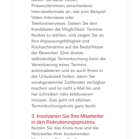
Präsenzterminen verschiedene
Interviewformate an, wie zum Beispiel
Video-Interviews oder
Telefoninterviews. Geben Sie den
Kandidaten die Möglichkeit, Termine
flexibel zu wählen, und zeigen Sie so
Ihre Anpassungsfähigkeit und
Rücksichtnahme auf die Bedürfnisse
der Bewerber. Eine direkte
selbständige Terminbuchung kann die
Vereinbarung eines Termins
automatisieren und so auch Ihnen in
der Urlaubszeit helfen, wenn Sie
vorabgestimmte Zeitfenster verfügbar
machen und so nicht x-Mal hin und
her schreiben oder telefonieren
müssen. Das geht mit etlichen
Terminbuchungstools ganz leicht.
3. Involvieren Sie Ihre Mitarbeiter
in den Rekrutierungsprozess
Nutzen Sie das Know-how und die
Netzwerke Ihrer bestehenden