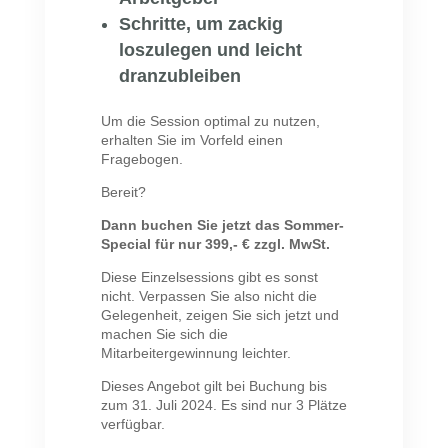
Schritte, um zackig
loszulegen und leicht
dranzubleiben
Um die Session optimal zu nutzen,
erhalten Sie im Vorfeld einen
Fragebogen.
Bereit?
Dann buchen Sie jetzt das Sommer-
Special für nur 399,- € zzgl. MwSt.
Diese Einzelsessions gibt es sonst
nicht. Verpassen Sie also nicht die
Gelegenheit, zeigen Sie sich jetzt und
machen Sie sich die
Mitarbeitergewinnung leichter.
Dieses Angebot gilt bei Buchung bis
zum 31. Juli 2024. Es sind nur 3 Plätze
verfügbar.