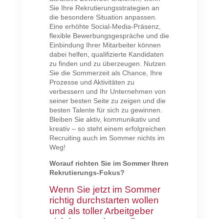
Sie Ihre Rekrutierungsstrategien an
die besondere Situation anpassen.
Eine erhöhte Social-Media-Präsenz,
flexible Bewerbungsgespräche und die
Einbindung Ihrer Mitarbeiter können
dabei helfen, qualifizierte Kandidaten
zu finden und zu überzeugen. Nutzen
Sie die Sommerzeit als Chance, Ihre
Prozesse und Aktivitäten zu
verbessern und Ihr Unternehmen von
seiner besten Seite zu zeigen und die
besten Talente für sich zu gewinnen.
Bleiben Sie aktiv, kommunikativ und
kreativ – so steht einem erfolgreichen
Recruiting auch im Sommer nichts im
Weg!
Worauf richten Sie im Sommer Ihren
Rekrutierungs-Fokus?
Wenn Sie jetzt im Sommer
richtig durchstarten wollen
und als toller Arbeitgeber