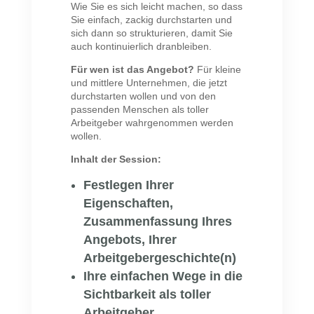
Wie Sie es sich leicht machen, so dass
Sie einfach, zackig durchstarten und
sich dann so strukturieren, damit Sie
auch kontinuierlich dranbleiben.
Für wen ist das Angebot?
Für kleine
und mittlere Unternehmen, die jetzt
durchstarten wollen und von den
passenden Menschen als toller
Arbeitgeber wahrgenommen werden
wollen.
Inhalt der Session:
Festlegen Ihrer
Eigenschaften,
Zusammenfassung Ihres
Angebots, Ihrer
Arbeitgebergeschichte(n)
Ihre einfachen Wege in die
Sichtbarkeit als toller
Arbeitgeber