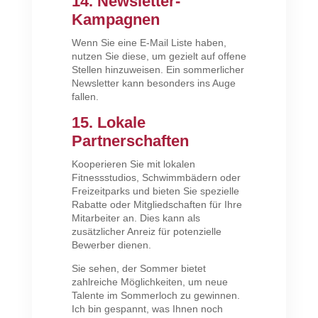
14. Newsletter-
Kampagnen
Wenn Sie eine E-Mail Liste haben,
nutzen Sie diese, um gezielt auf offene
Stellen hinzuweisen. Ein sommerlicher
Newsletter kann besonders ins Auge
fallen.
15. Lokale
Partnerschaften
Kooperieren Sie mit lokalen
Fitnessstudios, Schwimmbädern oder
Freizeitparks und bieten Sie spezielle
Rabatte oder Mitgliedschaften für Ihre
Mitarbeiter an. Dies kann als
zusätzlicher Anreiz für potenzielle
Bewerber dienen.
Sie sehen, der Sommer bietet
zahlreiche Möglichkeiten, um neue
Talente im Sommerloch zu gewinnen.
Ich bin gespannt, was Ihnen noch