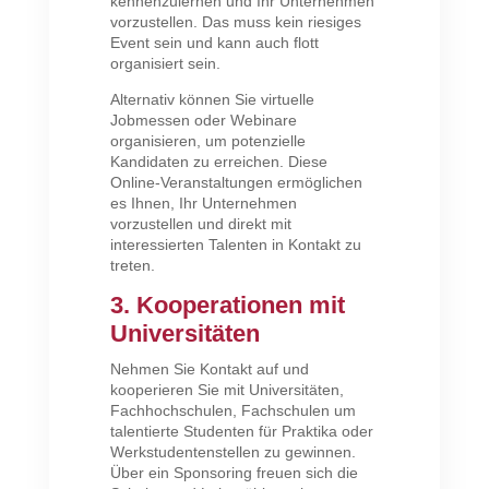
kennenzulernen und Ihr Unternehmen
vorzustellen. Das muss kein riesiges
Event sein und kann auch flott
organisiert sein.
Alternativ können Sie virtuelle
Jobmessen oder Webinare
organisieren, um potenzielle
Kandidaten zu erreichen. Diese
Online-Veranstaltungen ermöglichen
es Ihnen, Ihr Unternehmen
vorzustellen und direkt mit
interessierten Talenten in Kontakt zu
treten.
3. Kooperationen mit
Universitäten
Nehmen Sie Kontakt auf und
kooperieren Sie mit Universitäten,
Fachhochschulen, Fachschulen um
talentierte Studenten für Praktika oder
Werkstudentenstellen zu gewinnen.
Über ein Sponsoring freuen sich die