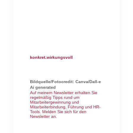
konkret.wirkungsvoll
Bildquelle/Fotocredit: Canva/Dall-e
Ai generated
Auf meinem Newsletter erhalten Sie
regelmäßig Tipps rund um
Mitarbeitergewinnung und
Mitarbeiterbindung, Führung und HR-
Tools.
Melden Sie sich für den
Newsletter an
.