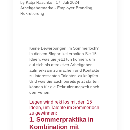
by
Katja Raschke
|
17. Juli 2024
|
Arbeitgebermarke - Employer Branding
,
Rekrutierung
Keine Bewerbungen im Sommerloch?
In diesem Blogartikel erhalten Sie 15
Ideen, was Sie jetzt tun können, um
auf sich als attraktiver Arbeitgeber
aufmerksam zu machen und Kontakte
zu interessanten Talenten zu knüpfen.
Und was Sie auch bereits jetzt starten
können für die Rekrutierungszeit nach
den Ferien.
Legen wir direkt los mit den 15
Ideen, um Talente im Sommerloch
zu gewinnen:
1. Sommerpraktika in
Kombination mit