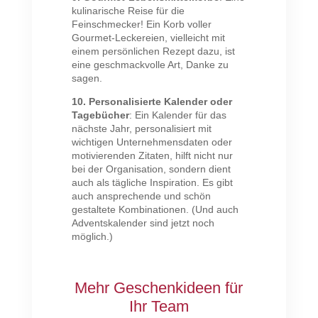
kulinarische Reise für die
Feinschmecker! Ein Korb voller
Gourmet-Leckereien, vielleicht mit
einem persönlichen Rezept dazu, ist
eine geschmackvolle Art, Danke zu
sagen.
10. Personalisierte Kalender oder
Tagebücher
: Ein Kalender für das
nächste Jahr, personalisiert mit
wichtigen Unternehmensdaten oder
motivierenden Zitaten, hilft nicht nur
bei der Organisation, sondern dient
auch als tägliche Inspiration. Es gibt
auch ansprechende und schön
gestaltete Kombinationen. (Und auch
Adventskalender sind jetzt noch
möglich.)
Mehr Geschenkideen für
Ihr Team