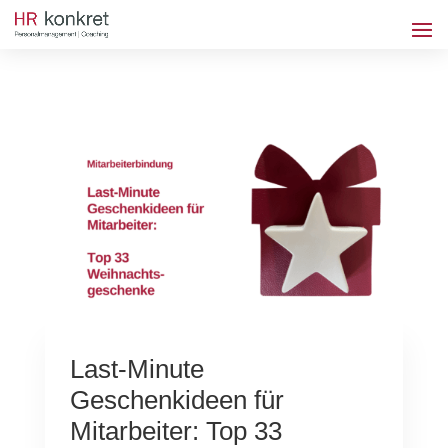
Last-Minute
Geschenkideen für
Mitarbeiter: Top 33