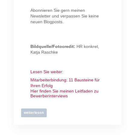
Abonnieren Sie gern meinen
Newsletter und verpassen Sie keine
neuen Blogposts.
Bildquelle/Fotocredit:
HR konkret,
Katja Raschke
Lesen Sie weiter:
Mitarbeiterbindung: 11 Bausteine für
Ihren Erfolg
Hier finden Sie meinen Leitfaden zu
Bewerberinterviews
weiterlesen