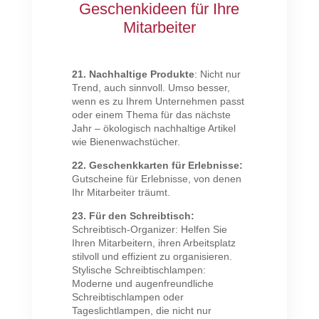
Geschenkideen für Ihre
Mitarbeiter
21. Nachhaltige Produkte
: Nicht nur
Trend, auch sinnvoll. Umso besser,
wenn es zu Ihrem Unternehmen passt
oder einem Thema für das nächste
Jahr – ökologisch nachhaltige Artikel
wie Bienenwachstücher.
22. Geschenkkarten für Erlebnisse:
Gutscheine für Erlebnisse, von denen
Ihr Mitarbeiter träumt.
23. Für den Schreibtisch:
Schreibtisch-Organizer: Helfen Sie
Ihren Mitarbeitern, ihren Arbeitsplatz
stilvoll und effizient zu organisieren.
Stylische Schreibtischlampen:
Moderne und augenfreundliche
Schreibtischlampen oder
Tageslichtlampen, die nicht nur