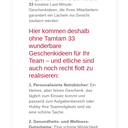
33
kreative Last-Minute-
Geschenkideen, die Ihren Mitarbeitern
garantiert ein Lächeln ins Gesicht
zaubern werden.
Hier kommen deshalb
ohne Tamtam 33
wunderbare
Geschenkideen für Ihr
Team – und etliche sind
auch noch recht flott zu
realisieren:
1. Personalisierte Notizbücher:
Ein
kleines, aber feines Geschenk, das
täglich zum Einsatz kommt und
passend zum Aufgabenbereich oder
Hobby Ihre Teammitglieds sind sie
eine schöne Sache.
2. Gesundheits- und Wellness-
Gutscheine:
Eine schöne Möglichkeit,