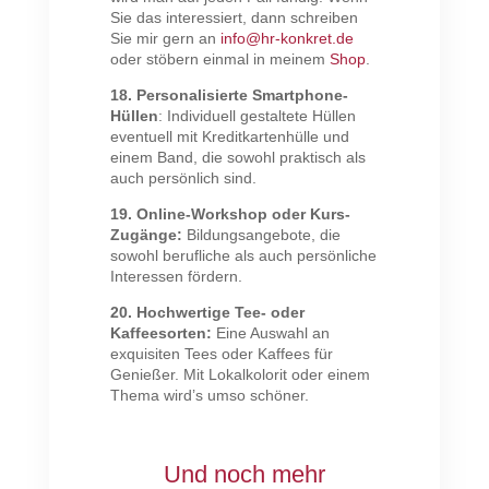
Sie das interessiert, dann schreiben
Sie mir gern an
info@hr-konkret.de
oder stöbern einmal in meinem
Shop
.
18. Personalisierte Smartphone-
Hüllen
: Individuell gestaltete Hüllen
eventuell mit Kreditkartenhülle und
einem Band, die sowohl praktisch als
auch persönlich sind.
19. Online-Workshop oder Kurs-
Zugänge:
Bildungsangebote, die
sowohl berufliche als auch persönliche
Interessen fördern.
20. Hochwertige Tee- oder
Kaffeesorten:
Eine Auswahl an
exquisiten Tees oder Kaffees für
Genießer. Mit Lokalkolorit oder einem
Thema wird’s umso schöner.
Und noch mehr