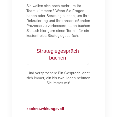
Sie wollen sich noch mehr um Ihr
Team kümmern? Wenn Sie Fragen
haben oder Beratung suchen, um Ihre
Rekrutierung und Ihre anschließenden
Prozesse zu verbessern, dann buchen
Sie sich hier gern einen Termin für ein
kostenfreies Strategiegespräch:
Strategiegespräch
buchen
Und versprochen: Ein Gespräch lohnt
sich immer, ein bis zwei Ideen nehmen
Sie immer mit!
konkret.wirkungsvoll