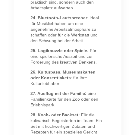
praktisch sind, sondern auch den
Arbeitsplatz aufwerten.
24. Bluetooth-Lautsprecher
: Ideal
für Musikliebhaber, um eine
angenehme Arbeitsatmosphäre zu
schaffen oder für die Werkstatt und
den Schwung bei der Arbeit.
25. Logikpuzzle oder Spiele:
Für
eine spielerische Auszeit und zur
Förderung des kreativen Denkens.
26. Kulturpass, Museumskarten
oder Konzerttickets
: für Ihre
Kulturliebhaber.
27. Ausflug mit der Familie:
eine
Familienkarte für den Zoo oder den
Erlebnispark.
28. Koch- oder Backset:
Für die
kulinarisch Begeisterten im Team. Ein
Set mit hochwertigen Zutaten und
Rezepten für ein spezielles Gericht