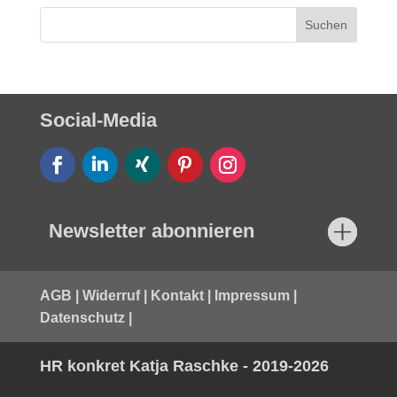
Social-Media
Newsletter abonnieren
AGB
|
Widerruf
|
Kontakt
|
Impressum
|
Datenschutz
|
HR konkret Katja Raschke - 2019-2026