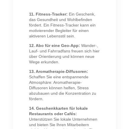
11. Fitness-Tracker:
Ein Geschenk,
das Gesundheit und Wohlbefinden
fördert. Ein Fitness-Tracker kann ein
motivierender Begleiter für einen
aktiveren Lebensstil sein.
12. Abo für eine Geo-App:
Wander-,
Lauf- und Fahrradfans freuen sich hier
über Orientierung und können neue
Wege erkunden.
13. Aromatherapie-Diffusoren:
Schaffen Sie eine entspannende
Atmosphäre: Aromatherapie-
Diffusoren können helfen, Stress
abzubauen und die Konzentration zu
fördern.
14. Geschenkkarten für lokale
Restaurants oder Cafés:
Unterstützen Sie lokale Unternehmen
und bieten Sie Ihren Mitarbeitern