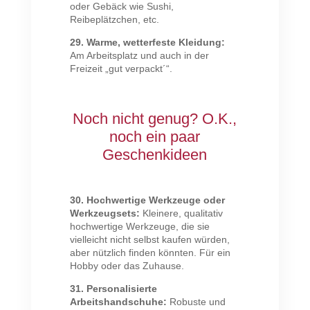
oder Gebäck wie Sushi,
Reibeplätzchen, etc.
29. Warme, wetterfeste Kleidung:
Am Arbeitsplatz und auch in der
Freizeit „gut verpackt´“.
Noch nicht genug? O.K.,
noch ein paar
Geschenkideen
30. Hochwertige Werkzeuge oder
Werkzeugsets:
Kleinere, qualitativ
hochwertige Werkzeuge, die sie
vielleicht nicht selbst kaufen würden,
aber nützlich finden könnten. Für ein
Hobby oder das Zuhause.
31. Personalisierte
Arbeitshandschuhe:
Robuste und