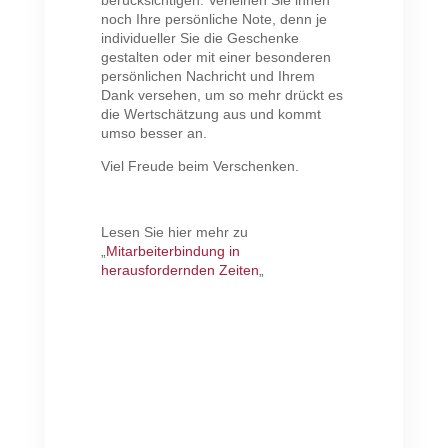
noch Ihre persönliche Note, denn je
individueller Sie die Geschenke
gestalten oder mit einer besonderen
persönlichen Nachricht und Ihrem
Dank versehen, um so mehr drückt es
die Wertschätzung aus und kommt
umso besser an.
Viel Freude beim Verschenken.
Lesen Sie hier mehr zu
„
Mitarbeiterbindung in
herausfordernden Zeiten
„