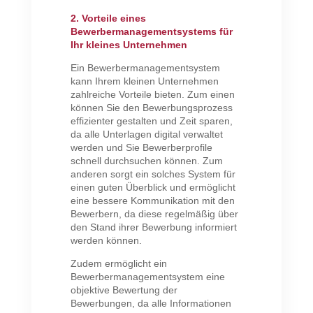
2. Vorteile eines
Bewerbermanagementsystems für
Ihr kleines Unternehmen
Ein Bewerbermanagementsystem
kann Ihrem kleinen Unternehmen
zahlreiche Vorteile bieten. Zum einen
können Sie den Bewerbungsprozess
effizienter gestalten und Zeit sparen,
da alle Unterlagen digital verwaltet
werden und Sie Bewerberprofile
schnell durchsuchen können. Zum
anderen sorgt ein solches System für
einen guten Überblick und ermöglicht
eine bessere Kommunikation mit den
Bewerbern, da diese regelmäßig über
den Stand ihrer Bewerbung informiert
werden können.
Zudem ermöglicht ein
Bewerbermanagementsystem eine
objektive Bewertung der
Bewerbungen, da alle Informationen