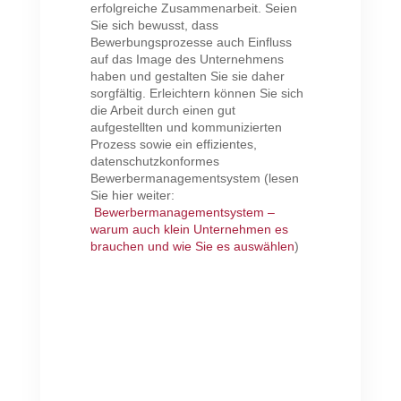
erfolgreiche Zusammenarbeit. Seien
Sie sich bewusst, dass
Bewerbungsprozesse auch Einfluss
auf das Image des Unternehmens
haben und gestalten Sie sie daher
sorgfältig. Erleichtern können Sie sich
die Arbeit durch einen gut
aufgestellten und kommunizierten
Prozess sowie ein effizientes,
datenschutzkonformes
Bewerbermanagementsystem (lesen
Sie hier weiter:
Bewerbermanagementsystem –
warum auch klein Unternehmen es
brauchen und wie Sie es auswählen
)