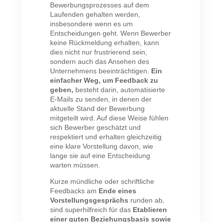
Bewerbungsprozesses auf dem
Laufenden gehalten werden,
insbesondere wenn es um
Entscheidungen geht. Wenn Bewerber
keine Rückmeldung erhalten, kann
dies nicht nur frustrierend sein,
sondern auch das Ansehen des
Unternehmens beeinträchtigen.
Ein
einfacher Weg, um Feedback zu
geben,
besteht darin, automatisierte
E-Mails zu senden, in denen der
aktuelle Stand der Bewerbung
mitgeteilt wird. Auf diese Weise fühlen
sich Bewerber geschätzt und
respektiert und erhalten gleichzeitig
eine klare Vorstellung davon, wie
lange sie auf eine Entscheidung
warten müssen.
Kurze mündliche oder schriftliche
Feedbacks am
Ende eines
Vorstellungsgesprächs
runden ab,
sind superhilfreich für das
Etablieren
einer guten Beziehungsbasis sowie