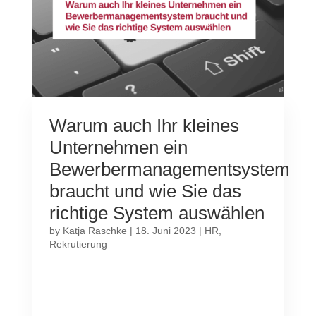
Warum auch Ihr kleines
Unternehmen ein
Bewerbermanagementsystem
braucht und wie Sie das
richtige System auswählen
by
Katja Raschke
|
18. Juni 2023
|
HR
,
Rekrutierung