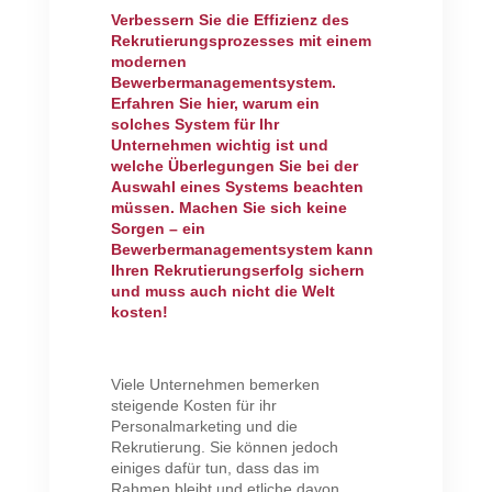
Verbessern Sie die Effizienz des
Rekrutierungsprozesses mit einem
modernen
Bewerbermanagementsystem.
Erfahren Sie hier, warum ein
solches System für Ihr
Unternehmen wichtig ist und
welche Überlegungen Sie bei der
Auswahl eines Systems beachten
müssen. Machen Sie sich keine
Sorgen – ein
Bewerbermanagementsystem kann
Ihren Rekrutierungserfolg sichern
und muss auch nicht die Welt
kosten!
Viele Unternehmen bemerken
steigende Kosten für ihr
Personalmarketing und die
Rekrutierung. Sie können jedoch
einiges dafür tun, dass das im
Rahmen bleibt und etliche davon