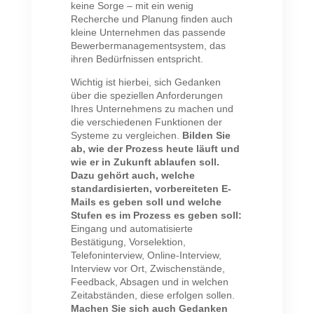
keine Sorge – mit ein wenig
Recherche und Planung finden auch
kleine Unternehmen das passende
Bewerbermanagementsystem, das
ihren Bedürfnissen entspricht.
Wichtig ist hierbei, sich Gedanken
über die speziellen Anforderungen
Ihres Unternehmens zu machen und
die verschiedenen Funktionen der
Systeme zu vergleichen.
Bilden Sie
ab, wie der Prozess heute läuft und
wie er in Zukunft ablaufen soll.
Dazu gehört auch, welche
standardisierten, vorbereiteten E-
Mails es geben soll und welche
Stufen es im Prozess es geben soll:
Eingang und automatisierte
Bestätigung, Vorselektion,
Telefoninterview, Online-Interview,
Interview vor Ort, Zwischenstände,
Feedback, Absagen und in welchen
Zeitabständen, diese erfolgen sollen.
Machen Sie sich auch Gedanken