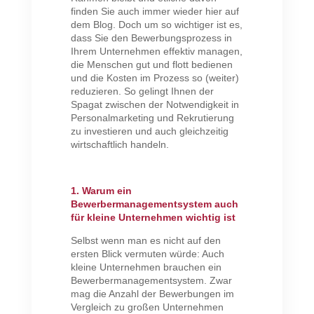
finden Sie auch immer wieder hier auf
dem Blog. Doch um so wichtiger ist es,
dass Sie den Bewerbungsprozess in
Ihrem Unternehmen effektiv managen,
die Menschen gut und flott bedienen
und die Kosten im Prozess so (weiter)
reduzieren. So gelingt Ihnen der
Spagat zwischen der Notwendigkeit in
Personalmarketing und Rekrutierung
zu investieren und auch gleichzeitig
wirtschaftlich handeln.
1. Warum ein
Bewerbermanagementsystem auch
für kleine Unternehmen wichtig ist
Selbst wenn man es nicht auf den
ersten Blick vermuten würde: Auch
kleine Unternehmen brauchen ein
Bewerbermanagementsystem. Zwar
mag die Anzahl der Bewerbungen im
Vergleich zu großen Unternehmen