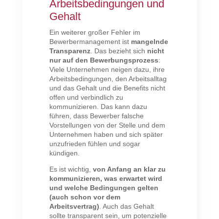
Arbeitsbedingungen und
Gehalt
Ein weiterer großer Fehler im
Bewerbermanagement ist
mangelnde
Transparenz
. Das bezieht sich
nicht
nur auf den Bewerbungsprozess
:
Viele Unternehmen neigen dazu, ihre
Arbeitsbedingungen, den Arbeitsalltag
und das Gehalt und die Benefits nicht
offen und verbindlich zu
kommunizieren. Das kann dazu
führen, dass Bewerber falsche
Vorstellungen von der Stelle und dem
Unternehmen haben und sich später
unzufrieden fühlen und sogar
kündigen.
Es ist wichtig,
von Anfang an klar zu
kommunizieren, was erwartet wird
und welche Bedingungen gelten
(auch schon vor dem
Arbeitsvertrag)
. Auch das Gehalt
sollte transparent sein, um potenzielle