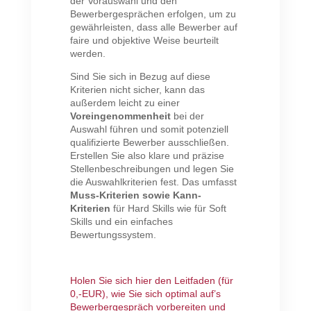
der Vorauswahl und den
Bewerbergesprächen erfolgen, um zu
gewährleisten, dass alle Bewerber auf
faire und objektive Weise beurteilt
werden.
Sind Sie sich in Bezug auf diese
Kriterien nicht sicher, kann das
außerdem leicht zu einer
Voreingenommenheit
bei der
Auswahl führen und somit potenziell
qualifizierte Bewerber ausschließen.
Erstellen Sie also klare und präzise
Stellenbeschreibungen und legen Sie
die Auswahlkriterien fest. Das umfasst
Muss-Kriterien sowie Kann-
Kriterien
für Hard Skills wie für Soft
Skills und ein einfaches
Bewertungssystem.
Holen Sie sich hier den Leitfaden (für
0,-EUR), wie Sie sich optimal auf’s
Bewerbergespräch vorbereiten und