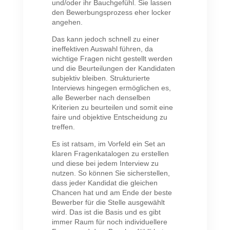
und/oder ihr Bauchgefühl. Sie lassen
den Bewerbungsprozess eher locker
angehen.
Das kann jedoch schnell zu einer
ineffektiven Auswahl führen, da
wichtige Fragen nicht gestellt werden
und die Beurteilungen der Kandidaten
subjektiv bleiben. Strukturierte
Interviews hingegen ermöglichen es,
alle Bewerber nach denselben
Kriterien zu beurteilen und somit eine
faire und objektive Entscheidung zu
treffen.
Es ist ratsam, im Vorfeld ein Set an
klaren Fragenkatalogen zu erstellen
und diese bei jedem Interview zu
nutzen. So können Sie sicherstellen,
dass jeder Kandidat die gleichen
Chancen hat und am Ende der beste
Bewerber für die Stelle ausgewählt
wird. Das ist die Basis und es gibt
immer Raum für noch individuellere