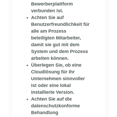
Bewerberplattform
verbunden ist.
Achten Sie auf
Benutzerfreundlichkeit für
alle am Prozess
beteiligten Mitarbeiter,
damit sie gut mit dem
System und dem Prozess
arbeiten können.
Überlegen Sie, ob eine
Cloudlösung für Ihr
Unternehmen sinnvoller
ist oder eine lokal
installierte Version.
Achten Sie auf die
datenschutzkonforme
Behandlung