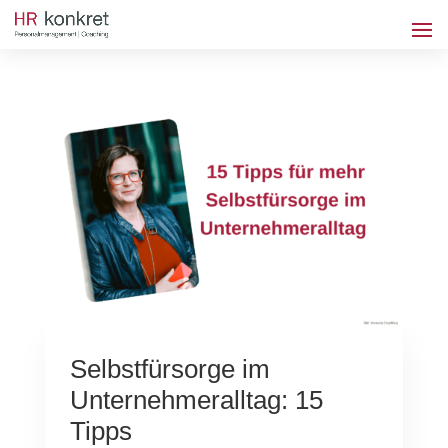
Selbstfürsorge im
Unternehmeralltag: 15
Tipps