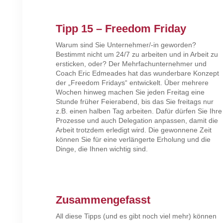
Tipp 15 – Freedom Friday
Warum sind Sie Unternehmer/-in geworden?
Bestimmt nicht um 24/7 zu arbeiten und in Arbeit zu
ersticken, oder? Der Mehrfachunternehmer und
Coach Eric Edmeades hat das wunderbare Konzept
der „Freedom Fridays“ entwickelt. Über mehrere
Wochen hinweg machen Sie jeden Freitag eine
Stunde früher Feierabend, bis das Sie freitags nur
z.B. einen halben Tag arbeiten. Dafür dürfen Sie Ihre
Prozesse und auch Delegation anpassen, damit die
Arbeit trotzdem erledigt wird. Die gewonnene Zeit
können Sie für eine verlängerte Erholung und die
Dinge, die Ihnen wichtig sind.
Zusammengefasst
All diese Tipps (und es gibt noch viel mehr) können