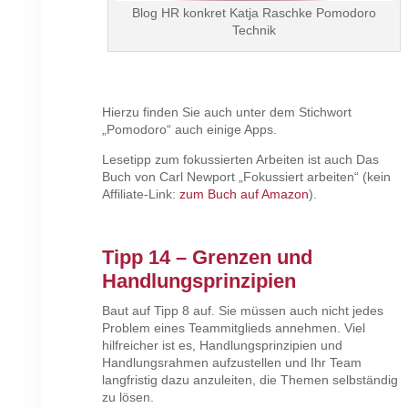
Blog HR konkret Katja Raschke Pomodoro
Technik
Hierzu finden Sie auch unter dem Stichwort
„Pomodoro“ auch einige Apps.
Lesetipp zum fokussierten Arbeiten ist auch Das
Buch von Carl Newport „Fokussiert arbeiten“ (kein
Affiliate-Link:
zum Buch auf Amazon
).
Tipp 14 – Grenzen und
Handlungsprinzipien
Baut auf Tipp 8 auf. Sie müssen auch nicht jedes
Problem eines Teammitglieds annehmen. Viel
hilfreicher ist es, Handlungsprinzipien und
Handlungsrahmen aufzustellen und Ihr Team
langfristig dazu anzuleiten, die Themen selbständig
zu lösen.