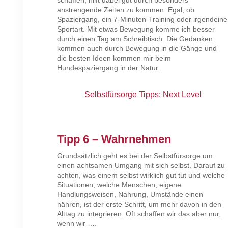
anstrengende Zeiten zu kommen. Egal, ob
Spaziergang, ein 7-Minuten-Training oder irgendeine
Sportart. Mit etwas Bewegung komme ich besser
durch einen Tag am Schreibtisch. Die Gedanken
kommen auch durch Bewegung in die Gänge und
die besten Ideen kommen mir beim
Hundespaziergang in der Natur.
Selbstfürsorge Tipps: Next Level
Tipp 6 – Wahrnehmen
Grundsätzlich geht es bei der Selbstfürsorge um
einen achtsamen Umgang mit sich selbst. Darauf zu
achten, was einem selbst wirklich gut tut und welche
Situationen, welche Menschen, eigene
Handlungsweisen, Nahrung, Umstände einen
nähren, ist der erste Schritt, um mehr davon in den
Alttag zu integrieren. Oft schaffen wir das aber nur,
wenn wir ….