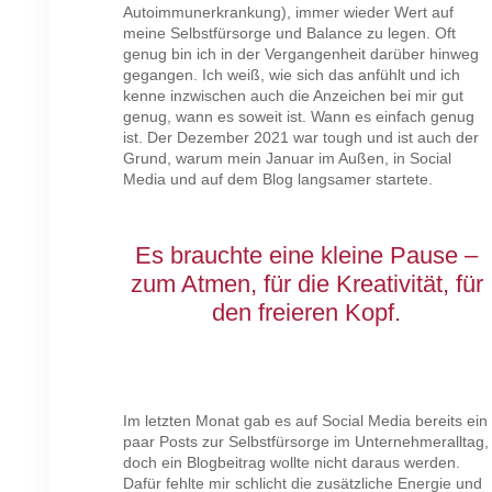
Autoimmunerkrankung), immer wieder Wert auf
meine Selbstfürsorge und Balance zu legen. Oft
genug bin ich in der Vergangenheit darüber hinweg
gegangen. Ich weiß, wie sich das anfühlt und ich
kenne inzwischen auch die Anzeichen bei mir gut
genug, wann es soweit ist. Wann es einfach genug
ist. Der Dezember 2021 war tough und ist auch der
Grund, warum mein Januar im Außen, in Social
Media und auf dem Blog langsamer startete.
Es brauchte eine kleine Pause –
zum Atmen, für die Kreativität, für
den freieren Kopf.
Im letzten Monat gab es auf Social Media bereits ein
paar Posts zur Selbstfürsorge im Unternehmeralltag,
doch ein Blogbeitrag wollte nicht daraus werden.
Dafür fehlte mir schlicht die zusätzliche Energie und