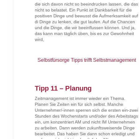
die sich davon nicht so beeindrucken lassen, die das
nicht so belastet. Ein Punkt ist Dankbarkeit für die
positiven Dinge und bewusst die Aufmerksamkeit auf
di Dinge zu lenken, die gut laufen. Auf die Chancen
und die Dinge, die wir beeinflussen können. Und ja,
das kann man täglich üben, bis es zur Gewohnheit
wird,
Selbstfürsorge Tipps trifft Selbstmanagement
Tipp 11 – Planung
Zeitmanagement ist immer wieder ein Thema.
Planen Sie Zeiten ein für sich selbst. Manche
Unternehmer/-innen sperren sich die ersten ein-zwei
Stunden des Wochenstarts und/oder des Arbeitstags
ein, um konzentriert AM und nicht IM Unternehmen
zu arbeiten. Dann werden zukunftsweisende Dinge
bearbeitet. Das haben Sie dann schon erledigt und