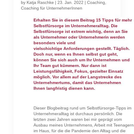
by
Katja Raschke
|
23. Jan. 2022
|
Coaching
,
Coaching für UnternehmerInnen
Erhalten Sie in diesem Beitrag 15 Tipps für mehr
Selbstfürsorge im Unternehmeralltag. Die
Selbstfürsorge ist extrem wichtig, denn an Sie
als Unternehmer oder Unternehmerin werden
besonders viele und
vielschichtige Anforderungen gestellt. Täglich.
Doch nur, wenn es Ihnen selbst gut geht,
können Sie sich auch um Ihr Unternehmen und
Ihr Team gut kümmern. Nur dann ist
Leistungsfähigkeit, Fokus, gezielter Einsatz
möglich. Vor allem auf der Langstrecke des
Unternehmertums, damit das Unternehmen
Ihnen langfristig dienen kann.
Dieser Blogbeitrag rund um Selbstfürsorge-Tipps im
Unternehmeralltag ist durchaus persönlich. Die
letzten zwei Jahren waren bei mir geprägt vom
Ausbau meines Unternehmens, Arbeit mit Teenagern
im Haus, für die die Pandemie den Alltag und die