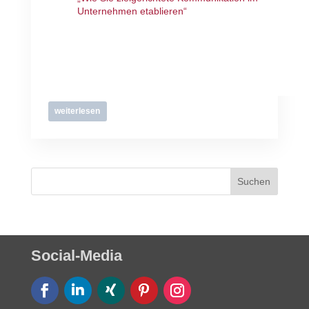
Unternehmen etablieren“
weiterlesen
Social-Media