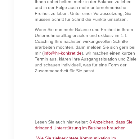
Ihnen dabei helfen, mehr in der Balance zu leben
und in der Folge auch mehr unternehmerische
Freiheit zu leben. Unter einer Voraussetzung, Sie
müssen Schritt für Schritt die Punkte umsetzen.
Wenn Sie nun mehr Balance und Freiheit in Ihrem
Unternehmeralltag erzielen und exklusiv im 1:1
Coaching Ihre nächsten wirkungsvollen Schritte
erarbeiten möchten, dann melden Sie sich gern bei
mir (
info@hr-konkret.de
), wir machen einen kurzen
Termin aus, klären Ihre Ausgangssituation und Ziele
und schauen individuell, was für eine Form der
Zusammenarbeit für Sie passt.
Lesen Sie auch hier weiter:
8 Anzeichen, dass Sie
dringend Unterstützung im Business brauchen
„Wie Sie zielgerichtete Kommunikation im