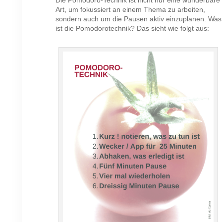
Art, um fokussiert an einem Thema zu arbeiten,
sondern auch um die Pausen aktiv einzuplanen. Was
ist die Pomodorotechnik? Das sieht wie folgt aus: