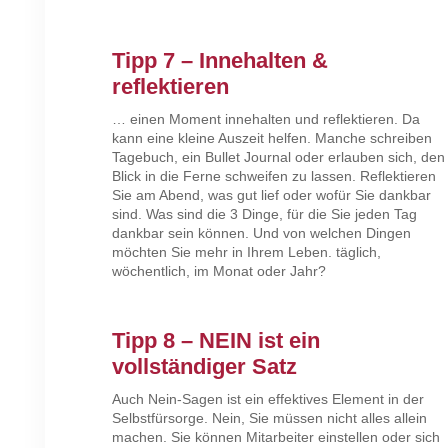
Tipp 7 – Innehalten &
reflektieren
… einen Moment innehalten und reflektieren. Da
kann eine kleine Auszeit helfen. Manche schreiben
Tagebuch, ein Bullet Journal oder erlauben sich, den
Blick in die Ferne schweifen zu lassen. Reflektieren
Sie am Abend, was gut lief oder wofür Sie dankbar
sind. Was sind die 3 Dinge, für die Sie jeden Tag
dankbar sein können. Und von welchen Dingen
möchten Sie mehr in Ihrem Leben. täglich,
wöchentlich, im Monat oder Jahr?
Tipp 8 – NEIN ist ein
vollständiger Satz
Auch Nein-Sagen ist ein effektives Element in der
Selbstfürsorge. Nein, Sie müssen nicht alles allein
machen. Sie können Mitarbeiter einstellen oder sich