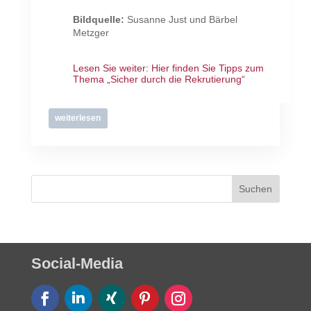
Bildquelle:
Susanne Just und Bärbel
Metzger
Lesen Sie weiter:
Hier finden Sie Tipps zum
Thema „Sicher durch die Rekrutierung“
weiterlesen
Social-Media