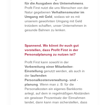
für die Ausgaben des Unternehmens
.
Profit First nutzt die uns Menschen von der
Natur gegebenen
Verhaltensmuster im
Umgang mit Geld
, sodass wir es mit
unserem gewohnten Umgang mit Geld
trotzdem schaffen, unser Unternehmen in
gesunde Bahnen zu lenken.
Spannend. Wo könnt ihr euch gut
vorstellen, dass Profit First in der
Personalplanung zu nutzen ist?
Profit First kann sowohl in der
Vorbereitung einer Mitarbeiter-
Einstellung
genutzt werden, als auch in
der
laufenden
Personalkostenverwaltung- und -
planung
. Wenn man z. B. für die
Personalkosten ein eigenes Bankkonto
anlegt, auf dem in regelmäßigen Abständen
ein gewisser Prozentsatz der Einnahmen
landet, dann kann man sicherstellen, dass