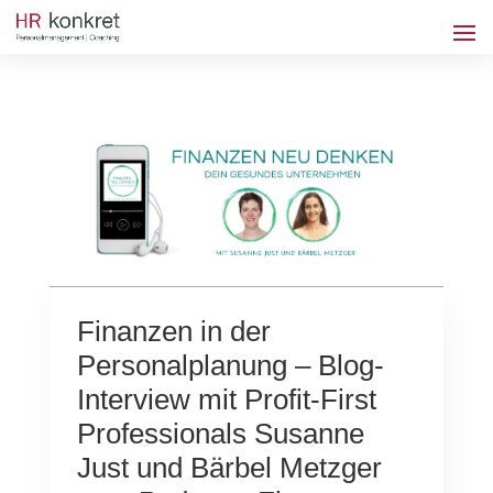
Finanzen in der
Personalplanung – Blog-
Interview mit Profit-First
Professionals Susanne
Just und Bärbel Metzger