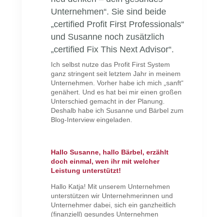
Unternehmen“. Sie sind beide
„certified Profit First Professionals“
und Susanne noch zusätzlich
„certified Fix This Next Advisor“.
Ich selbst nutze das Profit First System
ganz stringent seit letztem Jahr in meinem
Unternehmen. Vorher habe ich mich „sanft“
genähert. Und es hat bei mir einen großen
Unterschied gemacht in der Planung.
Deshalb habe ich Susanne und Bärbel zum
Blog-Interview eingeladen.
Hallo Susanne, hallo Bärbel, erzählt
doch einmal, wen ihr mit welcher
Leistung unterstützt!
Hallo Katja! Mit unserem Unternehmen
unterstützen wir Unternehmerinnen und
Unternehmer dabei, sich ein ganzheitlich
(finanziell) gesundes Unternehmen