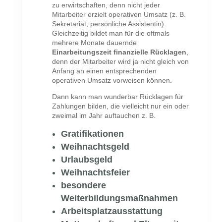
zu erwirtschaften, denn nicht jeder
Mitarbeiter erzielt operativen Umsatz (z. B.
Sekretariat, persönliche Assistentin).
Gleichzeitig bildet man für die oftmals
mehrere Monate dauernde
Einarbeitungszeit finanzielle Rücklagen
,
denn der Mitarbeiter wird ja nicht gleich von
Anfang an einen entsprechenden
operativen Umsatz vorweisen können.
Dann kann man wunderbar Rücklagen für
Zahlungen bilden, die vielleicht nur ein oder
zweimal im Jahr auftauchen z. B.
Gratifikationen
Weihnachtsgeld
Urlaubsgeld
Weihnachtsfeier
besondere
Weiterbildungsmaßnahmen
Arbeitsplatzausstattung