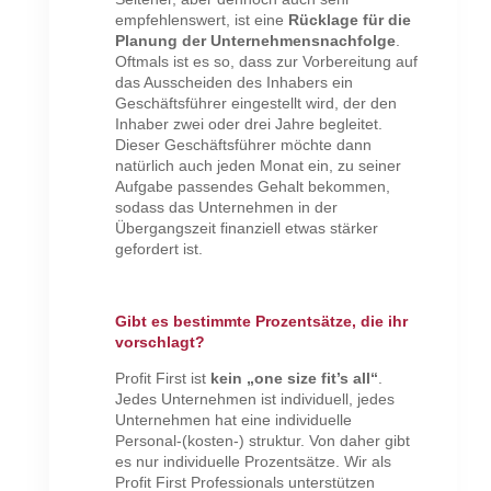
empfehlenswert, ist eine
Rücklage für die
Planung der Unternehmensnachfolge
.
Oftmals ist es so, dass zur Vorbereitung auf
das Ausscheiden des Inhabers ein
Geschäftsführer eingestellt wird, der den
Inhaber zwei oder drei Jahre begleitet.
Dieser Geschäftsführer möchte dann
natürlich auch jeden Monat ein, zu seiner
Aufgabe passendes Gehalt bekommen,
sodass das Unternehmen in der
Übergangszeit finanziell etwas stärker
gefordert ist.
Gibt es bestimmte Prozentsätze, die ihr
vorschlagt?
Profit First ist
kein „one size fit’s all“
.
Jedes Unternehmen ist individuell, jedes
Unternehmen hat eine individuelle
Personal-(kosten-) struktur. Von daher gibt
es nur individuelle Prozentsätze. Wir als
Profit First Professionals unterstützen