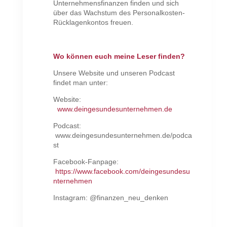
Unternehmensfinanzen finden und sich
über das Wachstum des Personalkosten-
Rücklagenkontos freuen.
Wo können euch meine Leser finden?
Unsere Website und unseren Podcast
findet man unter:
Website:
www.deingesundesunternehmen.de
Podcast:
www.deingesundesunternehmen.de/podca
st
Facebook-Fanpage:
https://www.facebook.com/deingesundesu
nternehmen
Instagram: @finanzen_neu_denken