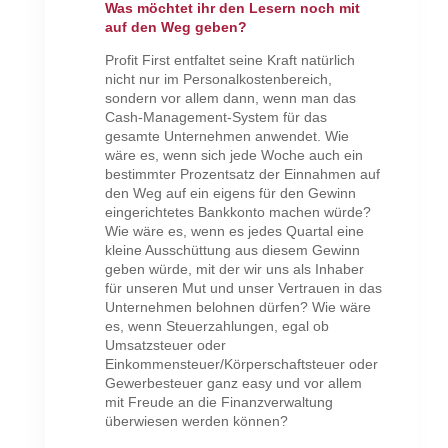
Was möchtet ihr den Lesern noch mit
auf den Weg geben?
Profit First entfaltet seine Kraft natürlich
nicht nur im Personalkostenbereich,
sondern vor allem dann, wenn man das
Cash-Management-System für das
gesamte Unternehmen anwendet. Wie
wäre es, wenn sich jede Woche auch ein
bestimmter Prozentsatz der Einnahmen auf
den Weg auf ein eigens für den Gewinn
eingerichtetes Bankkonto machen würde?
Wie wäre es, wenn es jedes Quartal eine
kleine Ausschüttung aus diesem Gewinn
geben würde, mit der wir uns als Inhaber
für unseren Mut und unser Vertrauen in das
Unternehmen belohnen dürfen? Wie wäre
es, wenn Steuerzahlungen, egal ob
Umsatzsteuer oder
Einkommensteuer/Körperschaftsteuer oder
Gewerbesteuer ganz easy und vor allem
mit Freude an die Finanzverwaltung
überwiesen werden können?