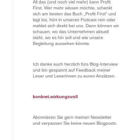
All das (und noch viel mehr) kann Profit
First. Wer mehr wissen möchte, schenkt
sich am besten das Buch „Profit First“ und
legt los, hört in unseren Podcast rein oder
meldet sich direkt bei uns. Dann können wir
schauen, wo das Unternehmen aktuell
steht, wo es hin soll und wie unsere
Begleitung aussehen könnte.
Ich danke euch herzlich fürs Blog-Interview
und bin gespannt auf Feedback meiner
Leser und Leserinnen zu euren Ansätzen.
konkret.wirkungsvoll
Abonnieren Sie gern meinen Newsletter
und verpassen Sie keine neuen Blogposts.