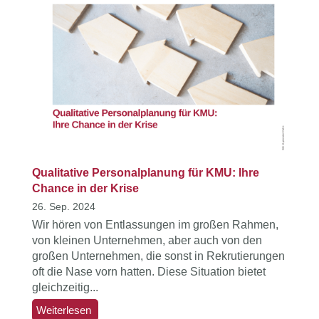
Qualitative Personalplanung für KMU: Ihre
Chance in der Krise
26. Sep. 2024
Wir hören von Entlassungen im großen Rahmen,
von kleinen Unternehmen, aber auch von den
großen Unternehmen, die sonst in Rekrutierungen
oft die Nase vorn hatten. Diese Situation bietet
gleichzeitig...
Weiterlesen