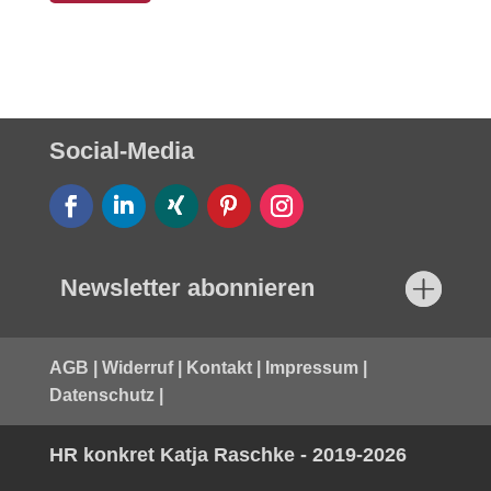
Social-Media
Newsletter abonnieren
AGB
|
Widerruf
|
Kontakt
|
Impressum
|
Datenschutz
|
HR konkret Katja Raschke - 2019-2026