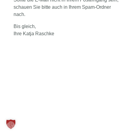
schauen Sie bitte auch in Ihrem Spam-Ordner
nach.
Bis gleich,
Ihre Katja Raschke