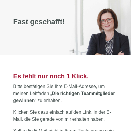
Fast geschafft!
Es fehlt nur noch 1 Klick.
Bitte bestätigen Sie Ihre E-Mail-Adresse, um
meinen Leitfaden „
Die richtigen Teammitglieder
gewinnen
“ zu erhalten.
Klicken Sie dazu einfach auf den Link, in der E-
Mail, die Sie gerade von mir erhalten haben.
Sollte die E-Mail nicht in Ihrem Posteingang sein,